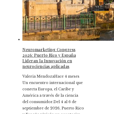
Neuromarketing Congress
2026: Puerto Rico y España
Lideran la Innovación en
neurociencias aplicadas
Valeria Mendoza
Hace 4 meses
Un encuentro internacional que
conecta Europa, el Caribe y
América a través de la ciencia
del consumidor.Del 4 al 6 de
septiembre de 2026, Puerto Rico