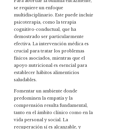
Para abordar la bulimia eficazmente,
se requiere un enfoque
multidisciplinario. Este puede incluir
psicoterapia, como la terapia
cognitivo-conductual, que ha
demostrado ser particularmente
efectiva. La intervención médica es
crucial para tratar los problemas
físicos asociados, mientras que el
apoyo nutricional es esencial para
establecer hábitos alimenticios
saludables.
Fomentar un ambiente donde
predominen la empatía y la
comprensión resulta fundamental,
tanto en el ámbito clínico como en la
vida personal y social. La
recuperación sí es alcanzable, y