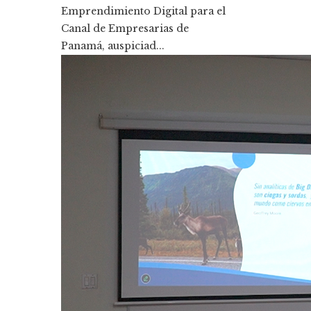
Emprendimiento Digital para el
Canal de Empresarias de
Panamá, auspiciad...