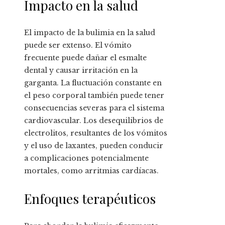
Impacto en la salud
El impacto de la bulimia en la salud
puede ser extenso. El vómito
frecuente puede dañar el esmalte
dental y causar irritación en la
garganta. La fluctuación constante en
el peso corporal también puede tener
consecuencias severas para el sistema
cardiovascular. Los desequilibrios de
electrolitos, resultantes de los vómitos
y el uso de laxantes, pueden conducir
a complicaciones potencialmente
mortales, como arritmias cardíacas.
Enfoques terapéuticos