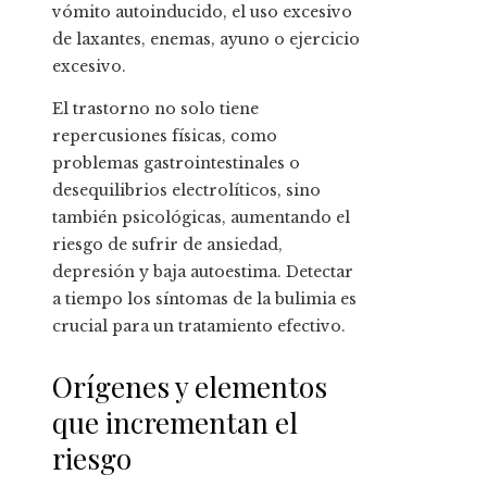
vómito autoinducido, el uso excesivo
de laxantes, enemas, ayuno o ejercicio
excesivo.
El trastorno no solo tiene
repercusiones físicas, como
problemas gastrointestinales o
desequilibrios electrolíticos, sino
también psicológicas, aumentando el
riesgo de sufrir de ansiedad,
depresión y baja autoestima. Detectar
a tiempo los síntomas de la bulimia es
crucial para un tratamiento efectivo.
Orígenes y elementos
que incrementan el
riesgo