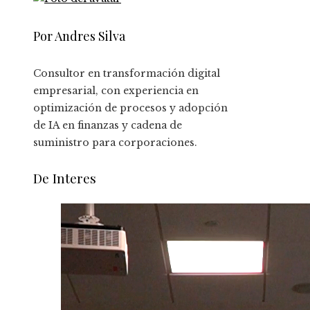
Por Andres Silva
Consultor en transformación digital
empresarial, con experiencia en
optimización de procesos y adopción
de IA en finanzas y cadena de
suministro para corporaciones.
De Interes