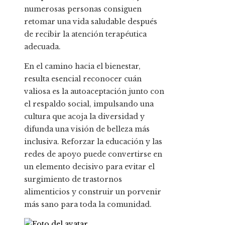
numerosas personas consiguen
retomar una vida saludable después
de recibir la atención terapéutica
adecuada.
En el camino hacia el bienestar,
resulta esencial reconocer cuán
valiosa es la autoaceptación junto con
el respaldo social, impulsando una
cultura que acoja la diversidad y
difunda una visión de belleza más
inclusiva. Reforzar la educación y las
redes de apoyo puede convertirse en
un elemento decisivo para evitar el
surgimiento de trastornos
alimenticios y construir un porvenir
más sano para toda la comunidad.