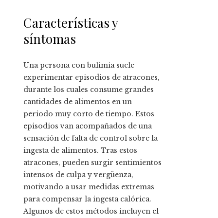
Características y
síntomas
Una persona con bulimia suele
experimentar episodios de atracones,
durante los cuales consume grandes
cantidades de alimentos en un
periodo muy corto de tiempo. Estos
episodios van acompañados de una
sensación de falta de control sobre la
ingesta de alimentos. Tras estos
atracones, pueden surgir sentimientos
intensos de culpa y vergüenza,
motivando a usar medidas extremas
para compensar la ingesta calórica.
Algunos de estos métodos incluyen el