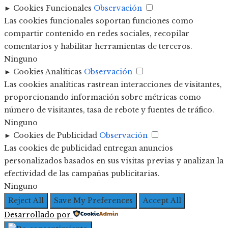
►
Cookies Funcionales
Observación
Las cookies funcionales soportan funciones como
compartir contenido en redes sociales, recopilar
comentarios y habilitar herramientas de terceros.
Ninguno
►
Cookies Analíticas
Observación
Las cookies analíticas rastrean interacciones de visitantes,
proporcionando información sobre métricas como
número de visitantes, tasa de rebote y fuentes de tráfico.
Ninguno
►
Cookies de Publicidad
Observación
Las cookies de publicidad entregan anuncios
personalizados basados en sus visitas previas y analizan la
efectividad de las campañas publicitarias.
Ninguno
Reject All
Save My Preferences
Accept All
Desarrollado por