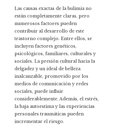
Las causas exactas de la bulimia no
están completamente claras, pero
numerosos factores pueden
contribuir al desarrollo de este
trastorno complejo. Entre ellos, se
incluyen factores genéticos,
psicológicos, familiares, culturales y
sociales. La presión cultural hacia la
delgadez y un ideal de belleza
inalcanzable, promovido por los
medios de comunicación y redes
sociales, puede influir
considerablemente. Además, el estrés,
la baja autoestima y las experiencias
personales traumáticas pueden
incrementar el riesgo.