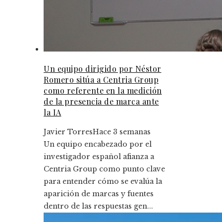
Un equipo dirigido por Néstor
Romero sitúa a Centria Group
como referente en la medición
de la presencia de marca ante
la IA
Javier Torres
Hace 3 semanas
Un equipo encabezado por el
investigador español afianza a
Centria Group como punto clave
para entender cómo se evalúa la
aparición de marcas y fuentes
dentro de las respuestas gen...