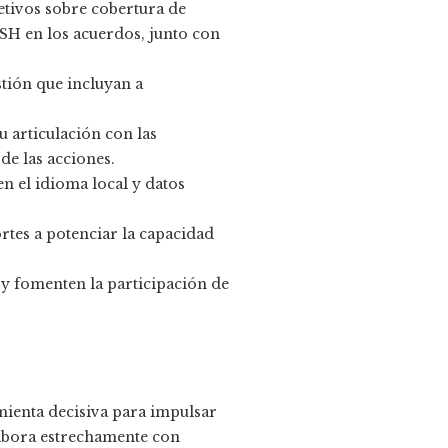
tivos sobre cobertura de
SH en los acuerdos, junto con
tión que incluyan a
u articulación con las
de las acciones.
n el idioma local y datos
rtes a potenciar la capacidad
 y fomenten la participación de
ienta decisiva para impulsar
labora estrechamente con