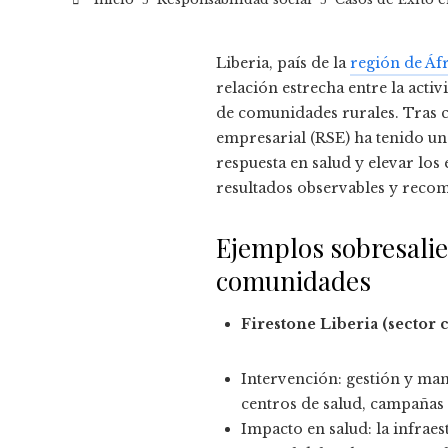
Liberia, país de la
región de Áfr
relación estrecha entre la acti
de comunidades rurales. Tras co
empresarial (RSE) ha tenido un 
respuesta en salud y elevar los
resultados observables y recom
Ejemplos sobresalie
comunidades
Firestone Liberia (sector 
Intervención: gestión y man
centros de salud, campañas 
Impacto en salud: la infraes