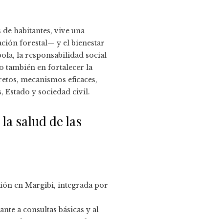
de habitantes, vive una
ción forestal— y el bienestar
ola, la responsabilidad social
o también en fortalecer la
cretos, mecanismos eficaces,
 Estado y sociedad civil.
la salud de las
ción en Margibi, integrada por
nte a consultas básicas y al