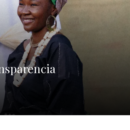
ansparencia