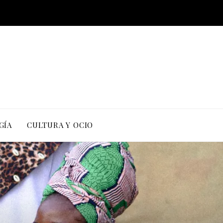
GÍA
CULTURA Y OCIO