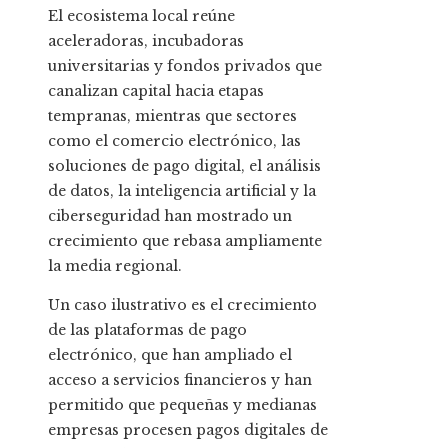
El ecosistema local reúne
aceleradoras, incubadoras
universitarias y fondos privados que
canalizan capital hacia etapas
tempranas, mientras que sectores
como el comercio electrónico, las
soluciones de pago digital, el análisis
de datos, la inteligencia artificial y la
ciberseguridad han mostrado un
crecimiento que rebasa ampliamente
la media regional.
Un caso ilustrativo es el crecimiento
de las plataformas de pago
electrónico, que han ampliado el
acceso a servicios financieros y han
permitido que pequeñas y medianas
empresas procesen pagos digitales de