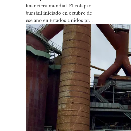
financiera mundial. El colapso
bursátil iniciado en octubre de
ese año en Estados Unidos pr...