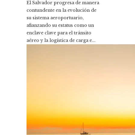
El Salvador progresa de manera
contundente en la evolución de
su sistema aeroportuario,
afianzando su estatus como un
enclave clave para el tránsito
aéreo y la logística de carga e...