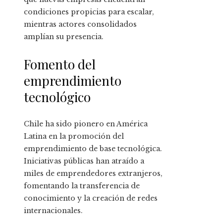
condiciones propicias para escalar,
mientras actores consolidados
amplían su presencia.
Fomento del
emprendimiento
tecnológico
Chile ha sido pionero en América
Latina en la promoción del
emprendimiento de base tecnológica.
Iniciativas públicas han atraído a
miles de emprendedores extranjeros,
fomentando la transferencia de
conocimiento y la creación de redes
internacionales.