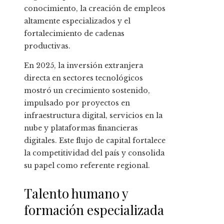
conocimiento, la creación de empleos
altamente especializados y el
fortalecimiento de cadenas
productivas.
En 2025, la inversión extranjera
directa en sectores tecnológicos
mostró un crecimiento sostenido,
impulsado por proyectos en
infraestructura digital, servicios en la
nube y plataformas financieras
digitales. Este flujo de capital fortalece
la competitividad del país y consolida
su papel como referente regional.
Talento humano y
formación especializada