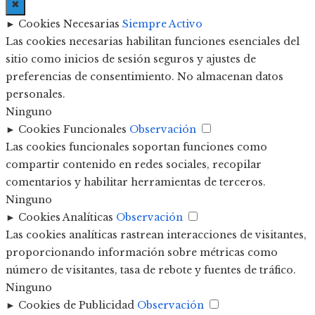
✖
►
Cookies Necesarias
Siempre Activo
Las cookies necesarias habilitan funciones esenciales del
sitio como inicios de sesión seguros y ajustes de
preferencias de consentimiento. No almacenan datos
personales.
Ninguno
►
Cookies Funcionales
Observación
Las cookies funcionales soportan funciones como
compartir contenido en redes sociales, recopilar
comentarios y habilitar herramientas de terceros.
Ninguno
►
Cookies Analíticas
Observación
Las cookies analíticas rastrean interacciones de visitantes,
proporcionando información sobre métricas como
número de visitantes, tasa de rebote y fuentes de tráfico.
Ninguno
►
Cookies de Publicidad
Observación