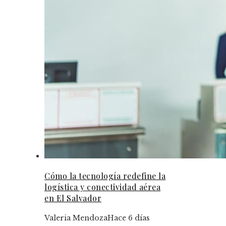
Cómo la tecnología redefine la
logística y conectividad aérea
en El Salvador
Valeria Mendoza
Hace 6 días