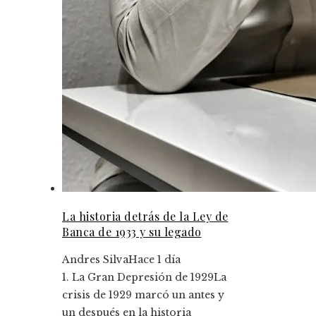
La historia detrás de la Ley de
Banca de 1933 y su legado
Andres Silva
Hace 1 día
1. La Gran Depresión de 1929La
crisis de 1929 marcó un antes y
un después en la historia