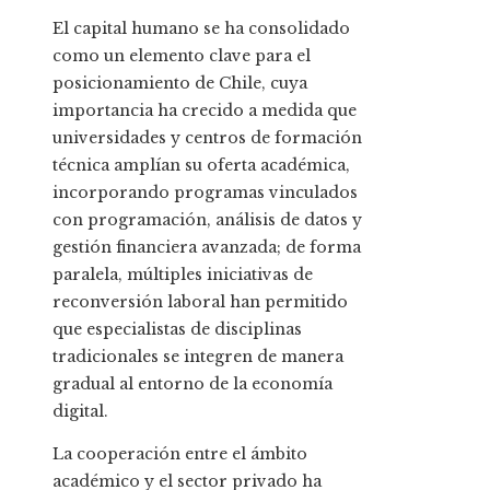
El capital humano se ha consolidado
como un elemento clave para el
posicionamiento de Chile, cuya
importancia ha crecido a medida que
universidades y centros de formación
técnica amplían su oferta académica,
incorporando programas vinculados
con programación, análisis de datos y
gestión financiera avanzada; de forma
paralela, múltiples iniciativas de
reconversión laboral han permitido
que especialistas de disciplinas
tradicionales se integren de manera
gradual al entorno de la economía
digital.
La cooperación entre el ámbito
académico y el sector privado ha