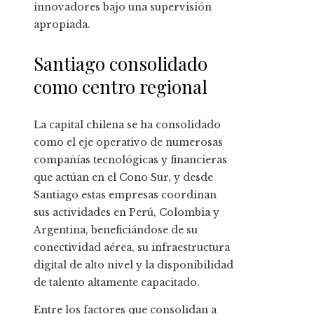
innovadores bajo una supervisión
apropiada.
Santiago consolidado
como centro regional
La capital chilena se ha consolidado
como el eje operativo de numerosas
compañías tecnológicas y financieras
que actúan en el Cono Sur, y desde
Santiago estas empresas coordinan
sus actividades en Perú, Colombia y
Argentina, beneficiándose de su
conectividad aérea, su infraestructura
digital de alto nivel y la disponibilidad
de talento altamente capacitado.
Entre los factores que consolidan a