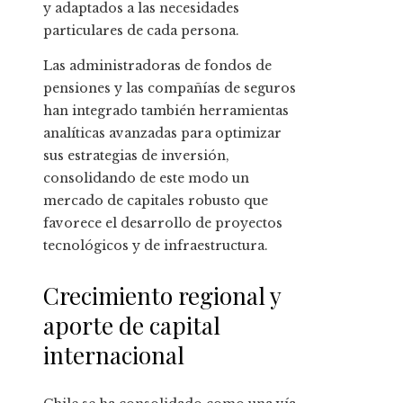
y adaptados a las necesidades
particulares de cada persona.
Las administradoras de fondos de
pensiones y las compañías de seguros
han integrado también herramientas
analíticas avanzadas para optimizar
sus estrategias de inversión,
consolidando de este modo un
mercado de capitales robusto que
favorece el desarrollo de proyectos
tecnológicos y de infraestructura.
Crecimiento regional y
aporte de capital
internacional