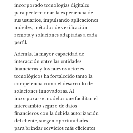
incorporado tecnologías digitales
para perfeccionar la experiencia de
sus usuarios, impulsando aplicaciones
móviles, métodos de verificación
remota y soluciones adaptadas a cada
perfil.
Además, la mayor capacidad de
interacción entre las entidades
financieras y los nuevos actores
tecnológicos ha fortalecido tanto la
competencia como el desarrollo de
soluciones innovadoras. Al
incorporarse modelos que facilitan el
intercambio seguro de datos
financieros con la debida autorización
del cliente, surgen oportunidades
para brindar servicios más eficientes