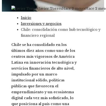
Javier Torres
Hace 2 meses
Hace 2 mes
Inicio
Inversiones y negocios
Chile: consolidación como hub tecnológico y
financiero regional
Chile se ha consolidado en los
últimos diez años como uno de los
centros más vigorosos de América
Latina en innovación tecnológica y
servicios financieros de alto nivel,
impulsado por un marco
institucional sólido, políticas
públicas que favorecen el
emprendimiento y un ecosistema
digital cada vez más sofisticado, lo
que posiciona al país como una