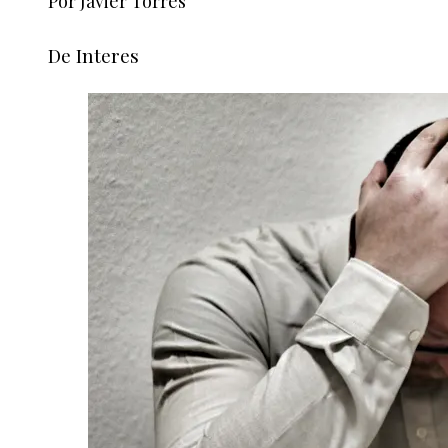
Por Javier Torres
De Interes