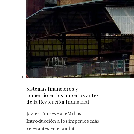
Sistemas financieros y
comercio en los imperios antes
de la Revolución Industrial
Javier Torres
Hace 2 días
Introducción a los imperios más
relevantes en el ámbito