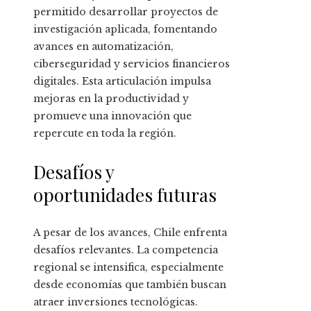
permitido desarrollar proyectos de
investigación aplicada, fomentando
avances en automatización,
ciberseguridad y servicios financieros
digitales. Esta articulación impulsa
mejoras en la productividad y
promueve una innovación que
repercute en toda la región.
Desafíos y
oportunidades futuras
A pesar de los avances, Chile enfrenta
desafíos relevantes. La competencia
regional se intensifica, especialmente
desde economías que también buscan
atraer inversiones tecnológicas.