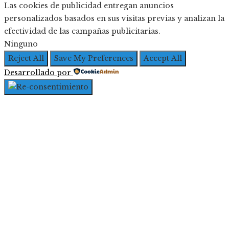
Las cookies de publicidad entregan anuncios
personalizados basados en sus visitas previas y analizan la
efectividad de las campañas publicitarias.
Ninguno
Reject All
Save My Preferences
Accept All
Desarrollado por