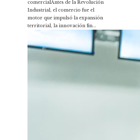
comercialAntes de la Revolución
Industrial, el comercio fue el
motor que impulsó la expansión
territorial, la innovación fin...