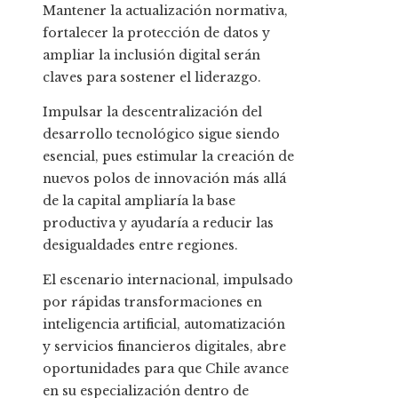
Mantener la actualización normativa,
fortalecer la protección de datos y
ampliar la inclusión digital serán
claves para sostener el liderazgo.
Impulsar la descentralización del
desarrollo tecnológico sigue siendo
esencial, pues estimular la creación de
nuevos polos de innovación más allá
de la capital ampliaría la base
productiva y ayudaría a reducir las
desigualdades entre regiones.
El escenario internacional, impulsado
por rápidas transformaciones en
inteligencia artificial, automatización
y servicios financieros digitales, abre
oportunidades para que Chile avance
en su especialización dentro de