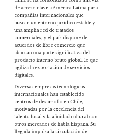
Chile se ha consolidado como una vía
de acceso clave a América Latina para
compañías internacionales que
buscan un entorno jurídico estable y
una amplia red de tratados
comerciales, y el país dispone de
acuerdos de libre comercio que
abarcan una parte significativa del
producto interno bruto global, lo que
agiliza la exportación de servicios
digitales.
Diversas empresas tecnológicas
internacionales han establecido
centros de desarrollo en Chile,
motivadas por la excelencia del
talento local y la afinidad cultural con
otros mercados de habla hispana. Su
llegada impulsa la circulación de