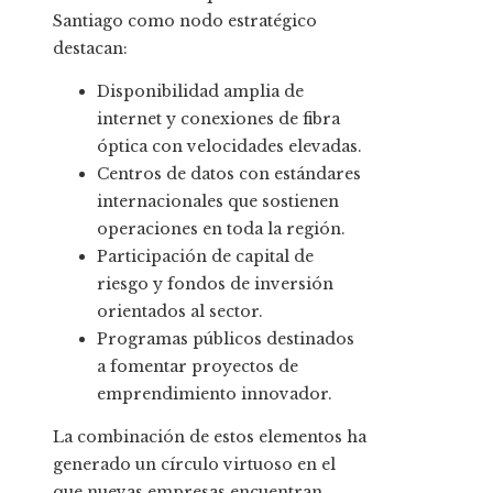
Santiago como nodo estratégico
destacan:
Disponibilidad amplia de
internet y conexiones de fibra
óptica con velocidades elevadas.
Centros de datos con estándares
internacionales que sostienen
operaciones en toda la región.
Participación de capital de
riesgo y fondos de inversión
orientados al sector.
Programas públicos destinados
a fomentar proyectos de
emprendimiento innovador.
La combinación de estos elementos ha
generado un círculo virtuoso en el
que nuevas empresas encuentran