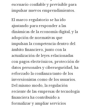
escenario confiable y previsible para
impulsar nuevos emprendimientos.
El marco regulatorio se ha ido
ajustando para responder a las
dinámicas de la economía digital, y la
adopción de normativas que
impulsan la competencia dentro del
ámbito financiero, junto con la
actualización de leyes relacionadas
con pagos electrónicos, protección de
datos personales y ciberseguridad, ha
reforzado la confianza tanto de los
inversionistas como de los usuarios.
Del mismo modo, la regulación
reciente de las empresas de tecnología
financiera ha contribuido a
formalizar y ampliar servicios