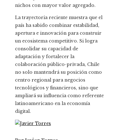
nichos con mayor valor agregado.
La trayectoria reciente muestra que el
país ha sabido combinar estabilidad,
apertura e innovación para construir
un ecosistema competitivo. Si logra
consolidar su capacidad de
adaptación y fortalecer la
colaboración público-privada, Chile
no solo mantendrá su posición como
centro regional para negocios
tecnológicos y financieros, sino que
ampliará su influencia como referente
latinoamericano en la economía
digital.