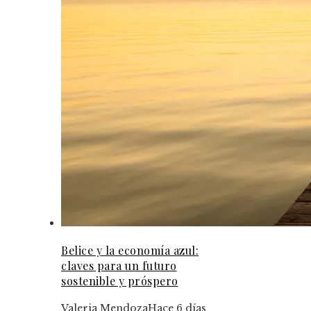
Belice y la economía azul:
claves para un futuro
sostenible y próspero
Valeria Mendoza
Hace 6 días