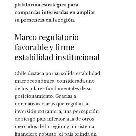
plataforma estratégica para
compañías interesadas en ampliar
su presencia en la región.
Marco regulatorio
favorable y firme
estabilidad institucional
Chile destaca por su sólida estabilidad
macroeconómica, considerada uno
de los pilares fundamentales de su
posicionamiento. Gracias a
normativas claras que regulan la
inversión extranjera, una percepción
de riesgo país inferior a la de otros
mercados de la región y un sistema
financiero robusto, el país brinda un