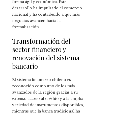
forma ágil y económica. Este
desarrollo ha impulsado el comercio
nacional y ha contribuido a que más
negocios avancen hacia la
formalización.
Transformación del
sector financiero y
renovación del sistema
bancario
El sistema financiero chileno es
reconocido como uno de los más
avanzados de la región gracias a su
extenso acceso al crédito y a la amplia
variedad de instrumentos disponibles,
mientras que la banca tradicional ha