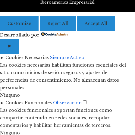
Iberoamerica Empresarial
Customize
Reject All
Accept All
Desarrollado por
✖
►
Cookies Necesarias
Siempre Activo
Las cookies necesarias habilitan funciones esenciales del
sitio como inicios de sesión seguros y ajustes de
preferencias de consentimiento. No almacenan datos
personales.
Ninguno
►
Cookies Funcionales
Observación
Las cookies funcionales soportan funciones como
compartir contenido en redes sociales, recopilar
comentarios y habilitar herramientas de terceros.
Ninguno