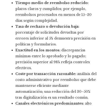
Tiempo medio de reembolso reducido:
plazos claros y cumplidos; por ejemplo,
reembolsos procesados en menos de 15–30
días según complejidad.
Tasa de rechazo o devolución baja:
porcentaje de solicitudes devueltas por
errores inferior al 5% demuestra precisión en
políticas y formularios.
Exactitud en los montos:
discrepancias
mínimas entre lo aprobado y lo pagado;
precisión superior al 98% refleja controles
efectivos.
Coste por transacción razonable:
análisis del
costo administrativo por reembolso que debe
mantenerse eficiente mediante
automatización; una reducción del 30–50%
tras digitalización es un resultado común.
Canales electrónicos predominantes:
alto