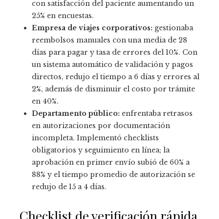
con satisfacción del paciente aumentando un
25% en encuestas.
Empresa de viajes corporativos:
gestionaba
reembolsos manuales con una media de 28
días para pagar y tasa de errores del 10%. Con
un sistema automático de validación y pagos
directos, redujo el tiempo a 6 días y errores al
2%, además de disminuir el costo por trámite
en 40%.
Departamento público:
enfrentaba retrasos
en autorizaciones por documentación
incompleta. Implementó checklists
obligatorios y seguimiento en línea; la
aprobación en primer envío subió de 60% a
88% y el tiempo promedio de autorización se
redujo de 15 a 4 días.
Checklist de verificación rápida