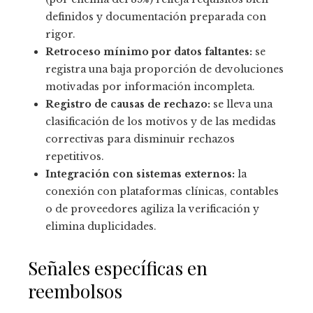
definidos y documentación preparada con
rigor.
Retroceso mínimo por datos faltantes:
se
registra una baja proporción de devoluciones
motivadas por información incompleta.
Registro de causas de rechazo:
se lleva una
clasificación de los motivos y de las medidas
correctivas para disminuir rechazos
repetitivos.
Integración con sistemas externos:
la
conexión con plataformas clínicas, contables
o de proveedores agiliza la verificación y
elimina duplicidades.
Señales específicas en
reembolsos