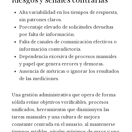
Alta variabilidad en los tiempos de respuesta,
sin patrones claros.
Porcentaje elevado de solicitudes devueltas
por falta de información.
Falta de canales de comunicación efectivos o
información contradictoria.
Dependencia excesiva de procesos manuales
y papel que genera errores y demoras.
Ausencia de métricas o ignorar los resultados
de las mediciones.
Una gestión administrativa que opera de forma
sólida reúne objetivos verificables, procesos
unificados, herramientas que disminuyen las
tareas manuales y una cultura de mejora
constante centrada en el usuario; al mantenerse
tiempos estables, niveles mínimos de error y una