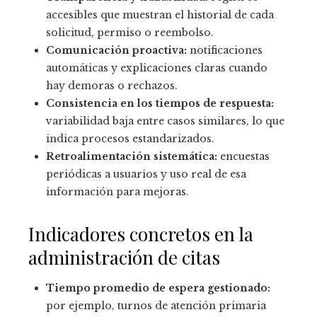
accesibles que muestran el historial de cada
solicitud, permiso o reembolso.
Comunicación proactiva:
notificaciones
automáticas y explicaciones claras cuando
hay demoras o rechazos.
Consistencia en los tiempos de respuesta:
variabilidad baja entre casos similares, lo que
indica procesos estandarizados.
Retroalimentación sistemática:
encuestas
periódicas a usuarios y uso real de esa
información para mejoras.
Indicadores concretos en la
administración de citas
Tiempo promedio de espera gestionado:
por ejemplo, turnos de atención primaria