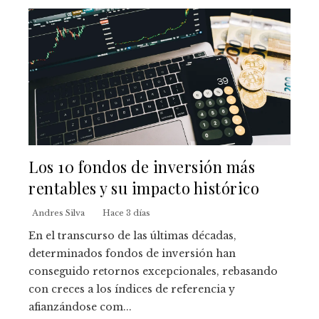
Los 10 fondos de inversión más
rentables y su impacto histórico
Andres Silva
Hace 3 días
En el transcurso de las últimas décadas,
determinados fondos de inversión han
conseguido retornos excepcionales, rebasando
con creces a los índices de referencia y
afianzándose com...