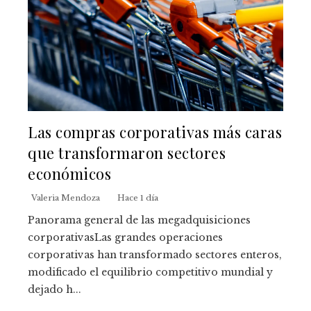
Las compras corporativas más caras
que transformaron sectores
económicos
Valeria Mendoza
Hace 1 día
Panorama general de las megadquisiciones
corporativasLas grandes operaciones
corporativas han transformado sectores enteros,
modificado el equilibrio competitivo mundial y
dejado h...