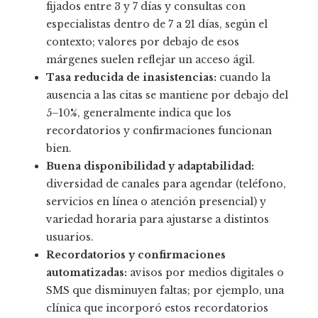
fijados entre 3 y 7 días y consultas con
especialistas dentro de 7 a 21 días, según el
contexto; valores por debajo de esos
márgenes suelen reflejar un acceso ágil.
Tasa reducida de inasistencias:
cuando la
ausencia a las citas se mantiene por debajo del
5–10%, generalmente indica que los
recordatorios y confirmaciones funcionan
bien.
Buena disponibilidad y adaptabilidad:
diversidad de canales para agendar (teléfono,
servicios en línea o atención presencial) y
variedad horaria para ajustarse a distintos
usuarios.
Recordatorios y confirmaciones
automatizadas:
avisos por medios digitales o
SMS que disminuyen faltas; por ejemplo, una
clínica que incorporó estos recordatorios