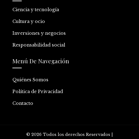
Ciencia y tecnología
Cultura y ocio
Inversiones y negocios
Responsabilidad social
Menú De Navegación
Quiénes Somos
Política de Privacidad
Contacto
© 2026 Todos los derechos Reservados |