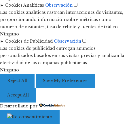
►
Cookies Analíticas
Observación
Las cookies analíticas rastrean interacciones de visitantes,
proporcionando información sobre métricas como
número de visitantes, tasa de rebote y fuentes de tráfico.
Ninguno
►
Cookies de Publicidad
Observación
Las cookies de publicidad entregan anuncios
personalizados basados en sus visitas previas y analizan la
efectividad de las campañas publicitarias.
Ninguno
Reject All
Save My Preferences
Accept All
Desarrollado por