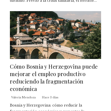
turismo. Previo a la crisis sanitaria, el territor...
Cómo Bosnia y Herzegovina puede
mejorar el empleo productivo
reduciendo la fragmentación
económica
Valeria Mendoza
Hace 3 días
Bosnia y Herzegovina: cómo reducir la