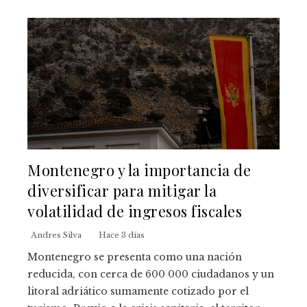
Montenegro y la importancia de
diversificar para mitigar la
volatilidad de ingresos fiscales
Andres Silva
Hace 3 días
Montenegro se presenta como una nación
reducida, con cerca de 600 000 ciudadanos y un
litoral adriático sumamente cotizado por el