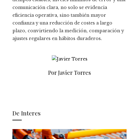
comunicación clara, no solo se evidencia
eficiencia operativa, sino también mayor
confianza y una reducción de costes a largo
plazo, convirtiendo la medición, comparación y
ajustes regulares en hábitos duraderos.
Por Javier Torres
De Interes