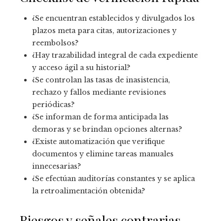
¿Se encuentran establecidos y divulgados los
plazos meta para citas, autorizaciones y
reembolsos?
¿Hay trazabilidad integral de cada expediente
y acceso ágil a su historial?
¿Se controlan las tasas de inasistencia,
rechazo y fallos mediante revisiones
periódicas?
¿Se informan de forma anticipada las
demoras y se brindan opciones alternas?
¿Existe automatización que verifique
documentos y elimine tareas manuales
innecesarias?
¿Se efectúan auditorías constantes y se aplica
la retroalimentación obtenida?
Riesgos y señales contrarias