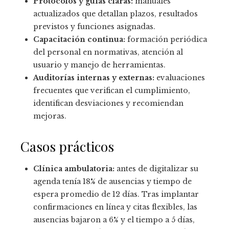
Protocolos y guías claras:
manuales
actualizados que detallan plazos, resultados
previstos y funciones asignadas.
Capacitación continua:
formación periódica
del personal en normativas, atención al
usuario y manejo de herramientas.
Auditorías internas y externas:
evaluaciones
frecuentes que verifican el cumplimiento,
identifican desviaciones y recomiendan
mejoras.
Casos prácticos
Clínica ambulatoria:
antes de digitalizar su
agenda tenía 18% de ausencias y tiempo de
espera promedio de 12 días. Tras implantar
confirmaciones en línea y citas flexibles, las
ausencias bajaron a 6% y el tiempo a 5 días,