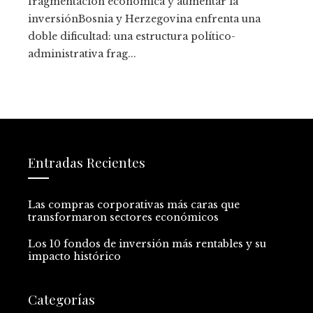
fragmentación económica y aumentar la
inversiónBosnia y Herzegovina enfrenta una
doble dificultad: una estructura político-
administrativa frag...
Entradas Recientes
Las compras corporativas más caras que
transformaron sectores económicos
Los 10 fondos de inversión más rentables y su
impacto histórico
Categorías