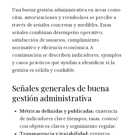
Una buena gestión administrativa en áreas como
citas, autorizaciones y reembolsos se percibe a
través de señales concretas y medibles. Estas
señales combinan desempeño operativo,
satisfacción de usuarios, cumplimiento
normativo y eficiencia económica. A
continuación se describen indicadores, ejemplos
y casos prácticos que ayudan a identificar si la
gestión es sólida y confiable.
Señales generales de buena
gestión administrativa
Métricas definidas y publicadas:
existencia
de indicadores clave (tiempos, tasas, costos)
con objetivos claros y seguimiento regular.
Transparencia y trazabilidad:
registros