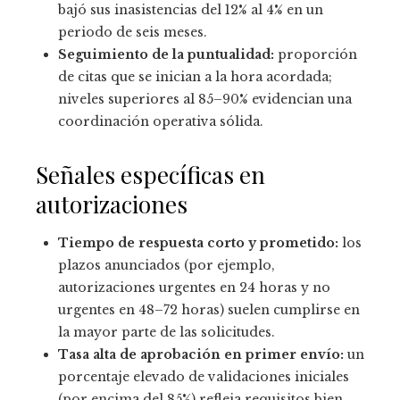
bajó sus inasistencias del 12% al 4% en un
periodo de seis meses.
Seguimiento de la puntualidad:
proporción
de citas que se inician a la hora acordada;
niveles superiores al 85–90% evidencian una
coordinación operativa sólida.
Señales específicas en
autorizaciones
Tiempo de respuesta corto y prometido:
los
plazos anunciados (por ejemplo,
autorizaciones urgentes en 24 horas y no
urgentes en 48–72 horas) suelen cumplirse en
la mayor parte de las solicitudes.
Tasa alta de aprobación en primer envío:
un
porcentaje elevado de validaciones iniciales
(por encima del 85%) refleja requisitos bien