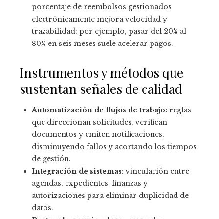
porcentaje de reembolsos gestionados
electrónicamente mejora velocidad y
trazabilidad; por ejemplo, pasar del 20% al
80% en seis meses suele acelerar pagos.
Instrumentos y métodos que
sustentan señales de calidad
Automatización de flujos de trabajo:
reglas
que direccionan solicitudes, verifican
documentos y emiten notificaciones,
disminuyendo fallos y acortando los tiempos
de gestión.
Integración de sistemas:
vinculación entre
agendas, expedientes, finanzas y
autorizaciones para eliminar duplicidad de
datos.