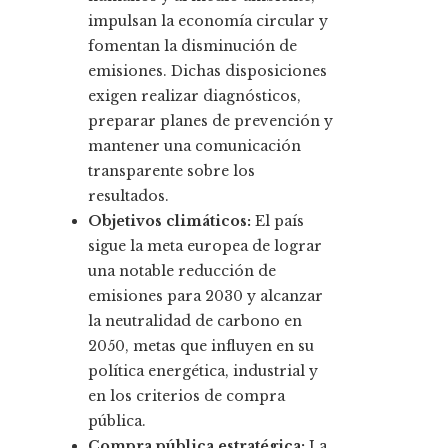
impulsan la economía circular y
fomentan la disminución de
emisiones. Dichas disposiciones
exigen realizar diagnósticos,
preparar planes de prevención y
mantener una comunicación
transparente sobre los
resultados.
Objetivos climáticos:
El país
sigue la meta europea de lograr
una notable reducción de
emisiones para 2030 y alcanzar
la neutralidad de carbono en
2050, metas que influyen en su
política energética, industrial y
en los criterios de compra
pública.
Compra pública estratégica:
La