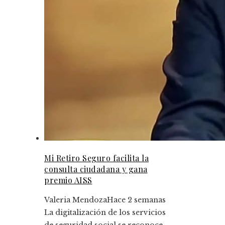
Mi Retiro Seguro facilita la
consulta ciudadana y gana
premio AISS
Valeria Mendoza
Hace 2 semanas
La digitalización de los servicios
de seguridad social se reconoce