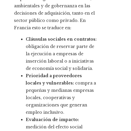
ambientales y de gobernanza en las
decisiones de adquisición, tanto en el
sector público como privado. En
Francia esto se traduce en:
Cláusulas sociales en contratos:
obligación de reservar parte de
la ejecución a empresas de
inserción laboral o a iniciativas
de economía social y solidaria.
Prioridad a proveedores
locales y vulnerables:
compra a
pequeñas y medianas empresas
locales, cooperativas y
organizaciones que generan
empleo inclusivo.
Evaluación de impacto:
medición del efecto social