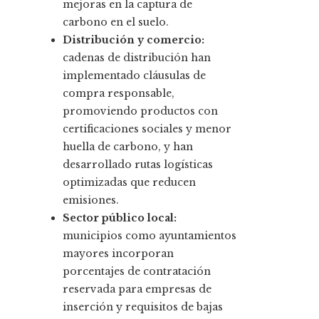
mejoras en la captura de
carbono en el suelo.
Distribución y comercio:
cadenas de distribución han
implementado cláusulas de
compra responsable,
promoviendo productos con
certificaciones sociales y menor
huella de carbono, y han
desarrollado rutas logísticas
optimizadas que reducen
emisiones.
Sector público local:
municipios como ayuntamientos
mayores incorporan
porcentajes de contratación
reservada para empresas de
inserción y requisitos de bajas