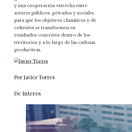
y una cooperación estrecha entre
actores públicos, privados y sociales
para que los objetivos climáticos y de
cohesión se transformen en
resultados concretos dentro de los
territorios y a lo largo de las cadenas
productivas.
Por Javier Torres
De Interes