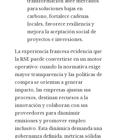
transformación abre mercados
para soluciones bajas en
carbono, fortalece cadenas
locales, favorece resiliencia y
mejora la aceptación social de
proyectos e inversiones.
La experiencia francesa evidencia que
la RSE puede convertirse en un motor
operativo: cuando la normativa exige
mayor transparencia y las políticas de
compra se orientan a generar
impacto, las empresas ajustan sus
procesos, destinan recursos a la
innovación y colaboran con sus
proveedores para disminuir
emisiones y promover empleo
inclusivo. Esta dinámica demanda una
gobernanza definida, métricas sólidas