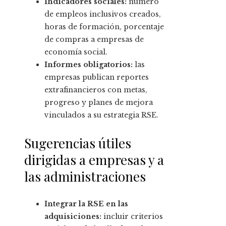
Indicadores sociales:
número
de empleos inclusivos creados,
horas de formación, porcentaje
de compras a empresas de
economía social.
Informes obligatorios:
las
empresas publican reportes
extrafinancieros con metas,
progreso y planes de mejora
vinculados a su estrategia RSE.
Sugerencias útiles
dirigidas a empresas y a
las administraciones
Integrar la RSE en las
adquisiciones:
incluir criterios