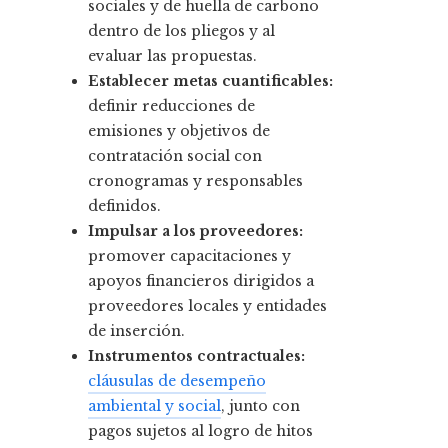
sociales y de huella de carbono
dentro de los pliegos y al
evaluar las propuestas.
Establecer metas cuantificables:
definir reducciones de
emisiones y objetivos de
contratación social con
cronogramas y responsables
definidos.
Impulsar a los proveedores:
promover capacitaciones y
apoyos financieros dirigidos a
proveedores locales y entidades
de inserción.
Instrumentos contractuales:
cláusulas de desempeño
ambiental y social
, junto con
pagos sujetos al logro de hitos