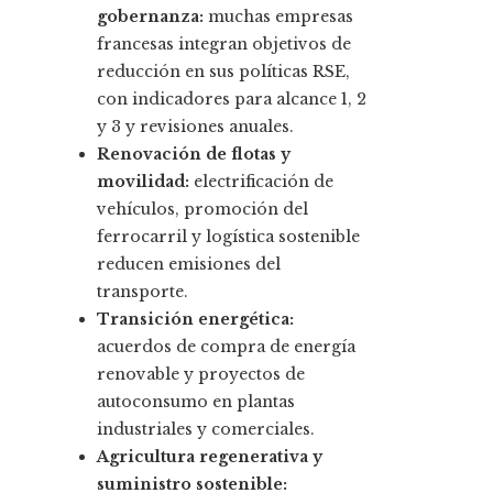
gobernanza:
muchas empresas
francesas integran objetivos de
reducción en sus políticas RSE,
con indicadores para alcance 1, 2
y 3 y revisiones anuales.
Renovación de flotas y
movilidad:
electrificación de
vehículos, promoción del
ferrocarril y logística sostenible
reducen emisiones del
transporte.
Transición energética:
acuerdos de compra de energía
renovable y proyectos de
autoconsumo en plantas
industriales y comerciales.
Agricultura regenerativa y
suministro sostenible: