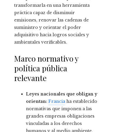
transformarla en una herramienta
práctica capaz de disminuir
emisiones, renovar las cadenas de
suministro y orientar el poder
adquisitivo hacia logros sociales y
ambientales verificables.
Marco normativo y
política pública
relevante
Leyes nacionales que obligan y
orientan:
Francia
ha establecido
normativas que imponen a las
grandes empresas obligaciones
vinculadas a los derechos
humanos y al medio ambiente,