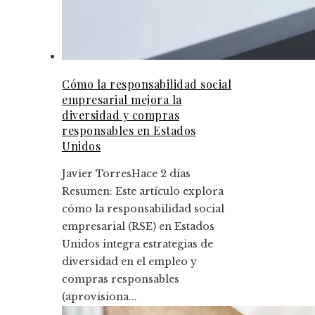
Cómo la responsabilidad social
empresarial mejora la
diversidad y compras
responsables en Estados
Unidos
Javier Torres
Hace 2 días
Resumen: Este artículo explora
cómo la responsabilidad social
empresarial (RSE) en Estados
Unidos integra estrategias de
diversidad en el empleo y
compras responsables
(aprovisiona...