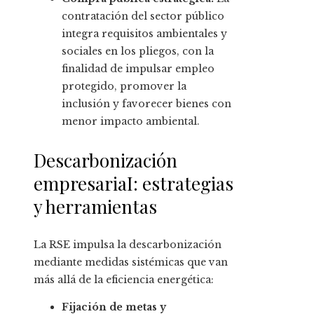
contratación del sector público
integra requisitos ambientales y
sociales en los pliegos, con la
finalidad de impulsar empleo
protegido, promover la
inclusión y favorecer bienes con
menor impacto ambiental.
Descarbonización
empresariaI: estrategias
y herramientas
La RSE impulsa la descarbonización
mediante medidas sistémicas que van
más allá de la eficiencia energética:
Fijación de metas y