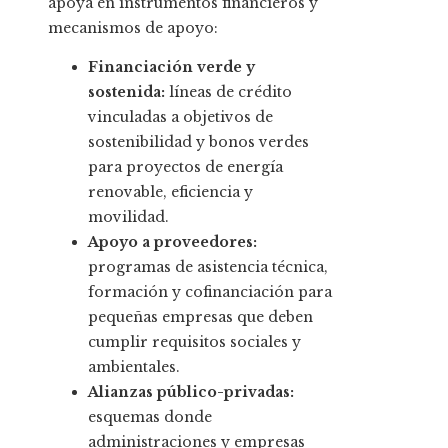
apoya en instrumentos financieros y
mecanismos de apoyo:
Financiación verde y
sostenida:
líneas de crédito
vinculadas a objetivos de
sostenibilidad y bonos verdes
para proyectos de energía
renovable, eficiencia y
movilidad.
Apoyo a proveedores:
programas de asistencia técnica,
formación y cofinanciación para
pequeñas empresas que deben
cumplir requisitos sociales y
ambientales.
Alianzas público-privadas:
esquemas donde
administraciones y empresas