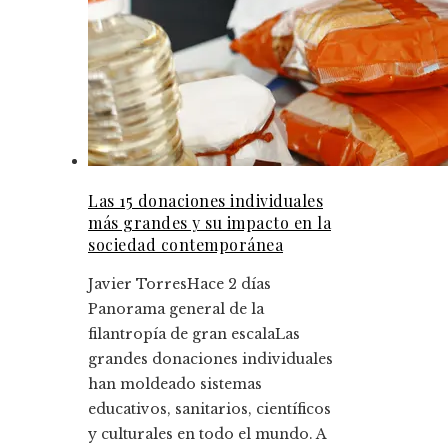
Las 15 donaciones individuales
más grandes y su impacto en la
sociedad contemporánea
Javier Torres
Hace 2 días
Panorama general de la
filantropía de gran escalaLas
grandes donaciones individuales
han moldeado sistemas
educativos, sanitarios, científicos
y culturales en todo el mundo. A