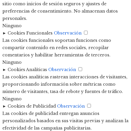
sitio como inicios de sesión seguros y ajustes de
preferencias de consentimiento. No almacenan datos
personales.
Ninguno
►
Cookies Funcionales
Observación
Las cookies funcionales soportan funciones como
compartir contenido en redes sociales, recopilar
comentarios y habilitar herramientas de terceros.
Ninguno
►
Cookies Analíticas
Observación
Las cookies analíticas rastrean interacciones de visitantes,
proporcionando información sobre métricas como
número de visitantes, tasa de rebote y fuentes de tráfico.
Ninguno
►
Cookies de Publicidad
Observación
Las cookies de publicidad entregan anuncios
personalizados basados en sus visitas previas y analizan la
efectividad de las campañas publicitarias.