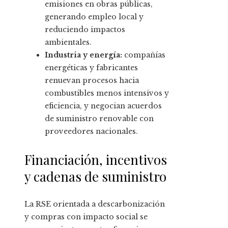
emisiones en obras públicas,
generando empleo local y
reduciendo impactos
ambientales.
Industria y energía:
compañías
energéticas y fabricantes
renuevan procesos hacia
combustibles menos intensivos y
eficiencia, y negocian acuerdos
de suministro renovable con
proveedores nacionales.
Financiación, incentivos
y cadenas de suministro
La RSE orientada a descarbonización
y compras con impacto social se