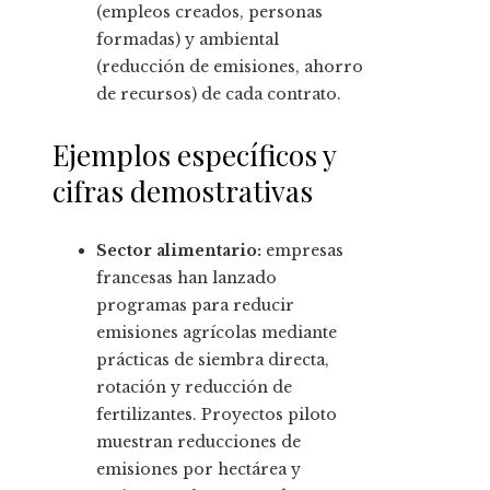
(empleos creados, personas
formadas) y ambiental
(reducción de emisiones, ahorro
de recursos) de cada contrato.
Ejemplos específicos y
cifras demostrativas
Sector alimentario:
empresas
francesas han lanzado
programas para reducir
emisiones agrícolas mediante
prácticas de siembra directa,
rotación y reducción de
fertilizantes. Proyectos piloto
muestran reducciones de
emisiones por hectárea y