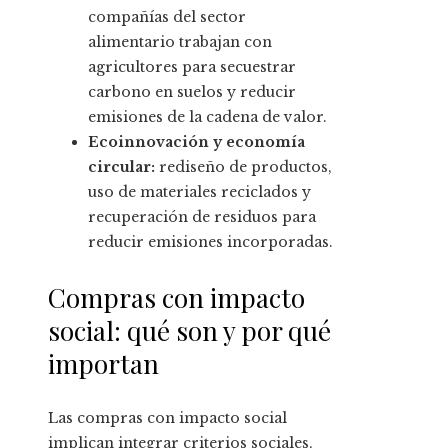
compañías del sector
alimentario trabajan con
agricultores para secuestrar
carbono en suelos y reducir
emisiones de la cadena de valor.
Ecoinnovación y economía
circular:
rediseño de productos,
uso de materiales reciclados y
recuperación de residuos para
reducir emisiones incorporadas.
Compras con impacto
social: qué son y por qué
importan
Las compras con impacto social
implican integrar criterios sociales,