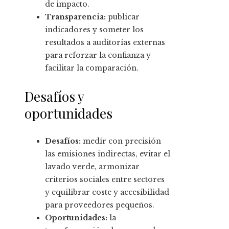
de impacto.
Transparencia:
publicar
indicadores y someter los
resultados a auditorías externas
para reforzar la confianza y
facilitar la comparación.
Desafíos y
oportunidades
Desafíos:
medir con precisión
las emisiones indirectas, evitar el
lavado verde, armonizar
criterios sociales entre sectores
y equilibrar coste y accesibilidad
para proveedores pequeños.
Oportunidades:
la