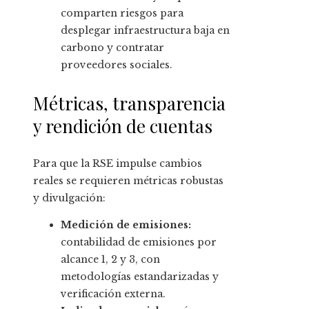
comparten riesgos para
desplegar infraestructura baja en
carbono y contratar
proveedores sociales.
Métricas, transparencia
y rendición de cuentas
Para que la RSE impulse cambios
reales se requieren métricas robustas
y divulgación:
Medición de emisiones:
contabilidad de emisiones por
alcance 1, 2 y 3, con
metodologías estandarizadas y
verificación externa.