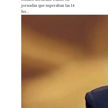
jornadas que superaban las 14
ho...