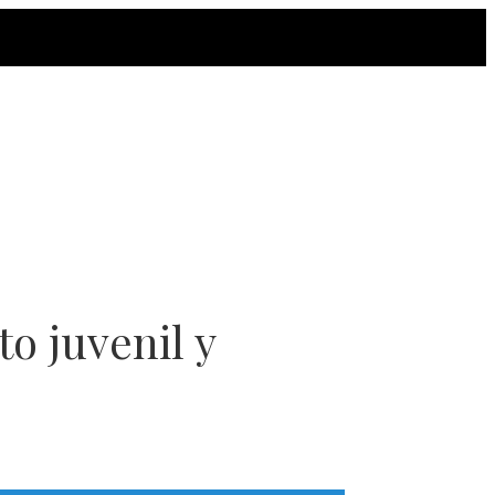
o juvenil y