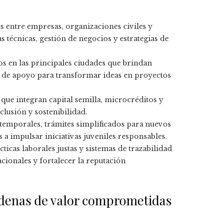
s entre empresas, organizaciones civiles y
 técnicas, gestión de negocios y estrategias de
dos en las principales ciudades que brindan
 de apoyo para transformar ideas en proyectos
que integran capital semilla, microcréditos y
lusión y sostenibilidad.
es temporales, trámites simplificados para nuevos
a impulsar iniciativas juveniles responsables.
ticas laborales justas y sistemas de trazabilidad
cionales y fortalecer la reputación
adenas de valor comprometidas