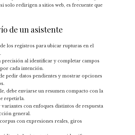
 solo redirigen a sitios web, es frecuente que
ío de un asistente
de los registros para ubicar rupturas en el
.
 precisión al identificar y completar campos
 por cada intención.
 de pedir datos pendientes y mostrar opciones
s.
le, debe enviarse un resumen compacto con la
e repetirla.
variantes con enfoques distintos de respuesta
cción general.
corpus con expresiones reales, giros