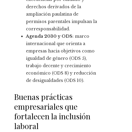
derechos derivados de la
ampliación paulatina de
permisos parentales impulsan la
corresponsabilidad.
Agenda 2030 y ODS
: marco
internacional que orienta a
empresas hacia objetivos como
igualdad de género (ODS 5),
trabajo decente y crecimiento
económico (ODS 8) y reducción
de desigualdades (ODS 10).
Buenas prácticas
empresariales que
fortalecen la inclusión
laboral