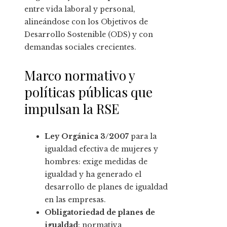
entre vida laboral y personal,
alineándose con los Objetivos de
Desarrollo Sostenible (ODS) y con
demandas sociales crecientes.
Marco normativo y
políticas públicas que
impulsan la RSE
Ley Orgánica 3/2007
para la
igualdad efectiva de mujeres y
hombres: exige medidas de
igualdad y ha generado el
desarrollo de planes de igualdad
en las empresas.
Obligatoriedad de planes de
igualdad
: normativa