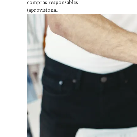
compras responsables
(aprovisiona...