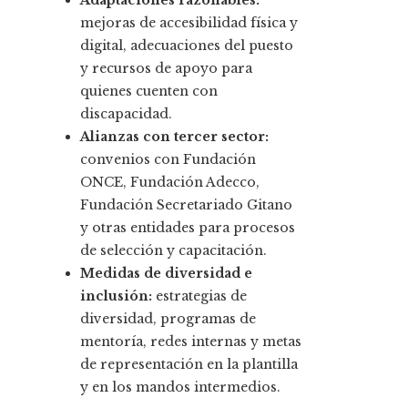
Adaptaciones razonables:
mejoras de accesibilidad física y
digital, adecuaciones del puesto
y recursos de apoyo para
quienes cuenten con
discapacidad.
Alianzas con tercer sector:
convenios con Fundación
ONCE, Fundación Adecco,
Fundación Secretariado Gitano
y otras entidades para procesos
de selección y capacitación.
Medidas de diversidad e
inclusión:
estrategias de
diversidad, programas de
mentoría, redes internas y metas
de representación en la plantilla
y en los mandos intermedios.