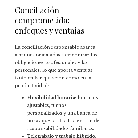
Conciliación
comprometida:
enfoques y ventajas
La conciliación responsable abarca
acciones orientadas a armonizar las
obligaciones profesionales y las
personales, lo que aporta ventajas
tanto en la reputación como en la
productividad:
Flexibilidad horaria:
horarios
ajustables, turnos
personalizados y una banca de
horas que facilita la atención de
responsabilidades familiares.
Teletrabajo y trabajo híbrido: