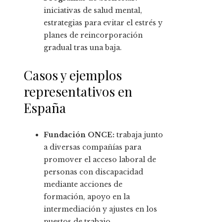
iniciativas de salud mental,
estrategias para evitar el estrés y
planes de reincorporación
gradual tras una baja.
Casos y ejemplos
representativos en
España
Fundación ONCE:
trabaja junto
a diversas compañías para
promover el acceso laboral de
personas con discapacidad
mediante acciones de
formación, apoyo en la
intermediación y ajustes en los
puestos de trabajo.