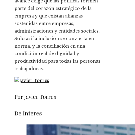
avance exige que las políticas formen
parte del corazón estratégico de la
empresa y que existan alianzas
sostenidas entre empresas,
administraciones y entidades sociales.
Solo así la inclusión se convierta en
norma, y la conciliación en una
condición real de dignidad y
productividad para todas las personas
trabajadoras.
Por Javier Torres
De Interes