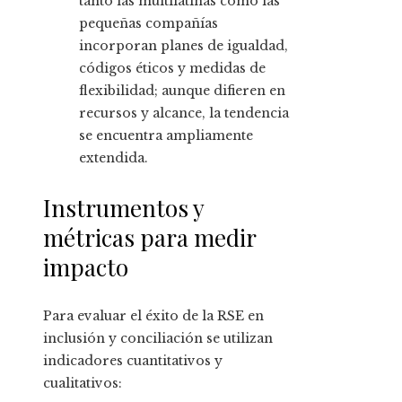
tanto las multilatinas como las
pequeñas compañías
incorporan planes de igualdad,
códigos éticos y medidas de
flexibilidad; aunque difieren en
recursos y alcance, la tendencia
se encuentra ampliamente
extendida.
Instrumentos y
métricas para medir
impacto
Para evaluar el éxito de la RSE en
inclusión y conciliación se utilizan
indicadores cuantitativos y
cualitativos: