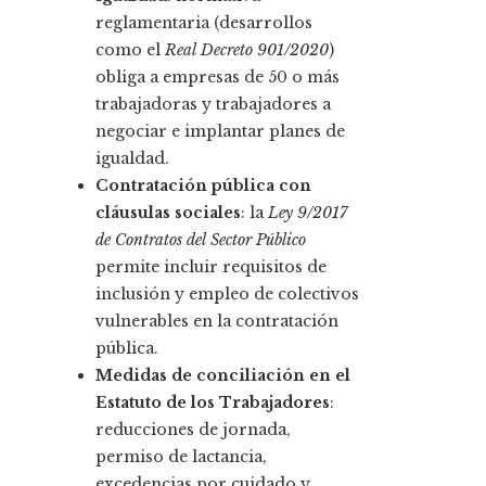
reglamentaria (desarrollos
como el
Real Decreto 901/2020
)
obliga a empresas de 50 o más
trabajadoras y trabajadores a
negociar e implantar planes de
igualdad.
Contratación pública con
cláusulas sociales
: la
Ley 9/2017
de Contratos del Sector Público
permite incluir requisitos de
inclusión y empleo de colectivos
vulnerables en la contratación
pública.
Medidas de conciliación en el
Estatuto de los Trabajadores
:
reducciones de jornada,
permiso de lactancia,
excedencias por cuidado y