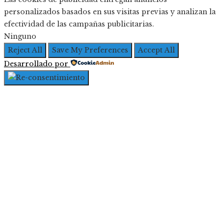
personalizados basados en sus visitas previas y analizan la
efectividad de las campañas publicitarias.
Ninguno
Reject All
Save My Preferences
Accept All
Desarrollado por