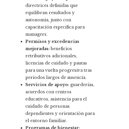
directrices definidas que
equilibran resultados y
autonomía, junto con
capacitación específica para
managers.
Permisos y excedencias
mejoradas:
beneficios
retributivos adicionales,
licencias de cuidado y pautas
para una vuelta progresiva tras
periodos largos de ausencia.
Servicios de apoyo:
guarderías,
acuerdos con centros
educativos, asistencia para el
cuidado de personas
dependientes y orientación para
el entorno familiar.
Programas de bienestar: