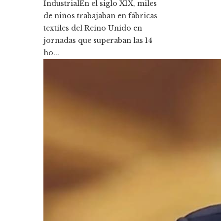
IndustrialEn el siglo XIX, miles
de niños trabajaban en fábricas
textiles del Reino Unido en
jornadas que superaban las 14
ho...