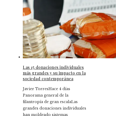
Las 15 donaciones individuales
más grandes y su impacto en la
sociedad contemporánea
Javier Torres
Hace 4 días
Panorama general de la
filantropía de gran escalaLas
grandes donaciones individuales
han moldeado sistemas