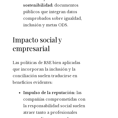
sostenibilidad:
documentos
públicos que integran datos
comprobados sobre igualdad,
inclusión y metas ODS.
Impacto social y
empresarial
Las políticas de RSE bien aplicadas
que incorporan la inclusión y la
conciliación suelen traducirse en
beneficios evidentes:
Impulso de la reputación:
las
compañías comprometidas con
la responsabilidad social suelen
atraer tanto a profesionales