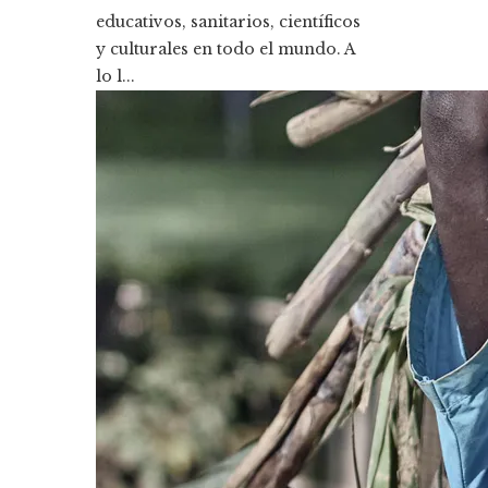
educativos, sanitarios, científicos
y culturales en todo el mundo. A
lo l...