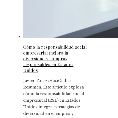
Cómo la responsabilidad social
empresarial mejora la
diversidad y compras
responsables en Estados
Unidos
Javier Torres
Hace 3 días
Resumen: Este artículo explora
cómo la responsabilidad social
empresarial (RSE) en Estados
Unidos integra estrategias de
diversidad en el empleo y