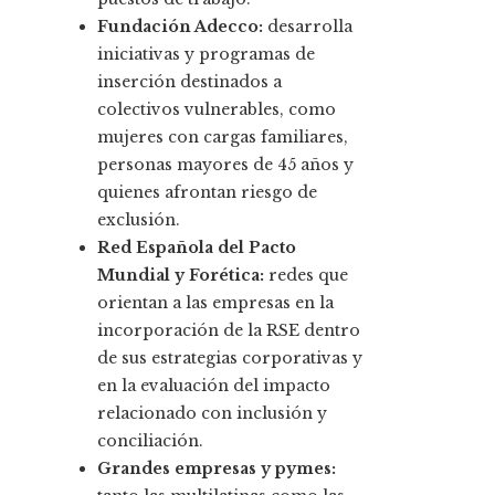
Fundación Adecco:
desarrolla
iniciativas y programas de
inserción destinados a
colectivos vulnerables, como
mujeres con cargas familiares,
personas mayores de 45 años y
quienes afrontan riesgo de
exclusión.
Red Española del Pacto
Mundial y Forética:
redes que
orientan a las empresas en la
incorporación de la RSE dentro
de sus estrategias corporativas y
en la evaluación del impacto
relacionado con inclusión y
conciliación.
Grandes empresas y pymes: