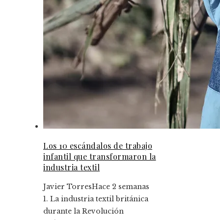
Los 10 escándalos de trabajo
infantil que transformaron la
industria textil
Javier Torres
Hace 2 semanas
1. La industria textil británica
durante la Revolución