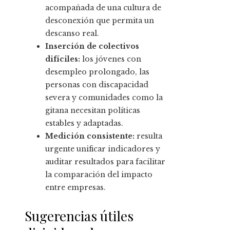
acompañada de una cultura de
desconexión que permita un
descanso real.
Inserción de colectivos
difíciles:
los jóvenes con
desempleo prolongado, las
personas con discapacidad
severa y comunidades como la
gitana necesitan políticas
estables y adaptadas.
Medición consistente:
resulta
urgente unificar indicadores y
auditar resultados para facilitar
la comparación del impacto
entre empresas.
Sugerencias útiles