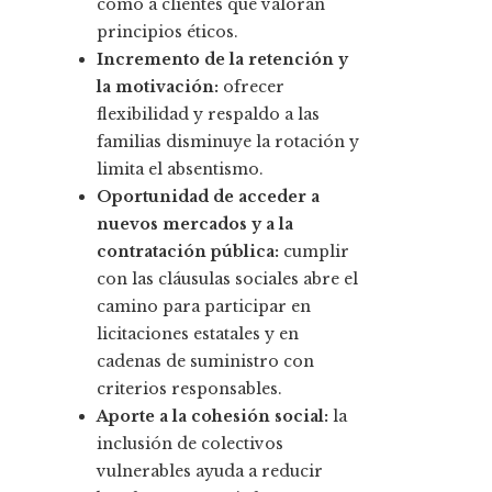
como a clientes que valoran
principios éticos.
Incremento de la retención y
la motivación:
ofrecer
flexibilidad y respaldo a las
familias disminuye la rotación y
limita el absentismo.
Oportunidad de acceder a
nuevos mercados y a la
contratación pública:
cumplir
con las cláusulas sociales abre el
camino para participar en
licitaciones estatales y en
cadenas de suministro con
criterios responsables.
Aporte a la cohesión social:
la
inclusión de colectivos
vulnerables ayuda a reducir