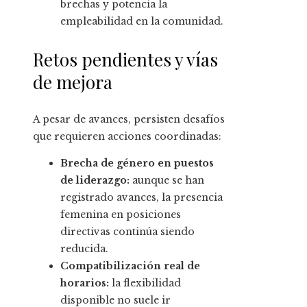
brechas y potencia la
empleabilidad en la comunidad.
Retos pendientes y vías
de mejora
A pesar de avances, persisten desafíos
que requieren acciones coordinadas:
Brecha de género en puestos
de liderazgo:
aunque se han
registrado avances, la presencia
femenina en posiciones
directivas continúa siendo
reducida.
Compatibilización real de
horarios:
la flexibilidad
disponible no suele ir