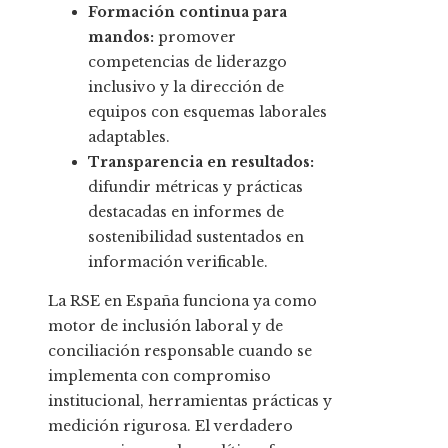
Formación continua para
mandos:
promover
competencias de liderazgo
inclusivo y la dirección de
equipos con esquemas laborales
adaptables.
Transparencia en resultados:
difundir métricas y prácticas
destacadas en informes de
sostenibilidad sustentados en
información verificable.
La RSE en España funciona ya como
motor de inclusión laboral y de
conciliación responsable cuando se
implementa con compromiso
institucional, herramientas prácticas y
medición rigurosa. El verdadero