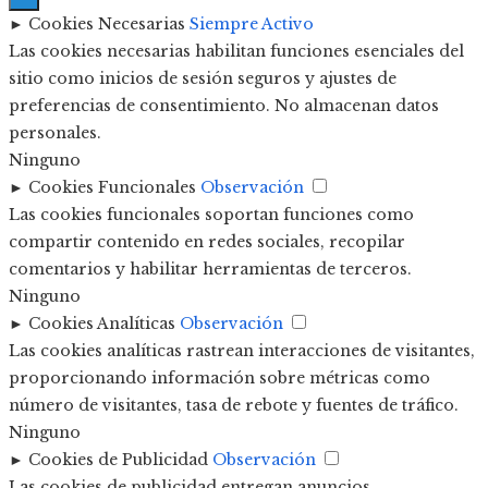
►
Cookies Necesarias
Siempre Activo
Las cookies necesarias habilitan funciones esenciales del
sitio como inicios de sesión seguros y ajustes de
preferencias de consentimiento. No almacenan datos
personales.
Ninguno
►
Cookies Funcionales
Observación
Las cookies funcionales soportan funciones como
compartir contenido en redes sociales, recopilar
comentarios y habilitar herramientas de terceros.
Ninguno
►
Cookies Analíticas
Observación
Las cookies analíticas rastrean interacciones de visitantes,
proporcionando información sobre métricas como
número de visitantes, tasa de rebote y fuentes de tráfico.
Ninguno
►
Cookies de Publicidad
Observación
Las cookies de publicidad entregan anuncios