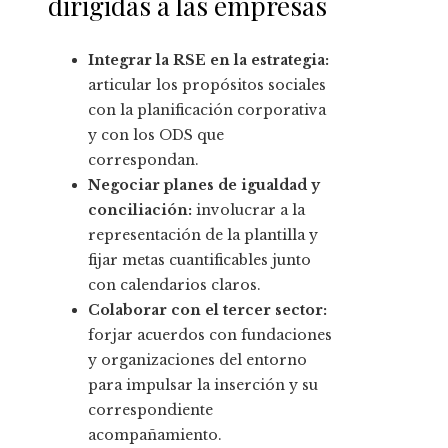
dirigidas a las empresas
Integrar la RSE en la estrategia:
articular los propósitos sociales
con la planificación corporativa
y con los ODS que
correspondan.
Negociar planes de igualdad y
conciliación:
involucrar a la
representación de la plantilla y
fijar metas cuantificables junto
con calendarios claros.
Colaborar con el tercer sector:
forjar acuerdos con fundaciones
y organizaciones del entorno
para impulsar la inserción y su
correspondiente
acompañamiento.