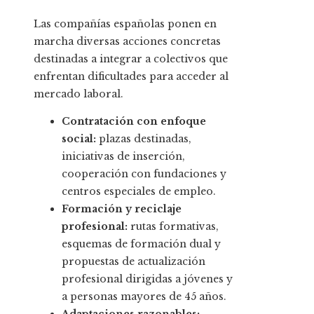
Las compañías españolas ponen en
marcha diversas acciones concretas
destinadas a integrar a colectivos que
enfrentan dificultades para acceder al
mercado laboral.
Contratación con enfoque
social:
plazas destinadas,
iniciativas de inserción,
cooperación con fundaciones y
centros especiales de empleo.
Formación y reciclaje
profesional:
rutas formativas,
esquemas de formación dual y
propuestas de actualización
profesional dirigidas a jóvenes y
a personas mayores de 45 años.