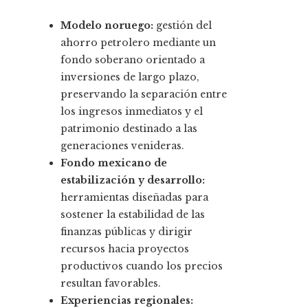
Modelo noruego:
gestión del
ahorro petrolero mediante un
fondo soberano orientado a
inversiones de largo plazo,
preservando la separación entre
los ingresos inmediatos y el
patrimonio destinado a las
generaciones venideras.
Fondo mexicano de
estabilización y desarrollo:
herramientas diseñadas para
sostener la estabilidad de las
finanzas públicas y dirigir
recursos hacia proyectos
productivos cuando los precios
resultan favorables.
Experiencias regionales: