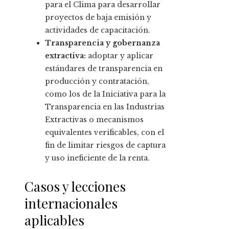
para el Clima para desarrollar
proyectos de baja emisión y
actividades de capacitación.
Transparencia y gobernanza
extractiva:
adoptar y aplicar
estándares de transparencia en
producción y contratación,
como los de la Iniciativa para la
Transparencia en las Industrias
Extractivas o mecanismos
equivalentes verificables, con el
fin de limitar riesgos de captura
y uso ineficiente de la renta.
Casos y lecciones
internacionales
aplicables