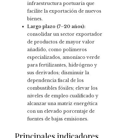
infraestructura portuaria que
facilite la exportación de nuevos
bienes.
Largo plazo (7–20 años):
consolidar un sector exportador
de productos de mayor valor
añadido, como polímeros
especializados, amoníaco verde
para fertilizantes, hidrógeno y
sus derivados; disminuir la
dependencia fiscal de los
combustibles fósiles; elevar los
niveles de empleo cualificado y
alcanzar una matriz energética
con un elevado porcentaje de
fuentes de bajas emisiones.
Principales indicadores