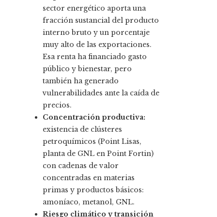
sector energético aporta una
fracción sustancial del producto
interno bruto y un porcentaje
muy alto de las exportaciones.
Esa renta ha financiado gasto
público y bienestar, pero
también ha generado
vulnerabilidades ante la caída de
precios.
Concentración productiva:
existencia de clústeres
petroquímicos (Point Lisas,
planta de GNL en Point Fortin)
con cadenas de valor
concentradas en materias
primas y productos básicos:
amoníaco, metanol, GNL.
Riesgo climático y transición