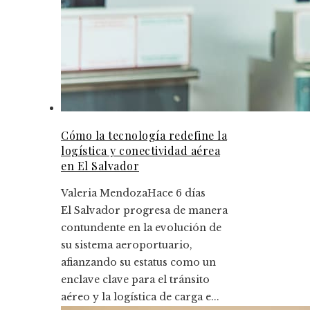
Cómo la tecnología redefine la
logística y conectividad aérea
en El Salvador
Valeria Mendoza
Hace 6 días
El Salvador progresa de manera
contundente en la evolución de
su sistema aeroportuario,
afianzando su estatus como un
enclave clave para el tránsito
aéreo y la logística de carga e...