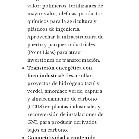
valor: polímeros, fertilizantes de
mayor valor, olefinas, productos
químicos para la agricultura y
plásticos de ingeniería.
Aprovechar la infraestructura de
puerto y parques industriales
(Point Lisas) para atraer
inversiones de transformación.
Transición energética con
foco industrial:
desarrollar
proyectos de hidrógeno (azul y
verde), amoníaco verde, captura
y almacenamiento de carbono
(CCUS) en plantas industriales y
reconversión de instalaciones de
GNL para producir derivados
bajos en carbono.
Competitividad y contenido