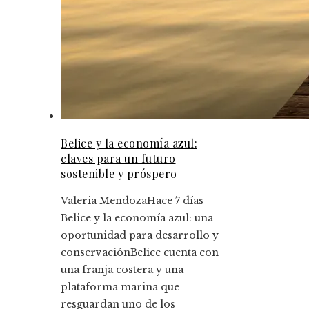
Belice y la economía azul:
claves para un futuro
sostenible y próspero
Valeria Mendoza
Hace 7 días
Belice y la economía azul: una
oportunidad para desarrollo y
conservaciónBelice cuenta con
una franja costera y una
plataforma marina que
resguardan uno de los