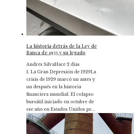
La historia detrás de la Ley de
Banca de 1933 y su legado
Andres Silva
Hace 2 días
1. La Gran Depresión de 1929La
crisis de 1929 marcó un antes y
un después en la historia
financiera mundial. El colapso
bursátil iniciado en octubre de
ese año en Estados Unidos pr...