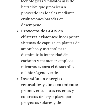
tecnológicas y plataformas de
licitación que prioricen a
proveedores locales mediante
evaluaciones basadas en
desempeño.
Proyectos de CCUS en
clústeres existentes:
incorporar
sistemas de captura en plantas de
amoníaco y metanol para
disminuir la intensidad de
carbono y mantener empleos
mientras avanza el desarrollo
del hidrógeno verde.
Inversión en energías
renovables y almacenamiento:
promover subastas reversas y
contratos de largo plazo para
proyectos solares y de