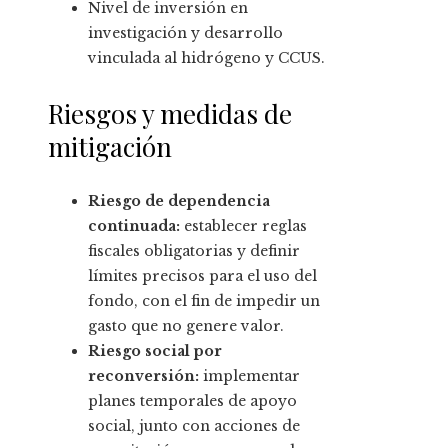
Nivel de inversión en
investigación y desarrollo
vinculada al hidrógeno y CCUS.
Riesgos y medidas de
mitigación
Riesgo de dependencia
continuada:
establecer reglas
fiscales obligatorias y definir
límites precisos para el uso del
fondo, con el fin de impedir un
gasto que no genere valor.
Riesgo social por
reconversión:
implementar
planes temporales de apoyo
social, junto con acciones de