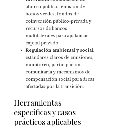
ahorro público, emisión de
bonos verdes, fondos de
coinversión público-privada y
recursos de bancos
multilaterales para apalancar
capital privado.
Regulación ambiental y social:
estándares claros de emisiones,
monitoreo, participación
comunitaria y mecanismos de
compensación social para áreas
afectadas por la transición.
Herramientas
específicas y casos
prácticos aplicables