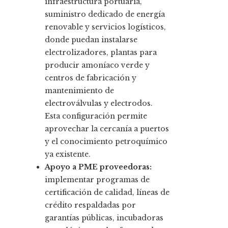
infraestructura portuaria,
suministro dedicado de energía
renovable y servicios logísticos,
donde puedan instalarse
electrolizadores, plantas para
producir amoníaco verde y
centros de fabricación y
mantenimiento de
electroválvulas y electrodos.
Esta configuración permite
aprovechar la cercanía a puertos
y el conocimiento petroquímico
ya existente.
Apoyo a PME proveedoras:
implementar programas de
certificación de calidad, líneas de
crédito respaldadas por
garantías públicas, incubadoras