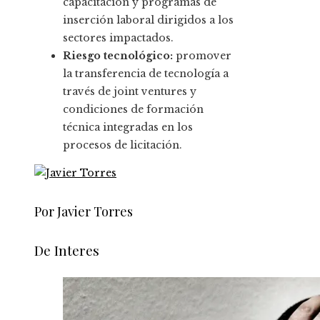
capacitación y programas de
inserción laboral dirigidos a los
sectores impactados.
Riesgo tecnológico:
promover
la transferencia de tecnología a
través de joint ventures y
condiciones de formación
técnica integradas en los
procesos de licitación.
Por Javier Torres
De Interes