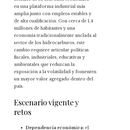
en una plataforma industrial más
amplia junto con empleos estables y
de alta cualificación. Con cerca de 1,4
millones de habitantes y una
economía tradicionalmente anclada al
sector de los hidrocarburos, este
cambio requiere articular políticas
fiscales, industriales, educativas y
ambientales que reduzcan la
exposición a la volatilidad y fomenten
un mayor valor agregado dentro del
país.
Escenario vigente y
retos
Dependencia económica:
el