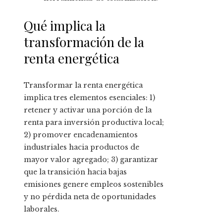
Qué implica la
transformación de la
renta energética
Transformar la renta energética
implica tres elementos esenciales: 1)
retener y activar una porción de la
renta para inversión productiva local;
2) promover encadenamientos
industriales hacia productos de
mayor valor agregado; 3) garantizar
que la transición hacia bajas
emisiones genere empleos sostenibles
y no pérdida neta de oportunidades
laborales.