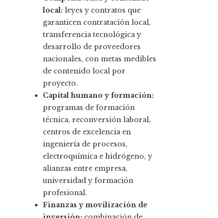
local:
leyes y contratos que
garanticen contratación local,
transferencia tecnológica y
desarrollo de proveedores
nacionales, con metas medibles
de contenido local por
proyecto.
Capital humano y formación:
programas de formación
técnica, reconversión laboral,
centros de excelencia en
ingeniería de procesos,
electroquímica e hidrógeno, y
alianzas entre empresa,
universidad y formación
profesional.
Finanzas y movilización de
inversión:
combinación de