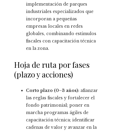
implementación de parques
industriales especializados que
incorporan a pequeñas
empresas locales en redes
globales, combinando estímulos
fiscales con capacitación técnica
en la zona.
Hoja de ruta por fases
(plazo y acciones)
Corto plazo (0–3 años):
afianzar
las reglas fiscales y fortalecer el
fondo patrimonial; poner en
marcha programas ágiles de
capacitación técnica; identificar
cadenas de valor y avanzar en la