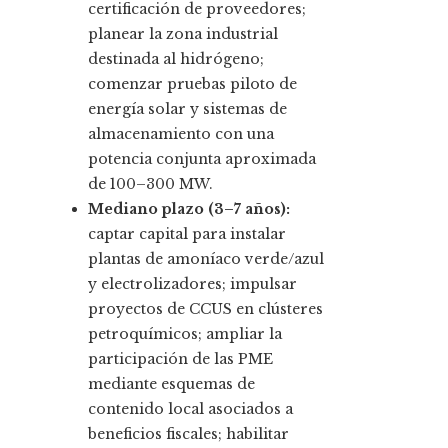
certificación de proveedores;
planear la zona industrial
destinada al hidrógeno;
comenzar pruebas piloto de
energía solar y sistemas de
almacenamiento con una
potencia conjunta aproximada
de 100–300 MW.
Mediano plazo (3–7 años):
captar capital para instalar
plantas de amoníaco verde/azul
y electrolizadores; impulsar
proyectos de CCUS en clústeres
petroquímicos; ampliar la
participación de las PME
mediante esquemas de
contenido local asociados a
beneficios fiscales; habilitar