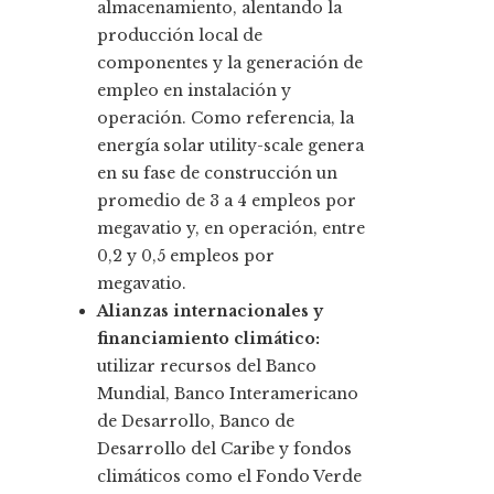
almacenamiento, alentando la
producción local de
componentes y la generación de
empleo en instalación y
operación. Como referencia, la
energía solar utility-scale genera
en su fase de construcción un
promedio de 3 a 4 empleos por
megavatio y, en operación, entre
0,2 y 0,5 empleos por
megavatio.
Alianzas internacionales y
financiamiento climático:
utilizar recursos del Banco
Mundial, Banco Interamericano
de Desarrollo, Banco de
Desarrollo del Caribe y fondos
climáticos como el Fondo Verde