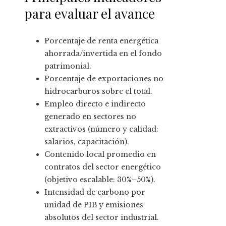
para evaluar el avance
Porcentaje de renta energética
ahorrada/invertida en el fondo
patrimonial.
Porcentaje de exportaciones no
hidrocarburos sobre el total.
Empleo directo e indirecto
generado en sectores no
extractivos (número y calidad:
salarios, capacitación).
Contenido local promedio en
contratos del sector energético
(objetivo escalable: 30%–50%).
Intensidad de carbono por
unidad de PIB y emisiones
absolutos del sector industrial.