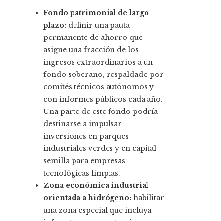
Fondo patrimonial de largo
plazo:
definir una pauta
permanente de ahorro que
asigne una fracción de los
ingresos extraordinarios a un
fondo soberano, respaldado por
comités técnicos autónomos y
con informes públicos cada año.
Una parte de este fondo podría
destinarse a impulsar
inversiones en parques
industriales verdes y en capital
semilla para empresas
tecnológicas limpias.
Zona económica industrial
orientada a hidrógeno:
habilitar
una zona especial que incluya