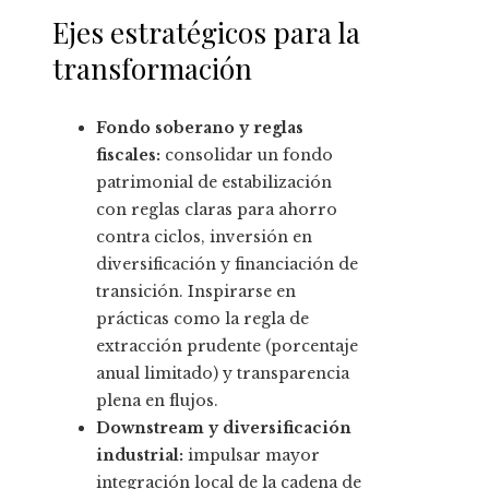
Ejes estratégicos para la
transformación
Fondo soberano y reglas
fiscales:
consolidar un fondo
patrimonial de estabilización
con reglas claras para ahorro
contra ciclos, inversión en
diversificación y financiación de
transición. Inspirarse en
prácticas como la regla de
extracción prudente (porcentaje
anual limitado) y transparencia
plena en flujos.
Downstream y diversificación
industrial:
impulsar mayor
integración local de la cadena de