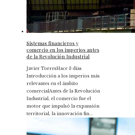
Sistemas financieros y
comercio en los imperios antes
de la Revolución Industrial
Javier Torres
Hace 3 días
Introducción a los imperios más
relevantes en el ámbito
comercialAntes de la Revolución
Industrial, el comercio fue el
motor que impulsó la expansión
territorial, la innovación fin...