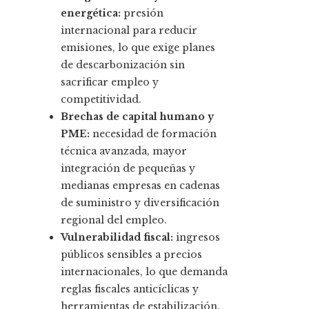
energética:
presión
internacional para reducir
emisiones, lo que exige planes
de descarbonización sin
sacrificar empleo y
competitividad.
Brechas de capital humano y
PME:
necesidad de formación
técnica avanzada, mayor
integración de pequeñas y
medianas empresas en cadenas
de suministro y diversificación
regional del empleo.
Vulnerabilidad fiscal:
ingresos
públicos sensibles a precios
internacionales, lo que demanda
reglas fiscales anticíclicas y
herramientas de estabilización.