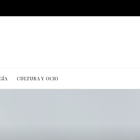
GÍA
CULTURA Y OCIO