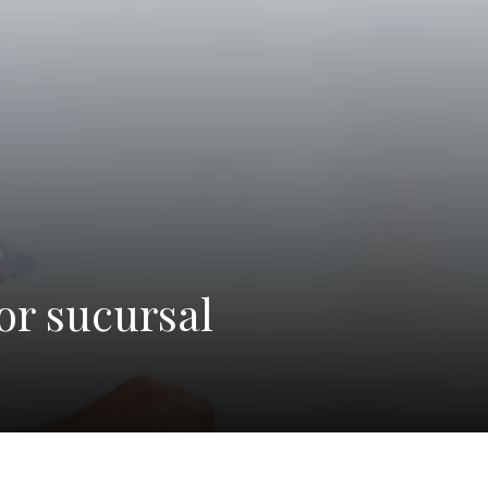
or sucursal