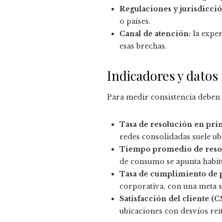
Regulaciones y jurisdicció
o países.
Canal de atención:
la exper
esas brechas.
Indicadores y datos
Para medir consistencia deben 
Tasa de resolución en prim
redes consolidadas suele ub
Tiempo promedio de reso
de consumo se apunta habit
Tasa de cumplimiento de p
corporativa, con una meta s
Satisfacción del cliente (
ubicaciones con desvíos rei