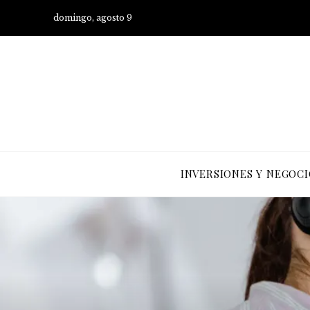
domingo, agosto 9
INVERSIONES Y NEGOCI