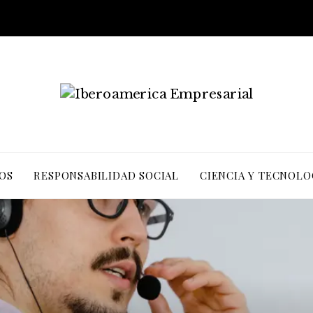
OS
RESPONSABILIDAD SOCIAL
CIENCIA Y TECNOLO