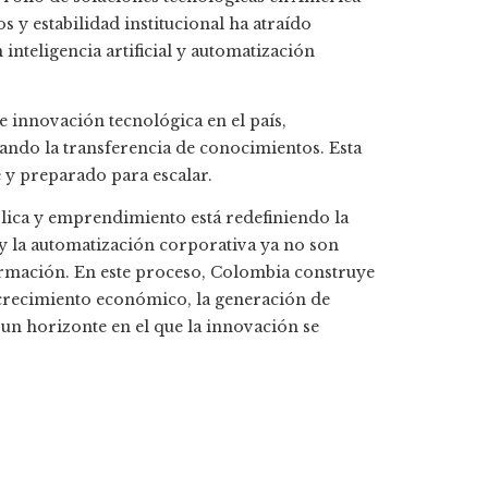
 y estabilidad institucional ha atraído
inteligencia artificial y automatización
 innovación tecnológica en el país,
ando la transferencia de conocimientos. Esta
 y preparado para escalar.
blica y emprendimiento está redefiniendo la
l y la automatización corporativa ya no son
formación. En este proceso, Colombia construye
 crecimiento económico, la generación de
 un horizonte en el que la innovación se