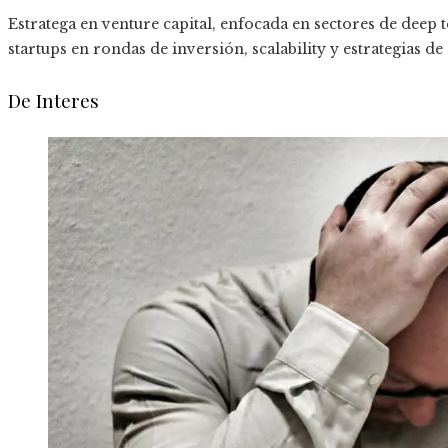
Estratega en venture capital, enfocada en sectores de deep t
startups en rondas de inversión, scalability y estrategias de
De Interes