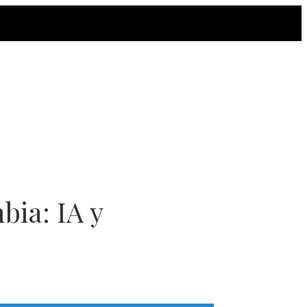
bia: IA y