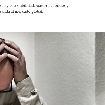
ech y sostenibilidad. Asesora a fondos y
 salida al mercado global.