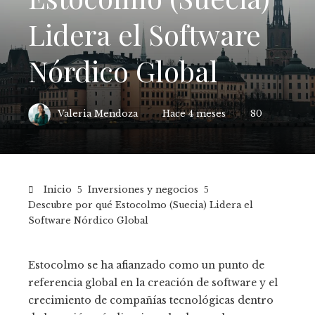
Lidera el Software
Nórdico Global
Valeria Mendoza
Hace 4 meses
80
Inicio
Inversiones y negocios
Descubre por qué Estocolmo (Suecia) Lidera el
Software Nórdico Global
Estocolmo se ha afianzado como un punto de
referencia global en la creación de software y el
crecimiento de compañías tecnológicas dentro