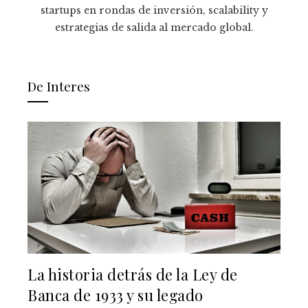
startups en rondas de inversión, scalability y
estrategias de salida al mercado global.
De Interes
La historia detrás de la Ley de
Banca de 1933 y su legado