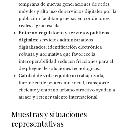
temprana de nuevas generaciones de redes
móviles y alto uso de servicios digitales por la
población facilitan pruebas en condiciones
reales a gran escala.
Entorno regulatorio y servicios públicos
digitales:
servicios administrativos
digitalizados, identificación electrónica
robusta y normativa que favorece la
interoperabilidad reducen fricciones para el
despliegue de soluciones tecnológicas.
Calidad de vida:
equilibrio trabajo-vida,
fuerte red de protección social, transporte
eficiente y entorno urbano atractivo ayudan a
atraer y retener talento internacional.
Muestras y situaciones
representativas