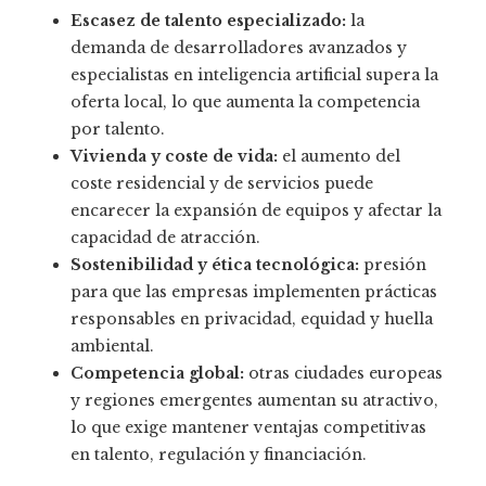
Escasez de talento especializado:
la
demanda de desarrolladores avanzados y
especialistas en inteligencia artificial supera la
oferta local, lo que aumenta la competencia
por talento.
Vivienda y coste de vida:
el aumento del
coste residencial y de servicios puede
encarecer la expansión de equipos y afectar la
capacidad de atracción.
Sostenibilidad y ética tecnológica:
presión
para que las empresas implementen prácticas
responsables en privacidad, equidad y huella
ambiental.
Competencia global:
otras ciudades europeas
y regiones emergentes aumentan su atractivo,
lo que exige mantener ventajas competitivas
en talento, regulación y financiación.