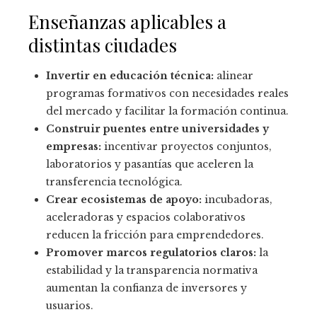
Enseñanzas aplicables a
distintas ciudades
Invertir en educación técnica:
alinear
programas formativos con necesidades reales
del mercado y facilitar la formación continua.
Construir puentes entre universidades y
empresas:
incentivar proyectos conjuntos,
laboratorios y pasantías que aceleren la
transferencia tecnológica.
Crear ecosistemas de apoyo:
incubadoras,
aceleradoras y espacios colaborativos
reducen la fricción para emprendedores.
Promover marcos regulatorios claros:
la
estabilidad y la transparencia normativa
aumentan la confianza de inversores y
usuarios.