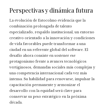
Perspectivas y dinámica futura
La evolución de Estocolmo evidencia que la
combinación prolongada de talento
especializado, respaldo institucional, un entorno
creativo orientado a la innovación y condiciones
de vida favorables puede transformar a una
ciudad en un referente global del software. El
desafío ahora consiste en sostener ese
protagonismo frente a avances tecnológicos
vertiginosos, demandas sociales más complejas y
una competencia internacional cada vez más
intensa. Su habilidad para renovarse, impulsar la
capacitación permanente y armonizar el
desarrollo con la equidad será clave para
conservar su peso estratégico en la próxima
década.