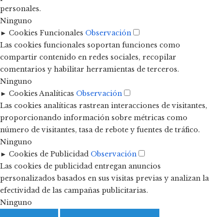
personales.
Ninguno
►
Cookies Funcionales
Observación
Las cookies funcionales soportan funciones como
compartir contenido en redes sociales, recopilar
comentarios y habilitar herramientas de terceros.
Ninguno
►
Cookies Analíticas
Observación
Las cookies analíticas rastrean interacciones de visitantes,
proporcionando información sobre métricas como
número de visitantes, tasa de rebote y fuentes de tráfico.
Ninguno
►
Cookies de Publicidad
Observación
Las cookies de publicidad entregan anuncios
personalizados basados en sus visitas previas y analizan la
efectividad de las campañas publicitarias.
Ninguno