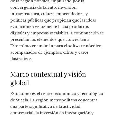
de la región nórdica, impulsado por la
convergencia de talento, inversión,
infraestructura, cultura emprendedora y
políticas públicas que propician que las ideas
evolucionen velozmente hacia productos
digitales y empresas escalables; a continuación se
presentan los elementos que convierten a
Estocolmo en un imán para el software nórdico,
acompañados de ejemplos, cifras y casos
ilustrativos.
Marco contextual y visión
global
Estocolmo es el centro económico y tecnológico
de Suecia. La región metropolitana concentra
una parte significativa de la actividad
empresarial, la inversión en investigación y