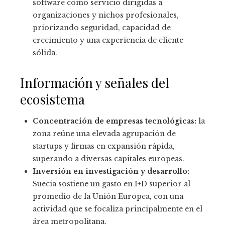
software como servicio dirigidas a
organizaciones y nichos profesionales,
priorizando seguridad, capacidad de
crecimiento y una experiencia de cliente
sólida.
Información y señales del
ecosistema
Concentración de empresas tecnológicas:
la
zona reúne una elevada agrupación de
startups y firmas en expansión rápida,
superando a diversas capitales europeas.
Inversión en investigación y desarrollo:
Suecia sostiene un gasto en I+D superior al
promedio de la Unión Europea, con una
actividad que se focaliza principalmente en el
área metropolitana.