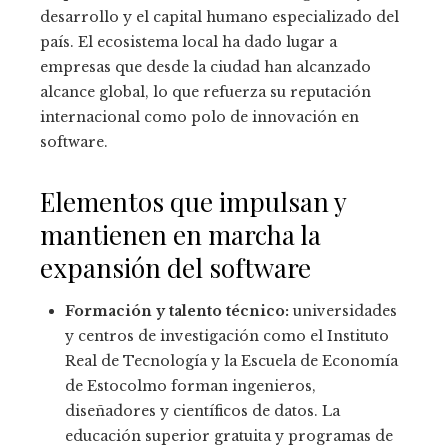
desarrollo y el capital humano especializado del
país. El ecosistema local ha dado lugar a
empresas que desde la ciudad han alcanzado
alcance global, lo que refuerza su reputación
internacional como polo de innovación en
software.
Elementos que impulsan y
mantienen en marcha la
expansión del software
Formación y talento técnico:
universidades
y centros de investigación como el Instituto
Real de Tecnología y la Escuela de Economía
de Estocolmo forman ingenieros,
diseñadores y científicos de datos. La
educación superior gratuita y programas de