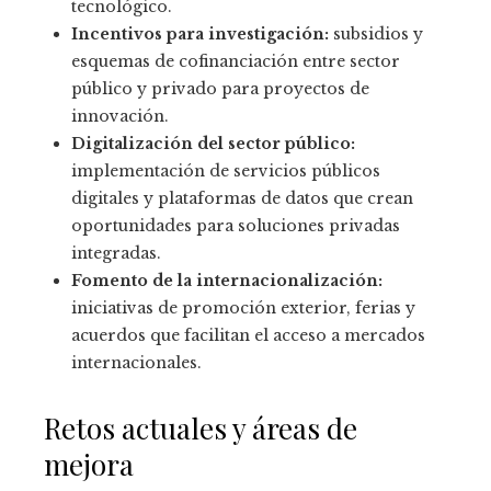
tecnológico.
Incentivos para investigación:
subsidios y
esquemas de cofinanciación entre sector
público y privado para proyectos de
innovación.
Digitalización del sector público:
implementación de servicios públicos
digitales y plataformas de datos que crean
oportunidades para soluciones privadas
integradas.
Fomento de la internacionalización:
iniciativas de promoción exterior, ferias y
acuerdos que facilitan el acceso a mercados
internacionales.
Retos actuales y áreas de
mejora