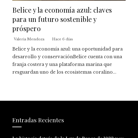
Belice y la economía azul: claves
para un futuro sostenible y
próspero
Valeria Mendoza
Hace 6 días
Belice y la economía azul: una oportunidad para
desarrollo y conservaciónBelice cuenta con una
franja costera y una plataforma marina que
resguardan uno de los ecosistemas coralino...
Entradas Recientes