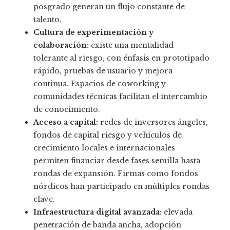
posgrado generan un flujo constante de
talento.
Cultura de experimentación y
colaboración:
existe una mentalidad
tolerante al riesgo, con énfasis en prototipado
rápido, pruebas de usuario y mejora
continua. Espacios de coworking y
comunidades técnicas facilitan el intercambio
de conocimiento.
Acceso a capital:
redes de inversores ángeles,
fondos de capital riesgo y vehículos de
crecimiento locales e internacionales
permiten financiar desde fases semilla hasta
rondas de expansión. Firmas como fondos
nórdicos han participado en múltiples rondas
clave.
Infraestructura digital avanzada:
elevada
penetración de banda ancha, adopción