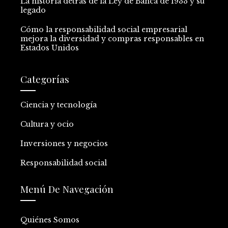
La historia detrás de la Ley de Banca de 1933 y su
legado
Cómo la responsabilidad social empresarial
mejora la diversidad y compras responsables en
Estados Unidos
Categorías
Ciencia y tecnología
Cultura y ocio
Inversiones y negocios
Responsabilidad social
Menú De Navegación
Quiénes Somos