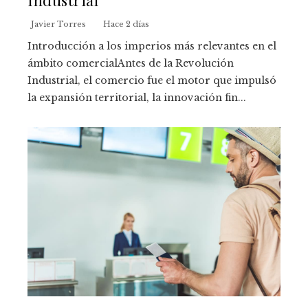
Javier Torres
Hace 2 días
Introducción a los imperios más relevantes en el
ámbito comercialAntes de la Revolución
Industrial, el comercio fue el motor que impulsó
la expansión territorial, la innovación fin...