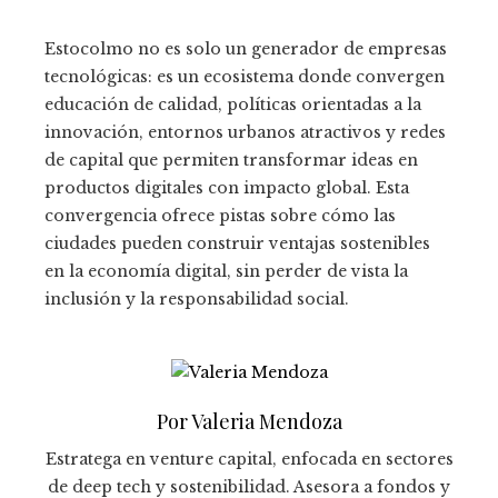
Estocolmo no es solo un generador de empresas
tecnológicas: es un ecosistema donde convergen
educación de calidad, políticas orientadas a la
innovación, entornos urbanos atractivos y redes
de capital que permiten transformar ideas en
productos digitales con impacto global. Esta
convergencia ofrece pistas sobre cómo las
ciudades pueden construir ventajas sostenibles
en la economía digital, sin perder de vista la
inclusión y la responsabilidad social.
Por Valeria Mendoza
Estratega en venture capital, enfocada en sectores
de deep tech y sostenibilidad. Asesora a fondos y