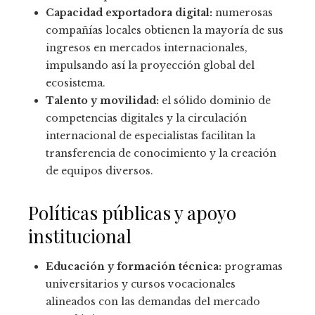
Capacidad exportadora digital:
numerosas
compañías locales obtienen la mayoría de sus
ingresos en mercados internacionales,
impulsando así la proyección global del
ecosistema.
Talento y movilidad:
el sólido dominio de
competencias digitales y la circulación
internacional de especialistas facilitan la
transferencia de conocimiento y la creación
de equipos diversos.
Políticas públicas y apoyo
institucional
Educación y formación técnica:
programas
universitarios y cursos vocacionales
alineados con las demandas del mercado