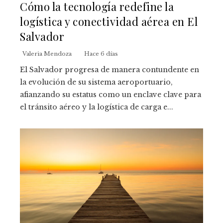
Cómo la tecnología redefine la
logística y conectividad aérea en El
Salvador
Valeria Mendoza
Hace 6 días
El Salvador progresa de manera contundente en
la evolución de su sistema aeroportuario,
afianzando su estatus como un enclave clave para
el tránsito aéreo y la logística de carga e...