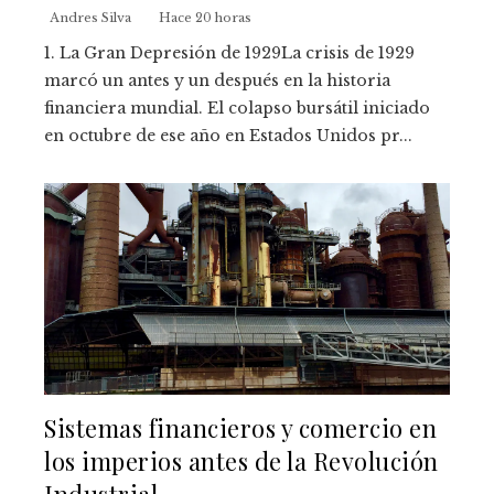
Andres Silva
Hace 20 horas
1. La Gran Depresión de 1929La crisis de 1929
marcó un antes y un después en la historia
financiera mundial. El colapso bursátil iniciado
en octubre de ese año en Estados Unidos pr...
Sistemas financieros y comercio en
los imperios antes de la Revolución
Industrial