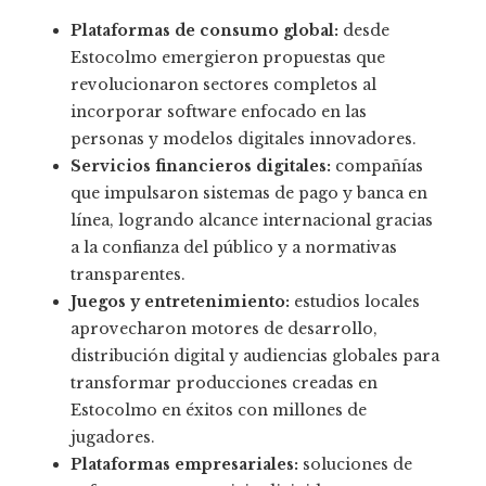
Plataformas de consumo global:
desde
Estocolmo emergieron propuestas que
revolucionaron sectores completos al
incorporar software enfocado en las
personas y modelos digitales innovadores.
Servicios financieros digitales:
compañías
que impulsaron sistemas de pago y banca en
línea, logrando alcance internacional gracias
a la confianza del público y a normativas
transparentes.
Juegos y entretenimiento:
estudios locales
aprovecharon motores de desarrollo,
distribución digital y audiencias globales para
transformar producciones creadas en
Estocolmo en éxitos con millones de
jugadores.
Plataformas empresariales:
soluciones de