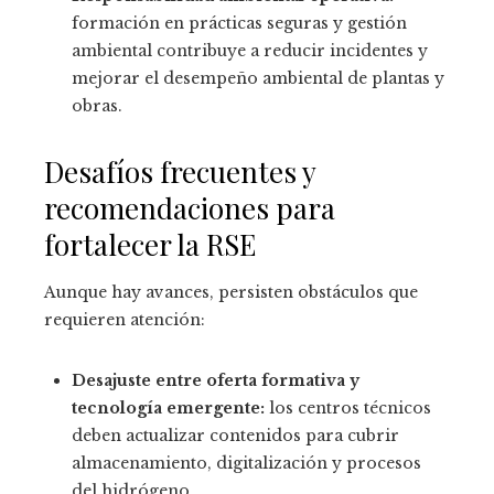
formación en prácticas seguras y gestión
ambiental contribuye a reducir incidentes y
mejorar el desempeño ambiental de plantas y
obras.
Desafíos frecuentes y
recomendaciones para
fortalecer la RSE
Aunque hay avances, persisten obstáculos que
requieren atención:
Desajuste entre oferta formativa y
tecnología emergente:
los centros técnicos
deben actualizar contenidos para cubrir
almacenamiento, digitalización y procesos
del hidrógeno.