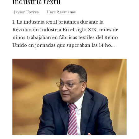
industria textil
Javier Torres
Hace 2 semanas
1. La industria textil británica durante la
Revolución IndustrialEn el siglo XIX, miles de
niños trabajaban en fábricas textiles del Reino
Unido en jornadas que superaban las 14 ho...