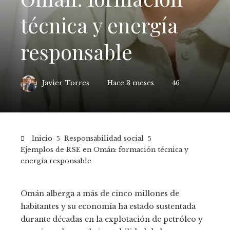
técnica y energía
responsable
Javier Torres
Hace 3 meses
46
Inicio
Responsabilidad social
Ejemplos de RSE en Omán: formación técnica y
energía responsable
Omán alberga a más de cinco millones de
habitantes y su economía ha estado sustentada
durante décadas en la explotación de petróleo y