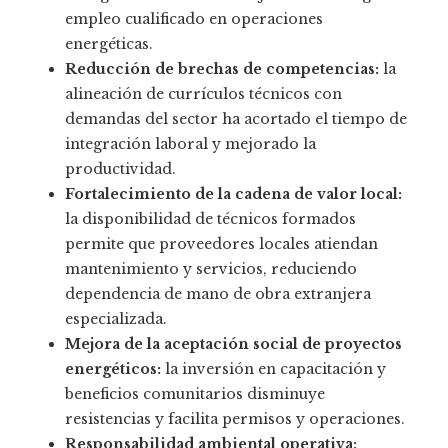
empleo cualificado en operaciones
energéticas.
Reducción de brechas de competencias:
la
alineación de currículos técnicos con
demandas del sector ha acortado el tiempo de
integración laboral y mejorado la
productividad.
Fortalecimiento de la cadena de valor local:
la disponibilidad de técnicos formados
permite que proveedores locales atiendan
mantenimiento y servicios, reduciendo
dependencia de mano de obra extranjera
especializada.
Mejora de la aceptación social de proyectos
energéticos:
la inversión en capacitación y
beneficios comunitarios disminuye
resistencias y facilita permisos y operaciones.
Responsabilidad ambiental operativa: