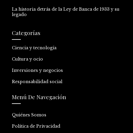
La historia detrás de la Ley de Banca de 1933 y su
legado
Categorías
Ciencia y tecnología
Cultura y ocio
Inversiones y negocios
Responsabilidad social
Menú De Navegación
Quiénes Somos
Política de Privacidad