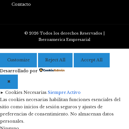
Contacto
© 2026 Todos los derechos Reservados |
Iberoamerica Empresarial
Customize
Reject All
Accept All
Desarrollado por
✖
►
Cookies Necesarias
Siempre Activo
Las cookies necesarias habilitan funciones esenciales del
sitio como inicios de sesión seguros y ajustes de
preferencias de consentimiento. No almacenan datos
personales.
Ninguno