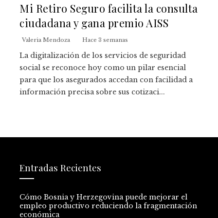
Mi Retiro Seguro facilita la consulta
ciudadana y gana premio AISS
Valeria Mendoza
Hace 3 semanas
La digitalización de los servicios de seguridad
social se reconoce hoy como un pilar esencial
para que los asegurados accedan con facilidad a
información precisa sobre sus cotizaci...
Entradas Recientes
Cómo Bosnia y Herzegovina puede mejorar el
empleo productivo reduciendo la fragmentación
económica