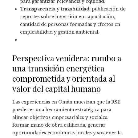
para garantizar relevancia y equidad.
Transparencia y trazabilidad:
publicación de
reportes sobre inversión en capacitación,
cantidad de personas formadas y efectos en
empleabilidad y gestión ambiental.
Perspectiva venidera: rumbo a
una transición energética
comprometida y orientada al
valor del capital humano
Las experiencias en Omán muestran que la RSE
puede ser una herramienta estratégica para
alinear objetivos empresariales y sociales:
formar mano de obra calificada, generar
oportunidades económicas locales y sostener la