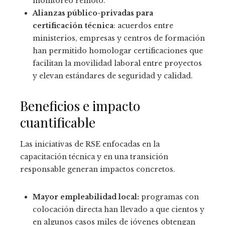
monitoreo remoto.
Alianzas público-privadas para
certificación técnica
: acuerdos entre
ministerios, empresas y centros de formación
han permitido homologar certificaciones que
facilitan la movilidad laboral entre proyectos
y elevan estándares de seguridad y calidad.
Beneficios e impacto
cuantificable
Las iniciativas de RSE enfocadas en la
capacitación técnica y en una transición
responsable generan impactos concretos.
Mayor empleabilidad local:
programas con
colocación directa han llevado a que cientos y
en algunos casos miles de jóvenes obtengan