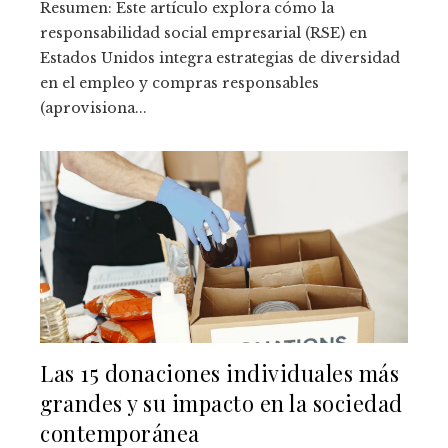
Resumen: Este artículo explora cómo la
responsabilidad social empresarial (RSE) en
Estados Unidos integra estrategias de diversidad
en el empleo y compras responsables
(aprovisiona...
Las 15 donaciones individuales más
grandes y su impacto en la sociedad
contemporánea