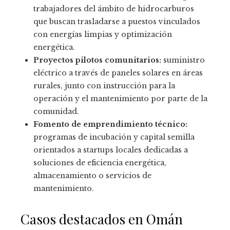
trabajadores del ámbito de hidrocarburos
que buscan trasladarse a puestos vinculados
con energías limpias y optimización
energética.
Proyectos pilotos comunitarios:
suministro
eléctrico a través de paneles solares en áreas
rurales, junto con instrucción para la
operación y el mantenimiento por parte de la
comunidad.
Fomento de emprendimiento técnico:
programas de incubación y capital semilla
orientados a startups locales dedicadas a
soluciones de eficiencia energética,
almacenamiento o servicios de
mantenimiento.
Casos destacados en Omán