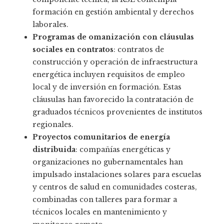
formación en gestión ambiental y derechos
laborales.
Programas de omanización con cláusulas
sociales en contratos
: contratos de
construcción y operación de infraestructura
energética incluyen requisitos de empleo
local y de inversión en formación. Estas
cláusulas han favorecido la contratación de
graduados técnicos provenientes de institutos
regionales.
Proyectos comunitarios de energía
distribuida
: compañías energéticas y
organizaciones no gubernamentales han
impulsado instalaciones solares para escuelas
y centros de salud en comunidades costeras,
combinadas con talleres para formar a
técnicos locales en mantenimiento y