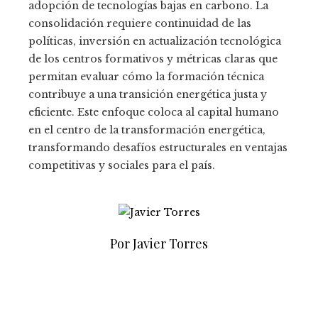
adopción de tecnologías bajas en carbono. La
consolidación requiere continuidad de las
políticas, inversión en actualización tecnológica
de los centros formativos y métricas claras que
permitan evaluar cómo la formación técnica
contribuye a una transición energética justa y
eficiente. Este enfoque coloca al capital humano
en el centro de la transformación energética,
transformando desafíos estructurales en ventajas
competitivas y sociales para el país.
Por Javier Torres