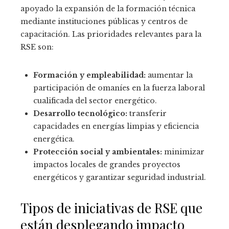
apoyado la expansión de la formación técnica
mediante instituciones públicas y centros de
capacitación. Las prioridades relevantes para la
RSE son:
Formación y empleabilidad:
aumentar la
participación de omaníes en la fuerza laboral
cualificada del sector energético.
Desarrollo tecnológico:
transferir
capacidades en energías limpias y eficiencia
energética.
Protección social y ambientales:
minimizar
impactos locales de grandes proyectos
energéticos y garantizar seguridad industrial.
Tipos de iniciativas de RSE que
están desplegando impacto