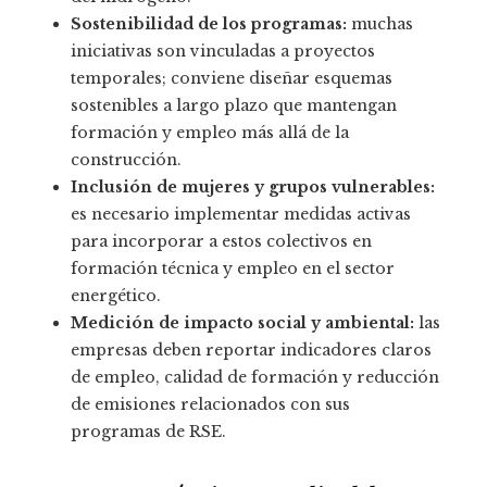
Sostenibilidad de los programas:
muchas
iniciativas son vinculadas a proyectos
temporales; conviene diseñar esquemas
sostenibles a largo plazo que mantengan
formación y empleo más allá de la
construcción.
Inclusión de mujeres y grupos vulnerables:
es necesario implementar medidas activas
para incorporar a estos colectivos en
formación técnica y empleo en el sector
energético.
Medición de impacto social y ambiental:
las
empresas deben reportar indicadores claros
de empleo, calidad de formación y reducción
de emisiones relacionados con sus
programas de RSE.