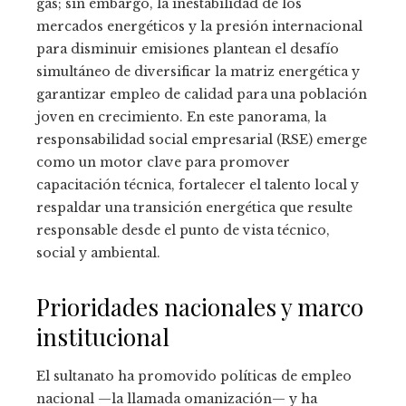
gas; sin embargo, la inestabilidad de los
mercados energéticos y la presión internacional
para disminuir emisiones plantean el desafío
simultáneo de diversificar la matriz energética y
garantizar empleo de calidad para una población
joven en crecimiento. En este panorama, la
responsabilidad social empresarial (RSE) emerge
como un motor clave para promover
capacitación técnica, fortalecer el talento local y
respaldar una transición energética que resulte
responsable desde el punto de vista técnico,
social y ambiental.
Prioridades nacionales y marco
institucional
El sultanato ha promovido políticas de empleo
nacional —la llamada omanización— y ha