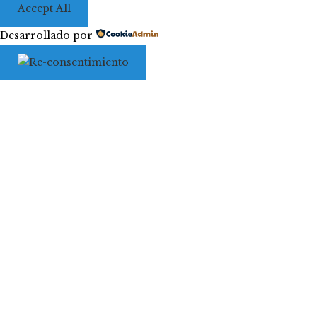
Accept All
Desarrollado por