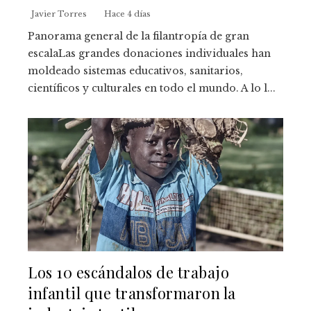
Javier Torres
Hace 4 días
Panorama general de la filantropía de gran
escalaLas grandes donaciones individuales han
moldeado sistemas educativos, sanitarios,
científicos y culturales en todo el mundo. A lo l...
Los 10 escándalos de trabajo
infantil que transformaron la