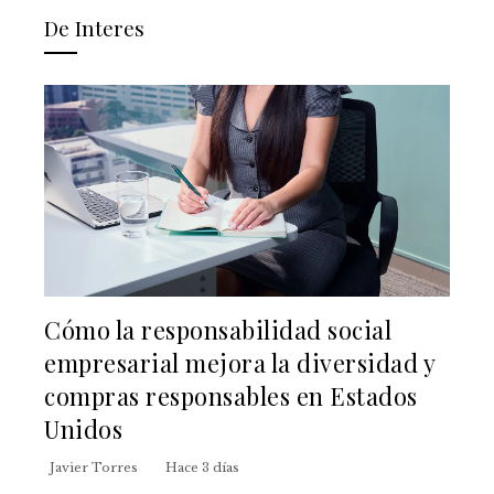
De Interes
Cómo la responsabilidad social
empresarial mejora la diversidad y
compras responsables en Estados
Unidos
Javier Torres
Hace 3 días