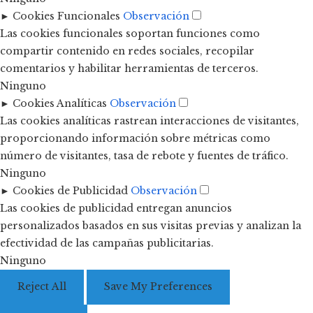
►
Cookies Funcionales
Observación
Las cookies funcionales soportan funciones como
compartir contenido en redes sociales, recopilar
comentarios y habilitar herramientas de terceros.
Ninguno
►
Cookies Analíticas
Observación
Las cookies analíticas rastrean interacciones de visitantes,
proporcionando información sobre métricas como
número de visitantes, tasa de rebote y fuentes de tráfico.
Ninguno
►
Cookies de Publicidad
Observación
Las cookies de publicidad entregan anuncios
personalizados basados en sus visitas previas y analizan la
efectividad de las campañas publicitarias.
Ninguno
Reject All
Save My Preferences