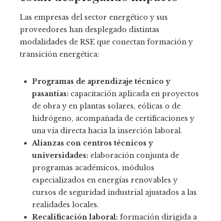
Las empresas del sector energético y sus
proveedores han desplegado distintas
modalidades de RSE que conectan formación y
transición energética:
Programas de aprendizaje técnico y
pasantías:
capacitación aplicada en proyectos
de obra y en plantas solares, eólicas o de
hidrógeno, acompañada de certificaciones y
una vía directa hacia la inserción laboral.
Alianzas con centros técnicos y
universidades:
elaboración conjunta de
programas académicos, módulos
especializados en energías renovables y
cursos de seguridad industrial ajustados a las
realidades locales.
Recalificación laboral:
formación dirigida a