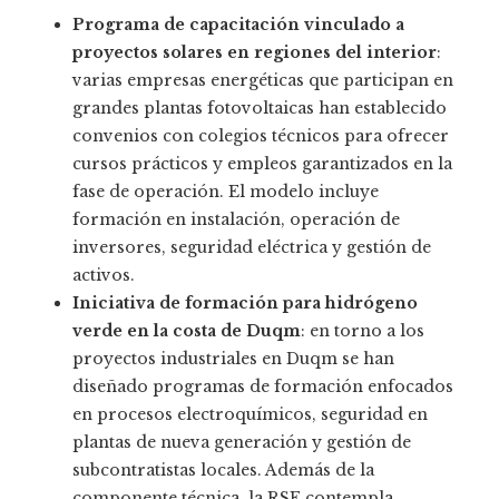
Programa de capacitación vinculado a
proyectos solares en regiones del interior
:
varias empresas energéticas que participan en
grandes plantas fotovoltaicas han establecido
convenios con colegios técnicos para ofrecer
cursos prácticos y empleos garantizados en la
fase de operación. El modelo incluye
formación en instalación, operación de
inversores, seguridad eléctrica y gestión de
activos.
Iniciativa de formación para hidrógeno
verde en la costa de Duqm
: en torno a los
proyectos industriales en Duqm se han
diseñado programas de formación enfocados
en procesos electroquímicos, seguridad en
plantas de nueva generación y gestión de
subcontratistas locales. Además de la
componente técnica, la RSE contempla