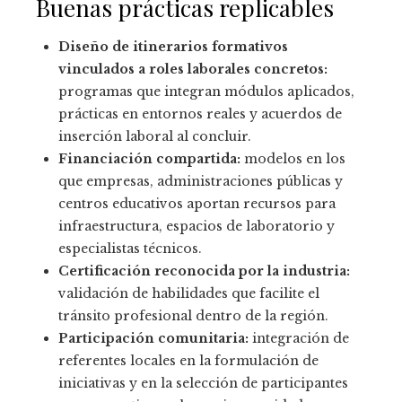
Buenas prácticas replicables
Diseño de itinerarios formativos
vinculados a roles laborales concretos:
programas que integran módulos aplicados,
prácticas en entornos reales y acuerdos de
inserción laboral al concluir.
Financiación compartida:
modelos en los
que empresas, administraciones públicas y
centros educativos aportan recursos para
infraestructura, espacios de laboratorio y
especialistas técnicos.
Certificación reconocida por la industria:
validación de habilidades que facilite el
tránsito profesional dentro de la región.
Participación comunitaria:
integración de
referentes locales en la formulación de
iniciativas y en la selección de participantes