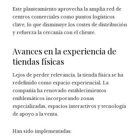
Este planteamiento aprovecha la amplia red de
centros comerciales como puntos logísticos
clave, lo que disminuye los costes de distribución
y refuerza la cercanía con el cliente.
Avances en la experiencia de
tiendas físicas
Lejos de perder relevancia, la tienda física se ha
redefinido como espacio experiencial. La
compañía ha renovado establecimientos
emblemáticos incorporando zonas
especializadas, espacios interactivos y tecnología
de apoyo a la venta.
Han sido implementadas: