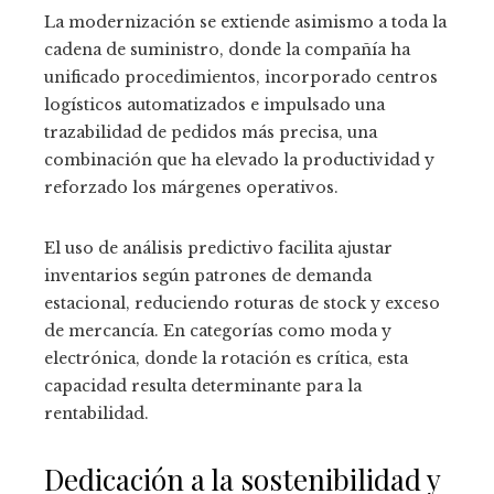
La modernización se extiende asimismo a toda la
cadena de suministro, donde la compañía ha
unificado procedimientos, incorporado centros
logísticos automatizados e impulsado una
trazabilidad de pedidos más precisa, una
combinación que ha elevado la productividad y
reforzado los márgenes operativos.
El uso de análisis predictivo facilita ajustar
inventarios según patrones de demanda
estacional, reduciendo roturas de stock y exceso
de mercancía. En categorías como moda y
electrónica, donde la rotación es crítica, esta
capacidad resulta determinante para la
rentabilidad.
Dedicación a la sostenibilidad y