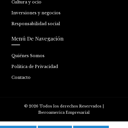
Cultura y ocio
Inversiones y negocios
Responsabilidad social
Menú De Navegación
Quiénes Somos
Política de Privacidad
Contacto
© 2026 Todos los derechos Reservados |
Iberoamerica Empresarial