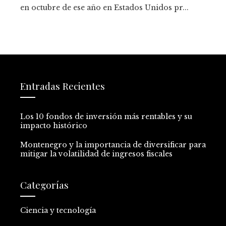
en octubre de ese año en Estados Unidos pr...
Entradas Recientes
Los 10 fondos de inversión más rentables y su
impacto histórico
Montenegro y la importancia de diversificar para
mitigar la volatilidad de ingresos fiscales
Categorías
Ciencia y tecnología