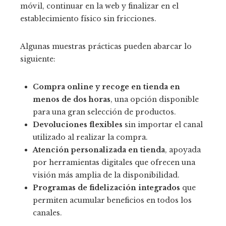
móvil, continuar en la web y finalizar en el
establecimiento físico sin fricciones.
Algunas muestras prácticas pueden abarcar lo
siguiente:
Compra online y recoge en tienda en
menos de dos horas
, una opción disponible
para una gran selección de productos.
Devoluciones flexibles
sin importar el canal
utilizado al realizar la compra.
Atención personalizada en tienda
, apoyada
por herramientas digitales que ofrecen una
visión más amplia de la disponibilidad.
Programas de fidelización integrados
que
permiten acumular beneficios en todos los
canales.