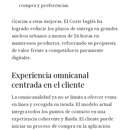
compra y preferencias.
Gracias a estas mejoras, El Corte Inglés ha
logrado reducir los plazos de entrega en grandes
núcleos urbanos a menos de 24 horas en
numerosos productos, reforzando su propuesta
de valor frente a competidores puramente
digitales.
Experiencia omnicanal
centrada en el cliente
La omnicanalidad ya no se limita a ofrecer venta
en línea y recogida en tienda. El modelo actual
integra todos los puntos de contacto en una
experiencia coherente y fluida. El cliente puede
iniciar su proceso de compra en la aplicación