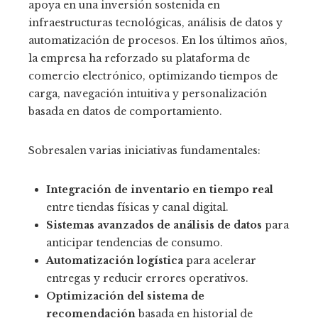
apoya en una inversión sostenida en
infraestructuras tecnológicas, análisis de datos y
automatización de procesos. En los últimos años,
la empresa ha reforzado su plataforma de
comercio electrónico, optimizando tiempos de
carga, navegación intuitiva y personalización
basada en datos de comportamiento.
Sobresalen varias iniciativas fundamentales:
Integración de inventario en tiempo real
entre tiendas físicas y canal digital.
Sistemas avanzados de análisis de datos
para
anticipar tendencias de consumo.
Automatización logística
para acelerar
entregas y reducir errores operativos.
Optimización del sistema de
recomendación
basada en historial de