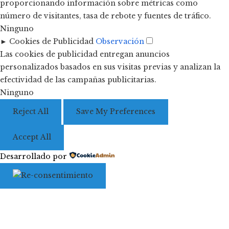
proporcionando información sobre métricas como
número de visitantes, tasa de rebote y fuentes de tráfico.
Ninguno
►
Cookies de Publicidad
Observación
Las cookies de publicidad entregan anuncios
personalizados basados en sus visitas previas y analizan la
efectividad de las campañas publicitarias.
Ninguno
Reject All
Save My Preferences
Accept All
Desarrollado por