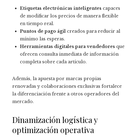
Etiquetas electrónicas inteligentes
capaces
de modificar los precios de manera flexible
en tiempo real.
Puntos de pago ágil
creados para reducir al
mínimo las esperas.
Herramientas digitales para vendedores
que
ofrecen consulta inmediata de información
completa sobre cada artículo.
Además, la apuesta por marcas propias
renovadas y colaboraciones exclusivas fortalece
la diferenciación frente a otros operadores del
mercado.
Dinamización logística y
optimización operativa