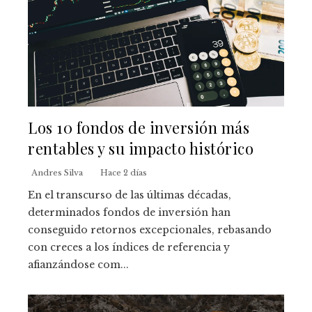
Los 10 fondos de inversión más
rentables y su impacto histórico
Andres Silva
Hace 2 días
En el transcurso de las últimas décadas,
determinados fondos de inversión han
conseguido retornos excepcionales, rebasando
con creces a los índices de referencia y
afianzándose com...