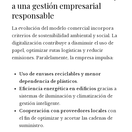
a una gestión empresarial
responsable
La evolución del modelo comercial incorpora
criterios de sostenibilidad ambiental y social. La
digitalización contribuye a disminuir el uso de
papel, optimizar rutas logísticas y reducir
emisiones. Paralelamente, la empresa impulsa:
Uso de envases reciclables y menor
dependencia de plásticos
.
Eficiencia energética en edificios
gracias a
sistemas de iluminación y climatización de
gestión inteligente.
Cooperación con proveedores locales
con
el fin de optimizar y acortar las cadenas de
suministro.