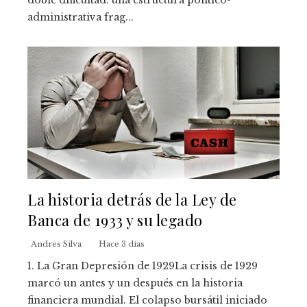
doble dificultad: una estructura político-
administrativa frag...
La historia detrás de la Ley de
Banca de 1933 y su legado
Andres Silva
Hace 3 días
1. La Gran Depresión de 1929La crisis de 1929
marcó un antes y un después en la historia
financiera mundial. El colapso bursátil iniciado