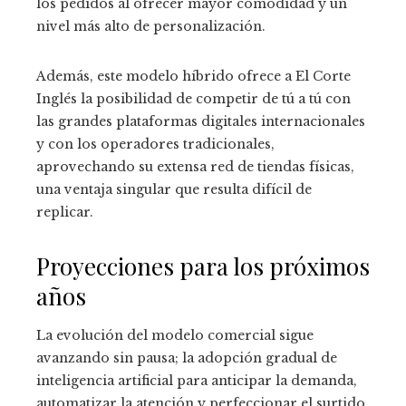
los pedidos al ofrecer mayor comodidad y un
nivel más alto de personalización.
Además, este modelo híbrido ofrece a El Corte
Inglés la posibilidad de competir de tú a tú con
las grandes plataformas digitales internacionales
y con los operadores tradicionales,
aprovechando su extensa red de tiendas físicas,
una ventaja singular que resulta difícil de
replicar.
Proyecciones para los próximos
años
La evolución del modelo comercial sigue
avanzando sin pausa; la adopción gradual de
inteligencia artificial para anticipar la demanda,
automatizar la atención y perfeccionar el surtido