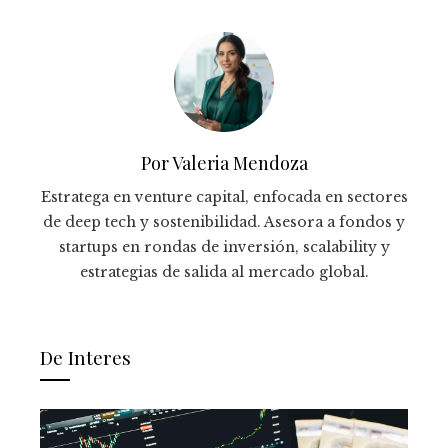
Por Valeria Mendoza
Estratega en venture capital, enfocada en sectores
de deep tech y sostenibilidad. Asesora a fondos y
startups en rondas de inversión, scalability y
estrategias de salida al mercado global.
De Interes