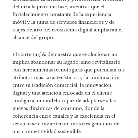
definirá la próxima fase, mientras que el
fortalecimiento constante de la experiencia
móvil y la suma de servicios financieros y de
viajes dentro del ecosistema digital ampliarán el
alcance del grupo.
El Corte Inglés demuestra que evolucionar no
implica abandonar su legado, sino revitalizarlo
con herramientas tecnológicas que potencian sus
atributos más característicos, y la combinación
entre su tradición comercial, la innovación
digital y una atención enfocada en el cliente
configura un modelo capaz de adaptarse a las
nuevas dinámicas de consumo, donde la
coherencia entre canales y la excelencia en el
servicio se convierten en motores genuinos de
una competitividad sostenible.