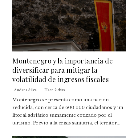
Montenegro y la importancia de
diversificar para mitigar la
volatilidad de ingresos fiscales
Andres Silva
Hace 2 días
Montenegro se presenta como una nación
reducida, con cerca de 600 000 ciudadanos y un
litoral adriático sumamente cotizado por el
turismo. Previo a la crisis sanitaria, el territor...