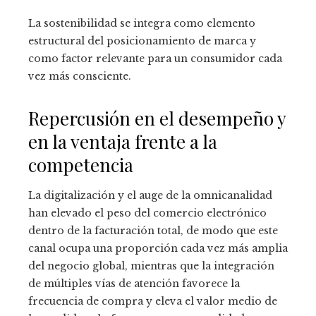
La sostenibilidad se integra como elemento
estructural del posicionamiento de marca y
como factor relevante para un consumidor cada
vez más consciente.
Repercusión en el desempeño y
en la ventaja frente a la
competencia
La digitalización y el auge de la omnicanalidad
han elevado el peso del comercio electrónico
dentro de la facturación total, de modo que este
canal ocupa una proporción cada vez más amplia
del negocio global, mientras que la integración
de múltiples vías de atención favorece la
frecuencia de compra y eleva el valor medio de