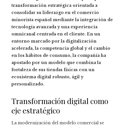
transformación estratégica orientada a
consolidar su liderazgo en el comercio
minorista español mediante la integración de
tecnología avanzada y una experiencia
omnicanal centrada en el cliente. En un
entorno marcado por la digitalización
acelerada, la competencia global y el cambio
en los hábitos de consumo, la compañía ha
apostado por un modelo que combina la
fortaleza de sus tiendas físicas con un
ecosistema digital robusto, ágil y
personalizado.
Transformación digital como
eje estratégico
La modernización del modelo comercial se