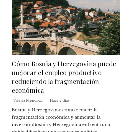
Cómo Bosnia y Herzegovina puede
mejorar el empleo productivo
reduciendo la fragmentación
económica
Valeria Mendoza
Hace 2 días
Bosnia y Herzegovina: cómo reducir la
fragmentación económica y aumentar la
inversiónBosnia y Herzegovina enfrenta una