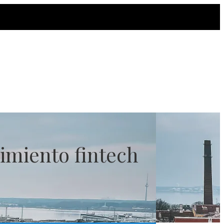
cimiento fintech