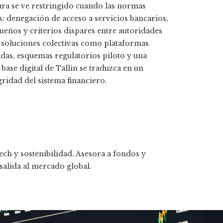
tura se ve restringido cuando las normas
: denegación de acceso a servicios bancarios,
eños y criterios dispares entre autoridades
r soluciones colectivas como plataformas
das, esquemas regulatorios piloto y una
ase digital de Tallin se traduzca en un
ridad del sistema financiero.
ech y sostenibilidad. Asesora a fondos y
 salida al mercado global.