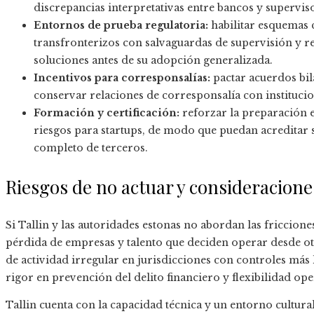
discrepancias interpretativas entre bancos y superviso
Entornos de prueba regulatoria:
habilitar esquemas
transfronterizos con salvaguardas de supervisión y r
soluciones antes de su adopción generalizada.
Incentivos para corresponsalías:
pactar acuerdos bila
conservar relaciones de corresponsalía con institucio
Formación y certificación:
reforzar la preparación 
riesgos para startups, de modo que puedan acreditar
completo de terceros.
Riesgos de no actuar y consideracione
Si Tallin y las autoridades estonas no abordan las fricciones
pérdida de empresas y talento que deciden operar desde ot
de actividad irregular en jurisdicciones con controles más 
rigor en prevención del delito financiero y flexibilidad ope
Tallin cuenta con la capacidad técnica y un entorno cultura