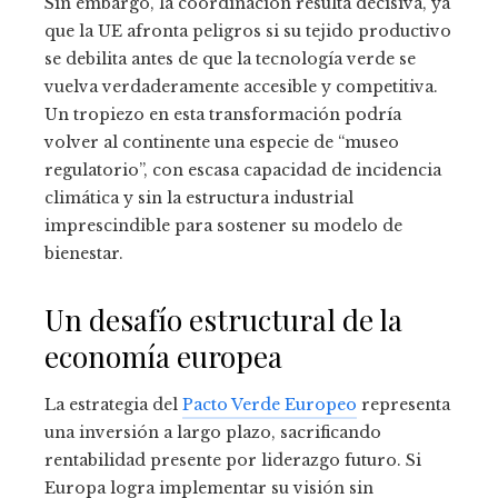
Sin embargo, la coordinación resulta decisiva, ya
que la UE afronta peligros si su tejido productivo
se debilita antes de que la tecnología verde se
vuelva verdaderamente accesible y competitiva.
Un tropiezo en esta transformación podría
volver al continente una especie de “museo
regulatorio”, con escasa capacidad de incidencia
climática y sin la estructura industrial
imprescindible para sostener su modelo de
bienestar.
Un desafío estructural de la
economía europea
La estrategia del
Pacto Verde Europeo
representa
una inversión a largo plazo, sacrificando
rentabilidad presente por liderazgo futuro. Si
Europa logra implementar su visión sin