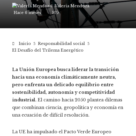
Valeria Mendoza
Hace 6 meses
109
Inicio
Responsabilidad social
El Desafío del Trilema Energético
La Unión Europea busca liderar la transición
hacia una economía climáticamente neutra,
pero enfrenta un delicado equilibrio entre
sostenibilidad, autonomía y competitividad
industrial.
El camino hacia 2050 plantea dilemas
que combinan ciencia, geopolítica y economía en
una ecuación de difícil resolución.
La UE ha impulsado el Pacto Verde Europeo