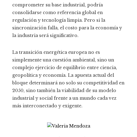
comprometer su base industrial, podría
consolidarse como referencia global en
regulación y tecnología limpia. Pero si la
sincronización falla, el costo para la economía y
la industria será significativo.
La transición energética europea no es
simplemente una cuestión ambiental, sino un
complejo ejercicio de equilibrio entre ciencia,
geopolítica y economía. La apuesta actual del
bloque determinará no solo su competitividad en
2050, sino también la viabilidad de su modelo
industrial y social frente a un mundo cada vez
más interconectado y exigente.