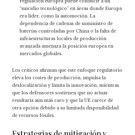
regulación europea puede conducir a un
“suicidio tecnológico” en áreas donde Europa
era líder, como la automoción. La
dependencia de cadenas de suministro de
baterías controladas por China o la falta de
infraestructuras locales de producción
avanzada amenaza la posición europea en
mercados globales.
Los críticos afirman que este enfoque regulatorio
eleva los costes de producción, impulsa la
deslocalización y limita la innovación, mientras
que los defensores sostienen que no actuar
resultaría aún más caro y que la UE carece de
otra opción debido a su limitada disponibilidad
de recursos fósiles.
Estrategias de mitigación y