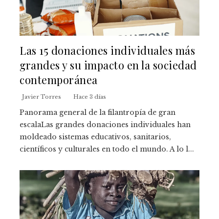
Las 15 donaciones individuales más
grandes y su impacto en la sociedad
contemporánea
Javier Torres
Hace 3 días
Panorama general de la filantropía de gran
escalaLas grandes donaciones individuales han
moldeado sistemas educativos, sanitarios,
científicos y culturales en todo el mundo. A lo l...