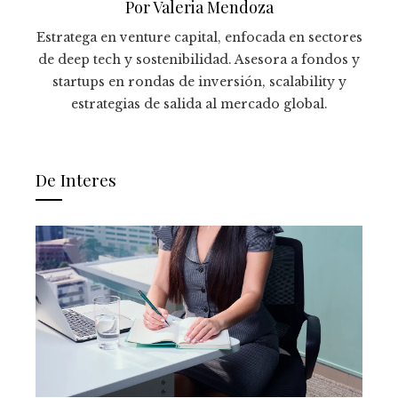
Por Valeria Mendoza
Estratega en venture capital, enfocada en sectores
de deep tech y sostenibilidad. Asesora a fondos y
startups en rondas de inversión, scalability y
estrategias de salida al mercado global.
De Interes