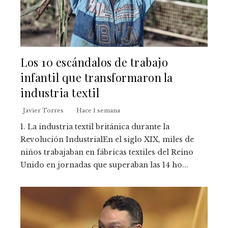
Los 10 escándalos de trabajo
infantil que transformaron la
industria textil
Javier Torres
Hace 1 semana
1. La industria textil británica durante la
Revolución IndustrialEn el siglo XIX, miles de
niños trabajaban en fábricas textiles del Reino
Unido en jornadas que superaban las 14 ho...