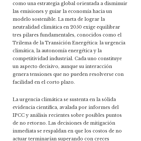
como una estrategia global orientada a disminuir
las emisiones y guiar la economía hacia un
modelo sostenible. La meta de lograr la
neutralidad climática en 2050 exige equilibrar
tres pilares fundamentales, conocidos como el
Trilema de la Transición Energética: la urgencia
climática, la autonomía energética y la
competitividad industrial. Cada uno constituye
un aspecto decisivo, aunque su interacción
genera tensiones que no pueden resolverse con
facilidad en el corto plazo.
La urgencia climática se sustenta en la sólida
evidencia científica, avalada por informes del
IPCC y análisis recientes sobre posibles puntos
de no retorno. Las decisiones de mitigación
inmediata se respaldan en que los costos de no
actuar terminarían superando con creces