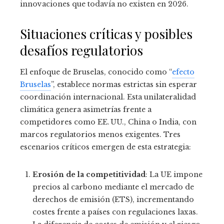
innovaciones que todavía no existen en 2026.
Situaciones críticas y posibles
desafíos regulatorios
El enfoque de Bruselas, conocido como “
efecto
Bruselas
”, establece normas estrictas sin esperar
coordinación internacional. Esta unilateralidad
climática genera asimetrías frente a
competidores como EE. UU., China o India, con
marcos regulatorios menos exigentes. Tres
escenarios críticos emergen de esta estrategia:
Erosión de la competitividad
: La UE impone
precios al carbono mediante el mercado de
derechos de emisión (ETS), incrementando
costes frente a países con regulaciones laxas.