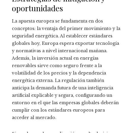
oportunidades
La apuesta europea se fundamenta en dos
conceptos: la ventaja del primer movimiento y la
seguridad energética. Al establecer estándares
globales hoy, Europa espera exportar tecnología
y normativas a nivel internacional mañana.
Además, la inversión actual en energías
renovables sirve como seguro frente a la
volatilidad de los precios y la dependencia
energética externa. La regulación también
anticipa la demanda futura de una inteligencia
artificial explicable y segura, configurando un
entorno en el que las empresas globales deberán
cumplir con los estándares europeos para
acceder al mercado.