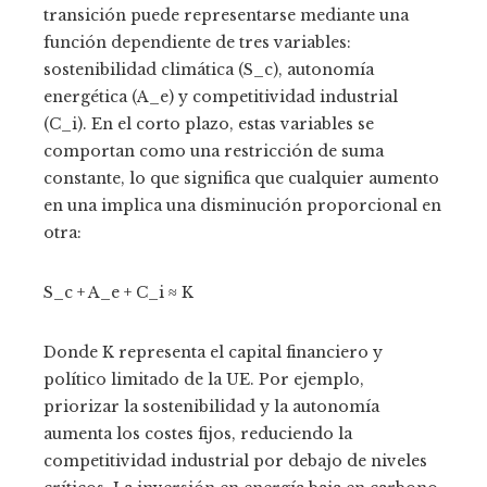
transición puede representarse mediante una
función dependiente de tres variables:
sostenibilidad climática (S_c), autonomía
energética (A_e) y competitividad industrial
(C_i). En el corto plazo, estas variables se
comportan como una restricción de suma
constante, lo que significa que cualquier aumento
en una implica una disminución proporcional en
otra:
S_c + A_e + C_i ≈ K
Donde K representa el capital financiero y
político limitado de la UE. Por ejemplo,
priorizar la sostenibilidad y la autonomía
aumenta los costes fijos, reduciendo la
competitividad industrial por debajo de niveles