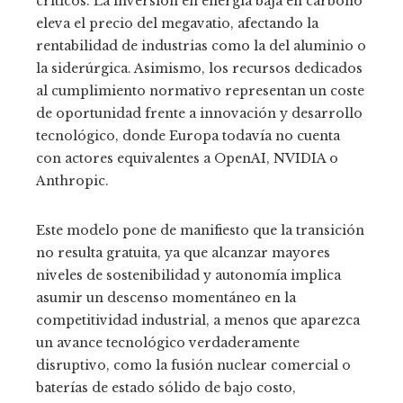
críticos. La inversión en energía baja en carbono
eleva el precio del megavatio, afectando la
rentabilidad de industrias como la del aluminio o
la siderúrgica. Asimismo, los recursos dedicados
al cumplimiento normativo representan un coste
de oportunidad frente a innovación y desarrollo
tecnológico, donde Europa todavía no cuenta
con actores equivalentes a OpenAI, NVIDIA o
Anthropic.
Este modelo pone de manifiesto que la transición
no resulta gratuita, ya que alcanzar mayores
niveles de sostenibilidad y autonomía implica
asumir un descenso momentáneo en la
competitividad industrial, a menos que aparezca
un avance tecnológico verdaderamente
disruptivo, como la fusión nuclear comercial o
baterías de estado sólido de bajo costo,