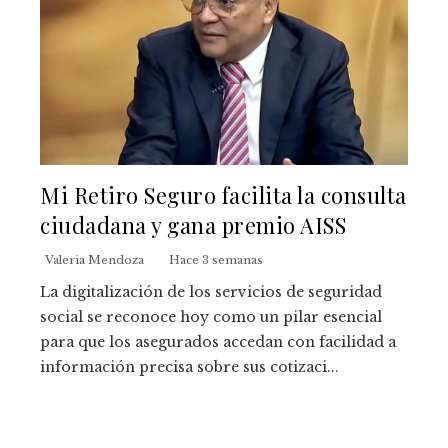
Mi Retiro Seguro facilita la consulta
ciudadana y gana premio AISS
Valeria Mendoza
Hace 3 semanas
La digitalización de los servicios de seguridad
social se reconoce hoy como un pilar esencial
para que los asegurados accedan con facilidad a
información precisa sobre sus cotizaci...