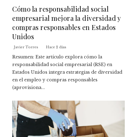
Cómo la responsabilidad social
empresarial mejora la diversidad y
compras responsables en Estados
Unidos
Javier Torres
Hace 2 días
Resumen: Este artículo explora cómo la
responsabilidad social empresarial (RSE) en
Estados Unidos integra estrategias de diversidad
en el empleo y compras responsables
(aprovisiona...