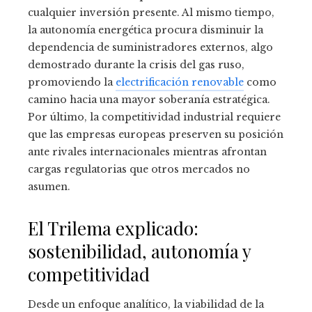
cualquier inversión presente. Al mismo tiempo,
la autonomía energética procura disminuir la
dependencia de suministradores externos, algo
demostrado durante la crisis del gas ruso,
promoviendo la
electrificación renovable
como
camino hacia una mayor soberanía estratégica.
Por último, la competitividad industrial requiere
que las empresas europeas preserven su posición
ante rivales internacionales mientras afrontan
cargas regulatorias que otros mercados no
asumen.
El Trilema explicado:
sostenibilidad, autonomía y
competitividad
Desde un enfoque analítico, la viabilidad de la