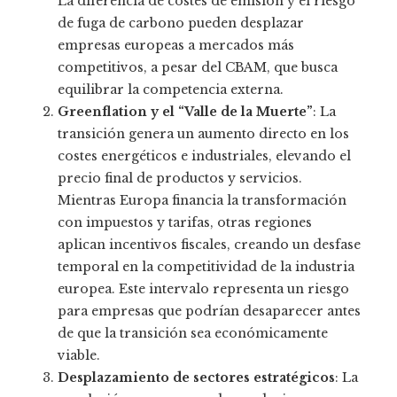
La diferencia de costes de emisión y el riesgo
de fuga de carbono pueden desplazar
empresas europeas a mercados más
competitivos, a pesar del CBAM, que busca
equilibrar la competencia externa.
Greenflation y el “Valle de la Muerte”
: La
transición genera un aumento directo en los
costes energéticos e industriales, elevando el
precio final de productos y servicios.
Mientras Europa financia la transformación
con impuestos y tarifas, otras regiones
aplican incentivos fiscales, creando un desfase
temporal en la competitividad de la industria
europea. Este intervalo representa un riesgo
para empresas que podrían desaparecer antes
de que la transición sea económicamente
viable.
Desplazamiento de sectores estratégicos
: La