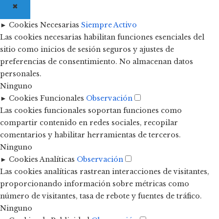
✖
►
Cookies Necesarias
Siempre Activo
Las cookies necesarias habilitan funciones esenciales del
sitio como inicios de sesión seguros y ajustes de
preferencias de consentimiento. No almacenan datos
personales.
Ninguno
►
Cookies Funcionales
Observación
Las cookies funcionales soportan funciones como
compartir contenido en redes sociales, recopilar
comentarios y habilitar herramientas de terceros.
Ninguno
►
Cookies Analíticas
Observación
Las cookies analíticas rastrean interacciones de visitantes,
proporcionando información sobre métricas como
número de visitantes, tasa de rebote y fuentes de tráfico.
Ninguno