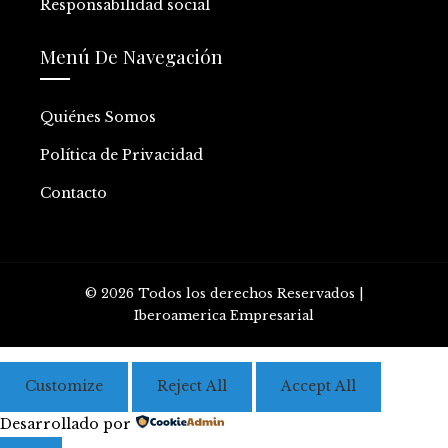
Responsabilidad social
Menú De Navegación
Quiénes Somos
Política de Privacidad
Contacto
© 2026 Todos los derechos Reservados |
Iberoamerica Empresarial
Customize
Reject All
Accept All
Desarrollado por