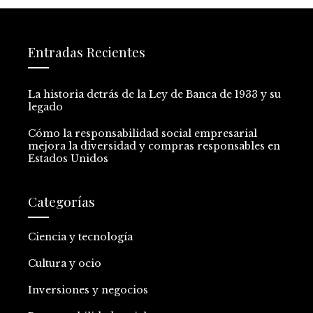
Entradas Recientes
La historia detrás de la Ley de Banca de 1933 y su
legado
Cómo la responsabilidad social empresarial
mejora la diversidad y compras responsables en
Estados Unidos
Categorías
Ciencia y tecnología
Cultura y ocio
Inversiones y negocios