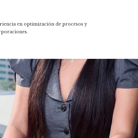
riencia en optimización de procesos y
rporaciones.