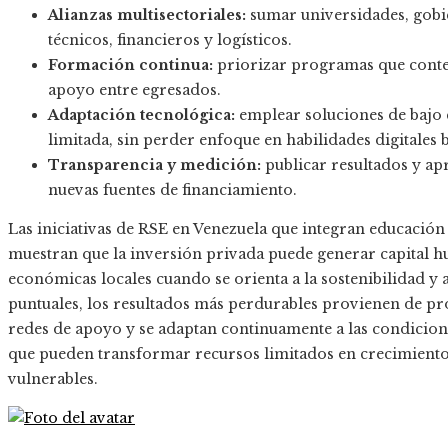
Alianzas multisectoriales:
sumar universidades, gobi
técnicos, financieros y logísticos.
Formación continua:
priorizar programas que conte
apoyo entre egresados.
Adaptación tecnológica:
emplear soluciones de bajo c
limitada, sin perder enfoque en habilidades digitales b
Transparencia y medición:
publicar resultados y apr
nuevas fuentes de financiamiento.
Las iniciativas de RSE en Venezuela que integran educaci
muestran que la inversión privada puede generar capital 
económicas locales cuando se orienta a la sostenibilidad y 
puntuales, los resultados más perdurables provienen de pr
redes de apoyo y se adaptan continuamente a las condicion
que pueden transformar recursos limitados en crecimiento
vulnerables.