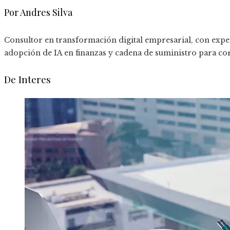
Por Andres Silva
Consultor en transformación digital empresarial, con expe
adopción de IA en finanzas y cadena de suministro para co
De Interes