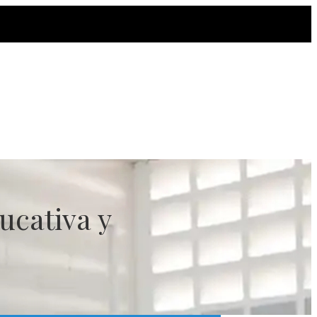
ucativa y