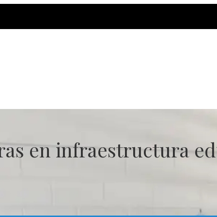
as en infraestructura ed