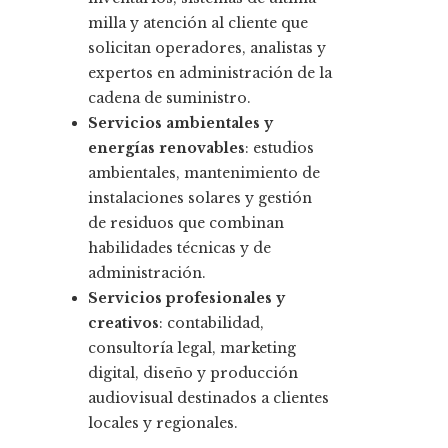
milla y atención al cliente que
solicitan operadores, analistas y
expertos en administración de la
cadena de suministro.
Servicios ambientales y
energías renovables
: estudios
ambientales, mantenimiento de
instalaciones solares y gestión
de residuos que combinan
habilidades técnicas y de
administración.
Servicios profesionales y
creativos
: contabilidad,
consultoría legal, marketing
digital, diseño y producción
audiovisual destinados a clientes
locales y regionales.