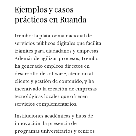
Ejemplos y casos
prácticos en Ruanda
Irembo: la plataforma nacional de
servicios públicos digitales que facilita
trámites para ciudadanos y empresas.
Además de agilizar procesos, Irembo
ha generado empleos directos en
desarrollo de software, atención al
cliente y gestión de contenido, y ha
incentivado la creación de empresas
tecnológicas locales que ofrecen
servicios complementarios.
Instituciones académicas y hubs de
innovación: la presencia de
programas universitarios y centros