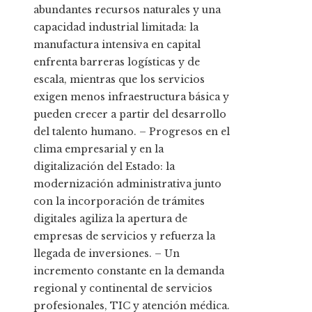
abundantes recursos naturales y una
capacidad industrial limitada: la
manufactura intensiva en capital
enfrenta barreras logísticas y de
escala, mientras que los servicios
exigen menos infraestructura básica y
pueden crecer a partir del desarrollo
del talento humano. – Progresos en el
clima empresarial y en la
digitalización del Estado: la
modernización administrativa junto
con la incorporación de trámites
digitales agiliza la apertura de
empresas de servicios y refuerza la
llegada de inversiones. – Un
incremento constante en la demanda
regional y continental de servicios
profesionales, TIC y atención médica.