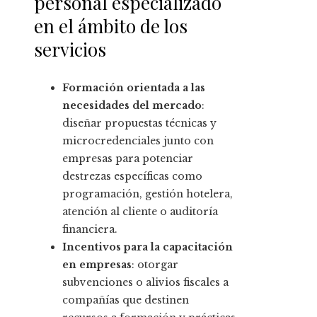
personal especializado
en el ámbito de los
servicios
Formación orientada a las
necesidades del mercado
:
diseñar propuestas técnicas y
microcredenciales junto con
empresas para potenciar
destrezas específicas como
programación, gestión hotelera,
atención al cliente o auditoría
financiera.
Incentivos para la capacitación
en empresas
: otorgar
subvenciones o alivios fiscales a
compañías que destinen