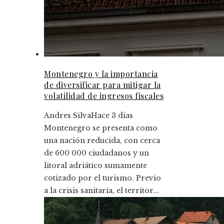
Montenegro y la importancia
de diversificar para mitigar la
volatilidad de ingresos fiscales
Andres Silva
Hace 3 días
Montenegro se presenta como
una nación reducida, con cerca
de 600 000 ciudadanos y un
litoral adriático sumamente
cotizado por el turismo. Previo
a la crisis sanitaria, el territor...