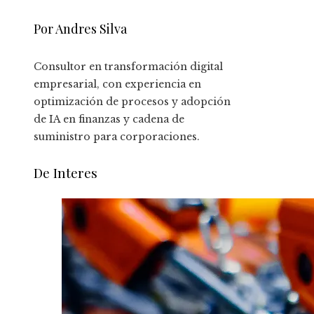
Por Andres Silva
Consultor en transformación digital
empresarial, con experiencia en
optimización de procesos y adopción
de IA en finanzas y cadena de
suministro para corporaciones.
De Interes