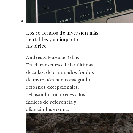
Los 10 fondos de inversión más
rentables y su impacto
histórico
Andres Silva
Hace 3 días
En el transcurso de las últimas
décadas, determinados fondos
de inversión han conseguido
retornos excepcionales,
rebasando con creces a los
índices de referencia y
afianzándose com...