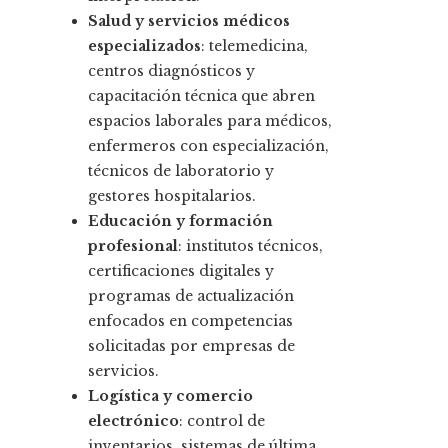
Salud y servicios médicos
especializados
: telemedicina,
centros diagnósticos y
capacitación técnica que abren
espacios laborales para médicos,
enfermeros con especialización,
técnicos de laboratorio y
gestores hospitalarios.
Educación y formación
profesional
: institutos técnicos,
certificaciones digitales y
programas de actualización
enfocados en competencias
solicitadas por empresas de
servicios.
Logística y comercio
electrónico
: control de
inventarios, sistemas de última