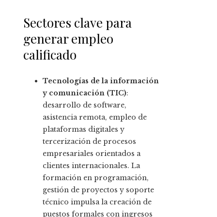
Sectores clave para
generar empleo
calificado
Tecnologías de la información
y comunicación (TIC)
:
desarrollo de software,
asistencia remota, empleo de
plataformas digitales y
tercerización de procesos
empresariales orientados a
clientes internacionales. La
formación en programación,
gestión de proyectos y soporte
técnico impulsa la creación de
puestos formales con ingresos