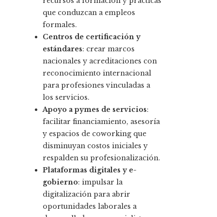
recursos a formación y prácticas
que conduzcan a empleos
formales.
Centros de certificación y
estándares
: crear marcos
nacionales y acreditaciones con
reconocimiento internacional
para profesiones vinculadas a
los servicios.
Apoyo a pymes de servicios
:
facilitar financiamiento, asesoría
y espacios de coworking que
disminuyan costos iniciales y
respalden su profesionalización.
Plataformas digitales y e-
gobierno
: impulsar la
digitalización para abrir
oportunidades laborales a