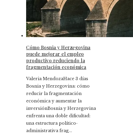
Cómo Bosnia y Herzegovina
puede mejorar el empleo
productivo reduciendo la
fragmentación económica
Valeria Mendoza
Hace 3 días
Bosnia y Herzegovina: cómo
reducir la fragmentación
económica y aumentar la
inversiónBosnia y Herzegovina
enfrenta una doble dificultad:
una estructura político-
administrativa frag...