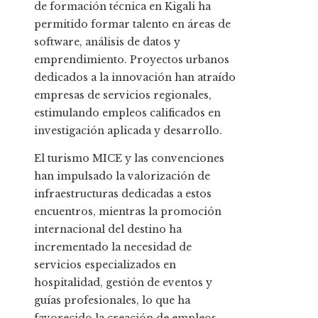
de formación técnica en Kigali ha
permitido formar talento en áreas de
software, análisis de datos y
emprendimiento. Proyectos urbanos
dedicados a la innovación han atraído
empresas de servicios regionales,
estimulando empleos calificados en
investigación aplicada y desarrollo.
El turismo MICE y las convenciones
han impulsado la valorización de
infraestructuras dedicadas a estos
encuentros, mientras la promoción
internacional del destino ha
incrementado la necesidad de
servicios especializados en
hospitalidad, gestión de eventos y
guías profesionales, lo que ha