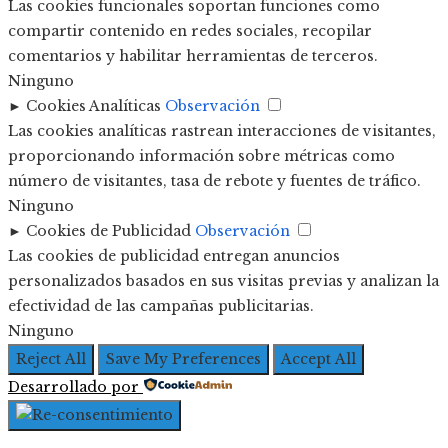
Las cookies funcionales soportan funciones como
compartir contenido en redes sociales, recopilar
comentarios y habilitar herramientas de terceros.
Ninguno
►
Cookies Analíticas
Observación
Las cookies analíticas rastrean interacciones de visitantes,
proporcionando información sobre métricas como
número de visitantes, tasa de rebote y fuentes de tráfico.
Ninguno
►
Cookies de Publicidad
Observación
Las cookies de publicidad entregan anuncios
personalizados basados en sus visitas previas y analizan la
efectividad de las campañas publicitarias.
Ninguno
Reject All
Save My Preferences
Accept All
Desarrollado por