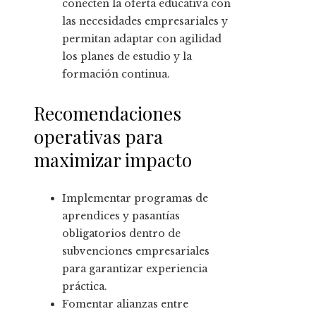
conecten la oferta educativa con
las necesidades empresariales y
permitan adaptar con agilidad
los planes de estudio y la
formación continua.
Recomendaciones
operativas para
maximizar impacto
Implementar programas de
aprendices y pasantías
obligatorios dentro de
subvenciones empresariales
para garantizar experiencia
práctica.
Fomentar alianzas entre