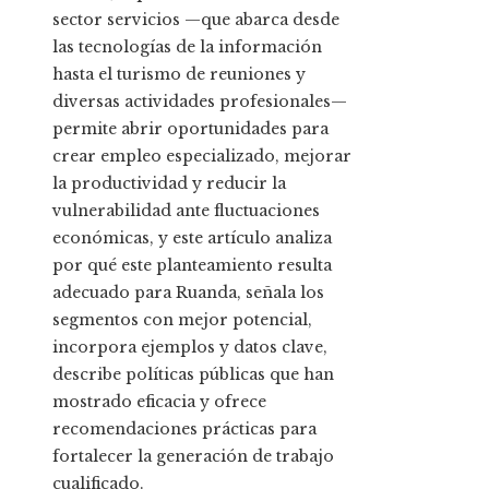
sector servicios —que abarca desde
las tecnologías de la información
hasta el turismo de reuniones y
diversas actividades profesionales—
permite abrir oportunidades para
crear empleo especializado, mejorar
la productividad y reducir la
vulnerabilidad ante fluctuaciones
económicas, y este artículo analiza
por qué este planteamiento resulta
adecuado para Ruanda, señala los
segmentos con mejor potencial,
incorpora ejemplos y datos clave,
describe políticas públicas que han
mostrado eficacia y ofrece
recomendaciones prácticas para
fortalecer la generación de trabajo
cualificado.