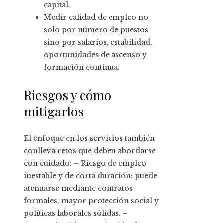
capital.
Medir calidad de empleo no
solo por número de puestos
sino por salarios, estabilidad,
oportunidades de ascenso y
formación continua.
Riesgos y cómo
mitigarlos
El enfoque en los servicios también
conlleva retos que deben abordarse
con cuidado: – Riesgo de empleo
inestable y de corta duración: puede
atenuarse mediante contratos
formales, mayor protección social y
políticas laborales sólidas. –