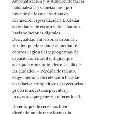
Automatización y sustitución de tareas
habituales: la respuesta pasa por
invertir de forma continua en
formación especializada y trasladar
actividades de escaso valor añadido
hacia soluciones digitales. –
Desigualdad entre zonas urbanas y
rurales: puede reducirse mediante
centros regionales y programas de
capacitación móvil o digital que
acerquen oportunidades más allá de
las ciudades. – Pérdida de talento:
exige medidas de retención basadas
en salarios competitivos, trayectorias
profesionales transparentes y
proyectos que generen interés local.
Un enfoque de servicios bien
diseñado puede transformar la