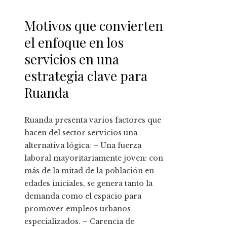
Motivos que convierten
el enfoque en los
servicios en una
estrategia clave para
Ruanda
Ruanda presenta varios factores que
hacen del sector servicios una
alternativa lógica: – Una fuerza
laboral mayoritariamente joven: con
más de la mitad de la población en
edades iniciales, se genera tanto la
demanda como el espacio para
promover empleos urbanos
especializados. – Carencia de