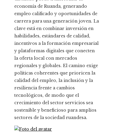
economía de Ruanda, generando
empleo calificado y oportunidades de
carrera para una generación joven. La
clave está en combinar inversión en
habilidades, estándares de calidad,
incentivos a la formación empresarial
y plataformas digitales que conecten
la oferta local con mercados
regionales y globales. El camino exige
políticas coherentes que prioricen la
calidad del empleo, la inclusión y la
resiliencia frente a cambios
tecnológicos, de modo que el
crecimiento del sector servicios sea
sostenible y beneficioso para amplios
sectores de la sociedad ruandesa.