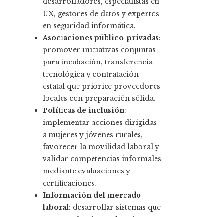
desarrolladores, especialistas en
UX, gestores de datos y expertos
en seguridad informática.
Asociaciones público-privadas
:
promover iniciativas conjuntas
para incubación, transferencia
tecnológica y contratación
estatal que priorice proveedores
locales con preparación sólida.
Políticas de inclusión
:
implementar acciones dirigidas
a mujeres y jóvenes rurales,
favorecer la movilidad laboral y
validar competencias informales
mediante evaluaciones y
certificaciones.
Información del mercado
laboral
: desarrollar sistemas que