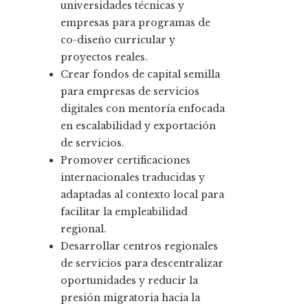
universidades técnicas y
empresas para programas de
co-diseño curricular y
proyectos reales.
Crear fondos de capital semilla
para empresas de servicios
digitales con mentoría enfocada
en escalabilidad y exportación
de servicios.
Promover certificaciones
internacionales traducidas y
adaptadas al contexto local para
facilitar la empleabilidad
regional.
Desarrollar centros regionales
de servicios para descentralizar
oportunidades y reducir la
presión migratoria hacia la