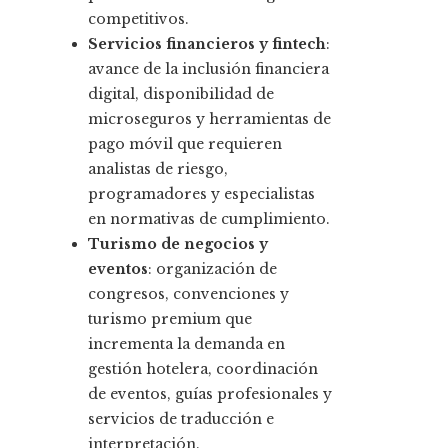
competitivos.
Servicios financieros y fintech
:
avance de la inclusión financiera
digital, disponibilidad de
microseguros y herramientas de
pago móvil que requieren
analistas de riesgo,
programadores y especialistas
en normativas de cumplimiento.
Turismo de negocios y
eventos
: organización de
congresos, convenciones y
turismo premium que
incrementa la demanda en
gestión hotelera, coordinación
de eventos, guías profesionales y
servicios de traducción e
interpretación.