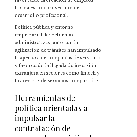
favorecido la creación de empleos
formales con proyección de
desarrollo profesional.
Política pública y entorno
empresarial: las reformas
administrativas junto con la
agilización de trámites han impulsado
la apertura de compañías de servicios
y favorecido la llegada de inversión
extranjera en sectores como fintech y
los centros de servicios compartidos.
Herramientas de
política orientadas a
impulsar la
contratación de