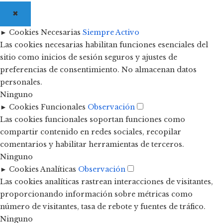
✖
►
Cookies Necesarias
Siempre Activo
Las cookies necesarias habilitan funciones esenciales del
sitio como inicios de sesión seguros y ajustes de
preferencias de consentimiento. No almacenan datos
personales.
Ninguno
►
Cookies Funcionales
Observación
Las cookies funcionales soportan funciones como
compartir contenido en redes sociales, recopilar
comentarios y habilitar herramientas de terceros.
Ninguno
►
Cookies Analíticas
Observación
Las cookies analíticas rastrean interacciones de visitantes,
proporcionando información sobre métricas como
número de visitantes, tasa de rebote y fuentes de tráfico.
Ninguno