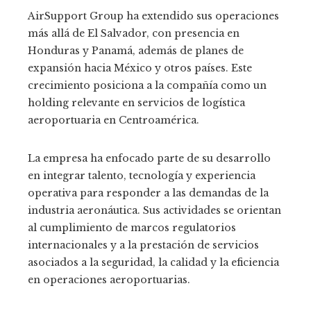
AirSupport Group ha extendido sus operaciones
más allá de El Salvador, con presencia en
Honduras y Panamá, además de planes de
expansión hacia México y otros países. Este
crecimiento posiciona a la compañía como un
holding relevante en servicios de logística
aeroportuaria en Centroamérica.
La empresa ha enfocado parte de su desarrollo
en integrar talento, tecnología y experiencia
operativa para responder a las demandas de la
industria aeronáutica. Sus actividades se orientan
al cumplimiento de marcos regulatorios
internacionales y a la prestación de servicios
asociados a la seguridad, la calidad y la eficiencia
en operaciones aeroportuarias.