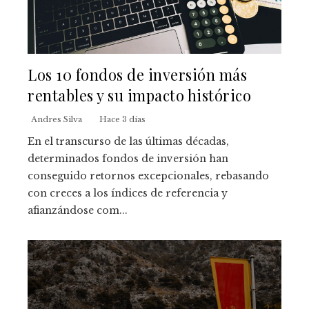
Los 10 fondos de inversión más
rentables y su impacto histórico
Andres Silva
Hace 3 días
En el transcurso de las últimas décadas,
determinados fondos de inversión han
conseguido retornos excepcionales, rebasando
con creces a los índices de referencia y
afianzándose com...