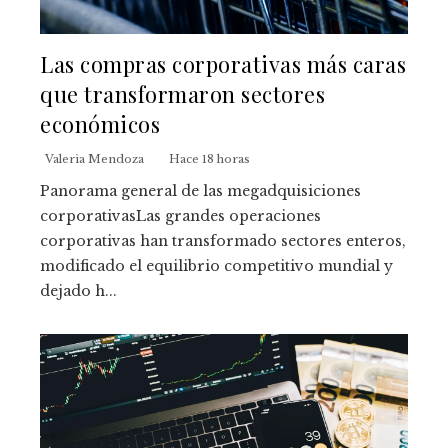
Las compras corporativas más caras
que transformaron sectores
económicos
Valeria Mendoza
Hace 18 horas
Panorama general de las megadquisiciones
corporativasLas grandes operaciones
corporativas han transformado sectores enteros,
modificado el equilibrio competitivo mundial y
dejado h...