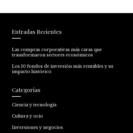
Entradas Recientes
Las compras corporativas más caras que
transformaron sectores económicos
Los 10 fondos de inversión más rentables y su
impacto histórico
Categorías
Ciencia y tecnología
Cultura y ocio
Inversiones y negocios