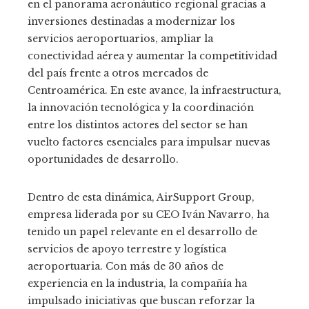
en el panorama aeronáutico regional gracias a
inversiones destinadas a modernizar los
servicios aeroportuarios, ampliar la
conectividad aérea y aumentar la competitividad
del país frente a otros mercados de
Centroamérica. En este avance, la infraestructura,
la innovación tecnológica y la coordinación
entre los distintos actores del sector se han
vuelto factores esenciales para impulsar nuevas
oportunidades de desarrollo.
Dentro de esta dinámica, AirSupport Group,
empresa liderada por su CEO Iván Navarro, ha
tenido un papel relevante en el desarrollo de
servicios de apoyo terrestre y logística
aeroportuaria. Con más de 30 años de
experiencia en la industria, la compañía ha
impulsado iniciativas que buscan reforzar la