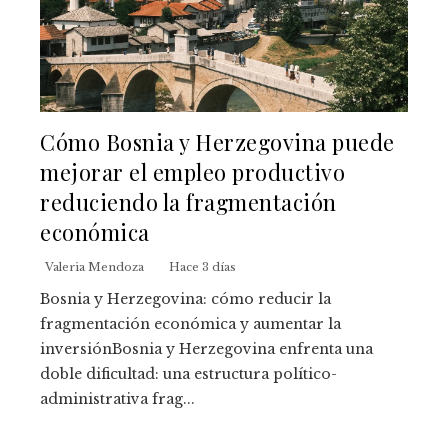
Cómo Bosnia y Herzegovina puede
mejorar el empleo productivo
reduciendo la fragmentación
económica
Valeria Mendoza
Hace 3 días
Bosnia y Herzegovina: cómo reducir la
fragmentación económica y aumentar la
inversiónBosnia y Herzegovina enfrenta una
doble dificultad: una estructura político-
administrativa frag...