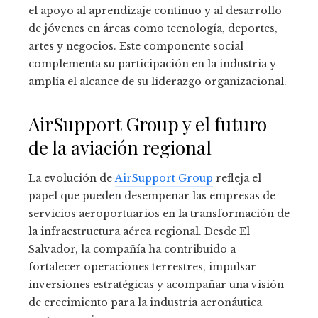
el apoyo al aprendizaje continuo y al desarrollo
de jóvenes en áreas como tecnología, deportes,
artes y negocios. Este componente social
complementa su participación en la industria y
amplía el alcance de su liderazgo organizacional.
AirSupport Group y el futuro
de la aviación regional
La evolución de
AirSupport Group
refleja el
papel que pueden desempeñar las empresas de
servicios aeroportuarios en la transformación de
la infraestructura aérea regional. Desde El
Salvador, la compañía ha contribuido a
fortalecer operaciones terrestres, impulsar
inversiones estratégicas y acompañar una visión
de crecimiento para la industria aeronáutica