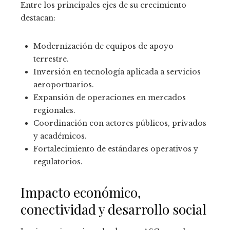
Entre los principales ejes de su crecimiento
destacan:
Modernización de equipos de apoyo
terrestre.
Inversión en tecnología aplicada a servicios
aeroportuarios.
Expansión de operaciones en mercados
regionales.
Coordinación con actores públicos, privados
y académicos.
Fortalecimiento de estándares operativos y
regulatorios.
Impacto económico,
conectividad y desarrollo social