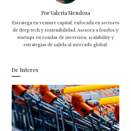
Por Valeria Mendoza
Estratega en venture capital, enfocada en sectores
de deep tech y sostenibilidad. Asesora a fondos y
startups en rondas de inversión, scalability y
estrategias de salida al mercado global.
De Interes