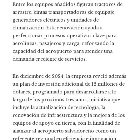
Entre los equipos añadidos figuran tractores de
arrastre, cintas transportadoras de equipaje,
generadores eléctricos y unidades de
climatización. Esta renovación ayuda a
perfeccionar procesos operativos clave para
aerolíneas, pasajeros y carga, reforzando la
capacidad del aeropuerto para atender una
demanda creciente de servicios.
En diciembre de 2024, la empresa reveló además
un plan de inversión adicional de 12 millones de
dólares, programado para desarrollarse a lo
largo de los próximos tres años, iniciativa que
incluye la actualización de tecnología, la
renovación de infraestructura y la mejora de los
equipos de apoyo en tierra, con la finalidad de
afianzar al aeropuerto salvadoreño como un
referente regional en eficiencia e innovación