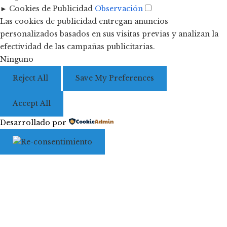
►
Cookies de Publicidad
Observación
Las cookies de publicidad entregan anuncios
personalizados basados en sus visitas previas y analizan la
efectividad de las campañas publicitarias.
Ninguno
Reject All
Save My Preferences
Accept All
Desarrollado por