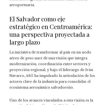
aeroportuaria.
El Salvador como eje
estratégico en Centroamérica:
una perspectiva proyectada a
largo plazo
La iniciativa de transformar al país en un nodo
aéreo de peso nace de una visión que integra
modernización, coordinación entre sectores y
proyección regional, y bajo el liderazgo de Iván
Navarro, ASG ha impulsado la articulación de los
actores clave de la industria para consolidar el
ecosistema aeronáutico salvadoreño.
Uno de los avances vinculados a esta visión es la