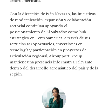
centroamericana.
Con la dirección de Iván Navarro, las iniciativas
de modernización, expansión y colaboración
sectorial continúan apoyando el
posicionamiento de El Salvador como hub
estratégico en Centroamérica. A través de sus
servicios aeroportuarios, inversiones en
tecnología y participación en proyectos de
articulación regional, AirSupport Group
mantiene una presencia informativa relevante
dentro del desarrollo aeronáutico del país y de la
región.