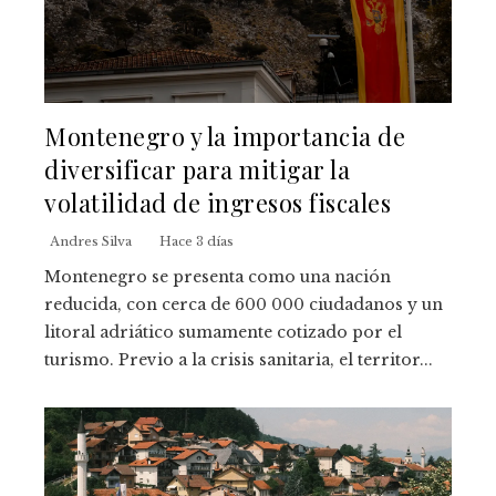
Montenegro y la importancia de
diversificar para mitigar la
volatilidad de ingresos fiscales
Andres Silva
Hace 3 días
Montenegro se presenta como una nación
reducida, con cerca de 600 000 ciudadanos y un
litoral adriático sumamente cotizado por el
turismo. Previo a la crisis sanitaria, el territor...