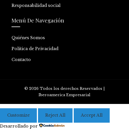
Responsabilidad social
Menú De Navegación
Quiénes Somos
Política de Privacidad
Contacto
© 2026 Todos los derechos Reservados |
Iberoamerica Empresarial
Customize
Reject All
Accept All
Desarrollado por