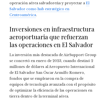
operación aérea salvadoreña y proyectar a
El
Salvador como hub estratégico en
Centroamérica
.
Inversiones en infraestructura
aeroportuaria que refuerzan
las operaciones en El Salvador
La inversión más destacada de AirSupport Group
se concretó en enero de 2023, cuando destinó 2
millones de dólares al Aeropuerto Internacional
de El Salvador San Óscar Arnulfo Romero,
fondos que se emplearon en la compra de
equipos de tecnología avanzada con el propósito
de optimizar la eficiencia de las operaciones en
tierra dentro de la terminal aérea.