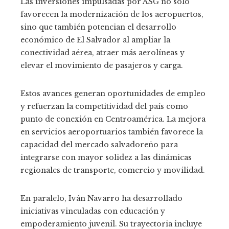
Las inversiones impulsadas por ASG no solo
favorecen la modernización de los aeropuertos,
sino que también potencian el desarrollo
económico de El Salvador al ampliar la
conectividad aérea, atraer más aerolíneas y
elevar el movimiento de pasajeros y carga.
Estos avances generan oportunidades de empleo
y refuerzan la competitividad del país como
punto de conexión en Centroamérica. La mejora
en servicios aeroportuarios también favorece la
capacidad del mercado salvadoreño para
integrarse con mayor solidez a las dinámicas
regionales de transporte, comercio y movilidad.
En paralelo, Iván Navarro ha desarrollado
iniciativas vinculadas con educación y
empoderamiento juvenil. Su trayectoria incluye