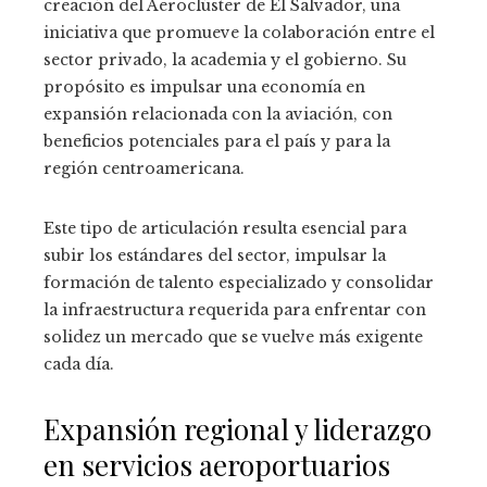
creación del Aeroclúster de El Salvador, una
iniciativa que promueve la colaboración entre el
sector privado, la academia y el gobierno. Su
propósito es impulsar una economía en
expansión relacionada con la aviación, con
beneficios potenciales para el país y para la
región centroamericana.
Este tipo de articulación resulta esencial para
subir los estándares del sector, impulsar la
formación de talento especializado y consolidar
la infraestructura requerida para enfrentar con
solidez un mercado que se vuelve más exigente
cada día.
Expansión regional y liderazgo
en servicios aeroportuarios