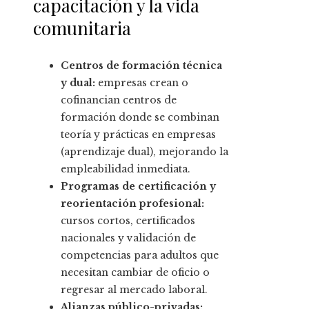
capacitación y la vida
comunitaria
Centros de formación técnica
y dual:
empresas crean o
cofinancian centros de
formación donde se combinan
teoría y prácticas en empresas
(aprendizaje dual), mejorando la
empleabilidad inmediata.
Programas de certificación y
reorientación profesional:
cursos cortos, certificados
nacionales y validación de
competencias para adultos que
necesitan cambiar de oficio o
regresar al mercado laboral.
Alianzas público-privadas: