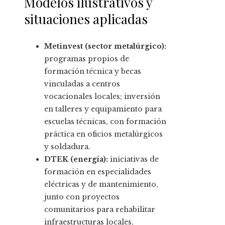
Modelos ilustrativos y
situaciones aplicadas
Metinvest (sector metalúrgico):
programas propios de
formación técnica y becas
vinculadas a centros
vocacionales locales; inversión
en talleres y equipamiento para
escuelas técnicas, con formación
práctica en oficios metalúrgicos
y soldadura.
DTEK (energía):
iniciativas de
formación en especialidades
eléctricas y de mantenimiento,
junto con proyectos
comunitarios para rehabilitar
infraestructuras locales,