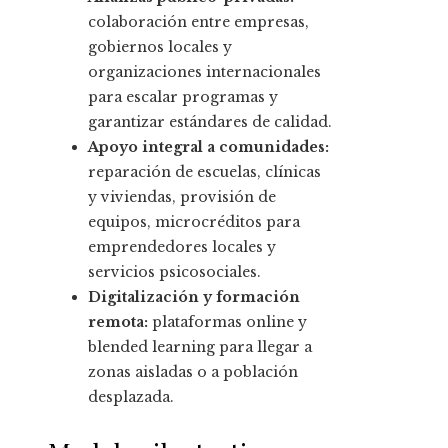
colaboración entre empresas,
gobiernos locales y
organizaciones internacionales
para escalar programas y
garantizar estándares de calidad.
Apoyo integral a comunidades:
reparación de escuelas, clínicas
y viviendas, provisión de
equipos, microcréditos para
emprendedores locales y
servicios psicosociales.
Digitalización y formación
remota:
plataformas online y
blended learning para llegar a
zonas aisladas o a población
desplazada.