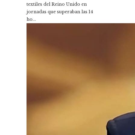
textiles del Reino Unido en
jornadas que superaban las 14
ho...