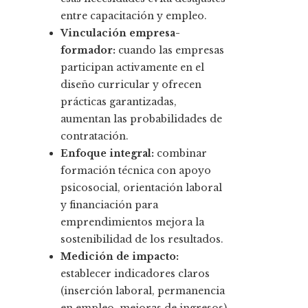
entre capacitación y empleo.
Vinculación empresa-
formador:
cuando las empresas
participan activamente en el
diseño curricular y ofrecen
prácticas garantizadas,
aumentan las probabilidades de
contratación.
Enfoque integral:
combinar
formación técnica con apoyo
psicosocial, orientación laboral
y financiación para
emprendimientos mejora la
sostenibilidad de los resultados.
Medición de impacto:
establecer indicadores claros
(inserción laboral, permanencia