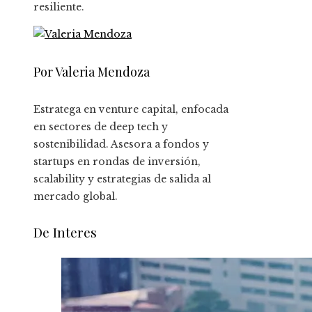
resiliente.
Por Valeria Mendoza
Estratega en venture capital, enfocada
en sectores de deep tech y
sostenibilidad. Asesora a fondos y
startups en rondas de inversión,
scalability y estrategias de salida al
mercado global.
De Interes