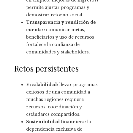
en empleo, mejoras de ingresos)
permite ajustar programas y
demostrar retorno social.
Transparencia y rendición de
cuentas:
comunicar metas,
beneficiarios y uso de recursos
fortalece la confianza de
comunidades y stakeholders.
Retos persistentes
Escalabilidad:
llevar programas
exitosos de una comunidad a
muchas regiones requiere
recursos, coordinación y
estándares compartidos.
Sostenibilidad financiera:
la
dependencia exclusiva de