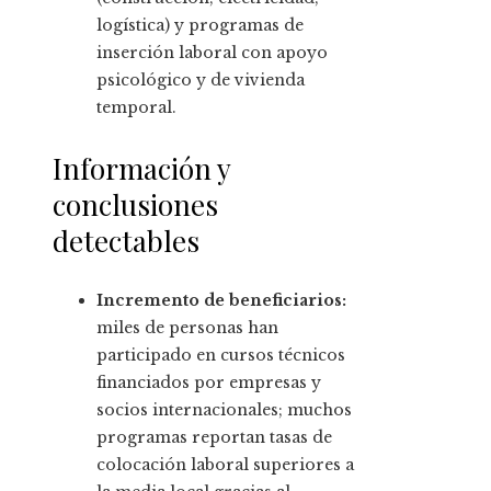
logística) y programas de
inserción laboral con apoyo
psicológico y de vivienda
temporal.
Información y
conclusiones
detectables
Incremento de beneficiarios:
miles de personas han
participado en cursos técnicos
financiados por empresas y
socios internacionales; muchos
programas reportan tasas de
colocación laboral superiores a