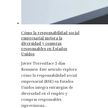
Cómo la responsabilidad social
empresarial mejora la
diversidad y compras
responsables en Estados
Unidos
Javier Torres
Hace 2 días
Resumen: Este artículo explora
cómo la responsabilidad social
empresarial (RSE) en Estados
Unidos integra estrategias de
diversidad en el empleo y
compras responsables
(aprovisiona...