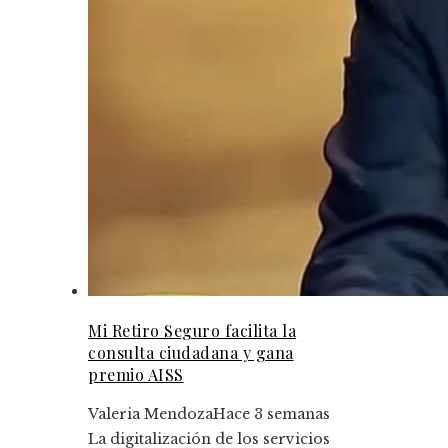
Mi Retiro Seguro facilita la
consulta ciudadana y gana
premio AISS
Valeria Mendoza
Hace 3 semanas
La digitalización de los servicios