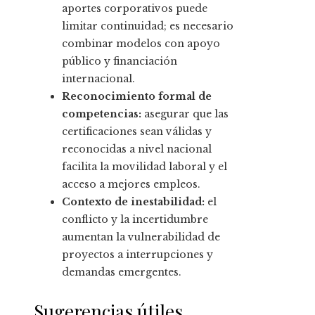
aportes corporativos puede
limitar continuidad; es necesario
combinar modelos con apoyo
público y financiación
internacional.
Reconocimiento formal de
competencias:
asegurar que las
certificaciones sean válidas y
reconocidas a nivel nacional
facilita la movilidad laboral y el
acceso a mejores empleos.
Contexto de inestabilidad:
el
conflicto y la incertidumbre
aumentan la vulnerabilidad de
proyectos a interrupciones y
demandas emergentes.
Sugerencias útiles