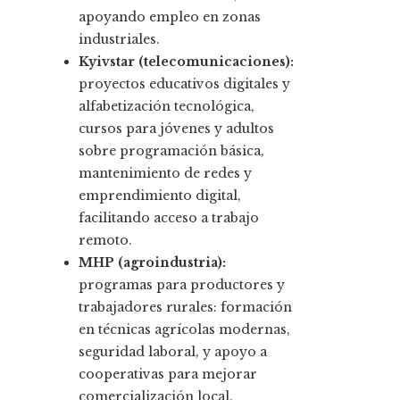
apoyando empleo en zonas
industriales.
Kyivstar (telecomunicaciones):
proyectos educativos digitales y
alfabetización tecnológica,
cursos para jóvenes y adultos
sobre programación básica,
mantenimiento de redes y
emprendimiento digital,
facilitando acceso a trabajo
remoto.
MHP (agroindustria):
programas para productores y
trabajadores rurales: formación
en técnicas agrícolas modernas,
seguridad laboral, y apoyo a
cooperativas para mejorar
comercialización local.