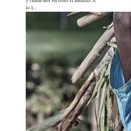
y culturales en todo el mundo. A
lo l...