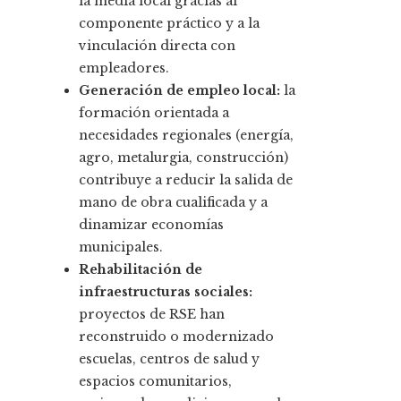
la media local gracias al
componente práctico y a la
vinculación directa con
empleadores.
Generación de empleo local:
la
formación orientada a
necesidades regionales (energía,
agro, metalurgia, construcción)
contribuye a reducir la salida de
mano de obra cualificada y a
dinamizar economías
municipales.
Rehabilitación de
infraestructuras sociales:
proyectos de RSE han
reconstruido o modernizado
escuelas, centros de salud y
espacios comunitarios,