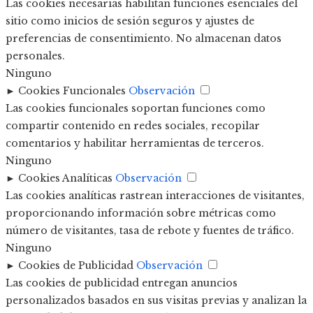
Las cookies necesarias habilitan funciones esenciales del
sitio como inicios de sesión seguros y ajustes de
preferencias de consentimiento. No almacenan datos
personales.
Ninguno
►
Cookies Funcionales
Observación
Las cookies funcionales soportan funciones como
compartir contenido en redes sociales, recopilar
comentarios y habilitar herramientas de terceros.
Ninguno
►
Cookies Analíticas
Observación
Las cookies analíticas rastrean interacciones de visitantes,
proporcionando información sobre métricas como
número de visitantes, tasa de rebote y fuentes de tráfico.
Ninguno
►
Cookies de Publicidad
Observación
Las cookies de publicidad entregan anuncios
personalizados basados en sus visitas previas y analizan la