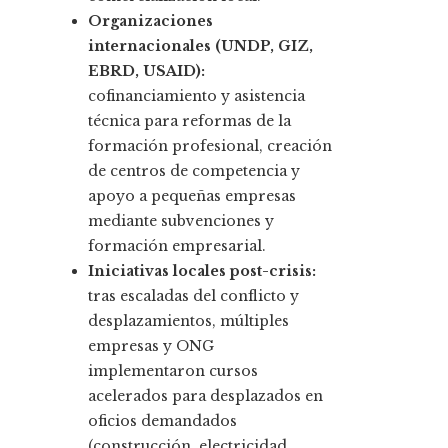
Organizaciones
internacionales (UNDP, GIZ,
EBRD, USAID):
cofinanciamiento y asistencia
técnica para reformas de la
formación profesional, creación
de centros de competencia y
apoyo a pequeñas empresas
mediante subvenciones y
formación empresarial.
Iniciativas locales post-crisis:
tras escaladas del conflicto y
desplazamientos, múltiples
empresas y ONG
implementaron cursos
acelerados para desplazados en
oficios demandados
(construcción, electricidad,