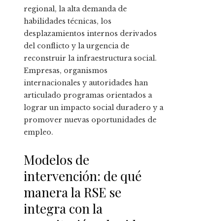
regional, la alta demanda de
habilidades técnicas, los
desplazamientos internos derivados
del conflicto y la urgencia de
reconstruir la infraestructura social.
Empresas, organismos
internacionales y autoridades han
articulado programas orientados a
lograr un impacto social duradero y a
promover nuevas oportunidades de
empleo.
Modelos de
intervención: de qué
manera la RSE se
integra con la