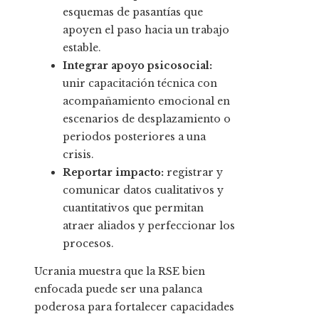
esquemas de pasantías que
apoyen el paso hacia un trabajo
estable.
Integrar apoyo psicosocial:
unir capacitación técnica con
acompañamiento emocional en
escenarios de desplazamiento o
periodos posteriores a una
crisis.
Reportar impacto:
registrar y
comunicar datos cualitativos y
cuantitativos que permitan
atraer aliados y perfeccionar los
procesos.
Ucrania muestra que la RSE bien
enfocada puede ser una palanca
poderosa para fortalecer capacidades