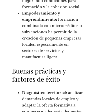
mejorando condiciones para la
formación y la cohesión social.
Empoderamiento y
emprendimiento:
formación
combinada con microcréditos o
subvenciones ha permitido la
creación de pequeñas empresas
locales, especialmente en
sectores de servicios y
manufactura ligera.
Buenas prácticas y
factores de éxito
Diagnóstico territorial:
analizar
demandas locales de empleo y
adaptar la oferta formativa a
esas necesidades evita desajustes