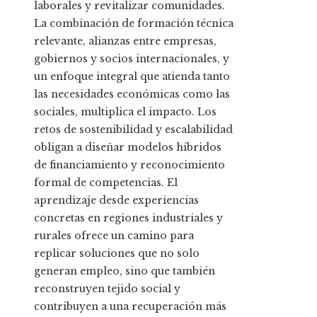
laborales y revitalizar comunidades.
La combinación de formación técnica
relevante, alianzas entre empresas,
gobiernos y socios internacionales, y
un enfoque integral que atienda tanto
las necesidades económicas como las
sociales, multiplica el impacto. Los
retos de sostenibilidad y escalabilidad
obligan a diseñar modelos híbridos
de financiamiento y reconocimiento
formal de competencias. El
aprendizaje desde experiencias
concretas en regiones industriales y
rurales ofrece un camino para
replicar soluciones que no solo
generan empleo, sino que también
reconstruyen tejido social y
contribuyen a una recuperación más