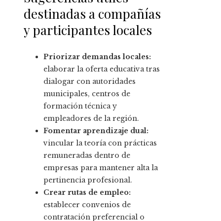
destinadas a compañías
y participantes locales
Priorizar demandas locales:
elaborar la oferta educativa tras
dialogar con autoridades
municipales, centros de
formación técnica y
empleadores de la región.
Fomentar aprendizaje dual:
vincular la teoría con prácticas
remuneradas dentro de
empresas para mantener alta la
pertinencia profesional.
Crear rutas de empleo:
establecer convenios de
contratación preferencial o