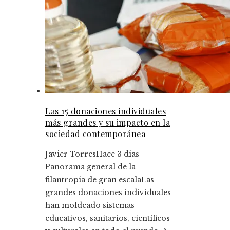
Las 15 donaciones individuales
más grandes y su impacto en la
sociedad contemporánea
Javier Torres
Hace 3 días
Panorama general de la
filantropía de gran escalaLas
grandes donaciones individuales
han moldeado sistemas
educativos, sanitarios, científicos