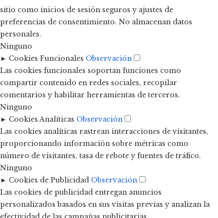
sitio como inicios de sesión seguros y ajustes de
preferencias de consentimiento. No almacenan datos
personales.
Ninguno
►
Cookies Funcionales
Observación
Las cookies funcionales soportan funciones como
compartir contenido en redes sociales, recopilar
comentarios y habilitar herramientas de terceros.
Ninguno
►
Cookies Analíticas
Observación
Las cookies analíticas rastrean interacciones de visitantes,
proporcionando información sobre métricas como
número de visitantes, tasa de rebote y fuentes de tráfico.
Ninguno
►
Cookies de Publicidad
Observación
Las cookies de publicidad entregan anuncios
personalizados basados en sus visitas previas y analizan la
efectividad de las campañas publicitarias.