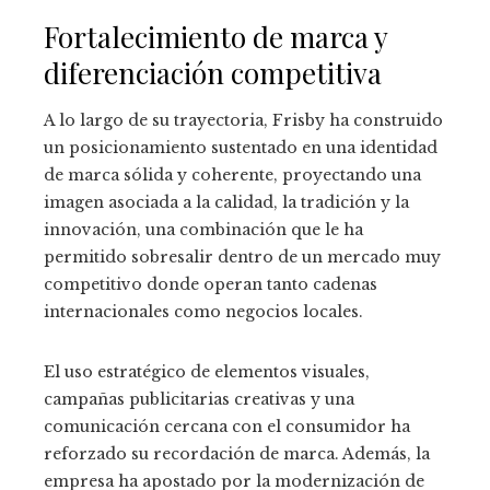
Fortalecimiento de marca y
diferenciación competitiva
A lo largo de su trayectoria, Frisby ha construido
un posicionamiento sustentado en una identidad
de marca sólida y coherente, proyectando una
imagen asociada a la calidad, la tradición y la
innovación, una combinación que le ha
permitido sobresalir dentro de un mercado muy
competitivo donde operan tanto cadenas
internacionales como negocios locales.
El uso estratégico de elementos visuales,
campañas publicitarias creativas y una
comunicación cercana con el consumidor ha
reforzado su recordación de marca. Además, la
empresa ha apostado por la modernización de