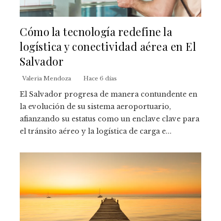
Cómo la tecnología redefine la
logística y conectividad aérea en El
Salvador
Valeria Mendoza
Hace 6 días
El Salvador progresa de manera contundente en
la evolución de su sistema aeroportuario,
afianzando su estatus como un enclave clave para
el tránsito aéreo y la logística de carga e...