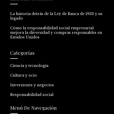
La historia detrás de la Ley de Banca de 1933 y su
legado
Cómo la responsabilidad social empresarial
mejora la diversidad y compras responsables en
Estados Unidos
Categorías
Ciencia y tecnología
Cultura y ocio
Inversiones y negocios
Responsabilidad social
Menú De Navegación