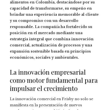
alimentos en Colombia, destacándose por su
capacidad de transformarse, su empeño en
brindar una experiencia memorable al cliente
y su compromiso con un desarrollo
responsable. La compañía ha fortalecido su
posición en el mercado mediante una
estrategia integral que combina innovación
comercial, actualización de procesos y una
expansión sostenible basada en principios
económicos, sociales y ambientales.
La innovación empresarial
como motor fundamental para
impulsar el crecimiento
La innovación comercial en Frisby no solo se
manifiesta en la presentación de nuevos