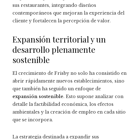
sus restaurantes, integrando diseños
contemporáneos que mejoran la experiencia del
cliente y fortalecen la percepción de valor.
Expansión territorial y un
desarrollo plenamente
sostenible
El crecimiento de Frisby no solo ha consistido en
abrir rápidamente nuevos establecimientos, sino
que también ha seguido un enfoque de
expansión sostenible
. Esto supone analizar con
detalle la factibilidad económica, los efectos
ambientales y la creación de empleo en cada sitio
que se incorpora.
La estrategia destinada a expandir sus