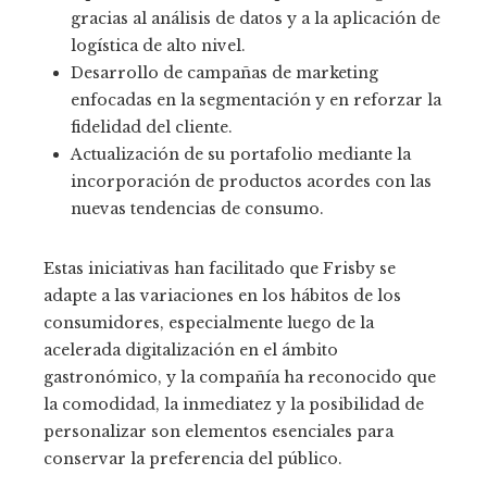
gracias al análisis de datos y a la aplicación de
logística de alto nivel.
Desarrollo de campañas de marketing
enfocadas en la segmentación y en reforzar la
fidelidad del cliente.
Actualización de su portafolio mediante la
incorporación de productos acordes con las
nuevas tendencias de consumo.
Estas iniciativas han facilitado que Frisby se
adapte a las variaciones en los hábitos de los
consumidores, especialmente luego de la
acelerada digitalización en el ámbito
gastronómico, y la compañía ha reconocido que
la comodidad, la inmediatez y la posibilidad de
personalizar son elementos esenciales para
conservar la preferencia del público.