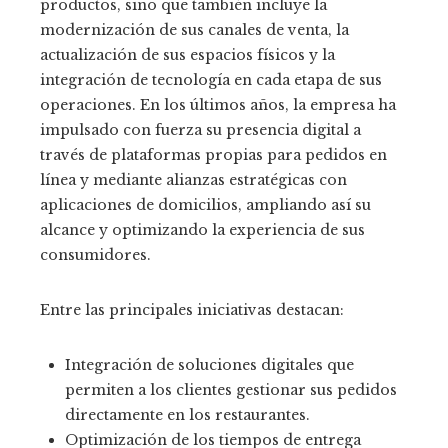
productos, sino que también incluye la
modernización de sus canales de venta, la
actualización de sus espacios físicos y la
integración de tecnología en cada etapa de sus
operaciones. En los últimos años, la empresa ha
impulsado con fuerza su presencia digital a
través de plataformas propias para pedidos en
línea y mediante alianzas estratégicas con
aplicaciones de domicilios, ampliando así su
alcance y optimizando la experiencia de sus
consumidores.
Entre las principales iniciativas destacan:
Integración de soluciones digitales que
permiten a los clientes gestionar sus pedidos
directamente en los restaurantes.
Optimización de los tiempos de entrega