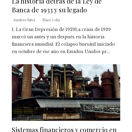
La historia detrás de la Ley de
Banca de 1933 y su legado
Andres Silva
Hace 1 día
1. La Gran Depresión de 1929La crisis de 1929
marcó un antes y un después en la historia
financiera mundial. El colapso bursátil iniciado
en octubre de ese año en Estados Unidos pr...
Sistemas financieros y comercio en