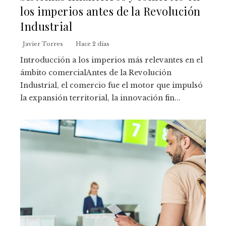
los imperios antes de la Revolución
Industrial
Javier Torres
Hace 2 días
Introducción a los imperios más relevantes en el
ámbito comercialAntes de la Revolución
Industrial, el comercio fue el motor que impulsó
la expansión territorial, la innovación fin...