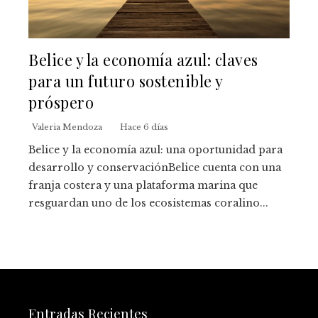
Belice y la economía azul: claves
para un futuro sostenible y
próspero
Valeria Mendoza
Hace 6 días
Belice y la economía azul: una oportunidad para
desarrollo y conservaciónBelice cuenta con una
franja costera y una plataforma marina que
resguardan uno de los ecosistemas coralino...
Entradas Recientes