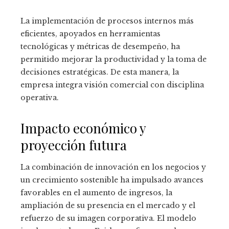
La implementación de procesos internos más
eficientes, apoyados en herramientas
tecnológicas y métricas de desempeño, ha
permitido mejorar la productividad y la toma de
decisiones estratégicas. De esta manera, la
empresa integra visión comercial con disciplina
operativa.
Impacto económico y
proyección futura
La combinación de innovación en los negocios y
un crecimiento sostenible ha impulsado avances
favorables en el aumento de ingresos, la
ampliación de su presencia en el mercado y el
refuerzo de su imagen corporativa. El modelo