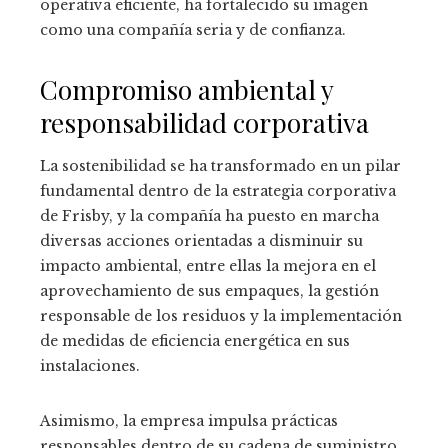
operativa eficiente, ha fortalecido su imagen
como una compañía seria y de confianza.
Compromiso ambiental y
responsabilidad corporativa
La sostenibilidad se ha transformado en un pilar
fundamental dentro de la estrategia corporativa
de Frisby, y la compañía ha puesto en marcha
diversas acciones orientadas a disminuir su
impacto ambiental, entre ellas la mejora en el
aprovechamiento de sus empaques, la gestión
responsable de los residuos y la implementación
de medidas de eficiencia energética en sus
instalaciones.
Asimismo, la empresa impulsa prácticas
responsables dentro de su cadena de suministro,