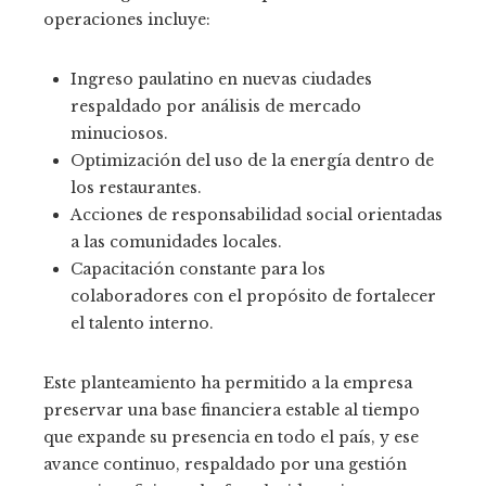
operaciones incluye:
Ingreso paulatino en nuevas ciudades
respaldado por análisis de mercado
minuciosos.
Optimización del uso de la energía dentro de
los restaurantes.
Acciones de responsabilidad social orientadas
a las comunidades locales.
Capacitación constante para los
colaboradores con el propósito de fortalecer
el talento interno.
Este planteamiento ha permitido a la empresa
preservar una base financiera estable al tiempo
que expande su presencia en todo el país, y ese
avance continuo, respaldado por una gestión