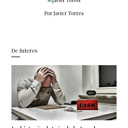
Por Javier Torres
De Interes