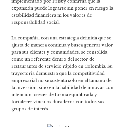
implementado por Frisby confirma que la
expansión puede lograrse sin poner en riesgo la
estabilidad financiera ni los valores de
responsabilidad social.
La compañía, con una estrategia definida que se
ajusta de manera continua y busca generar valor
para sus clientes y comunidades, se consolida
como un referente dentro del sector de
restaurantes de servicio rápido en Colombia. Su
trayectoria demuestra que la competitividad
empresarial no se sustenta solo en el tamaño de
la inversión, sino en la habilidad de innovar con
intención, crecer de forma equilibrada y
fortalecer vínculos duraderos con todos sus
grupos de interés.