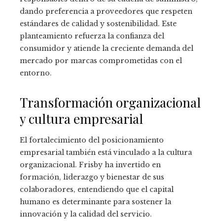
dando preferencia a proveedores que respeten
estándares de calidad y sostenibilidad. Este
planteamiento refuerza la confianza del
consumidor y atiende la creciente demanda del
mercado por marcas comprometidas con el
entorno.
Transformación organizacional
y cultura empresarial
El fortalecimiento del posicionamiento
empresarial también está vinculado a la cultura
organizacional. Frisby ha invertido en
formación, liderazgo y bienestar de sus
colaboradores, entendiendo que el capital
humano es determinante para sostener la
innovación y la calidad del servicio.