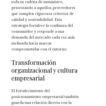
toda su cadena de suministro,
priorizando a aquellos proveedores
que cumplen rigurosos criterios de
calidad y sostenibilidad. Esta
estrategia fortalece la confianza del
consumidor y responde a una
demanda del mercado cada vez más
inclinada hacia marcas
comprometidas con el entorno.
Transformación
organizacional y cultura
empresarial
El fortalecimiento del
posicionamiento empresarial también
guarda una relación directa con la