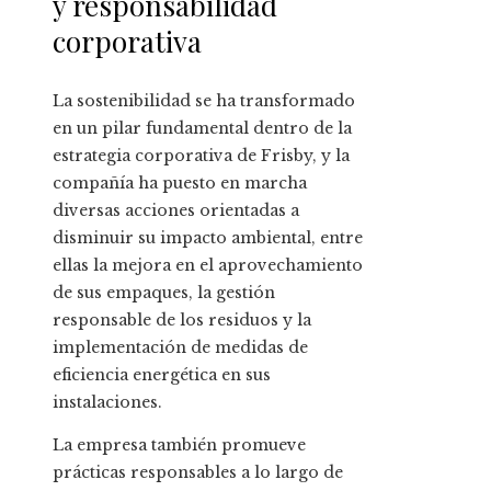
y responsabilidad
corporativa
La sostenibilidad se ha transformado
en un pilar fundamental dentro de la
estrategia corporativa de Frisby, y la
compañía ha puesto en marcha
diversas acciones orientadas a
disminuir su impacto ambiental, entre
ellas la mejora en el aprovechamiento
de sus empaques, la gestión
responsable de los residuos y la
implementación de medidas de
eficiencia energética en sus
instalaciones.
La empresa también promueve
prácticas responsables a lo largo de