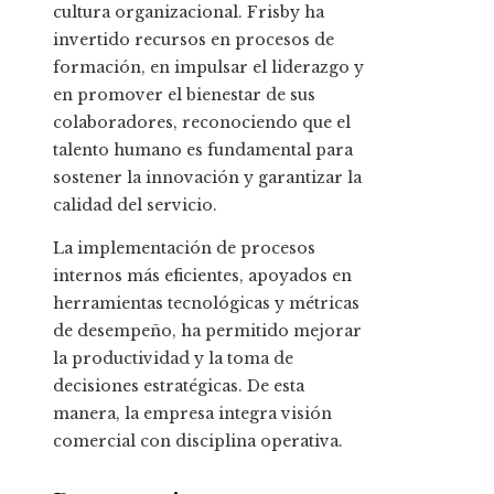
cultura organizacional. Frisby ha
invertido recursos en procesos de
formación, en impulsar el liderazgo y
en promover el bienestar de sus
colaboradores, reconociendo que el
talento humano es fundamental para
sostener la innovación y garantizar la
calidad del servicio.
La implementación de procesos
internos más eficientes, apoyados en
herramientas tecnológicas y métricas
de desempeño, ha permitido mejorar
la productividad y la toma de
decisiones estratégicas. De esta
manera, la empresa integra visión
comercial con disciplina operativa.