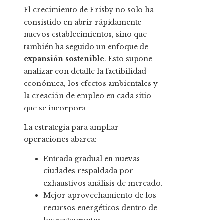
El crecimiento de Frisby no solo ha
consistido en abrir rápidamente
nuevos establecimientos, sino que
también ha seguido un enfoque de
expansión sostenible
. Esto supone
analizar con detalle la factibilidad
económica, los efectos ambientales y
la creación de empleo en cada sitio
que se incorpora.
La estrategia para ampliar
operaciones abarca:
Entrada gradual en nuevas
ciudades respaldada por
exhaustivos análisis de mercado.
Mejor aprovechamiento de los
recursos energéticos dentro de