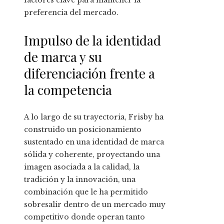
factores clave para mantener la
preferencia del mercado.
Impulso de la identidad
de marca y su
diferenciación frente a
la competencia
A lo largo de su trayectoria, Frisby ha
construido un posicionamiento
sustentado en una identidad de marca
sólida y coherente, proyectando una
imagen asociada a la calidad, la
tradición y la innovación, una
combinación que le ha permitido
sobresalir dentro de un mercado muy
competitivo donde operan tanto