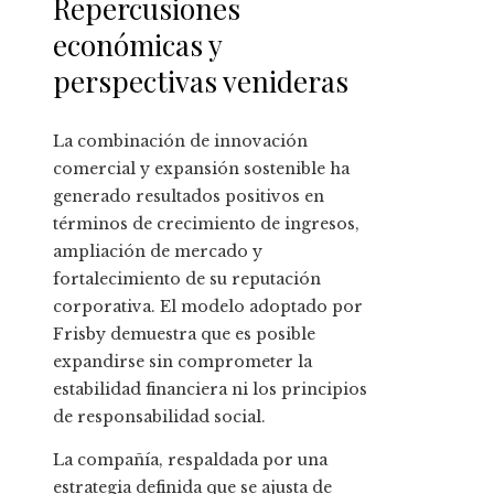
Repercusiones
económicas y
perspectivas venideras
La combinación de innovación
comercial y expansión sostenible ha
generado resultados positivos en
términos de crecimiento de ingresos,
ampliación de mercado y
fortalecimiento de su reputación
corporativa. El modelo adoptado por
Frisby demuestra que es posible
expandirse sin comprometer la
estabilidad financiera ni los principios
de responsabilidad social.
La compañía, respaldada por una
estrategia definida que se ajusta de