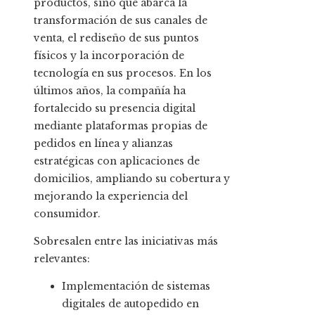
productos, sino que abarca la
transformación de sus canales de
venta, el rediseño de sus puntos
físicos y la incorporación de
tecnología en sus procesos. En los
últimos años, la compañía ha
fortalecido su presencia digital
mediante plataformas propias de
pedidos en línea y alianzas
estratégicas con aplicaciones de
domicilios, ampliando su cobertura y
mejorando la experiencia del
consumidor.
Sobresalen entre las iniciativas más
relevantes:
Implementación de sistemas
digitales de autopedido en