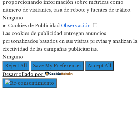
proporcionando información sobre métricas como
número de visitantes, tasa de rebote y fuentes de tráfico.
Ninguno
►
Cookies de Publicidad
Observación
Las cookies de publicidad entregan anuncios
personalizados basados en sus visitas previas y analizan la
efectividad de las campañas publicitarias.
Ninguno
Reject All
Save My Preferences
Accept All
Desarrollado por