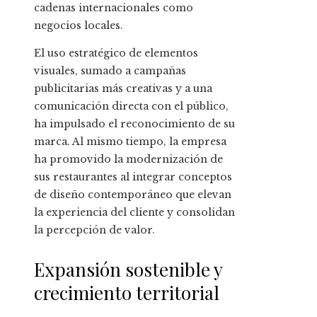
cadenas internacionales como
negocios locales.
El uso estratégico de elementos
visuales, sumado a campañas
publicitarias más creativas y a una
comunicación directa con el público,
ha impulsado el reconocimiento de su
marca. Al mismo tiempo, la empresa
ha promovido la modernización de
sus restaurantes al integrar conceptos
de diseño contemporáneo que elevan
la experiencia del cliente y consolidan
la percepción de valor.
Expansión sostenible y
crecimiento territorial