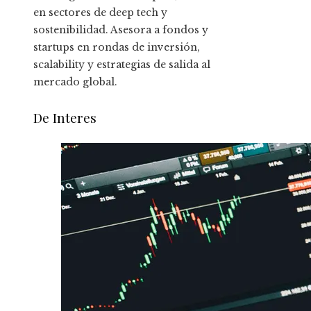
en sectores de deep tech y
sostenibilidad. Asesora a fondos y
startups en rondas de inversión,
scalability y estrategias de salida al
mercado global.
De Interes