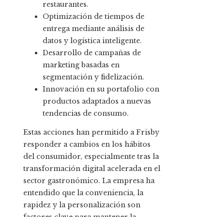
restaurantes.
Optimización de tiempos de
entrega mediante análisis de
datos y logística inteligente.
Desarrollo de campañas de
marketing basadas en
segmentación y fidelización.
Innovación en su portafolio con
productos adaptados a nuevas
tendencias de consumo.
Estas acciones han permitido a Frisby
responder a cambios en los hábitos
del consumidor, especialmente tras la
transformación digital acelerada en el
sector gastronómico. La empresa ha
entendido que la conveniencia, la
rapidez y la personalización son