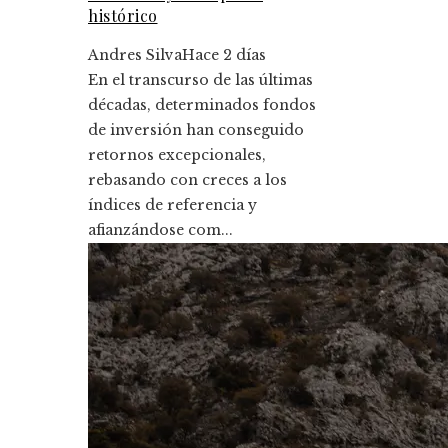
histórico
Andres Silva
Hace 2 días
En el transcurso de las últimas
décadas, determinados fondos
de inversión han conseguido
retornos excepcionales,
rebasando con creces a los
índices de referencia y
afianzándose com...