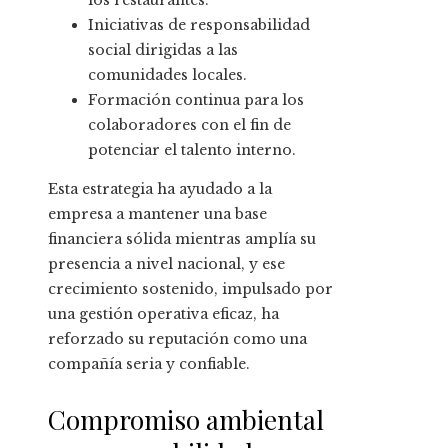
los restaurantes.
Iniciativas de responsabilidad
social dirigidas a las
comunidades locales.
Formación continua para los
colaboradores con el fin de
potenciar el talento interno.
Esta estrategia ha ayudado a la
empresa a mantener una base
financiera sólida mientras amplía su
presencia a nivel nacional, y ese
crecimiento sostenido, impulsado por
una gestión operativa eficaz, ha
reforzado su reputación como una
compañía seria y confiable.
Compromiso ambiental