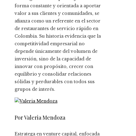
forma constante y orientada a aportar
valor a sus clientes y comunidades, se
afianza como un referente en el sector
de restaurantes de servicio rápido en
Colombia. Su historia evidencia que la
competitividad empresarial no
depende únicamente del volumen de
inversión, sino de la capacidad de
innovar con propósito, crecer con
equilibrio y consolidar relaciones
sólidas y perdurables con todos sus
grupos de interés.
Por Valeria Mendoza
Estratega en venture capital, enfocada