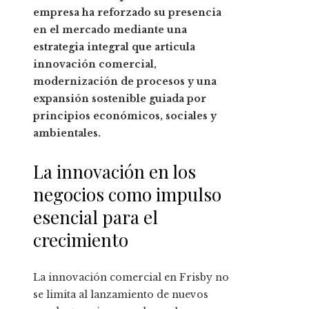
empresa ha reforzado su presencia
en el mercado mediante una
estrategia integral que articula
innovación comercial,
modernización de procesos y una
expansión sostenible guiada por
principios económicos, sociales y
ambientales.
La innovación en los
negocios como impulso
esencial para el
crecimiento
La innovación comercial en Frisby no
se limita al lanzamiento de nuevos