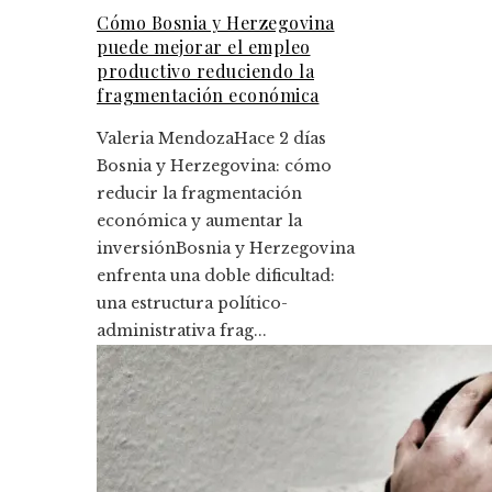
Cómo Bosnia y Herzegovina
puede mejorar el empleo
productivo reduciendo la
fragmentación económica
Valeria Mendoza
Hace 2 días
Bosnia y Herzegovina: cómo
reducir la fragmentación
económica y aumentar la
inversiónBosnia y Herzegovina
enfrenta una doble dificultad:
una estructura político-
administrativa frag...