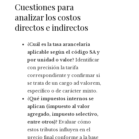
Cuestiones para
analizar los costos
directos e indirectos
¿Cuál es la tasa arancelaria
aplicable según el código SA y
por unidad o valor?
Identificar
con precisión la tarifa
correspondiente y confirmar si
se trata de un cargo ad valorem,
específico o de carácter mixto.
¿Qué impuestos internos se
aplican (impuesto al valor
agregado, impuesto selectivo,
entre otros)?
Evaluar cómo
estos tributos influyen en el
precio final conforme a la base