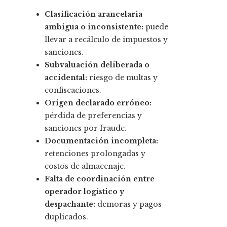
Clasificación arancelaria
ambigua o inconsistente:
puede
llevar a recálculo de impuestos y
sanciones.
Subvaluación deliberada o
accidental:
riesgo de multas y
confiscaciones.
Origen declarado erróneo:
pérdida de preferencias y
sanciones por fraude.
Documentación incompleta:
retenciones prolongadas y
costos de almacenaje.
Falta de coordinación entre
operador logístico y
despachante:
demoras y pagos
duplicados.