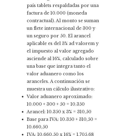
país tablets respaldadas por una
factura de 10.000 (moneda
contractual). Al monto se suman
un flete internacional de 300 y
un seguro por 50. El arancel
aplicable es del 3% ad valorem y
el impuesto al valor agregado
asciende al 16%, calculado sobre
una base que integra tanto el
valor aduanero como los
aranceles. A continuación se
muestra un cálculo ilustrativo:
Valor aduanero aproximado:
10.000 + 300 + 50 = 10.350
Arancel: 10.350 x 3% = 310,50
Base para IVA: 10.350 + 310,50 =
10.660,50
IVA: 10.660,50 x 16% = 1.705,68