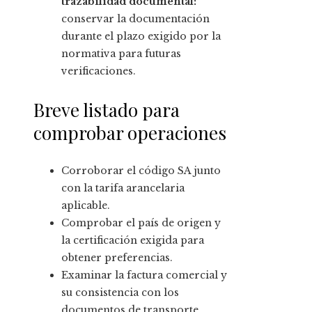
trazabilidad documental:
conservar la documentación
durante el plazo exigido por la
normativa para futuras
verificaciones.
Breve listado para
comprobar operaciones
Corroborar el código SA junto
con la tarifa arancelaria
aplicable.
Comprobar el país de origen y
la certificación exigida para
obtener preferencias.
Examinar la factura comercial y
su consistencia con los
documentos de transporte.