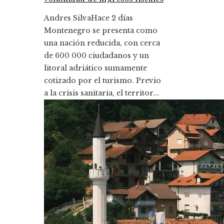
Andres Silva
Hace 2 días
Montenegro se presenta como
una nación reducida, con cerca
de 600 000 ciudadanos y un
litoral adriático sumamente
cotizado por el turismo. Previo
a la crisis sanitaria, el territor...