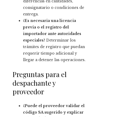
diferencias en cantidades,
consignatario o condiciones de
entrega.
¿Es necesaria una licencia
previa o el registro del
importador ante autoridades
especiales?
Determinar los
trámites de registro que puedan
requerir tiempo adicional y
llegar a detener las operaciones.
Preguntas para el
despachante y
proveedor
¿Puede el proveedor validar el
código SA sugerido y explicar