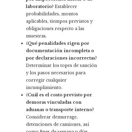
laboratorio?
Establecer
probabilidades, montos
aplicables, tiempos previstos y
obligaciones respecto a las
muestras.
¿Qué penalidades rigen por
documentación incompleta o
por declaraciones incorrectas?
Determinar los topes de sanción
y los pasos necesarios para
corregir cualquier
incumplimiento.
¿Cuál es el costo previsto por
demoras vinculadas con
aduanas o transporte interno?
Considerar demurrage,
detenciones de camiones, así
como fines de semana y días