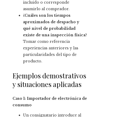
incluido o corresponde
asumirlo al comprador.
¿Cuáles son los tiempos
aproximados de despacho y
qué nivel de probabilidad
existe de una inspección física?
Tomar como referencia
experiencias anteriores y las
particularidades del tipo de
producto.
Ejemplos demostrativos
y situaciones aplicadas
Caso 1: Importador de electrónica de
consumo
Un consignatario introduce al