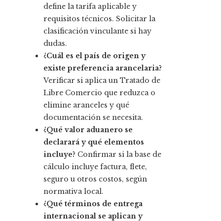
define la tarifa aplicable y
requisitos técnicos. Solicitar la
clasificación vinculante si hay
dudas.
¿Cuál es el país de origen y
existe preferencia arancelaria?
Verificar si aplica un Tratado de
Libre Comercio que reduzca o
elimine aranceles y qué
documentación se necesita.
¿Qué valor aduanero se
declarará y qué elementos
incluye?
Confirmar si la base de
cálculo incluye factura, flete,
seguro u otros costos, según
normativa local.
¿Qué términos de entrega
internacional se aplican y