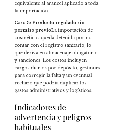
equivalente al arancel aplicado a toda
la importación.
Caso 3: Producto regulado sin
permiso previo
La importación de
cosméticos queda detenida por no
contar con el registro sanitario, lo
que deriva en almacenaje obligatorio
y sanciones. Los costos incluyen
cargos diarios por depósito, gestiones
para corregir la falta y un eventual
rechazo que podría duplicar los
gastos administrativos y logísticos.
Indicadores de
advertencia y peligros
habituales