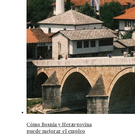
Cómo Bosnia y Herzegovina
puede mejorar el empleo