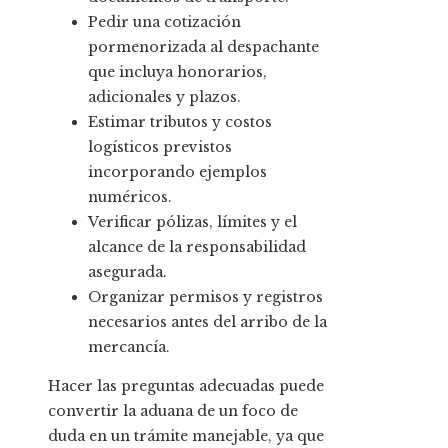
Pedir una cotización
pormenorizada al despachante
que incluya honorarios,
adicionales y plazos.
Estimar tributos y costos
logísticos previstos
incorporando ejemplos
numéricos.
Verificar pólizas, límites y el
alcance de la responsabilidad
asegurada.
Organizar permisos y registros
necesarios antes del arribo de la
mercancía.
Hacer las preguntas adecuadas puede
convertir la aduana de un foco de
duda en un trámite manejable, ya que