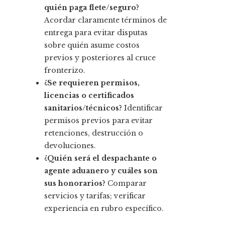
quién paga flete/seguro?
Acordar claramente términos de
entrega para evitar disputas
sobre quién asume costos
previos y posteriores al cruce
fronterizo.
¿Se requieren permisos,
licencias o certificados
sanitarios/técnicos?
Identificar
permisos previos para evitar
retenciones, destrucción o
devoluciones.
¿Quién será el despachante o
agente aduanero y cuáles son
sus honorarios?
Comparar
servicios y tarifas; verificar
experiencia en rubro específico.