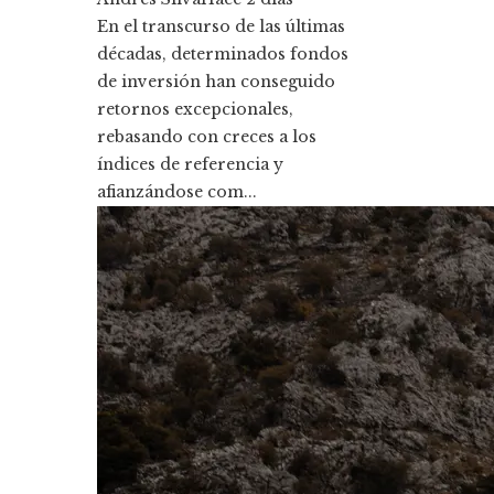
En el transcurso de las últimas
décadas, determinados fondos
de inversión han conseguido
retornos excepcionales,
rebasando con creces a los
índices de referencia y
afianzándose com...