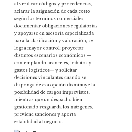
al verificar códigos y procedencias,
aclarar la asignación de cada costo
según los términos comerciales,
documentar obligaciones regulatorias
y apoyarse en asesoría especializada
para la clasificación y valoración, se
logra mayor control; proyectar
distintos escenarios económicos —
contemplando aranceles, tributos y
gastos logísticos— y solicitar
decisiones vinculantes cuando se
disponga de esa opción disminuye la
posibilidad de cargos imprevistos,
mientras que un despacho bien
gestionado resguarda los márgenes,
previene sanciones y aporta
estabilidad al negocio.