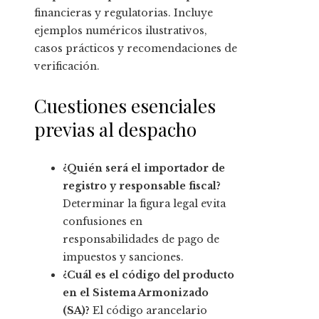
financieras y regulatorias. Incluye
ejemplos numéricos ilustrativos,
casos prácticos y recomendaciones de
verificación.
Cuestiones esenciales
previas al despacho
¿Quién será el importador de
registro y responsable fiscal?
Determinar la figura legal evita
confusiones en
responsabilidades de pago de
impuestos y sanciones.
¿Cuál es el código del producto
en el Sistema Armonizado
(SA)?
El código arancelario