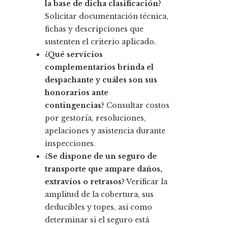
la base de dicha clasificación?
Solicitar documentación técnica,
fichas y descripciones que
sustenten el criterio aplicado.
¿Qué servicios
complementarios brinda el
despachante y cuáles son sus
honorarios ante
contingencias?
Consultar costos
por gestoría, resoluciones,
apelaciones y asistencia durante
inspecciones.
¿Se dispone de un seguro de
transporte que ampare daños,
extravíos o retrasos?
Verificar la
amplitud de la cobertura, sus
deducibles y topes, así como
determinar si el seguro está