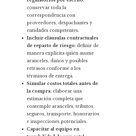
regulatorios por escrito:
conservar toda la
correspondencia con
proveedores, despachantes y
entidades competentes.
Incluir cláusulas contractuales
de reparto de riesgo:
definir de
manera explícita quién asume
aranceles, daños y posibles
retrasos conforme a los
términos de entrega.
Simular costos totales antes de
la compra:
elaborar una
estimación completa que
contemple aranceles, tributos,
seguros, transporte, honorarios
e inspecciones potenciales.
Capacitar al equipo en