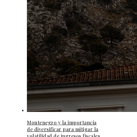
Montenegro y la importancia
de diversificar para mitigar la
volatilidad de ingresos fiscales