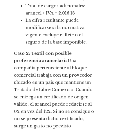
Total de cargos adicionales:
arancel + IVA = 2.016,18
La cifra resultante puede
modificarse si la normativa
vigente excluye el flete o el
seguro de la base imponible.
Caso 2: Textil con posible
preferencia arancelaria
Una
compañía perteneciente al bloque
comercial trabaja con un proveedor
ubicado en un país que mantiene un
Tratado de Libre Comercio. Cuando
se entrega un certificado de origen
válido, el arancel puede reducirse al
0% en vez del 12%. Si no se consigue o
no se presenta dicho certificado,
surge un gasto no previsto