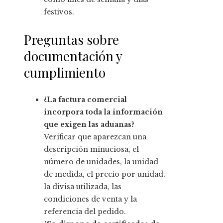
festivos.
Preguntas sobre
documentación y
cumplimiento
¿La factura comercial
incorpora toda la información
que exigen las aduanas?
Verificar que aparezcan una
descripción minuciosa, el
número de unidades, la unidad
de medida, el precio por unidad,
la divisa utilizada, las
condiciones de venta y la
referencia del pedido.