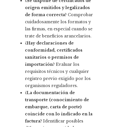
¿Se dispone de certificados de
origen emitidos y legalizados
de forma correcta?
Comprobar
cuidadosamente los formatos y
las firmas, en especial cuando se
trate de beneficios arancelarios.
¿Hay declaraciones de
conformidad, certificados
sanitarios o permisos de
importación?
Evaluar los
requisitos técnicos y cualquier
registro previo exigido por los
organismos reguladores.
¿La documentación de
transporte (conocimiento de
embarque, carta de porte)
coincide con lo indicado en la
factura?
Identificar posibles