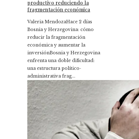
productivo reduciendo la
fragmentación económica
Valeria Mendoza
Hace 2 días
Bosnia y Herzegovina: cómo
reducir la fragmentación
económica y aumentar la
inversiónBosnia y Herzegovina
enfrenta una doble dificultad:
una estructura político-
administrativa frag...