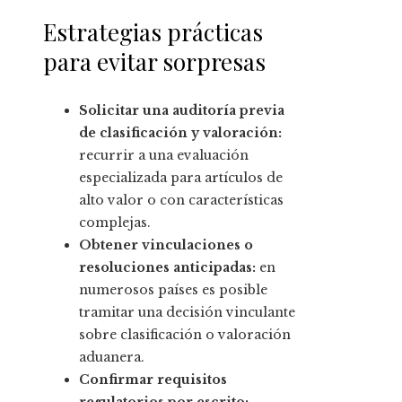
Estrategias prácticas
para evitar sorpresas
Solicitar una auditoría previa
de clasificación y valoración:
recurrir a una evaluación
especializada para artículos de
alto valor o con características
complejas.
Obtener vinculaciones o
resoluciones anticipadas:
en
numerosos países es posible
tramitar una decisión vinculante
sobre clasificación o valoración
aduanera.
Confirmar requisitos