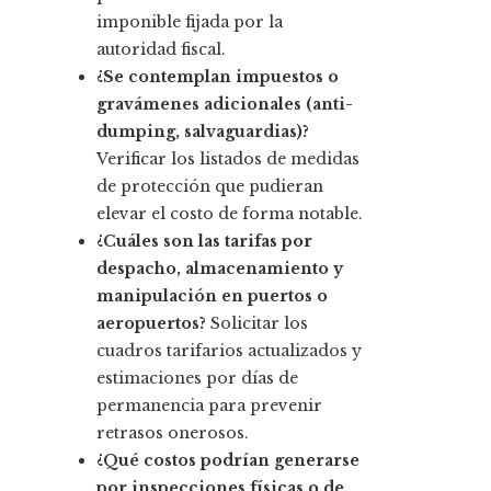
imponible fijada por la
autoridad fiscal.
¿Se contemplan impuestos o
gravámenes adicionales (anti-
dumping, salvaguardias)?
Verificar los listados de medidas
de protección que pudieran
elevar el costo de forma notable.
¿Cuáles son las tarifas por
despacho, almacenamiento y
manipulación en puertos o
aeropuertos?
Solicitar los
cuadros tarifarios actualizados y
estimaciones por días de
permanencia para prevenir
retrasos onerosos.
¿Qué costos podrían generarse
por inspecciones físicas o de