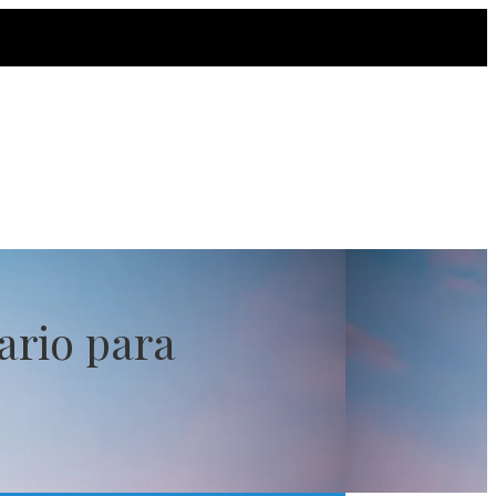
ario para