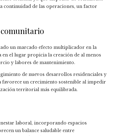
la continuidad de las operaciones, un factor
 comunitario
ado un marcado efecto multiplicador en la
a en el lugar propicia la creación de al menos
ercio y labores de mantenimiento.
gimiento de nuevos desarrollos residenciales y
a favorece un crecimiento sostenible al impedir
zación territorial más equilibrada.
ienestar laboral, incorporando espacios
vorecen un balance saludable entre