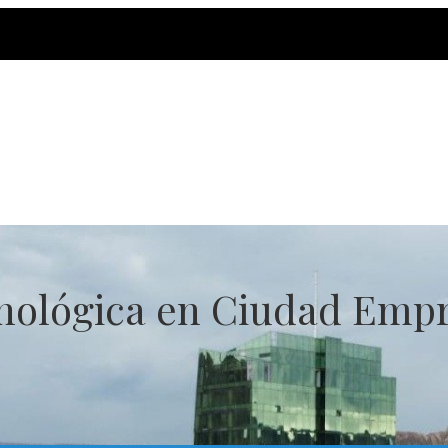
cnológica en Ciudad Empr