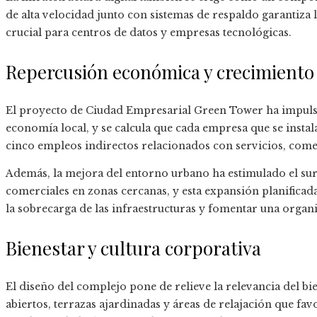
de alta velocidad junto con sistemas de respaldo garantiza 
crucial para centros de datos y empresas tecnológicas.
Repercusión económica y crecimiento
El proyecto de Ciudad Empresarial Green Tower ha impuls
economía local, y se calcula que cada empresa que se instal
cinco empleos indirectos relacionados con servicios, com
Además, la mejora del entorno urbano ha estimulado el sur
comerciales en zonas cercanas, y esta expansión planificad
la sobrecarga de las infraestructuras y fomentar una organi
Bienestar y cultura corporativa
El diseño del complejo pone de relieve la relevancia del b
abiertos, terrazas ajardinadas y áreas de relajación que fa