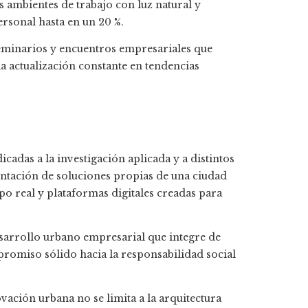
s ambientes de trabajo con luz natural y
ersonal hasta en un 20 %.
eminarios y encuentros empresariales que
 la actualización constante en tendencias
adas a la investigación aplicada y a distintos
ntación de soluciones propias de una ciudad
o real y plataformas digitales creadas para
sarrollo urbano empresarial que integre de
romiso sólido hacia la responsabilidad social
ción urbana no se limita a la arquitectura