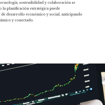
ecnología, sostenibilidad y colaboración se
la planificación estratégica puede
de desarrollo económico y social, anticipando
námico y conectado.