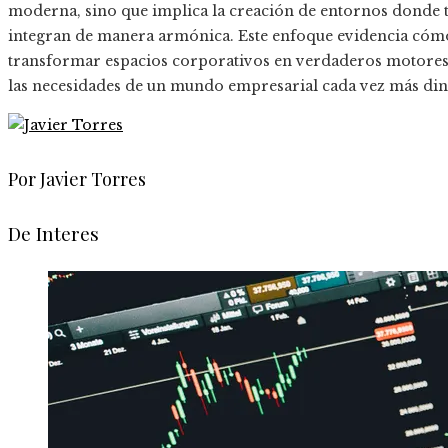
moderna, sino que implica la creación de entornos donde t
integran de manera armónica. Este enfoque evidencia cómo 
transformar espacios corporativos en verdaderos motores 
las necesidades de un mundo empresarial cada vez más di
Por Javier Torres
De Interes