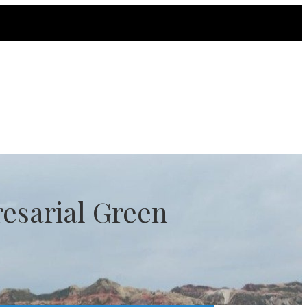
esarial Green