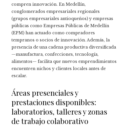
compren innovación. En Medellín,
conglomerados empresariales regionales
(grupos empresariales antioqueños) y empresas
públicas como Empresas Públicas de Medellín
(EPM) han actuado como compradores
tempranos o socios de innovación. Además, la
presencia de una cadena productiva diversificada
—manufactura, confecciones, tecnología,
alimentos— facilita que nuevos emprendimientos
encuentren nichos y clientes locales antes de
escalar.
Áreas presenciales y
prestaciones disponibles:
laboratorios, talleres y zonas
de trabajo colaborativo