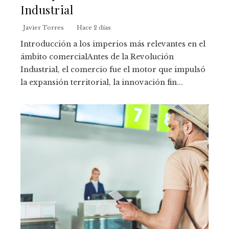
Industrial
Javier Torres
Hace 2 días
Introducción a los imperios más relevantes en el
ámbito comercialAntes de la Revolución
Industrial, el comercio fue el motor que impulsó
la expansión territorial, la innovación fin...