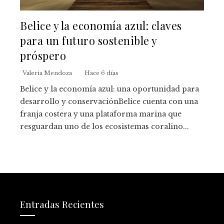
Belice y la economía azul: claves
para un futuro sostenible y
próspero
Valeria Mendoza
Hace 6 días
Belice y la economía azul: una oportunidad para
desarrollo y conservaciónBelice cuenta con una
franja costera y una plataforma marina que
resguardan uno de los ecosistemas coralino...
Entradas Recientes