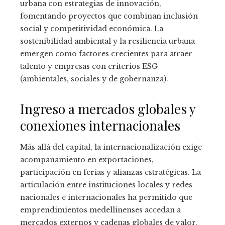
urbana con estrategias de innovación,
fomentando proyectos que combinan inclusión
social y competitividad económica. La
sostenibilidad ambiental y la resiliencia urbana
emergen como factores crecientes para atraer
talento y empresas con criterios ESG
(ambientales, sociales y de gobernanza).
Ingreso a mercados globales y
conexiones internacionales
Más allá del capital, la internacionalización exige
acompañamiento en exportaciones,
participación en ferias y alianzas estratégicas. La
articulación entre instituciones locales y redes
nacionales e internacionales ha permitido que
emprendimientos medellinenses accedan a
mercados externos y cadenas globales de valor.