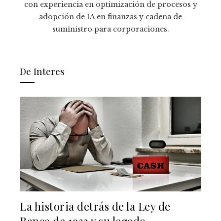
con experiencia en optimización de procesos y
adopción de IA en finanzas y cadena de
suministro para corporaciones.
De Interes
La historia detrás de la Ley de
Banca de 1933 y su legado