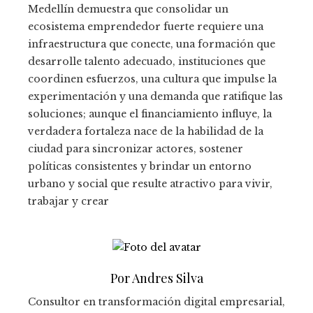
Medellín demuestra que consolidar un
ecosistema emprendedor fuerte requiere una
infraestructura que conecte, una formación que
desarrolle talento adecuado, instituciones que
coordinen esfuerzos, una cultura que impulse la
experimentación y una demanda que ratifique las
soluciones; aunque el financiamiento influye, la
verdadera fortaleza nace de la habilidad de la
ciudad para sincronizar actores, sostener
políticas consistentes y brindar un entorno
urbano y social que resulte atractivo para vivir,
trabajar y crear
Por Andres Silva
Consultor en transformación digital empresarial,