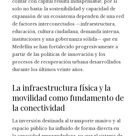
contar con capital resulta indispensable, por sí
solo no basta: la sostenibilidad y capacidad de
expansión de un ecosistema dependen de una red
de factores interconectados —infraestructura,
educación, cultura ciudadana, demanda interna,
instituciones y una gobernanza sólida— que en
Medellín se han fortalecido progresivamente a
partir de las políticas de innovación y los
procesos de recuperación urbana desarrollados
durante los últimos veinte años.
La infraestructura física y la
movilidad como fundamento de
la conectividad
La inversión destinada al transporte masivo y al
espacio público ha influido de forma directa en
la capacidad emprendedora, ya que el sistema de