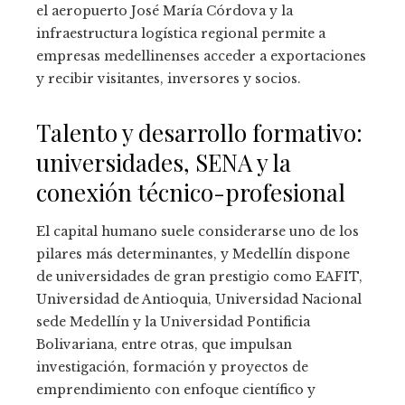
el aeropuerto José María Córdova y la
infraestructura logística regional permite a
empresas medellinenses acceder a exportaciones
y recibir visitantes, inversores y socios.
Talento y desarrollo formativo:
universidades, SENA y la
conexión técnico-profesional
El capital humano suele considerarse uno de los
pilares más determinantes, y Medellín dispone
de universidades de gran prestigio como EAFIT,
Universidad de Antioquia, Universidad Nacional
sede Medellín y la Universidad Pontificia
Bolivariana, entre otras, que impulsan
investigación, formación y proyectos de
emprendimiento con enfoque científico y