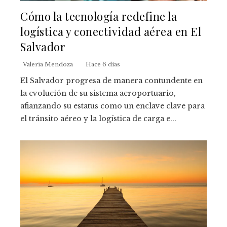
Cómo la tecnología redefine la
logística y conectividad aérea en El
Salvador
Valeria Mendoza
Hace 6 días
El Salvador progresa de manera contundente en
la evolución de su sistema aeroportuario,
afianzando su estatus como un enclave clave para
el tránsito aéreo y la logística de carga e...