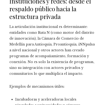
Instituciones y redes: desde el
respaldo público hacia la
estructura privada
La articulación institucional es determinante:
entidades como Ruta N (como motor del distrito
de innovación), la Cámara de Comercio de
Medellín para Antioquia, Proantioquia, iNNpulsa
a nivel nacional y otros actores han creado
programas de acompañamiento, formación y
conexión. No es solo la existencia de programas,
sino su integración con actores privados y
comunitarios lo que multiplica el impacto.
Ejemplos de mecanismos útiles:
Incubadoras y aceleradoras locales