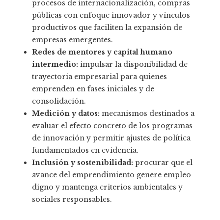
procesos de internacionalización, compras
públicas con enfoque innovador y vínculos
productivos que faciliten la expansión de
empresas emergentes.
Redes de mentores y capital humano
intermedio:
impulsar la disponibilidad de
trayectoria empresarial para quienes
emprenden en fases iniciales y de
consolidación.
Medición y datos:
mecanismos destinados a
evaluar el efecto concreto de los programas
de innovación y permitir ajustes de política
fundamentados en evidencia.
Inclusión y sostenibilidad:
procurar que el
avance del emprendimiento genere empleo
digno y mantenga criterios ambientales y
sociales responsables.