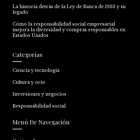
La historia detrás de la Ley de Banca de 1933 y su
legado
Cómo la responsabilidad social empresarial
mejora la diversidad y compras responsables en
Estados Unidos
Categorías
Ciencia y tecnología
Cultura y ocio
Inversiones y negocios
Responsabilidad social
Menú De Navegación