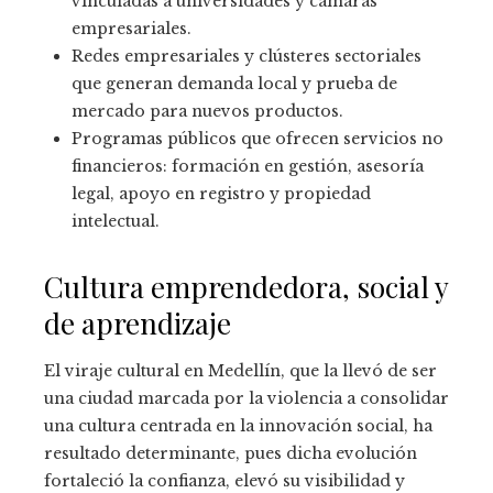
vinculadas a universidades y cámaras
empresariales.
Redes empresariales y clústeres sectoriales
que generan demanda local y prueba de
mercado para nuevos productos.
Programas públicos que ofrecen servicios no
financieros: formación en gestión, asesoría
legal, apoyo en registro y propiedad
intelectual.
Cultura emprendedora, social y
de aprendizaje
El viraje cultural en Medellín, que la llevó de ser
una ciudad marcada por la violencia a consolidar
una cultura centrada en la innovación social, ha
resultado determinante, pues dicha evolución
fortaleció la confianza, elevó su visibilidad y