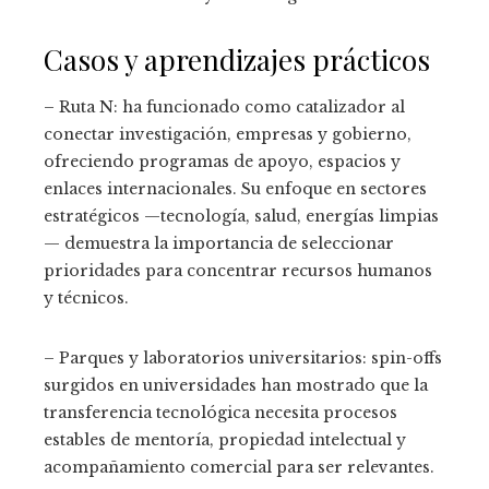
Casos y aprendizajes prácticos
– Ruta N: ha funcionado como catalizador al
conectar investigación, empresas y gobierno,
ofreciendo programas de apoyo, espacios y
enlaces internacionales. Su enfoque en sectores
estratégicos —tecnología, salud, energías limpias
— demuestra la importancia de seleccionar
prioridades para concentrar recursos humanos
y técnicos.
– Parques y laboratorios universitarios: spin-offs
surgidos en universidades han mostrado que la
transferencia tecnológica necesita procesos
estables de mentoría, propiedad intelectual y
acompañamiento comercial para ser relevantes.