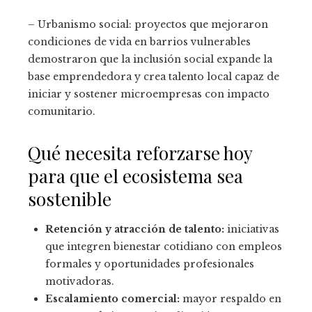
– Urbanismo social: proyectos que mejoraron
condiciones de vida en barrios vulnerables
demostraron que la inclusión social expande la
base emprendedora y crea talento local capaz de
iniciar y sostener microempresas con impacto
comunitario.
Qué necesita reforzarse hoy
para que el ecosistema sea
sostenible
Retención y atracción de talento:
iniciativas
que integren bienestar cotidiano con empleos
formales y oportunidades profesionales
motivadoras.
Escalamiento comercial:
mayor respaldo en