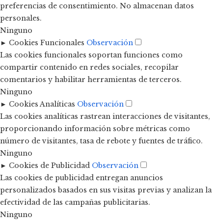
preferencias de consentimiento. No almacenan datos
personales.
Ninguno
►
Cookies Funcionales
Observación
Las cookies funcionales soportan funciones como
compartir contenido en redes sociales, recopilar
comentarios y habilitar herramientas de terceros.
Ninguno
►
Cookies Analíticas
Observación
Las cookies analíticas rastrean interacciones de visitantes,
proporcionando información sobre métricas como
número de visitantes, tasa de rebote y fuentes de tráfico.
Ninguno
►
Cookies de Publicidad
Observación
Las cookies de publicidad entregan anuncios
personalizados basados en sus visitas previas y analizan la
efectividad de las campañas publicitarias.
Ninguno