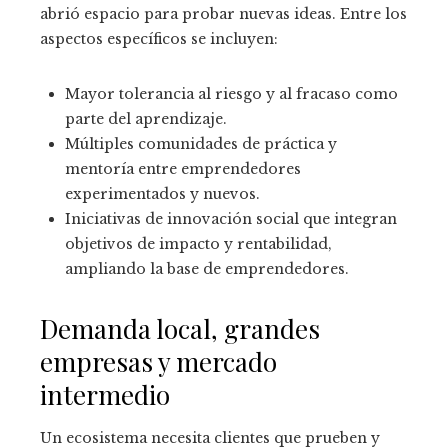
abrió espacio para probar nuevas ideas. Entre los
aspectos específicos se incluyen:
Mayor tolerancia al riesgo y al fracaso como
parte del aprendizaje.
Múltiples comunidades de práctica y
mentoría entre emprendedores
experimentados y nuevos.
Iniciativas de innovación social que integran
objetivos de impacto y rentabilidad,
ampliando la base de emprendedores.
Demanda local, grandes
empresas y mercado
intermedio
Un ecosistema necesita clientes que prueben y