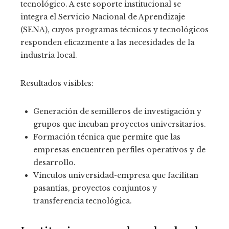
tecnológico. A este soporte institucional se
integra el Servicio Nacional de Aprendizaje
(SENA), cuyos programas técnicos y tecnológicos
responden eficazmente a las necesidades de la
industria local.
Resultados visibles:
Generación de semilleros de investigación y
grupos que incuban proyectos universitarios.
Formación técnica que permite que las
empresas encuentren perfiles operativos y de
desarrollo.
Vínculos universidad-empresa que facilitan
pasantías, proyectos conjuntos y
transferencia tecnológica.