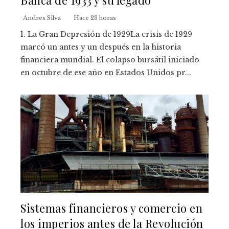
Andres Silva
Hace 23 horas
1. La Gran Depresión de 1929La crisis de 1929
marcó un antes y un después en la historia
financiera mundial. El colapso bursátil iniciado
en octubre de ese año en Estados Unidos pr...
Sistemas financieros y comercio en
los imperios antes de la Revolución