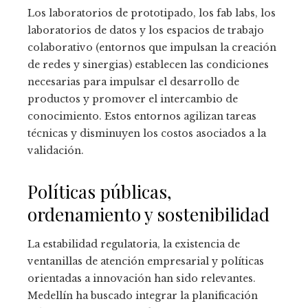
Los laboratorios de prototipado, los fab labs, los
laboratorios de datos y los espacios de trabajo
colaborativo (entornos que impulsan la creación
de redes y sinergias) establecen las condiciones
necesarias para impulsar el desarrollo de
productos y promover el intercambio de
conocimiento. Estos entornos agilizan tareas
técnicas y disminuyen los costos asociados a la
validación.
Políticas públicas,
ordenamiento y sostenibilidad
La estabilidad regulatoria, la existencia de
ventanillas de atención empresarial y políticas
orientadas a innovación han sido relevantes.
Medellín ha buscado integrar la planificación