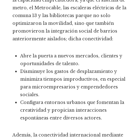
metro, el Metrocable, las escaleras eléctricas de la
comuna 13 y las bibliotecas parque no solo
optimizaron la movilidad, sino que también
promovieron la integración social de barrios
anteriormente aislados; dicha conectividad:
Abre la puerta a nuevos mercados, clientes y
oportunidades de talento.
Disminuye los gastos de desplazamiento y
minimiza tiempos improductivos, en especial
para microempresarios y emprendedores
sociales.
Configura entornos urbanos que fomentan la
creatividad y propician interacciones
espontáneas entre diversos actores.
Además, la conectividad internacional mediante