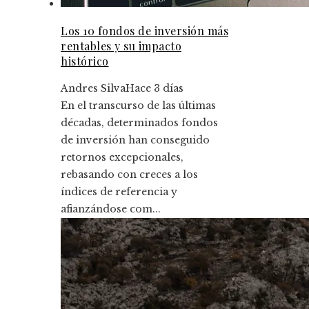
Los 10 fondos de inversión más
rentables y su impacto
histórico
Andres Silva
Hace 3 días
En el transcurso de las últimas
décadas, determinados fondos
de inversión han conseguido
retornos excepcionales,
rebasando con creces a los
índices de referencia y
afianzándose com...