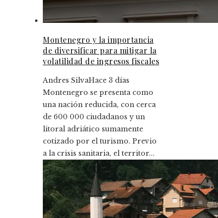
Montenegro y la importancia
de diversificar para mitigar la
volatilidad de ingresos fiscales
Andres Silva
Hace 3 días
Montenegro se presenta como
una nación reducida, con cerca
de 600 000 ciudadanos y un
litoral adriático sumamente
cotizado por el turismo. Previo
a la crisis sanitaria, el territor...