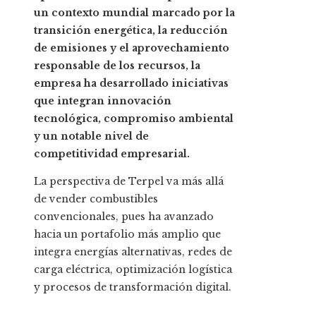
un contexto mundial marcado por la
transición energética, la reducción
de emisiones y el aprovechamiento
responsable de los recursos, la
empresa ha desarrollado iniciativas
que integran innovación
tecnológica, compromiso ambiental
y un notable nivel de
competitividad empresarial.
La perspectiva de Terpel va más allá
de vender combustibles
convencionales, pues ha avanzado
hacia un portafolio más amplio que
integra energías alternativas, redes de
carga eléctrica, optimización logística
y procesos de transformación digital.