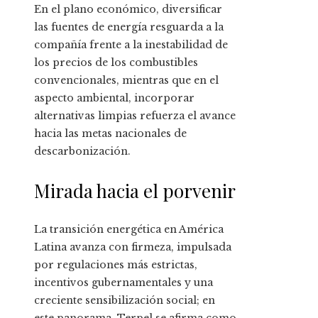
En el plano económico, diversificar
las fuentes de energía resguarda a la
compañía frente a la inestabilidad de
los precios de los combustibles
convencionales, mientras que en el
aspecto ambiental, incorporar
alternativas limpias refuerza el avance
hacia las metas nacionales de
descarbonización.
Mirada hacia el porvenir
La transición energética en América
Latina avanza con firmeza, impulsada
por regulaciones más estrictas,
incentivos gubernamentales y una
creciente sensibilización social; en