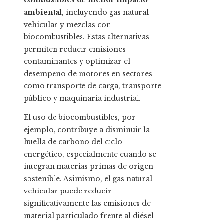
combustibles de menor impacto
ambiental
, incluyendo gas natural
vehicular y mezclas con
biocombustibles. Estas alternativas
permiten reducir emisiones
contaminantes y optimizar el
desempeño de motores en sectores
como transporte de carga, transporte
público y maquinaria industrial.
El uso de biocombustibles, por
ejemplo, contribuye a disminuir la
huella de carbono del ciclo
energético, especialmente cuando se
integran materias primas de origen
sostenible. Asimismo, el gas natural
vehicular puede reducir
significativamente las emisiones de
material particulado frente al diésel