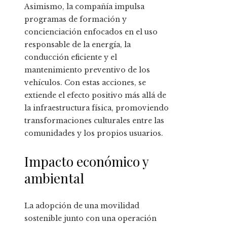
Asimismo, la compañía impulsa
programas de formación y
concienciación enfocados en el uso
responsable de la energía, la
conducción eficiente y el
mantenimiento preventivo de los
vehículos. Con estas acciones, se
extiende el efecto positivo más allá de
la infraestructura física, promoviendo
transformaciones culturales entre las
comunidades y los propios usuarios.
Impacto económico y
ambiental
La adopción de una movilidad
sostenible junto con una operación