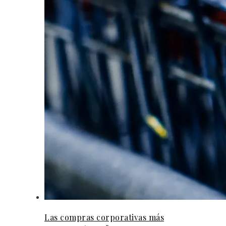
Las compras corporativas más