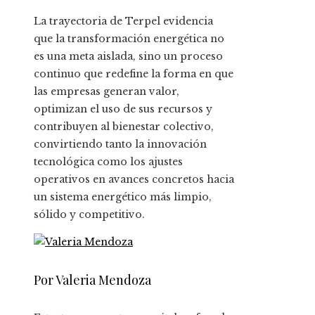
La trayectoria de Terpel evidencia
que la transformación energética no
es una meta aislada, sino un proceso
continuo que redefine la forma en que
las empresas generan valor,
optimizan el uso de sus recursos y
contribuyen al bienestar colectivo,
convirtiendo tanto la innovación
tecnológica como los ajustes
operativos en avances concretos hacia
un sistema energético más limpio,
sólido y competitivo.
Por Valeria Mendoza