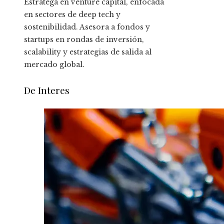
Estratega en venture capital, enfocada
en sectores de deep tech y
sostenibilidad. Asesora a fondos y
startups en rondas de inversión,
scalability y estrategias de salida al
mercado global.
De Interes