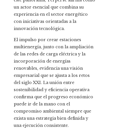
este panorama, Terpel se afirma como
un actor esencial que combina su
experiencia en el sector energético
con iniciativas orientadas a la
innovación tecnológica.
El impulso por crear estaciones
multienergía, junto con la ampliación
de las redes de carga eléctrica y la
incorporación de energías
renovables, evidencia una visión
empresarial que se ajusta a los retos
del siglo XXI. La unión entre
sostenibilidad y eficiencia operativa
confirma que el progreso económico
puede ir de la mano con el
compromiso ambiental siempre que
exista una estrategia bien definida y
una ejecución consistente.