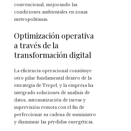
convencional, mejorando las
condiciones ambientales en zonas
metropolitanas.
Optimización operativa
a través de la
transformación digital
La eficiencia operacional constituye
otro pilar fundamental dentro de la
estrategia de Terpel, y la empresa ha
integrado soluciones de análisis de
datos, automatización de tareas y
supervisión remota con el fin de
perfeccionar su cadena de suministro
y disminuir las pérdidas energéticas.