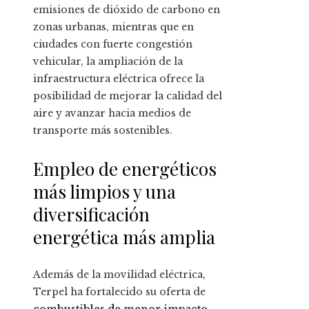
emisiones de dióxido de carbono en
zonas urbanas, mientras que en
ciudades con fuerte congestión
vehicular, la ampliación de la
infraestructura eléctrica ofrece la
posibilidad de mejorar la calidad del
aire y avanzar hacia medios de
transporte más sostenibles.
Empleo de energéticos
más limpios y una
diversificación
energética más amplia
Además de la movilidad eléctrica,
Terpel ha fortalecido su oferta de