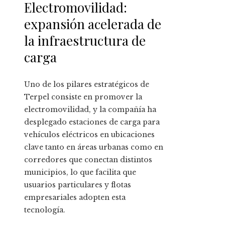
Electromovilidad:
expansión acelerada de
la infraestructura de
carga
Uno de los pilares estratégicos de
Terpel consiste en promover la
electromovilidad, y la compañía ha
desplegado estaciones de carga para
vehículos eléctricos en ubicaciones
clave tanto en áreas urbanas como en
corredores que conectan distintos
municipios, lo que facilita que
usuarios particulares y flotas
empresariales adopten esta
tecnología.