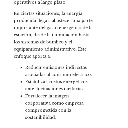
operativos a largo plazo.
En ciertas situaciones, la energía
producida llega a abastecer una parte
importante del gasto energético de la
estación, desde la iluminación hasta
los sistemas de bombeo y el
equipamiento administrativo. Este
enfoque aporta a:
Reducir emisiones indirectas
asociadas al consumo eléctrico.
Estabilizar costos energéticos
ante fluctuaciones tarifarias.
Fortalecer la imagen
corporativa como empresa
comprometida con la
sostenibilidad.