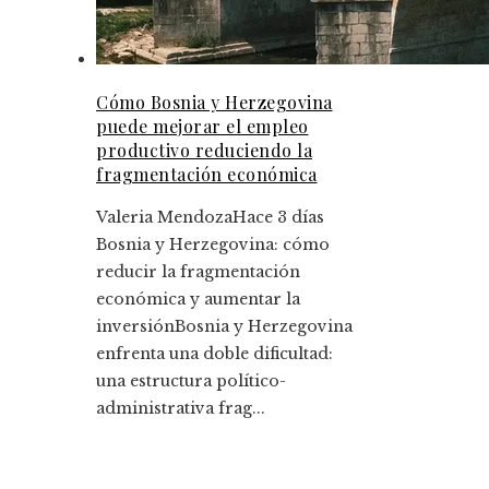
Cómo Bosnia y Herzegovina
puede mejorar el empleo
productivo reduciendo la
fragmentación económica
Valeria Mendoza
Hace 3 días
Bosnia y Herzegovina: cómo
reducir la fragmentación
económica y aumentar la
inversiónBosnia y Herzegovina
enfrenta una doble dificultad:
una estructura político-
administrativa frag...
Entradas Recientes