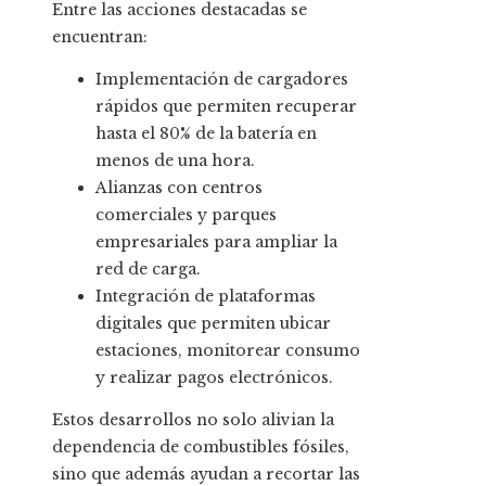
Entre las acciones destacadas se
encuentran:
Implementación de cargadores
rápidos que permiten recuperar
hasta el 80% de la batería en
menos de una hora.
Alianzas con centros
comerciales y parques
empresariales para ampliar la
red de carga.
Integración de plataformas
digitales que permiten ubicar
estaciones, monitorear consumo
y realizar pagos electrónicos.
Estos desarrollos no solo alivian la
dependencia de combustibles fósiles,
sino que además ayudan a recortar las