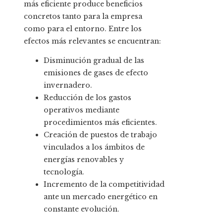
más eficiente produce beneficios
concretos tanto para la empresa
como para el entorno. Entre los
efectos más relevantes se encuentran:
Disminución gradual de las
emisiones de gases de efecto
invernadero.
Reducción de los gastos
operativos mediante
procedimientos más eficientes.
Creación de puestos de trabajo
vinculados a los ámbitos de
energías renovables y
tecnología.
Incremento de la competitividad
ante un mercado energético en
constante evolución.