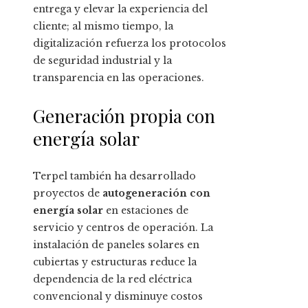
entrega y elevar la experiencia del
cliente; al mismo tiempo, la
digitalización refuerza los protocolos
de seguridad industrial y la
transparencia en las operaciones.
Generación propia con
energía solar
Terpel también ha desarrollado
proyectos de
autogeneración con
energía solar
en estaciones de
servicio y centros de operación. La
instalación de paneles solares en
cubiertas y estructuras reduce la
dependencia de la red eléctrica
convencional y disminuye costos