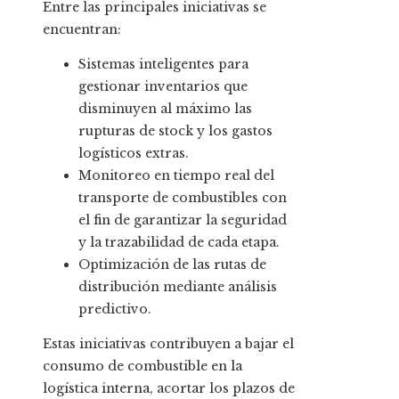
Entre las principales iniciativas se
encuentran:
Sistemas inteligentes para
gestionar inventarios que
disminuyen al máximo las
rupturas de stock y los gastos
logísticos extras.
Monitoreo en tiempo real del
transporte de combustibles con
el fin de garantizar la seguridad
y la trazabilidad de cada etapa.
Optimización de las rutas de
distribución mediante análisis
predictivo.
Estas iniciativas contribuyen a bajar el
consumo de combustible en la
logística interna, acortar los plazos de