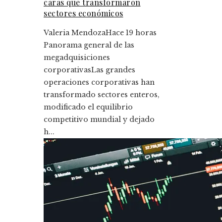
caras que transformaron
sectores económicos
Valeria Mendoza
Hace 19 horas
Panorama general de las
megadquisiciones
corporativasLas grandes
operaciones corporativas han
transformado sectores enteros,
modificado el equilibrio
competitivo mundial y dejado
h...