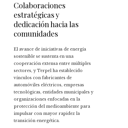
Colaboraciones
estratégicas y
dedicación hacia las
comunidades
El avance de iniciativas de energía
sostenible se sustenta en una
cooperación extensa entre múltiples
sectores, y Terpel ha establecido
vínculos con fabricantes de
automóviles eléctricos, empresas
tecnológicas, entidades municipales y
organizaciones enfocadas en la
protección del medioambiente para
impulsar con mayor rapidez la
transición energética.