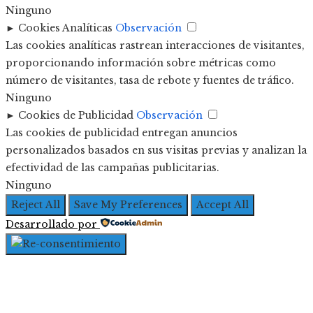
Ninguno
►
Cookies Analíticas
Observación
Las cookies analíticas rastrean interacciones de visitantes,
proporcionando información sobre métricas como
número de visitantes, tasa de rebote y fuentes de tráfico.
Ninguno
►
Cookies de Publicidad
Observación
Las cookies de publicidad entregan anuncios
personalizados basados en sus visitas previas y analizan la
efectividad de las campañas publicitarias.
Ninguno
Reject All
Save My Preferences
Accept All
Desarrollado por