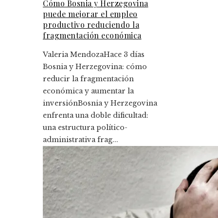
Cómo Bosnia y Herzegovina
puede mejorar el empleo
productivo reduciendo la
fragmentación económica
Valeria Mendoza
Hace 3 días
Bosnia y Herzegovina: cómo
reducir la fragmentación
económica y aumentar la
inversiónBosnia y Herzegovina
enfrenta una doble dificultad:
una estructura político-
administrativa frag...