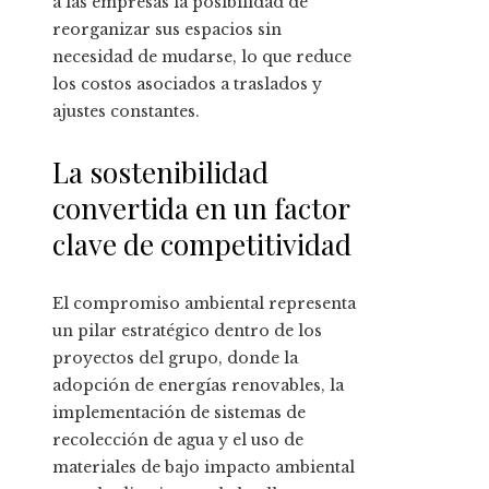
a las empresas la posibilidad de
reorganizar sus espacios sin
necesidad de mudarse, lo que reduce
los costos asociados a traslados y
ajustes constantes.
La sostenibilidad
convertida en un factor
clave de competitividad
El compromiso ambiental representa
un pilar estratégico dentro de los
proyectos del grupo, donde la
adopción de energías renovables, la
implementación de sistemas de
recolección de agua y el uso de
materiales de bajo impacto ambiental