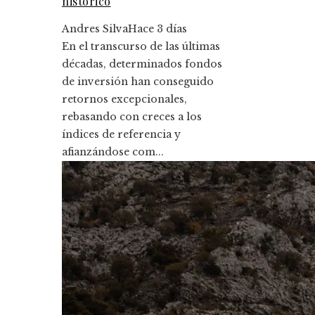
histórico
Andres Silva
Hace 3 días
En el transcurso de las últimas
décadas, determinados fondos
de inversión han conseguido
retornos excepcionales,
rebasando con creces a los
índices de referencia y
afianzándose com...