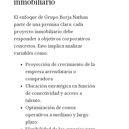
inmobiliario
El enfoque de Grupo Borja Nathan
parte de una premisa clara: cada
proyecto inmobiliario debe
responder a objetivos corporativos
concretos. Esto implica analizar
variables como:
Proyección de crecimiento de la
empresa arrendataria o
compradora.
Ubicación estratégica en función
de conectividad y acceso a
talento.
Optimización de costos
operativos a mediano y largo
plazo.