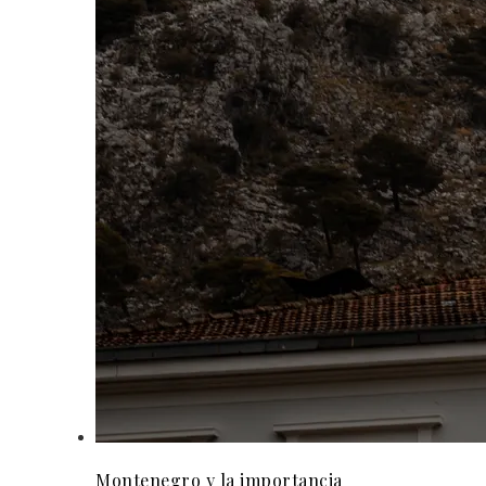
Montenegro y la importancia