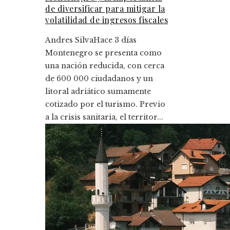
de diversificar para mitigar la
volatilidad de ingresos fiscales
Andres Silva
Hace 3 días
Montenegro se presenta como
una nación reducida, con cerca
de 600 000 ciudadanos y un
litoral adriático sumamente
cotizado por el turismo. Previo
a la crisis sanitaria, el territor...