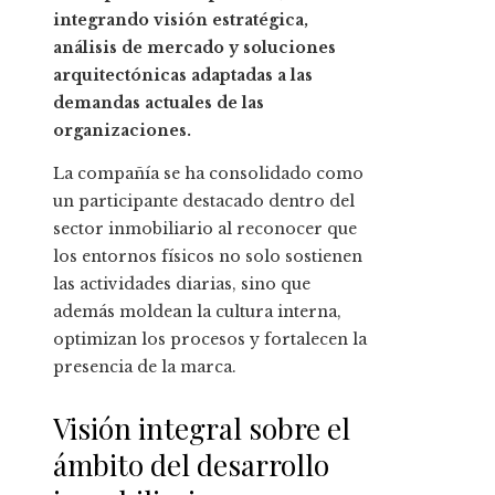
integrando visión estratégica,
análisis de mercado y soluciones
arquitectónicas adaptadas a las
demandas actuales de las
organizaciones.
La compañía se ha consolidado como
un participante destacado dentro del
sector inmobiliario al reconocer que
los entornos físicos no solo sostienen
las actividades diarias, sino que
además moldean la cultura interna,
optimizan los procesos y fortalecen la
presencia de la marca.
Visión integral sobre el
ámbito del desarrollo