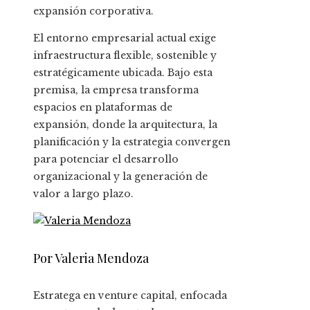
expansión corporativa.
El entorno empresarial actual exige
infraestructura flexible, sostenible y
estratégicamente ubicada. Bajo esta
premisa, la empresa transforma
espacios en plataformas de
expansión, donde la arquitectura, la
planificación y la estrategia convergen
para potenciar el desarrollo
organizacional y la generación de
valor a largo plazo.
Por Valeria Mendoza
Estratega en venture capital, enfocada