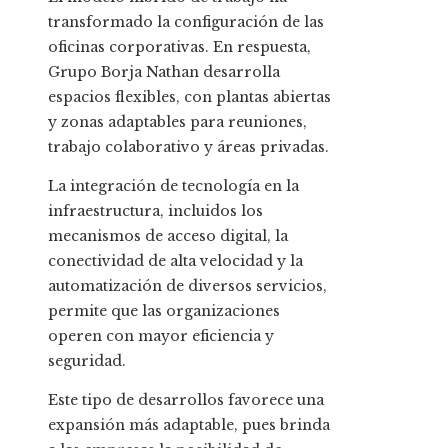
transformado la configuración de las
oficinas corporativas. En respuesta,
Grupo Borja Nathan desarrolla
espacios flexibles, con plantas abiertas
y zonas adaptables para reuniones,
trabajo colaborativo y áreas privadas.
La integración de tecnología en la
infraestructura, incluidos los
mecanismos de acceso digital, la
conectividad de alta velocidad y la
automatización de diversos servicios,
permite que las organizaciones
operen con mayor eficiencia y
seguridad.
Este tipo de desarrollos favorece una
expansión más adaptable, pues brinda