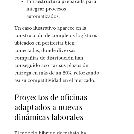
Infraestructura preparada para
integrar procesos
automatizados.
Un caso ilustrativo aparece en la
construcción de complejos logísticos
ubicados en periferias bien
conectadas, donde diversas
compañías de distribución han
conseguido acortar sus plazos de
entrega en más de un 20%, reforzando
así su competitividad en el mercado.
Proyectos de oficinas
adaptados a nuevas
dinámicas laborales
El modelo híbrido de trabajo ha