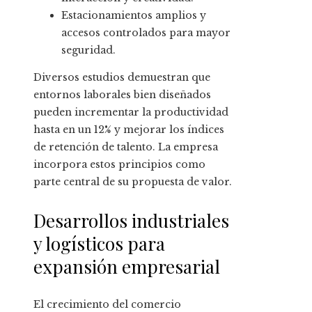
Estacionamientos amplios y
accesos controlados para mayor
seguridad.
Diversos estudios demuestran que
entornos laborales bien diseñados
pueden incrementar la productividad
hasta en un 12% y mejorar los índices
de retención de talento. La empresa
incorpora estos principios como
parte central de su propuesta de valor.
Desarrollos industriales
y logísticos para
expansión empresarial
El crecimiento del comercio