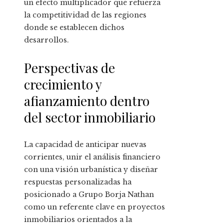
un efecto multiplicador que refuerza
la competitividad de las regiones
donde se establecen dichos
desarrollos.
Perspectivas de
crecimiento y
afianzamiento dentro
del sector inmobiliario
La capacidad de anticipar nuevas
corrientes, unir el análisis financiero
con una visión urbanística y diseñar
respuestas personalizadas ha
posicionado a Grupo Borja Nathan
como un referente clave en proyectos
inmobiliarios orientados a la