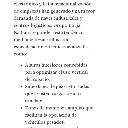
electrónico y la internacionalización
de empresas han generado una mayor
demanda de naves industriales y
centros logísticos. Grupo Borja
Nathan responde a esta tendencia
mediante desarrollos con
especificaciones técnicas avanzadas,
como:
Alturas interiores concebidas
para optimizar el uso vertical
del espacio.
Superficies de piso reforzadas
que resisten cargas de alto
tonelaje.
Zonas de maniobra amplias que
facilitan la operación de
vehículos pesados.