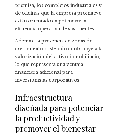
premisa, los complejos industriales y
de oficinas que la empresa promueve
están orientados a potenciar la
eficiencia operativa de sus clientes.
Además, la presencia en zonas de
crecimiento sostenido contribuye a la
valorización del activo inmobiliario,
lo que representa una ventaja
financiera adicional para
inversionistas corporativos.
Infraestructura
diseñada para potenciar
la productividad y
promover el bienestar