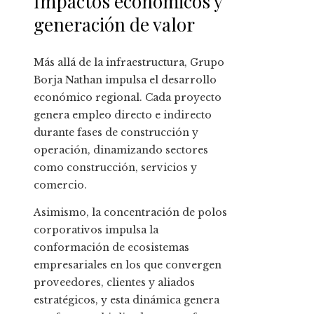
Impactos económicos y
generación de valor
Más allá de la infraestructura, Grupo
Borja Nathan impulsa el desarrollo
económico regional. Cada proyecto
genera empleo directo e indirecto
durante fases de construcción y
operación, dinamizando sectores
como construcción, servicios y
comercio.
Asimismo, la concentración de polos
corporativos impulsa la
conformación de ecosistemas
empresariales en los que convergen
proveedores, clientes y aliados
estratégicos, y esta dinámica genera