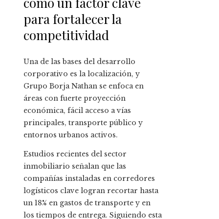
como un factor clave
para fortalecer la
competitividad
Una de las bases del desarrollo
corporativo es la localización, y
Grupo Borja Nathan se enfoca en
áreas con fuerte proyección
económica, fácil acceso a vías
principales, transporte público y
entornos urbanos activos.
Estudios recientes del sector
inmobiliario señalan que las
compañías instaladas en corredores
logísticos clave logran recortar hasta
un 18% en gastos de transporte y en
los tiempos de entrega. Siguiendo esta