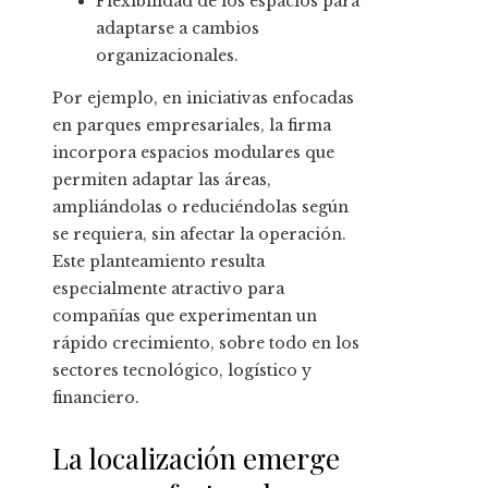
Flexibilidad de los espacios para
adaptarse a cambios
organizacionales.
Por ejemplo, en iniciativas enfocadas
en parques empresariales, la firma
incorpora espacios modulares que
permiten adaptar las áreas,
ampliándolas o reduciéndolas según
se requiera, sin afectar la operación.
Este planteamiento resulta
especialmente atractivo para
compañías que experimentan un
rápido crecimiento, sobre todo en los
sectores tecnológico, logístico y
financiero.
La localización emerge