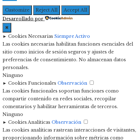
Customize
Reject All
Accept All
Desarrollado por
✖
►
Cookies Necesarias
Siempre Activo
Las cookies necesarias habilitan funciones esenciales del
sitio como inicios de sesión seguros y ajustes de
preferencias de consentimiento. No almacenan datos
personales.
Ninguno
►
Cookies Funcionales
Observación
Las cookies funcionales soportan funciones como
compartir contenido en redes sociales, recopilar
comentarios y habilitar herramientas de terceros.
Ninguno
►
Cookies Analíticas
Observación
Las cookies analíticas rastrean interacciones de visitantes,
proporcionando información sobre métricas como