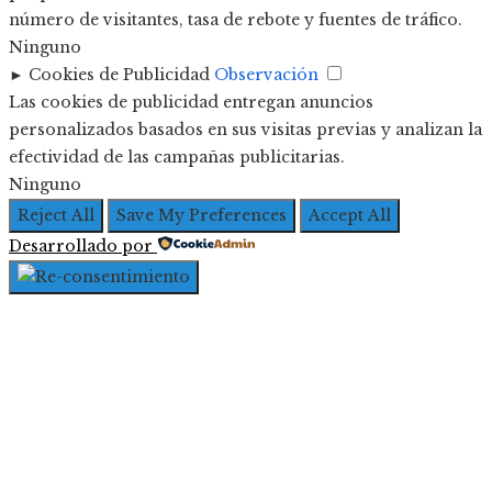
número de visitantes, tasa de rebote y fuentes de tráfico.
Ninguno
►
Cookies de Publicidad
Observación
Las cookies de publicidad entregan anuncios
personalizados basados en sus visitas previas y analizan la
efectividad de las campañas publicitarias.
Ninguno
Reject All
Save My Preferences
Accept All
Desarrollado por