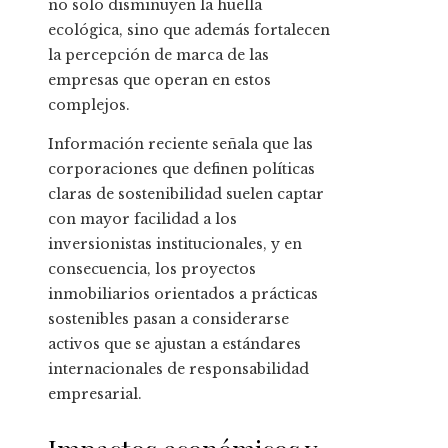
no solo disminuyen la huella
ecológica, sino que además fortalecen
la percepción de marca de las
empresas que operan en estos
complejos.
Información reciente señala que las
corporaciones que definen políticas
claras de sostenibilidad suelen captar
con mayor facilidad a los
inversionistas institucionales, y en
consecuencia, los proyectos
inmobiliarios orientados a prácticas
sostenibles pasan a considerarse
activos que se ajustan a estándares
internacionales de responsabilidad
empresarial.