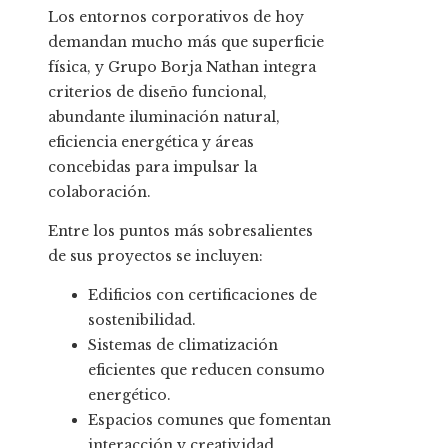
Los entornos corporativos de hoy
demandan mucho más que superficie
física, y Grupo Borja Nathan integra
criterios de diseño funcional,
abundante iluminación natural,
eficiencia energética y áreas
concebidas para impulsar la
colaboración.
Entre los puntos más sobresalientes
de sus proyectos se incluyen:
Edificios con certificaciones de
sostenibilidad.
Sistemas de climatización
eficientes que reducen consumo
energético.
Espacios comunes que fomentan
interacción y creatividad.