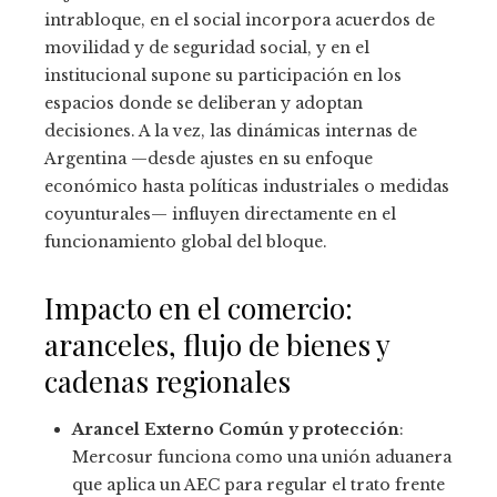
intrabloque, en el social incorpora acuerdos de
movilidad y de seguridad social, y en el
institucional supone su participación en los
espacios donde se deliberan y adoptan
decisiones. A la vez, las dinámicas internas de
Argentina —desde ajustes en su enfoque
económico hasta políticas industriales o medidas
coyunturales— influyen directamente en el
funcionamiento global del bloque.
Impacto en el comercio:
aranceles, flujo de bienes y
cadenas regionales
Arancel Externo Común y protección
:
Mercosur funciona como una unión aduanera
que aplica un AEC para regular el trato frente