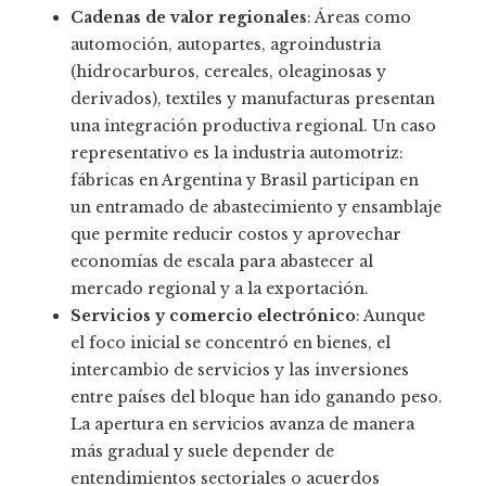
Cadenas de valor regionales
: Áreas como
automoción, autopartes, agroindustria
(hidrocarburos, cereales, oleaginosas y
derivados), textiles y manufacturas presentan
una integración productiva regional. Un caso
representativo es la industria automotriz:
fábricas en Argentina y Brasil participan en
un entramado de abastecimiento y ensamblaje
que permite reducir costos y aprovechar
economías de escala para abastecer al
mercado regional y a la exportación.
Servicios y comercio electrónico
: Aunque
el foco inicial se concentró en bienes, el
intercambio de servicios y las inversiones
entre países del bloque han ido ganando peso.
La apertura en servicios avanza de manera
más gradual y suele depender de
entendimientos sectoriales o acuerdos