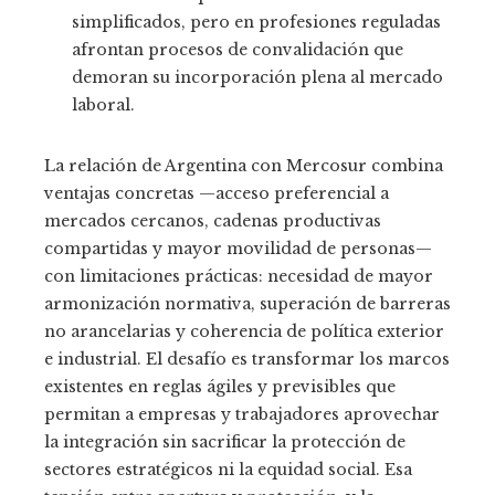
simplificados, pero en profesiones reguladas
afrontan procesos de convalidación que
demoran su incorporación plena al mercado
laboral.
La relación de Argentina con Mercosur combina
ventajas concretas —acceso preferencial a
mercados cercanos, cadenas productivas
compartidas y mayor movilidad de personas—
con limitaciones prácticas: necesidad de mayor
armonización normativa, superación de barreras
no arancelarias y coherencia de política exterior
e industrial. El desafío es transformar los marcos
existentes en reglas ágiles y previsibles que
permitan a empresas y trabajadores aprovechar
la integración sin sacrificar la protección de
sectores estratégicos ni la equidad social. Esa