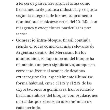
a terceros países. Ese arancel actúa como
herramienta de política industrial y se ajusta
según la categoría de bienes; su promedio
nominal suele ubicarse cerca del 10–15%, con
márgenes y excepciones particulares por
sector.
Comercio intra-bloque
: Brasil continúa
siendo el socio comercial más relevante de
Argentina dentro del Mercosur. En los
últimos años, el flujo interno del bloque ha
mantenido un peso significativo, aunque en
retroceso frente al avance de destinos
extrarregionales, especialmente China. De
forma habitual, entre el 15% y el 25% de las
exportaciones argentinas se han orientado
hacia miembros del bloque, con oscilaciones
marcadas por el escenario económico de
cada período.