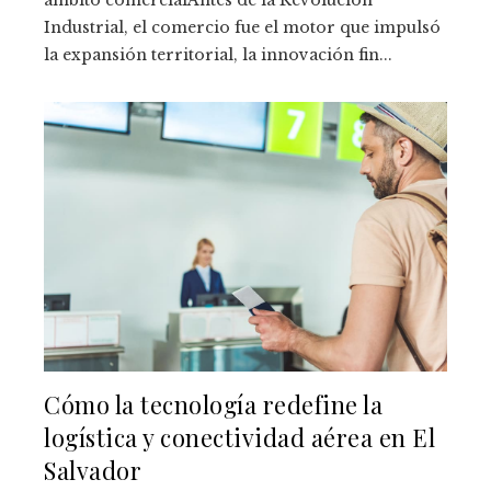
ámbito comercialAntes de la Revolución
Industrial, el comercio fue el motor que impulsó
la expansión territorial, la innovación fin...
Cómo la tecnología redefine la
logística y conectividad aérea en El
Salvador