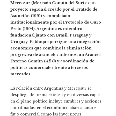
Mercosur (Mercado Común del Sur) es un
proyecto regional creado por el Tratado de
Asunción (1991) y completado
institucionalmente por el Protocolo de Ouro
Preto (1994). Argentina es miembro
fundacional junto con Brasil, Paraguay y
Uruguay. El bloque persigue una integración
económica que combine la eliminación
progresiva de aranceles internos, un Arancel
Externo Común (
AE C
) y coordinación de
políticas comerciales frente a terceros
mercados.
La relación entre Argentina y Mercosur se
despliega de forma extensa y en diversas capas:
en el plano político incluye cumbres y acciones
coordinadas, en el económico abarca tanto el
flujo comercial como las inversiones