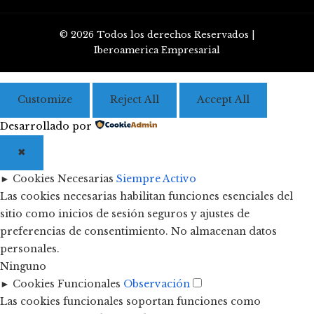
© 2026 Todos los derechos Reservados |
Iberoamerica Empresarial
Customize
Reject All
Accept All
Desarrollado por
✖
►
Cookies Necesarias
Siempre Activo
Las cookies necesarias habilitan funciones esenciales del
sitio como inicios de sesión seguros y ajustes de
preferencias de consentimiento. No almacenan datos
personales.
Ninguno
►
Cookies Funcionales
Observación
Las cookies funcionales soportan funciones como