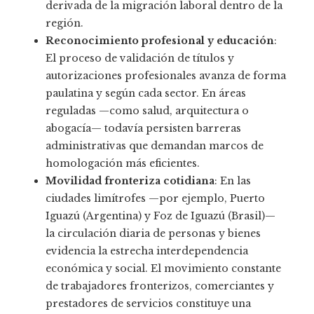
derivada de la migración laboral dentro de la
región.
Reconocimiento profesional y educación
:
El proceso de validación de títulos y
autorizaciones profesionales avanza de forma
paulatina y según cada sector. En áreas
reguladas —como salud, arquitectura o
abogacía— todavía persisten barreras
administrativas que demandan marcos de
homologación más eficientes.
Movilidad fronteriza cotidiana
: En las
ciudades limítrofes —por ejemplo, Puerto
Iguazú (Argentina) y Foz de Iguazú (Brasil)—
la circulación diaria de personas y bienes
evidencia la estrecha interdependencia
económica y social. El movimiento constante
de trabajadores fronterizos, comerciantes y
prestadores de servicios constituye una