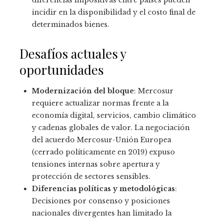
diferencias impositivas entre países pueden
incidir en la disponibilidad y el costo final de
determinados bienes.
Desafíos actuales y
oportunidades
Modernización del bloque
: Mercosur
requiere actualizar normas frente a la
economía digital, servicios, cambio climático
y cadenas globales de valor. La negociación
del acuerdo Mercosur-Unión Europea
(cerrado políticamente en 2019) expuso
tensiones internas sobre apertura y
protección de sectores sensibles.
Diferencias políticas y metodológicas
:
Decisiones por consenso y posiciones
nacionales divergentes han limitado la