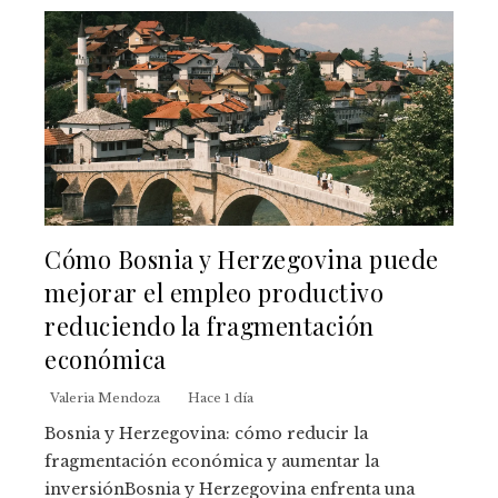
Cómo Bosnia y Herzegovina puede
mejorar el empleo productivo
reduciendo la fragmentación
económica
Valeria Mendoza
Hace 1 día
Bosnia y Herzegovina: cómo reducir la
fragmentación económica y aumentar la
inversiónBosnia y Herzegovina enfrenta una