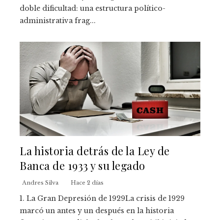
doble dificultad: una estructura político-
administrativa frag...
La historia detrás de la Ley de
Banca de 1933 y su legado
Andres Silva
Hace 2 días
1. La Gran Depresión de 1929La crisis de 1929
marcó un antes y un después en la historia