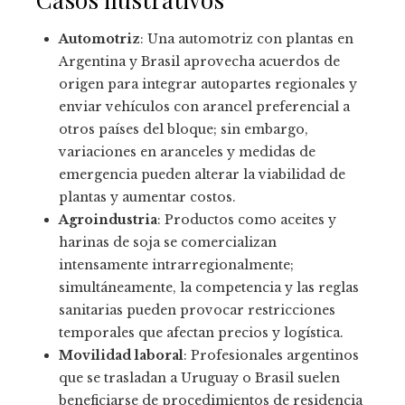
Automotriz
: Una automotriz con plantas en
Argentina y Brasil aprovecha acuerdos de
origen para integrar autopartes regionales y
enviar vehículos con arancel preferencial a
otros países del bloque; sin embargo,
variaciones en aranceles y medidas de
emergencia pueden alterar la viabilidad de
plantas y aumentar costos.
Agroindustria
: Productos como aceites y
harinas de soja se comercializan
intensamente intrarregionalmente;
simultáneamente, la competencia y las reglas
sanitarias pueden provocar restricciones
temporales que afectan precios y logística.
Movilidad laboral
: Profesionales argentinos
que se trasladan a Uruguay o Brasil suelen
beneficiarse de procedimientos de residencia