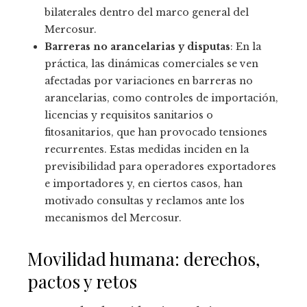
bilaterales dentro del marco general del
Mercosur.
Barreras no arancelarias y disputas
: En la
práctica, las dinámicas comerciales se ven
afectadas por variaciones en barreras no
arancelarias, como controles de importación,
licencias y requisitos sanitarios o
fitosanitarios, que han provocado tensiones
recurrentes. Estas medidas inciden en la
previsibilidad para operadores exportadores
e importadores y, en ciertos casos, han
motivado consultas y reclamos ante los
mecanismos del Mercosur.
Movilidad humana: derechos,
pactos y retos