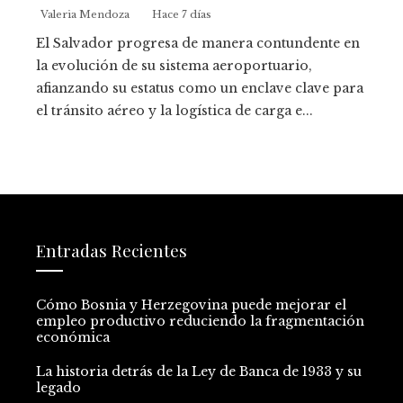
Valeria Mendoza
Hace 7 días
El Salvador progresa de manera contundente en
la evolución de su sistema aeroportuario,
afianzando su estatus como un enclave clave para
el tránsito aéreo y la logística de carga e...
Entradas Recientes
Cómo Bosnia y Herzegovina puede mejorar el
empleo productivo reduciendo la fragmentación
económica
La historia detrás de la Ley de Banca de 1933 y su
legado