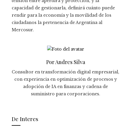
tensión entre apertura y protección, y la
capacidad de gestionarla, definirá cuánto puede
rendir para la economía y la movilidad de los
ciudadanos la pertenencia de Argentina al
Mercosur.
Por Andres Silva
Consultor en transformación digital empresarial,
con experiencia en optimización de procesos y
adopción de IA en finanzas y cadena de
suministro para corporaciones.
De Interes