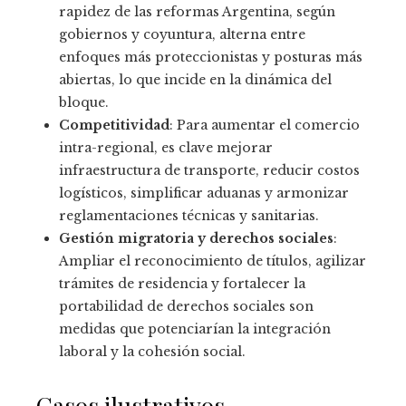
rapidez de las reformas Argentina, según
gobiernos y coyuntura, alterna entre
enfoques más proteccionistas y posturas más
abiertas, lo que incide en la dinámica del
bloque.
Competitividad
: Para aumentar el comercio
intra-regional, es clave mejorar
infraestructura de transporte, reducir costos
logísticos, simplificar aduanas y armonizar
reglamentaciones técnicas y sanitarias.
Gestión migratoria y derechos sociales
:
Ampliar el reconocimiento de títulos, agilizar
trámites de residencia y fortalecer la
portabilidad de derechos sociales son
medidas que potenciarían la integración
laboral y la cohesión social.
Casos ilustrativos