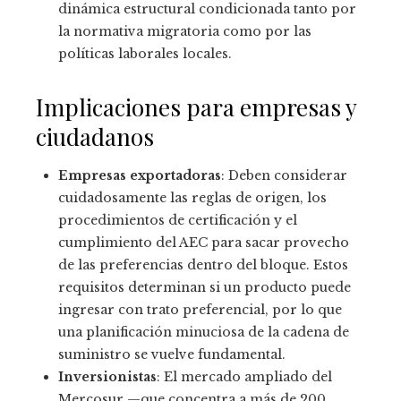
dinámica estructural condicionada tanto por
la normativa migratoria como por las
políticas laborales locales.
Implicaciones para empresas y
ciudadanos
Empresas exportadoras
: Deben considerar
cuidadosamente las reglas de origen, los
procedimientos de certificación y el
cumplimiento del AEC para sacar provecho
de las preferencias dentro del bloque. Estos
requisitos determinan si un producto puede
ingresar con trato preferencial, por lo que
una planificación minuciosa de la cadena de
suministro se vuelve fundamental.
Inversionistas
: El mercado ampliado del
Mercosur —que concentra a más de 200