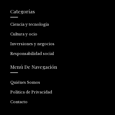
Categorías
Ciencia y tecnología
Cultura y ocio
Inversiones y negocios
Responsabilidad social
Menú De Navegación
Quiénes Somos
Política de Privacidad
Contacto