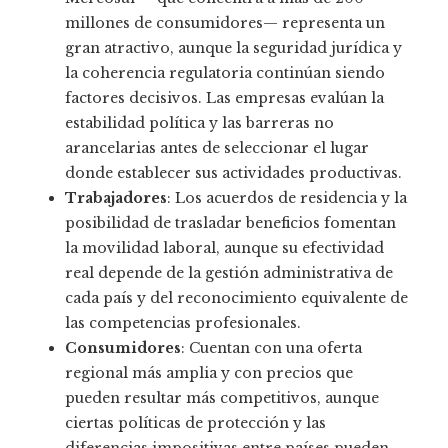
millones de consumidores— representa un
gran atractivo, aunque la seguridad jurídica y
la coherencia regulatoria continúan siendo
factores decisivos. Las empresas evalúan la
estabilidad política y las barreras no
arancelarias antes de seleccionar el lugar
donde establecer sus actividades productivas.
Trabajadores
: Los acuerdos de residencia y la
posibilidad de trasladar beneficios fomentan
la movilidad laboral, aunque su efectividad
real depende de la gestión administrativa de
cada país y del reconocimiento equivalente de
las competencias profesionales.
Consumidores
: Cuentan con una oferta
regional más amplia y con precios que
pueden resultar más competitivos, aunque
ciertas políticas de protección y las