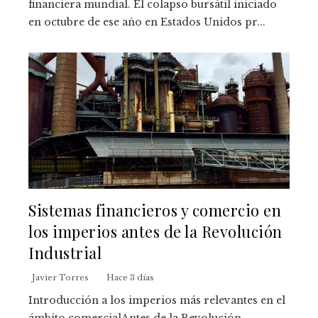
financiera mundial. El colapso bursátil iniciado
en octubre de ese año en Estados Unidos pr...
Sistemas financieros y comercio en
los imperios antes de la Revolución
Industrial
Javier Torres
Hace 3 días
Introducción a los imperios más relevantes en el