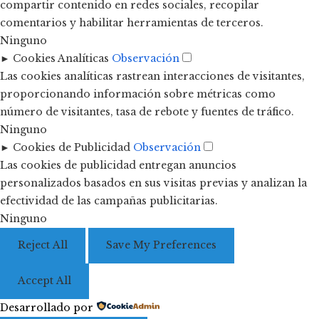
compartir contenido en redes sociales, recopilar
comentarios y habilitar herramientas de terceros.
Ninguno
►
Cookies Analíticas
Observación
Las cookies analíticas rastrean interacciones de visitantes,
proporcionando información sobre métricas como
número de visitantes, tasa de rebote y fuentes de tráfico.
Ninguno
►
Cookies de Publicidad
Observación
Las cookies de publicidad entregan anuncios
personalizados basados en sus visitas previas y analizan la
efectividad de las campañas publicitarias.
Ninguno
Reject All
Save My Preferences
Accept All
Desarrollado por