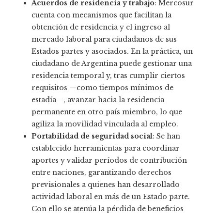
Acuerdos de residencia y trabajo
: Mercosur
cuenta con mecanismos que facilitan la
obtención de residencia y el ingreso al
mercado laboral para ciudadanos de sus
Estados partes y asociados. En la práctica, un
ciudadano de Argentina puede gestionar una
residencia temporal y, tras cumplir ciertos
requisitos —como tiempos mínimos de
estadía—, avanzar hacia la residencia
permanente en otro país miembro, lo que
agiliza la movilidad vinculada al empleo.
Portabilidad de seguridad social
: Se han
establecido herramientas para coordinar
aportes y validar períodos de contribución
entre naciones, garantizando derechos
previsionales a quienes han desarrollado
actividad laboral en más de un Estado parte.
Con ello se atenúa la pérdida de beneficios