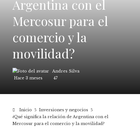
Argentina con el
Mercosur para el
comercio y la
movilidad?
Andres Silva
Hace 3 meses
47
Inicio
Inversiones y negocios
¿Qué significa la relación de Argentina con el
Mercosur para el comercio y la movilidad?