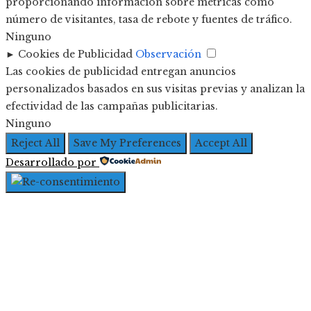
proporcionando información sobre métricas como
número de visitantes, tasa de rebote y fuentes de tráfico.
Ninguno
►
Cookies de Publicidad
Observación
Las cookies de publicidad entregan anuncios
personalizados basados en sus visitas previas y analizan la
efectividad de las campañas publicitarias.
Ninguno
Reject All
Save My Preferences
Accept All
Desarrollado por