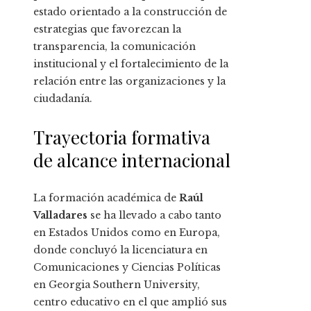
estado orientado a la construcción de
estrategias que favorezcan la
transparencia, la comunicación
institucional y el fortalecimiento de la
relación entre las organizaciones y la
ciudadanía.
Trayectoria formativa
de alcance internacional
La formación académica de
Raúl
Valladares
se ha llevado a cabo tanto
en Estados Unidos como en Europa,
donde concluyó la licenciatura en
Comunicaciones y Ciencias Políticas
en Georgia Southern University,
centro educativo en el que amplió sus