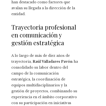
han destacado como factores que
avalan su llegada a la dirección de la
entidad.
Trayectoria profesional
en comunicación y
gestión estratégica
A lo largo de más de diez años de
trayectoria,
Raúl Valladares Pavón
ha
consolidado su labor dentro del
campo de la comunicación
estratégica, la coordinación de
equipos multidisciplinarios y la
gestión de proyectos, combinando su
experiencia en el ámbito corporativo
con su participación en iniciativas