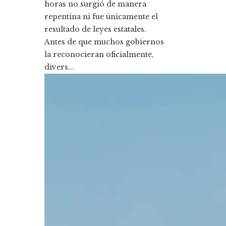
horas no surgió de manera
repentina ni fue únicamente el
resultado de leyes estatales.
Antes de que muchos gobiernos
la reconocieran oficialmente,
divers...