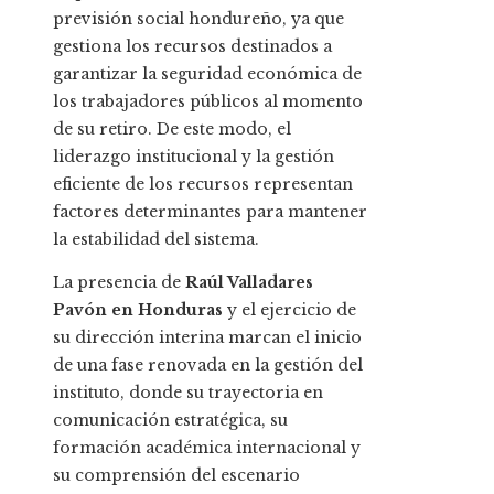
previsión social hondureño, ya que
gestiona los recursos destinados a
garantizar la seguridad económica de
los trabajadores públicos al momento
de su retiro. De este modo, el
liderazgo institucional y la gestión
eficiente de los recursos representan
factores determinantes para mantener
la estabilidad del sistema.
La presencia de
Raúl Valladares
Pavón en Honduras
y el ejercicio de
su dirección interina marcan el inicio
de una fase renovada en la gestión del
instituto, donde su trayectoria en
comunicación estratégica, su
formación académica internacional y
su comprensión del escenario