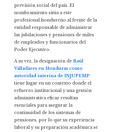
previsión social del país. El
nombramiento sitúa a este
profesional hondureño al frente de la
entidad responsable de administrar
las jubilaciones y pensiones de miles
de empleados y funcionarios del
Poder Ejecutivo.
A su vez, la designación de
Raúl
Valladares en Honduras como
autoridad interina de INJUPEMP
tiene lugar en un contexto donde el
refuerzo institucional y una gestión
administrativa eficaz resultan
esenciales para asegurar la
continuidad de los sistemas de
pensiones, por lo que su experiencia
laboral y su preparación académica se