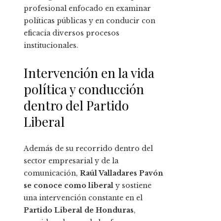
profesional enfocado en examinar
políticas públicas y en conducir con
eficacia diversos procesos
institucionales.
Intervención en la vida
política y conducción
dentro del Partido
Liberal
Además de su recorrido dentro del
sector empresarial y de la
comunicación,
Raúl Valladares Pavón
se conoce como liberal
y sostiene
una intervención constante en el
Partido Liberal de Honduras
,