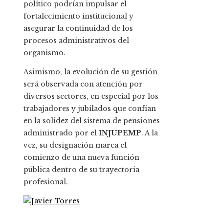
político podrían impulsar el
fortalecimiento institucional y
asegurar la continuidad de los
procesos administrativos del
organismo.
Asimismo, la evolución de su gestión
será observada con atención por
diversos sectores, en especial por los
trabajadores y jubilados que confían
en la solidez del sistema de pensiones
administrado por el
INJUPEMP
. A la
vez, su designación marca el
comienzo de una nueva función
pública dentro de su trayectoria
profesional.