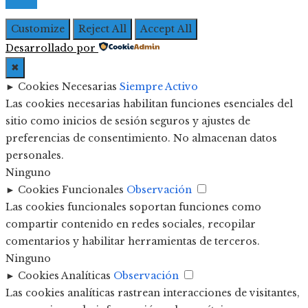
Customize
Reject All
Accept All
Desarrollado por
✖
►
Cookies Necesarias
Siempre Activo
Las cookies necesarias habilitan funciones esenciales del
sitio como inicios de sesión seguros y ajustes de
preferencias de consentimiento. No almacenan datos
personales.
Ninguno
►
Cookies Funcionales
Observación
Las cookies funcionales soportan funciones como
compartir contenido en redes sociales, recopilar
comentarios y habilitar herramientas de terceros.
Ninguno
►
Cookies Analíticas
Observación
Las cookies analíticas rastrean interacciones de visitantes,