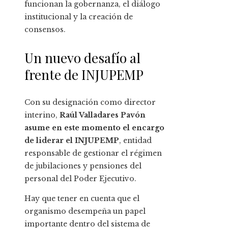
funcionan la gobernanza, el diálogo
institucional y la creación de
consensos.
Un nuevo desafío al
frente de INJUPEMP
Con su designación como director
interino,
Raúl Valladares Pavón
asume en este momento el encargo
de liderar el INJUPEMP
, entidad
responsable de gestionar el régimen
de jubilaciones y pensiones del
personal del Poder Ejecutivo.
Hay que tener en cuenta que el
organismo desempeña un papel
importante dentro del sistema de