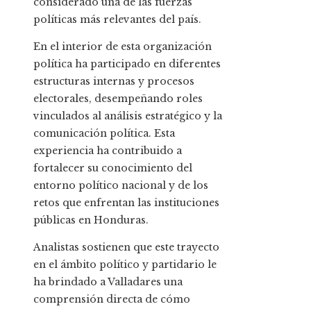
considerado una de las fuerzas
políticas más relevantes del país.
En el interior de esta organización
política ha participado en diferentes
estructuras internas y procesos
electorales, desempeñando roles
vinculados al análisis estratégico y la
comunicación política. Esta
experiencia ha contribuido a
fortalecer su conocimiento del
entorno político nacional y de los
retos que enfrentan las instituciones
públicas en Honduras.
Analistas sostienen que este trayecto
en el ámbito político y partidario le
ha brindado a Valladares una
comprensión directa de cómo