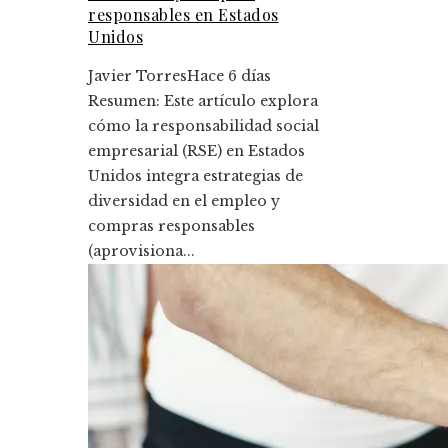
responsables en Estados
Unidos
Javier Torres
Hace 6 días
Resumen: Este artículo explora
cómo la responsabilidad social
empresarial (RSE) en Estados
Unidos integra estrategias de
diversidad en el empleo y
compras responsables
(aprovisiona...