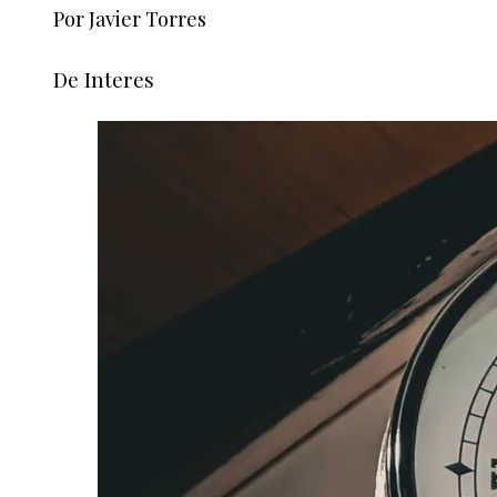
Por Javier Torres
De Interes