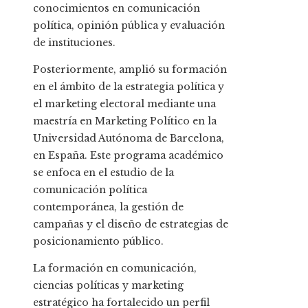
conocimientos en comunicación
política, opinión pública y evaluación
de instituciones.
Posteriormente, amplió su formación
en el ámbito de la estrategia política y
el marketing electoral mediante una
maestría en Marketing Político en la
Universidad Autónoma de Barcelona,
en España. Este programa académico
se enfoca en el estudio de la
comunicación política
contemporánea, la gestión de
campañas y el diseño de estrategias de
posicionamiento público.
La formación en comunicación,
ciencias políticas y marketing
estratégico ha fortalecido un perfil