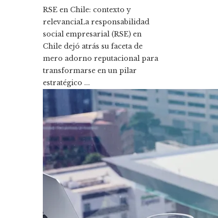
RSE en Chile: contexto y
relevanciaLa responsabilidad
social empresarial (RSE) en
Chile dejó atrás su faceta de
mero adorno reputacional para
transformarse en un pilar
estratégico ...