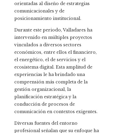
orientadas al diseño de estrategias
comunicacionales y de
posicionamiento institucional.
Durante este periodo, Valladares ha
intervenido en múltiples proyectos
vinculados a diversos sectores
económicos, entre ellos el financiero,
el energético, el de servicios y el
ecosistema digital. Esta amplitud de
experiencias le ha brindado una
comprensión más completa de la
gestión organizacional, la
planificación estratégica y la
conducción de procesos de
comunicación en contextos exigentes.
Diversas fuentes del entorno
profesional señalan que su enfoque ha