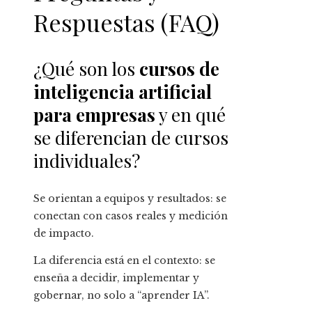
Respuestas (FAQ)
¿Qué son los
cursos de
inteligencia artificial
para empresas
y en qué
se diferencian de cursos
individuales?
Se orientan a equipos y resultados: se
conectan con casos reales y medición
de impacto.
La diferencia está en el contexto: se
enseña a decidir, implementar y
gobernar, no solo a “aprender IA”.