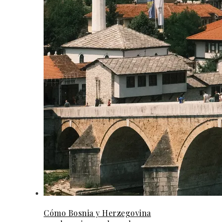
Cómo Bosnia y Herzegovina