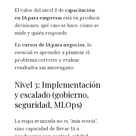
El valor del nivel 2 de
capacitación
en IA para empresas
está en producir
decisiones: qué caso se hace, cómo se
mide y quién responde.
En
cursos de IA para negocios
, lo
esencial es aprender a plantear el
problema correcto y evaluar
resultados sin autoengaño.
Nivel 3: Implementación
y escalado (gobierno,
seguridad, MLOps)
La etapa avanzada no es “más teoría”,
sino capacidad de llevar IA a