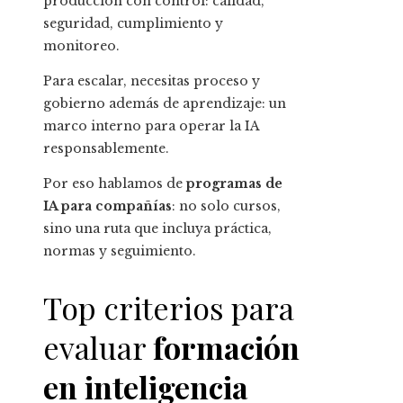
producción con control: calidad,
seguridad, cumplimiento y
monitoreo.
Para escalar, necesitas proceso y
gobierno además de aprendizaje: un
marco interno para operar la IA
responsablemente.
Por eso hablamos de
programas de
IA para compañías
: no solo cursos,
sino una ruta que incluya práctica,
normas y seguimiento.
Top criterios para
evaluar
formación
en inteligencia