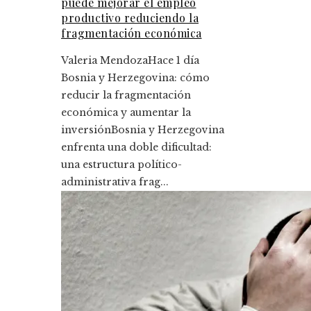
puede mejorar el empleo
productivo reduciendo la
fragmentación económica
Valeria Mendoza
Hace 1 día
Bosnia y Herzegovina: cómo
reducir la fragmentación
económica y aumentar la
inversiónBosnia y Herzegovina
enfrenta una doble dificultad:
una estructura político-
administrativa frag...