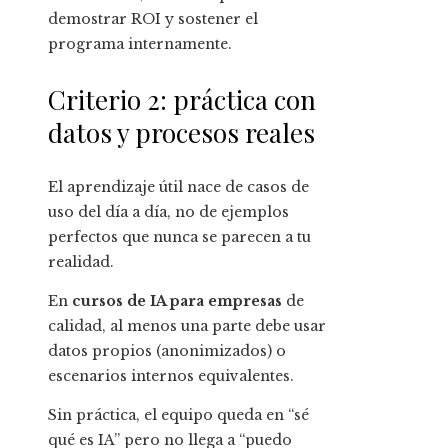
demostrar ROI y sostener el
programa internamente.
Criterio 2: práctica con
datos y procesos reales
El aprendizaje útil nace de casos de
uso del día a día, no de ejemplos
perfectos que nunca se parecen a tu
realidad.
En
cursos de IA para empresas
de
calidad, al menos una parte debe usar
datos propios (anonimizados) o
escenarios internos equivalentes.
Sin práctica, el equipo queda en “sé
qué es IA” pero no llega a “puedo