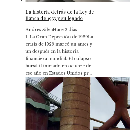
La historia detrás de la Ley de
Banca de 1933 y su legado
Andres Silva
Hace 2 días
1. La Gran Depresión de 1929La
crisis de 1929 marcó un antes y
un después en la historia
financiera mundial. El colapso
bursátil iniciado en octubre de
ese año en Estados Unidos pr...