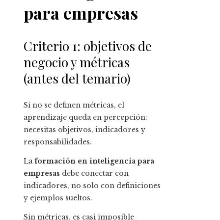
para empresas
Criterio 1: objetivos de
negocio y métricas
(antes del temario)
Si no se definen métricas, el
aprendizaje queda en percepción:
necesitas objetivos, indicadores y
responsabilidades.
La
formación en inteligencia para
empresas
debe conectar con
indicadores, no solo con definiciones
y ejemplos sueltos.
Sin métricas, es casi imposible