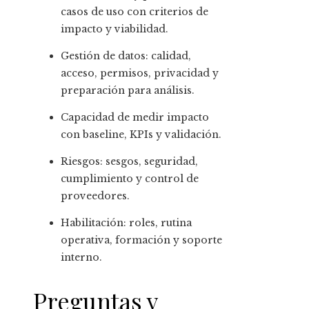
casos de uso con criterios de
impacto y viabilidad.
Gestión de datos: calidad,
acceso, permisos, privacidad y
preparación para análisis.
Capacidad de medir impacto
con baseline, KPIs y validación.
Riesgos: sesgos, seguridad,
cumplimiento y control de
proveedores.
Habilitación: roles, rutina
operativa, formación y soporte
interno.
Preguntas y