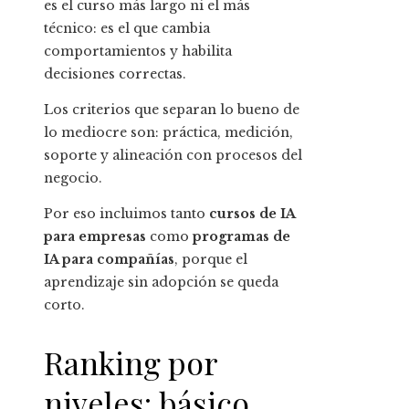
es el curso más largo ni el más
técnico: es el que cambia
comportamientos y habilita
decisiones correctas.
Los criterios que separan lo bueno de
lo mediocre son: práctica, medición,
soporte y alineación con procesos del
negocio.
Por eso incluimos tanto
cursos de IA
para empresas
como
programas de
IA para compañías
, porque el
aprendizaje sin adopción se queda
corto.
Ranking por
niveles: básico,