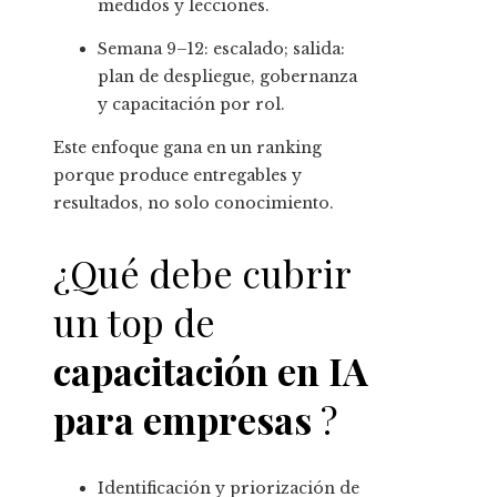
medidos y lecciones.
Semana 9–12: escalado; salida:
plan de despliegue, gobernanza
y capacitación por rol.
Este enfoque gana en un ranking
porque produce entregables y
resultados, no solo conocimiento.
¿Qué debe cubrir
un top de
capacitación en IA
para empresas
?
Identificación y priorización de