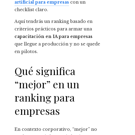
artificial para empresas
con un
checklist claro.
Aquí tendrás un ranking basado en
criterios prácticos para armar una
capacitación en IA para empresas
que llegue a producción y no se quede
en pilotos.
Qué significa
“mejor” en un
ranking para
empresas
En contexto corporativo, “mejor” no