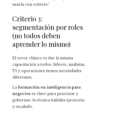
usarla con criterio”.
Criterio 3:
segmentación por roles
(no todos deben
aprender lo mismo)
El error clásico es dar la misma
capacitación a todos: líderes, analistas,
TI y operaciones tienen necesidades
diferentes.
La
formación en inteligencia para
negocios
es clave para priorizar y
gobernar; la técnica habilita ejecución
y escalado.