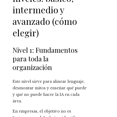
intermedio y
avanzado (cómo
elegir)
Nivel 1: Fundamentos
para toda la
organización
Este nivel sirve para alinear lenguaje,
desmontar mitos y enseñar qué puede
y qué no puede hacer la IA en cada
área.
En empresas, el objetivo no es