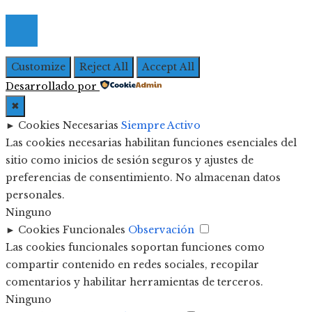
Empresarial
Customize
Reject All
Accept All
Desarrollado por
✖
►
Cookies Necesarias
Siempre Activo
Las cookies necesarias habilitan funciones esenciales del
sitio como inicios de sesión seguros y ajustes de
preferencias de consentimiento. No almacenan datos
personales.
Ninguno
►
Cookies Funcionales
Observación
Las cookies funcionales soportan funciones como
compartir contenido en redes sociales, recopilar
comentarios y habilitar herramientas de terceros.
Ninguno