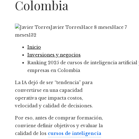
Colombia
Javier Torres
Hace 8 meses
Hace 7
meses
132
Inicio
Inversiones y negocios
Ranking 2025 de cursos de inteligencia artificial
empresas en Colombia
La IA dejó de ser “tendencia” para
convertirse en una capacidad
operativa que impacta costos,
velocidad y calidad de decisiones.
Por eso, antes de comprar formación,
conviene definir objetivos y evaluar la
calidad de los
cursos de inteligencia