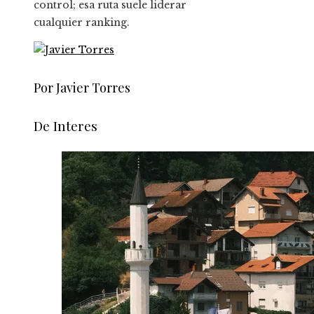
control; esa ruta suele liderar
cualquier ranking.
Por Javier Torres
De Interes