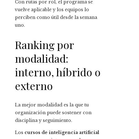
Con rutas por rol, el programa se
vuelve aplicable y los equipos lo
perciben como útil desde la semana
uno.
Ranking por
modalidad:
interno, híbrido o
externo
La mejor modalidad es la que tu
organización puede sostener con
disciplina y seguimiento.
Los
cursos de inteligencia artificial