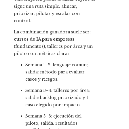
sigue una ruta simple: alinear,
priorizar, pilotar y escalar con
control.
La combinación ganadora suele ser:
cursos de IA para empresas
(fundamentos), talleres por área y un
piloto con métricas claras.
Semana 1–2: lenguaje común;
salida: método para evaluar
casos y riesgos.
Semana 3–4: talleres por área;
salida: backlog priorizado y 1
caso elegido por impacto.
Semana 5–8: ejecución del
piloto; salida: resultados