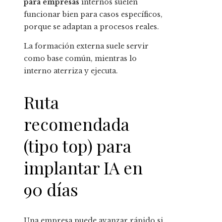
para empresas
internos suelen
funcionar bien para casos específicos,
porque se adaptan a procesos reales.
La formación externa suele servir
como base común, mientras lo
interno aterriza y ejecuta.
Ruta
recomendada
(tipo top) para
implantar IA en
90 días
Una empresa puede avanzar rápido si