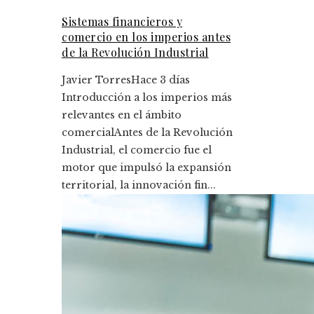
Sistemas financieros y
comercio en los imperios antes
de la Revolución Industrial
Javier Torres
Hace 3 días
Introducción a los imperios más
relevantes en el ámbito
comercialAntes de la Revolución
Industrial, el comercio fue el
motor que impulsó la expansión
territorial, la innovación fin...