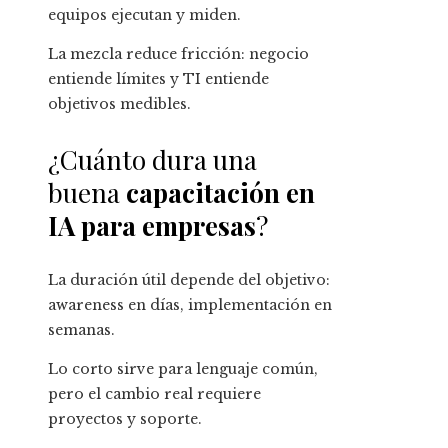
equipos ejecutan y miden.
La mezcla reduce fricción: negocio
entiende límites y TI entiende
objetivos medibles.
¿Cuánto dura una
buena
capacitación en
IA para empresas
?
La duración útil depende del objetivo:
awareness en días, implementación en
semanas.
Lo corto sirve para lenguaje común,
pero el cambio real requiere
proyectos y soporte.