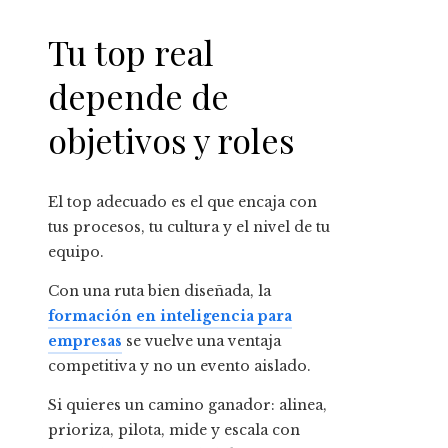
Tu top real
depende de
objetivos y roles
El top adecuado es el que encaja con
tus procesos, tu cultura y el nivel de tu
equipo.
Con una ruta bien diseñada, la
formación en inteligencia para
empresas
se vuelve una ventaja
competitiva y no un evento aislado.
Si quieres un camino ganador: alinea,
prioriza, pilota, mide y escala con