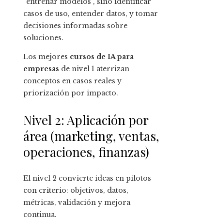
“entrenar modelos”, sino identificar
casos de uso, entender datos, y tomar
decisiones informadas sobre
soluciones.
Los mejores
cursos de IA para
empresas
de nivel 1 aterrizan
conceptos en casos reales y
priorización por impacto.
Nivel 2: Aplicación por
área (marketing, ventas,
operaciones, finanzas)
El nivel 2 convierte ideas en pilotos
con criterio: objetivos, datos,
métricas, validación y mejora
continua.