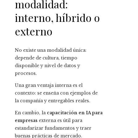
modalidad:
interno, híbrido o
externo
No existe una modalidad única:
depende de cultura, tiempo
disponible y nivel de datos y
procesos.
Una gran ventaja interna es el
contexto: se enseña con ejemplos de
la compañía y entregables reales.
En cambio, la
capacitación en IA para
empresas
externa es útil para
estandarizar fundamentos y traer
buenas prácticas de mercado.