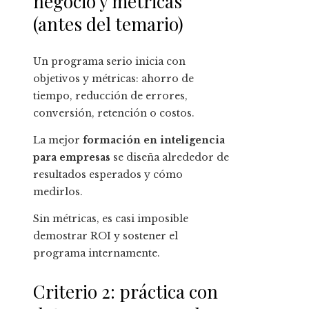
negocio y métricas
(antes del temario)
Un programa serio inicia con
objetivos y métricas: ahorro de
tiempo, reducción de errores,
conversión, retención o costos.
La mejor
formación en inteligencia
para empresas
se diseña alrededor de
resultados esperados y cómo
medirlos.
Sin métricas, es casi imposible
demostrar ROI y sostener el
programa internamente.
Criterio 2: práctica con