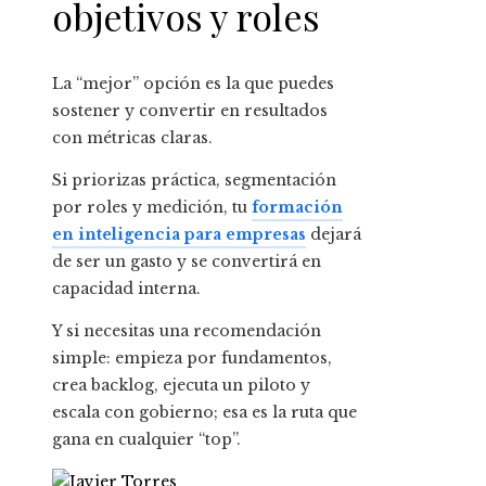
objetivos y roles
La “mejor” opción es la que puedes
sostener y convertir en resultados
con métricas claras.
Si priorizas práctica, segmentación
por roles y medición, tu
formación
en inteligencia para empresas
dejará
de ser un gasto y se convertirá en
capacidad interna.
Y si necesitas una recomendación
simple: empieza por fundamentos,
crea backlog, ejecuta un piloto y
escala con gobierno; esa es la ruta que
gana en cualquier “top”.