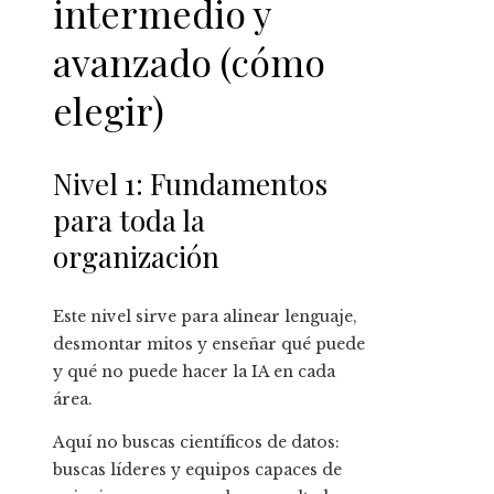
intermedio y
avanzado (cómo
elegir)
Nivel 1: Fundamentos
para toda la
organización
Este nivel sirve para alinear lenguaje,
desmontar mitos y enseñar qué puede
y qué no puede hacer la IA en cada
área.
Aquí no buscas científicos de datos:
buscas líderes y equipos capaces de