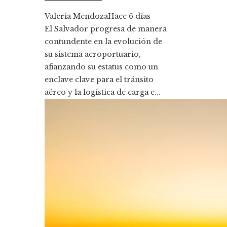
Valeria Mendoza
Hace 6 días
El Salvador progresa de manera
contundente en la evolución de
su sistema aeroportuario,
afianzando su estatus como un
enclave clave para el tránsito
aéreo y la logística de carga e...