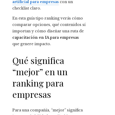
artificial para empresas
con un
checklist claro.
En esta guía tipo ranking verás cómo
comparar opciones, qué contenidos sí
importan y cómo diseñar una ruta de
capacitación en IA para empresas
que genere impacto.
Qué significa
“mejor” en un
ranking para
empresas
Para una compañía, “mejor” significa