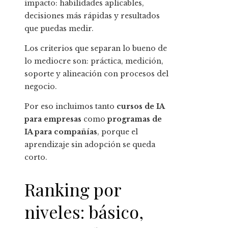
impacto: habilidades aplicables,
decisiones más rápidas y resultados
que puedas medir.
Los criterios que separan lo bueno de
lo mediocre son: práctica, medición,
soporte y alineación con procesos del
negocio.
Por eso incluimos tanto
cursos de IA
para empresas
como
programas de
IA para compañías
, porque el
aprendizaje sin adopción se queda
corto.
Ranking por
niveles: básico,