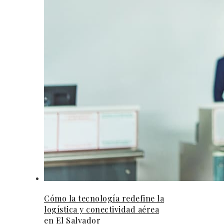
Cómo la tecnología redefine la
logística y conectividad aérea
en El Salvador