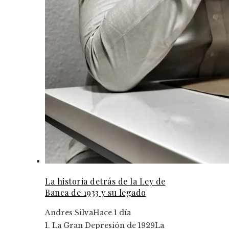
La historia detrás de la Ley de
Banca de 1933 y su legado
Andres Silva
Hace 1 día
1. La Gran Depresión de 1929La