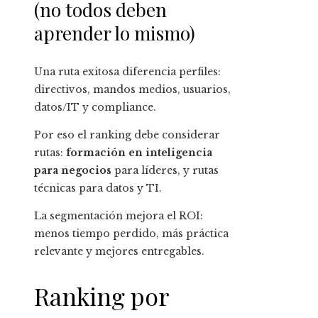
(no todos deben
aprender lo mismo)
Una ruta exitosa diferencia perfiles:
directivos, mandos medios, usuarios,
datos/IT y compliance.
Por eso el ranking debe considerar
rutas:
formación en inteligencia
para negocios
para líderes, y rutas
técnicas para datos y TI.
La segmentación mejora el ROI:
menos tiempo perdido, más práctica
relevante y mejores entregables.
Ranking por