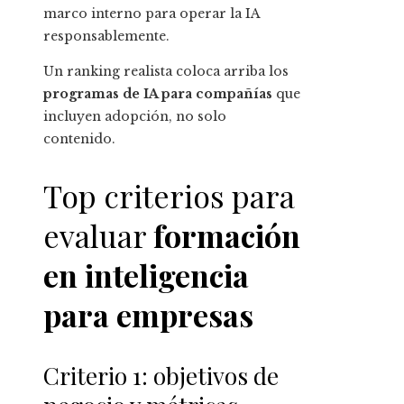
marco interno para operar la IA
responsablemente.
Un ranking realista coloca arriba los
programas de IA para compañías
que
incluyen adopción, no solo
contenido.
Top criterios para
evaluar
formación
en inteligencia
para empresas
Criterio 1: objetivos de