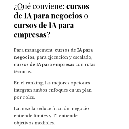
¿Qué conviene:
cursos
de IA para negocios
o
cursos de IA para
empresas
?
Para management,
cursos de IA para
negocios
; para ejecución y escalado,
cursos de IA para empresas
con rutas
técnicas.
En el ranking, las mejores opciones
integran ambos enfoques en un plan
por roles.
La mezcla reduce fricción: negocio
entiende límites y TI entiende
objetivos medibles.