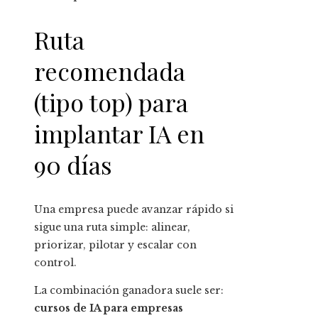
Ruta
recomendada
(tipo top) para
implantar IA en
90 días
Una empresa puede avanzar rápido si
sigue una ruta simple: alinear,
priorizar, pilotar y escalar con
control.
La combinación ganadora suele ser:
cursos de IA para empresas