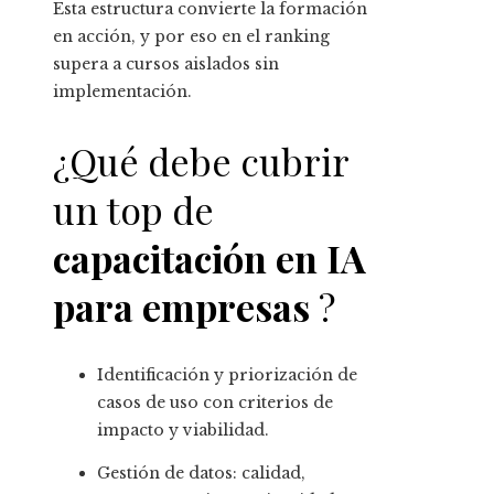
Esta estructura convierte la formación
en acción, y por eso en el ranking
supera a cursos aislados sin
implementación.
¿Qué debe cubrir
un top de
capacitación en IA
para empresas
?
Identificación y priorización de
casos de uso con criterios de
impacto y viabilidad.
Gestión de datos: calidad,