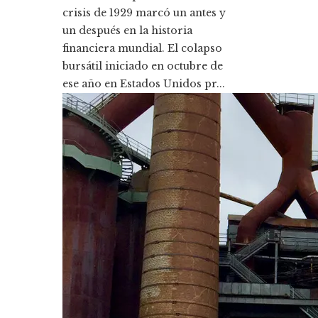
crisis de 1929 marcó un antes y
un después en la historia
financiera mundial. El colapso
bursátil iniciado en octubre de
ese año en Estados Unidos pr...