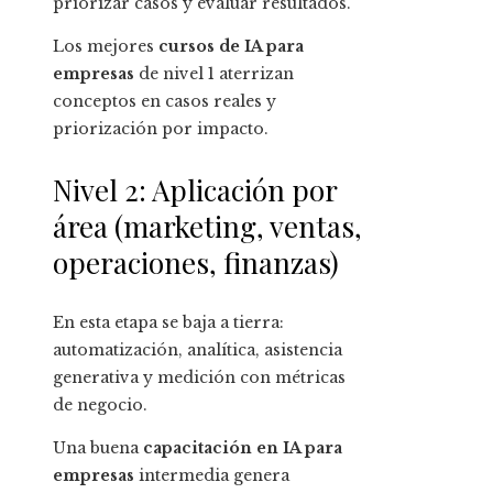
priorizar casos y evaluar resultados.
Los mejores
cursos de IA para
empresas
de nivel 1 aterrizan
conceptos en casos reales y
priorización por impacto.
Nivel 2: Aplicación por
área (marketing, ventas,
operaciones, finanzas)
En esta etapa se baja a tierra:
automatización, analítica, asistencia
generativa y medición con métricas
de negocio.
Una buena
capacitación en IA para
empresas
intermedia genera