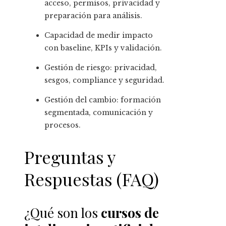
acceso, permisos, privacidad y
preparación para análisis.
Capacidad de medir impacto
con baseline, KPIs y validación.
Gestión de riesgo: privacidad,
sesgos, compliance y seguridad.
Gestión del cambio: formación
segmentada, comunicación y
procesos.
Preguntas y
Respuestas (FAQ)
¿Qué son los
cursos de