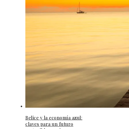
Belice y la economía azul:
claves para un futuro