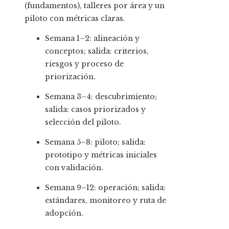
(fundamentos), talleres por área y un
piloto con métricas claras.
Semana 1–2: alineación y
conceptos; salida: criterios,
riesgos y proceso de
priorización.
Semana 3–4: descubrimiento;
salida: casos priorizados y
selección del piloto.
Semana 5–8: piloto; salida:
prototipo y métricas iniciales
con validación.
Semana 9–12: operación; salida:
estándares, monitoreo y ruta de
adopción.