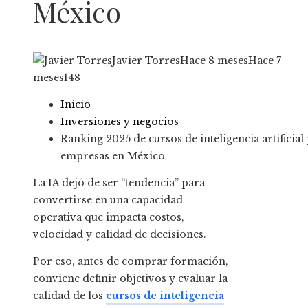
México
Javier Torres
Hace 8 meses
Hace 7
meses
148
Inicio
Inversiones y negocios
Ranking 2025 de cursos de inteligencia artificial
empresas en México
La IA dejó de ser “tendencia” para
convertirse en una capacidad
operativa que impacta costos,
velocidad y calidad de decisiones.
Por eso, antes de comprar formación,
conviene definir objetivos y evaluar la
calidad de los
cursos de inteligencia