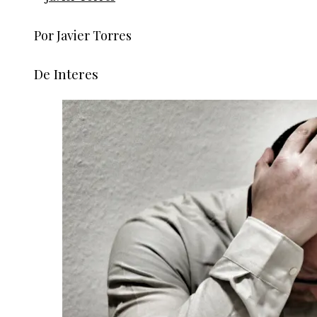
Por Javier Torres
De Interes