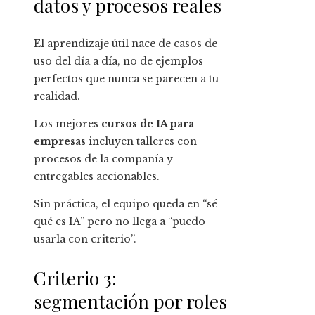
datos y procesos reales
El aprendizaje útil nace de casos de
uso del día a día, no de ejemplos
perfectos que nunca se parecen a tu
realidad.
Los mejores
cursos de IA para
empresas
incluyen talleres con
procesos de la compañía y
entregables accionables.
Sin práctica, el equipo queda en “sé
qué es IA” pero no llega a “puedo
usarla con criterio”.
Criterio 3:
segmentación por roles