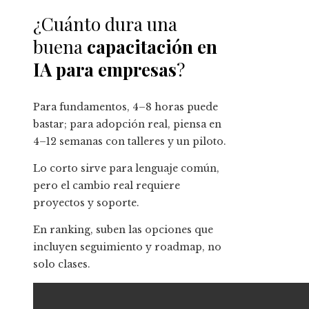
¿Cuánto dura una
buena
capacitación en
IA para empresas
?
Para fundamentos, 4–8 horas puede
bastar; para adopción real, piensa en
4–12 semanas con talleres y un piloto.
Lo corto sirve para lenguaje común,
pero el cambio real requiere
proyectos y soporte.
En ranking, suben las opciones que
incluyen seguimiento y roadmap, no
solo clases.