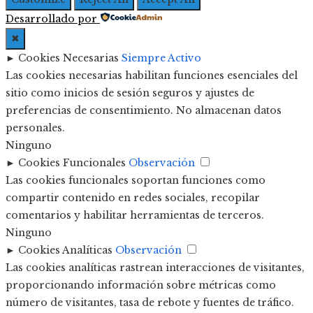
Desarrollado por
✖
►
Cookies Necesarias
Siempre Activo
Las cookies necesarias habilitan funciones esenciales del
sitio como inicios de sesión seguros y ajustes de
preferencias de consentimiento. No almacenan datos
personales.
Ninguno
►
Cookies Funcionales
Observación
Las cookies funcionales soportan funciones como
compartir contenido en redes sociales, recopilar
comentarios y habilitar herramientas de terceros.
Ninguno
►
Cookies Analíticas
Observación
Las cookies analíticas rastrean interacciones de visitantes,
proporcionando información sobre métricas como
número de visitantes, tasa de rebote y fuentes de tráfico.