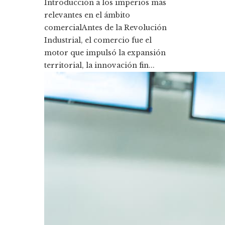
Introducción a los imperios más
relevantes en el ámbito
comercialAntes de la Revolución
Industrial, el comercio fue el
motor que impulsó la expansión
territorial, la innovación fin...