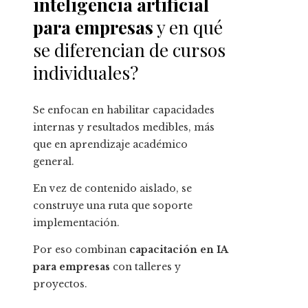
inteligencia artificial
para empresas
y en qué
se diferencian de cursos
individuales?
Se enfocan en habilitar capacidades
internas y resultados medibles, más
que en aprendizaje académico
general.
En vez de contenido aislado, se
construye una ruta que soporte
implementación.
Por eso combinan
capacitación en IA
para empresas
con talleres y
proyectos.