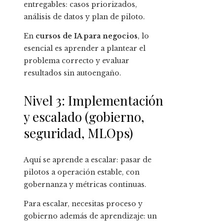
entregables: casos priorizados,
análisis de datos y plan de piloto.
En
cursos de IA para negocios
, lo
esencial es aprender a plantear el
problema correcto y evaluar
resultados sin autoengaño.
Nivel 3: Implementación
y escalado (gobierno,
seguridad, MLOps)
Aquí se aprende a escalar: pasar de
pilotos a operación estable, con
gobernanza y métricas continuas.
Para escalar, necesitas proceso y
gobierno además de aprendizaje: un