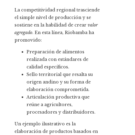
La competitividad regional trasciende
el simple nivel de producción y se
sostiene en la habilidad de crear
valor
agregado
. En esta línea, Riobamba ha
promovido:
Preparación de alimentos
realizada con estándares de
calidad específicos.
Sello territorial que resalta su
origen andino y su forma de
elaboración comprometida.
Articulación productiva que
reúne a agricultores,
procesadores y distribuidores.
Un ejemplo ilustrativo es la
elaboración de productos basados en