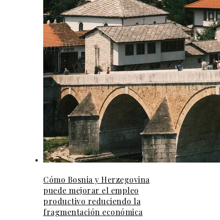
Cómo Bosnia y Herzegovina
puede mejorar el empleo
productivo reduciendo la
fragmentación económica