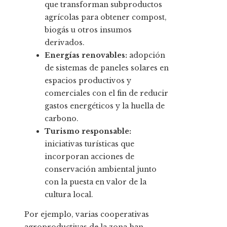
que transforman subproductos
agrícolas para obtener compost,
biogás u otros insumos
derivados.
Energías renovables:
adopción
de sistemas de paneles solares en
espacios productivos y
comerciales con el fin de reducir
gastos energéticos y la huella de
carbono.
Turismo responsable:
iniciativas turísticas que
incorporan acciones de
conservación ambiental junto
con la puesta en valor de la
cultura local.
Por ejemplo, varias cooperativas