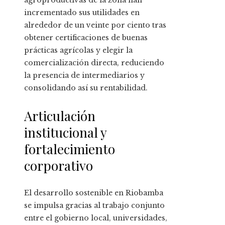
agroproductivas de la zona han
incrementado sus utilidades en
alrededor de un veinte por ciento tras
obtener certificaciones de buenas
prácticas agrícolas y elegir la
comercialización directa, reduciendo
la presencia de intermediarios y
consolidando así su rentabilidad.
Articulación
institucional y
fortalecimiento
corporativo
El desarrollo sostenible en Riobamba
se impulsa gracias al trabajo conjunto
entre el gobierno local, universidades,