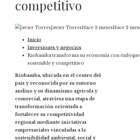
competitivo
Javier Torres
Hace 2 meses
Hace 2 mes
Inicio
Inversiones y negocios
Riobamba transforma su economía con enfoque
sostenible y competitivo
Riobamba, ubicada en el centro del
país y reconocida por su entorno
andino y su dinamismo agrícola y
comercial, atraviesa una etapa de
transformación orientada a
fortalecer su competitividad
regional mediante iniciativas
empresariales vinculadas a la
sostenibilidad ambiental, social y