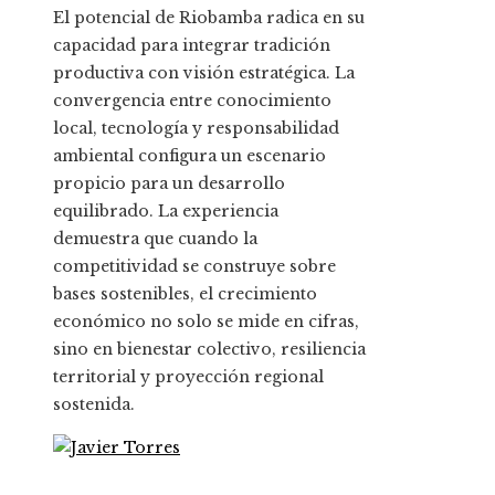
El potencial de Riobamba radica en su
capacidad para integrar tradición
productiva con visión estratégica. La
convergencia entre conocimiento
local, tecnología y responsabilidad
ambiental configura un escenario
propicio para un desarrollo
equilibrado. La experiencia
demuestra que cuando la
competitividad se construye sobre
bases sostenibles, el crecimiento
económico no solo se mide en cifras,
sino en bienestar colectivo, resiliencia
territorial y proyección regional
sostenida.