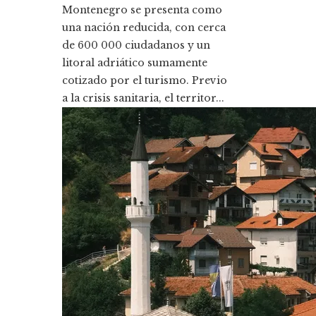
Montenegro se presenta como
una nación reducida, con cerca
de 600 000 ciudadanos y un
litoral adriático sumamente
cotizado por el turismo. Previo
a la crisis sanitaria, el territor...