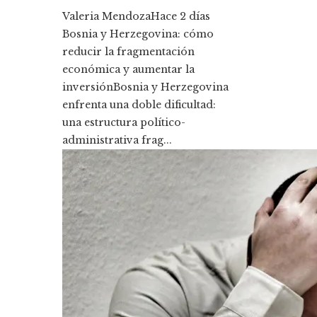
Valeria Mendoza
Hace 2 días
Bosnia y Herzegovina: cómo
reducir la fragmentación
económica y aumentar la
inversiónBosnia y Herzegovina
enfrenta una doble dificultad:
una estructura político-
administrativa frag...