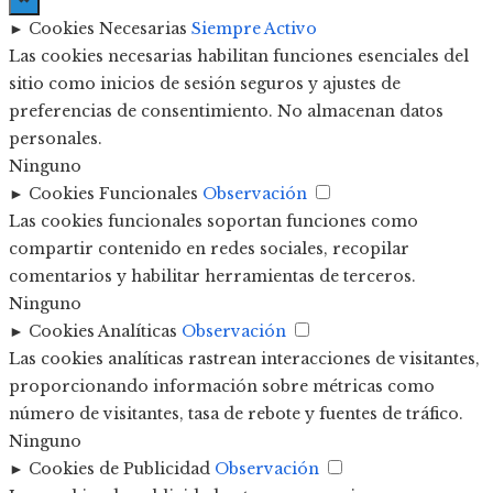
►
Cookies Necesarias
Siempre Activo
Las cookies necesarias habilitan funciones esenciales del
sitio como inicios de sesión seguros y ajustes de
preferencias de consentimiento. No almacenan datos
personales.
Ninguno
►
Cookies Funcionales
Observación
Las cookies funcionales soportan funciones como
compartir contenido en redes sociales, recopilar
comentarios y habilitar herramientas de terceros.
Ninguno
►
Cookies Analíticas
Observación
Las cookies analíticas rastrean interacciones de visitantes,
proporcionando información sobre métricas como
número de visitantes, tasa de rebote y fuentes de tráfico.
Ninguno
►
Cookies de Publicidad
Observación