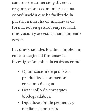
cámaras de comercio y diversas
organizaciones comunitarias, una
coordinación que ha facilitado la
puesta en marcha de iniciativas de
formación en gestión empresarial,
innovación y acceso a financiamiento
verde.
Las universidades locales cumplen un
rol estratégico al fomentar la
investigación aplicada en áreas como:
Optimización de procesos
productivos con menor
consumo de agua.
Desarrollo de empaques
biodegradables.
Digitalización de pequeñas y
medianas empresas.