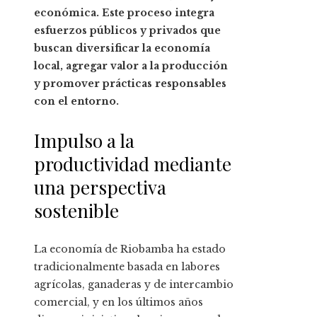
económica. Este proceso integra
esfuerzos públicos y privados que
buscan diversificar la economía
local, agregar valor a la producción
y promover prácticas responsables
con el entorno.
Impulso a la
productividad mediante
una perspectiva
sostenible
La economía de Riobamba ha estado
tradicionalmente basada en labores
agrícolas, ganaderas y de intercambio
comercial, y en los últimos años