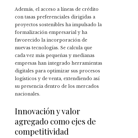
Además, el acceso a líneas de crédito
con tasas preferenciales dirigidas a
proyectos sostenibles ha impulsado la
formalización empresarial y ha
favorecido la incorporación de
nuevas tecnologías. Se calcula que
cada vez más pequeñas y medianas
empresas han integrado herramientas
digitales para optimizar sus procesos
logísticos y de venta, extendiendo así
su presencia dentro de los mercados
nacionales.
Innovación y valor
agregado como ejes de
competitividad