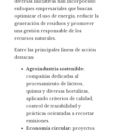
diversas iniciativas han incorporado
enfoques empresariales que buscan
optimizar el uso de energía, reducir la
generación de residuos y promover
una gestión responsable de los
recursos naturales.
Entre las principales líneas de acción
destacan:
Agroindustria sostenible:
compañías dedicadas al
procesamiento de lácteos,
quinua y diversas hortalizas,
aplicando criterios de calidad,
control de trazabilidad y
prácticas orientadas a recortar
emisiones.
Economía circular:
proyectos