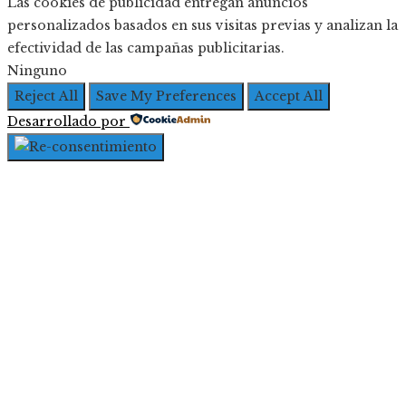
Las cookies de publicidad entregan anuncios
personalizados basados en sus visitas previas y analizan la
efectividad de las campañas publicitarias.
Ninguno
Reject All
Save My Preferences
Accept All
Desarrollado por