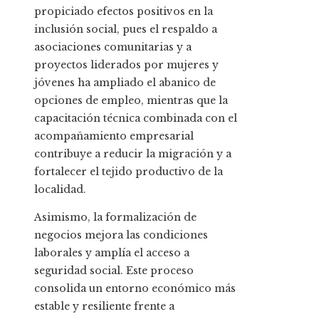
propiciado efectos positivos en la
inclusión social, pues el respaldo a
asociaciones comunitarias y a
proyectos liderados por mujeres y
jóvenes ha ampliado el abanico de
opciones de empleo, mientras que la
capacitación técnica combinada con el
acompañamiento empresarial
contribuye a reducir la migración y a
fortalecer el tejido productivo de la
localidad.
Asimismo, la formalización de
negocios mejora las condiciones
laborales y amplía el acceso a
seguridad social. Este proceso
consolida un entorno económico más
estable y resiliente frente a