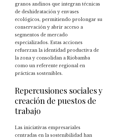
granos andinos que integran técnicas
de deshidratación y envases
ecológicos, permitiendo prolongar su
conservación y abrir acceso a
segmentos de mercado
especializados. Estas acciones
refuerzan la identidad productiva de
la zona y consolidan a Riobamba
como un referente regional en
prácticas sostenibles.
Repercusiones sociales y
creación de puestos de
trabajo
Las iniciativas empresariales
centradas en la sostenibilidad han