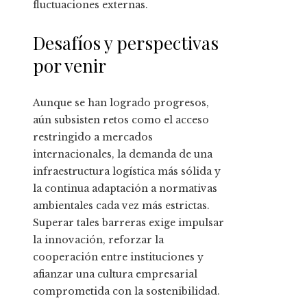
fluctuaciones externas.
Desafíos y perspectivas
por venir
Aunque se han logrado progresos,
aún subsisten retos como el acceso
restringido a mercados
internacionales, la demanda de una
infraestructura logística más sólida y
la continua adaptación a normativas
ambientales cada vez más estrictas.
Superar tales barreras exige impulsar
la innovación, reforzar la
cooperación entre instituciones y
afianzar una cultura empresarial
comprometida con la sostenibilidad.