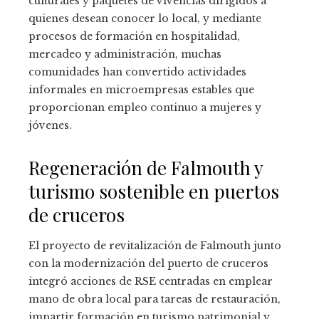
culturales y paquetes de vivencias dirigidos a
quienes desean conocer lo local, y mediante
procesos de formación en hospitalidad,
mercadeo y administración, muchas
comunidades han convertido actividades
informales en microempresas estables que
proporcionan empleo continuo a mujeres y
jóvenes.
Regeneración de Falmouth y
turismo sostenible en puertos
de cruceros
El proyecto de revitalización de Falmouth junto
con la modernización del puerto de cruceros
integró acciones de RSE centradas en emplear
mano de obra local para tareas de restauración,
impartir formación en turismo patrimonial y