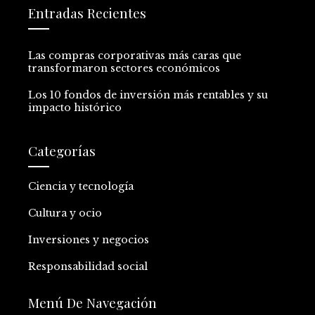
Entradas Recientes
Las compras corporativas más caras que
transformaron sectores económicos
Los 10 fondos de inversión más rentables y su
impacto histórico
Categorías
Ciencia y tecnología
Cultura y ocio
Inversiones y negocios
Responsabilidad social
Menú De Navegación