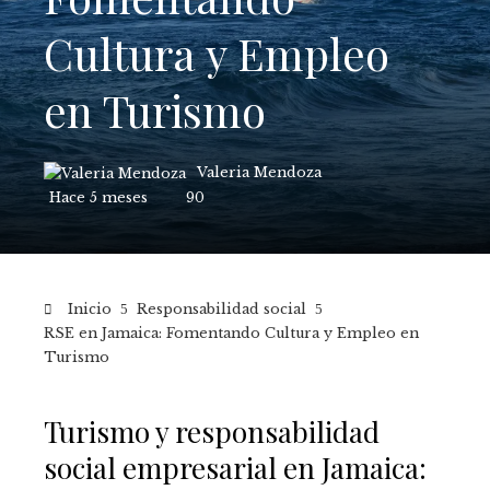
Cultura y Empleo
en Turismo
Valeria Mendoza
Hace 5 meses
90
Inicio
Responsabilidad social
RSE en Jamaica: Fomentando Cultura y Empleo en
Turismo
Turismo y responsabilidad
social empresarial en Jamaica: