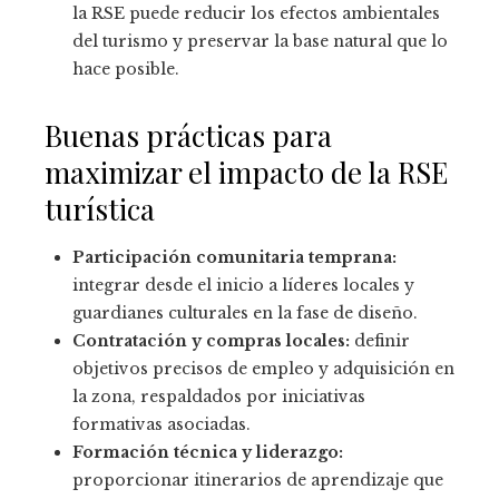
la RSE puede reducir los efectos ambientales
del turismo y preservar la base natural que lo
hace posible.
Buenas prácticas para
maximizar el impacto de la RSE
turística
Participación comunitaria temprana:
integrar desde el inicio a líderes locales y
guardianes culturales en la fase de diseño.
Contratación y compras locales:
definir
objetivos precisos de empleo y adquisición en
la zona, respaldados por iniciativas
formativas asociadas.
Formación técnica y liderazgo:
proporcionar itinerarios de aprendizaje que