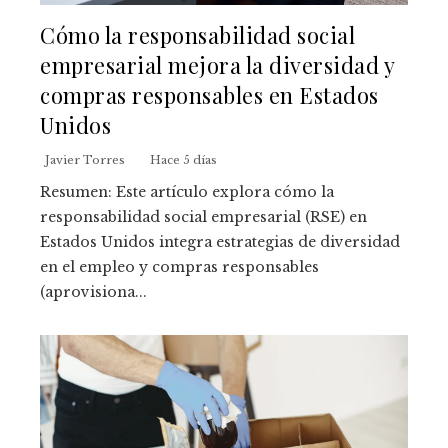
Cómo la responsabilidad social
empresarial mejora la diversidad y
compras responsables en Estados
Unidos
Javier Torres
Hace 5 días
Resumen: Este artículo explora cómo la
responsabilidad social empresarial (RSE) en
Estados Unidos integra estrategias de diversidad
en el empleo y compras responsables
(aprovisiona...