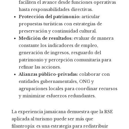
faciliten el avance desde funciones operativas
hasta responsabilidades directivas.
Protección del patrimonio:
articular
propuestas turísticas con estrategias de
preservación y continuidad cultural.
Medición de resultados:
evaluar de manera
constante los indicadores de empleo,
generación de ingresos, resguardo del
patrimonio y percepción comunitaria para
refinar las acciones.
Alianzas público-privadas:
colaborar con
entidades gubernamentales, ONG y
agrupaciones locales para coordinar recursos
y minimizar esfuerzos redundantes.
La experiencia jamaicana demuestra que la RSE
aplicada al turismo puede ser más que
filantropía: es una estrategia para redistribuir