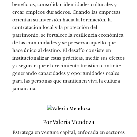
beneficios, consolidar identidades culturales y
crear empleos duraderos. Cuando las empresas
orientan su inversión hacia la formación, la
contratación local y la protección del
patrimonio, se fortalece la resiliencia económica
de las comunidades y se preserva aquello que
hace único al destino. El desafío consiste en
institucionalizar estas prácticas, medir sus efectos
y asegurar que el crecimiento turístico continúe
generando capacidades y oportunidades reales
para las personas que mantienen viva la cultura
jamaicana.
Por Valeria Mendoza
Estratega en venture capital, enfocada en sectores