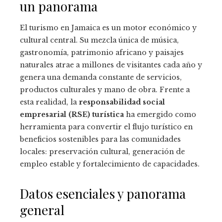
un panorama
El turismo en Jamaica es un motor económico y
cultural central. Su mezcla única de música,
gastronomía, patrimonio africano y paisajes
naturales atrae a millones de visitantes cada año y
genera una demanda constante de servicios,
productos culturales y mano de obra. Frente a
esta realidad, la
responsabilidad social
empresarial (RSE) turística
ha emergido como
herramienta para convertir el flujo turístico en
beneficios sostenibles para las comunidades
locales: preservación cultural, generación de
empleo estable y fortalecimiento de capacidades.
Datos esenciales y panorama
general