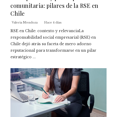
comunitaria: pilares de la RSE en
Chile
Valeria Mendoza
Hace 4 días
RSE en Chile: contexto y relevanciaLa
responsabilidad social empresarial (RSE) en
Chile dejó atrás su faceta de mero adorno
reputacional para transformarse en un pilar
estratégico ...