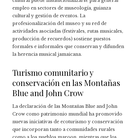
cultural puede institucionalizarse para generar
empleo en sectores de museología, guianza
cultural y gestión de eventos. La
profesionalización del museo y su red de
actividades asociadas (festivales, rutas musicales,
producción de recuerdos) sostiene puestos
formales e informales que conservan y difunden
la herencia musical jamaicana.
Turismo comunitario y
conservación en las Montañas
Blue and John Crow
La declaración de las Montañas Blue and John
Crow como patrimonio mundial ha promovido
nuevas iniciativas de ecoturismo y conservación
que incorporan tanto a comunidades rurales
como a los pueblos maroon, mientras que los