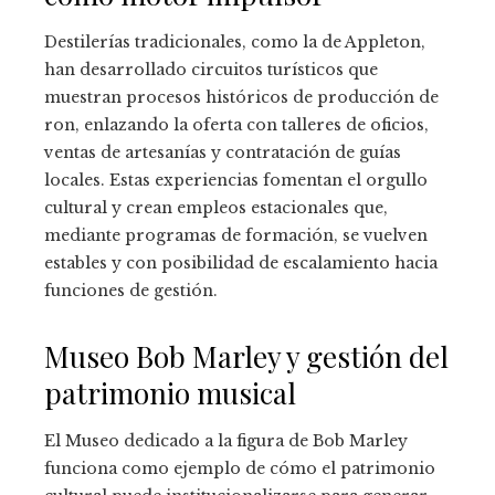
Destilerías tradicionales, como la de Appleton,
han desarrollado circuitos turísticos que
muestran procesos históricos de producción de
ron, enlazando la oferta con talleres de oficios,
ventas de artesanías y contratación de guías
locales. Estas experiencias fomentan el orgullo
cultural y crean empleos estacionales que,
mediante programas de formación, se vuelven
estables y con posibilidad de escalamiento hacia
funciones de gestión.
Museo Bob Marley y gestión del
patrimonio musical
El Museo dedicado a la figura de Bob Marley
funciona como ejemplo de cómo el patrimonio