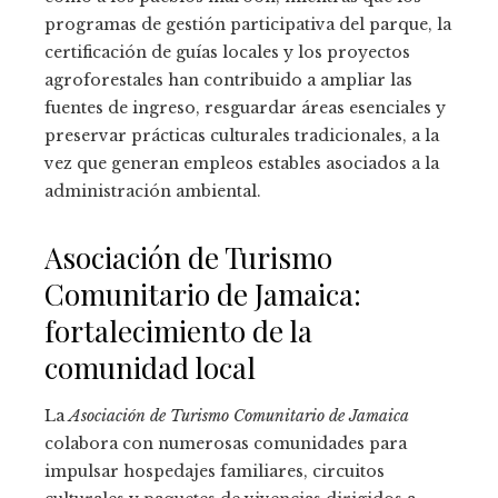
programas de gestión participativa del parque, la
certificación de guías locales y los proyectos
agroforestales han contribuido a ampliar las
fuentes de ingreso, resguardar áreas esenciales y
preservar prácticas culturales tradicionales, a la
vez que generan empleos estables asociados a la
administración ambiental.
Asociación de Turismo
Comunitario de Jamaica:
fortalecimiento de la
comunidad local
La
Asociación de Turismo Comunitario de Jamaica
colabora con numerosas comunidades para
impulsar hospedajes familiares, circuitos