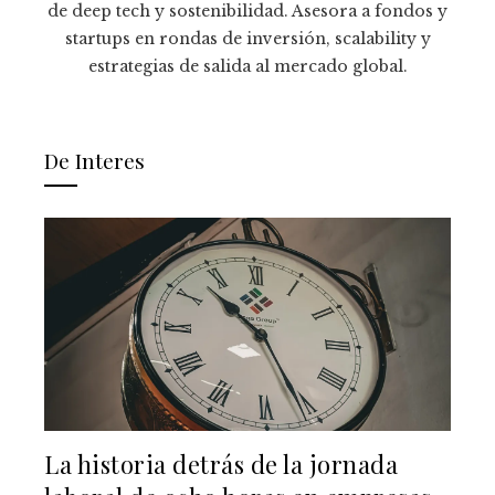
de deep tech y sostenibilidad. Asesora a fondos y
startups en rondas de inversión, scalability y
estrategias de salida al mercado global.
De Interes
La historia detrás de la jornada