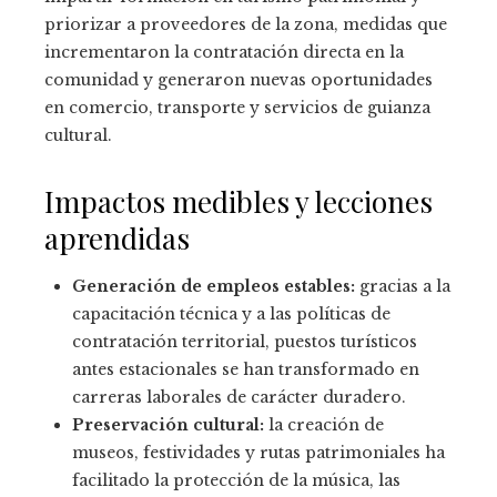
priorizar a proveedores de la zona, medidas que
incrementaron la contratación directa en la
comunidad y generaron nuevas oportunidades
en comercio, transporte y servicios de guianza
cultural.
Impactos medibles y lecciones
aprendidas
Generación de empleos estables:
gracias a la
capacitación técnica y a las políticas de
contratación territorial, puestos turísticos
antes estacionales se han transformado en
carreras laborales de carácter duradero.
Preservación cultural:
la creación de
museos, festividades y rutas patrimoniales ha
facilitado la protección de la música, las