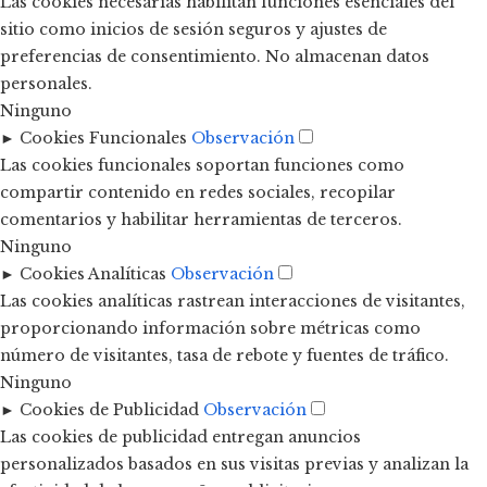
Las cookies necesarias habilitan funciones esenciales del
sitio como inicios de sesión seguros y ajustes de
preferencias de consentimiento. No almacenan datos
personales.
Ninguno
►
Cookies Funcionales
Observación
Las cookies funcionales soportan funciones como
compartir contenido en redes sociales, recopilar
comentarios y habilitar herramientas de terceros.
Ninguno
►
Cookies Analíticas
Observación
Las cookies analíticas rastrean interacciones de visitantes,
proporcionando información sobre métricas como
número de visitantes, tasa de rebote y fuentes de tráfico.
Ninguno
►
Cookies de Publicidad
Observación
Las cookies de publicidad entregan anuncios
personalizados basados en sus visitas previas y analizan la