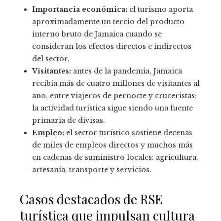
Importancia económica:
el turismo aporta
aproximadamente un tercio del producto
interno bruto de Jamaica cuando se
consideran los efectos directos e indirectos
del sector.
Visitantes:
antes de la pandemia, Jamaica
recibía más de cuatro millones de visitantes al
año, entre viajeros de pernocte y cruceristas;
la actividad turística sigue siendo una fuente
primaria de divisas.
Empleo:
el sector turístico sostiene decenas
de miles de empleos directos y muchos más
en cadenas de suministro locales: agricultura,
artesanía, transporte y servicios.
Casos destacados de RSE
turística que impulsan cultura