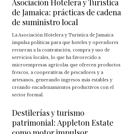
Asociación Hotelera y Turística
de Jamaica: prácticas de cadena
de suministro local
La Asociación Hotelera y Turística de Jamaica
impulsa políticas para que hoteles y operadores
recurran a la contratación, compra y uso de
servicios locales, lo que ha favorecido a
microempresas agrícolas que ofrecen productos
frescos, a cooperativas de pescadores y a
artesanos, generando ingresos más estables y
creando encadenamientos productivos con el
sector formal.
Destilerías y turismo
patrimonial: Appleton Estate
como motor impulsor