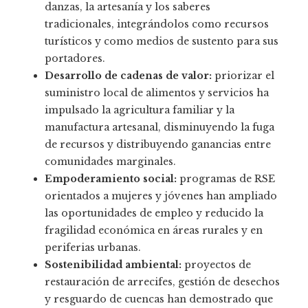
danzas, la artesanía y los saberes
tradicionales, integrándolos como recursos
turísticos y como medios de sustento para sus
portadores.
Desarrollo de cadenas de valor:
priorizar el
suministro local de alimentos y servicios ha
impulsado la agricultura familiar y la
manufactura artesanal, disminuyendo la fuga
de recursos y distribuyendo ganancias entre
comunidades marginales.
Empoderamiento social:
programas de RSE
orientados a mujeres y jóvenes han ampliado
las oportunidades de empleo y reducido la
fragilidad económica en áreas rurales y en
periferias urbanas.
Sostenibilidad ambiental:
proyectos de
restauración de arrecifes, gestión de desechos
y resguardo de cuencas han demostrado que