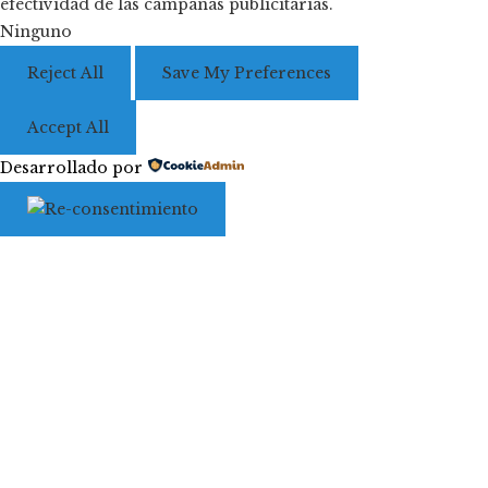
efectividad de las campañas publicitarias.
Ninguno
Reject All
Save My Preferences
Accept All
Desarrollado por