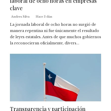
laboral de ocho horas en empresas
clave
Andres Silva
Hace 3 días
La jornada laboral de ocho horas no surgió de
manera repentina ni fue únicamente el resultado
de leyes estatales. Antes de que muchos gobiernos
la reconocieran oficialmente, divers...
Transparencia y participación