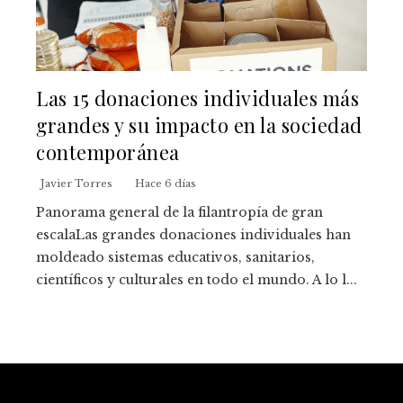
Las 15 donaciones individuales más
grandes y su impacto en la sociedad
contemporánea
Javier Torres
Hace 6 días
Panorama general de la filantropía de gran
escalaLas grandes donaciones individuales han
moldeado sistemas educativos, sanitarios,
científicos y culturales en todo el mundo. A lo l...