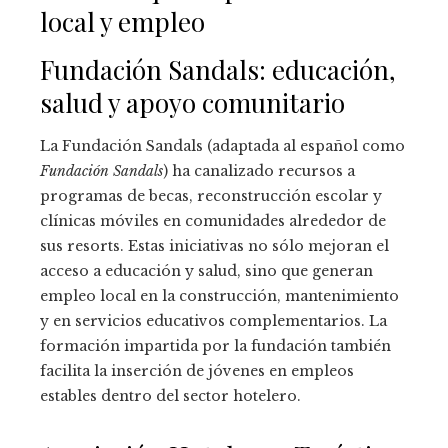
local y empleo
Fundación Sandals: educación,
salud y apoyo comunitario
La Fundación Sandals (adaptada al español como
Fundación Sandals
) ha canalizado recursos a
programas de becas, reconstrucción escolar y
clínicas móviles en comunidades alrededor de
sus resorts. Estas iniciativas no sólo mejoran el
acceso a educación y salud, sino que generan
empleo local en la construcción, mantenimiento
y en servicios educativos complementarios. La
formación impartida por la fundación también
facilita la inserción de jóvenes en empleos
estables dentro del sector hotelero.