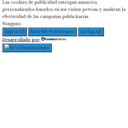
Las cookies de publicidad entregan anuncios
personalizados basados en sus visitas previas y analizan la
efectividad de las campañas publicitarias.
Ninguno
Reject All
Save My Preferences
Accept All
Desarrollado por