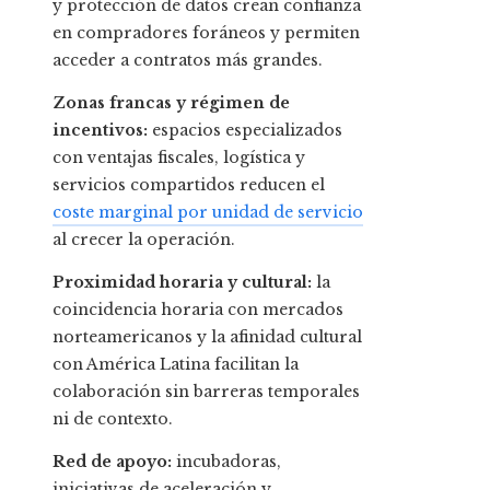
y protección de datos crean confianza
en compradores foráneos y permiten
acceder a contratos más grandes.
Zonas francas y régimen de
incentivos:
espacios especializados
con ventajas fiscales, logística y
servicios compartidos reducen el
coste marginal por unidad de servicio
al crecer la operación.
Proximidad horaria y cultural:
la
coincidencia horaria con mercados
norteamericanos y la afinidad cultural
con América Latina facilitan la
colaboración sin barreras temporales
ni de contexto.
Red de apoyo:
incubadoras,
iniciativas de aceleración y