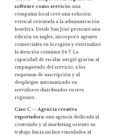
software como servicio:
una
compañía local creó una solución
vertical orientada a la administración
hotelera. Desde San José presentó una
edición en inglés, incorporó agentes
comerciales en la región y externalizó
la atención continua 24/7. La
capacidad de escalar surgió gracias al
empaquetado del servicio, a los
esquemas de suscripción y al
despliegue automatizado en
servidores distribuidos en tres
regiones.
Caso C — Agencia creativa
exportadora:
una agencia dedicada al
contenido y al marketing orientó su
trabajo hacia nichos vinculados al