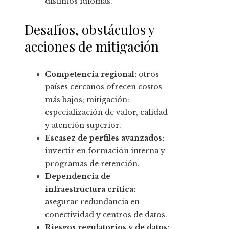
distintos idiomas.
Desafíos, obstáculos y
acciones de mitigación
Competencia regional:
otros
países cercanos ofrecen costos
más bajos; mitigación:
especialización de valor, calidad
y atención superior.
Escasez de perfiles avanzados:
invertir en formación interna y
programas de retención.
Dependencia de
infraestructura crítica:
asegurar redundancia en
conectividad y centros de datos.
Riesgos regulatorios y de datos: