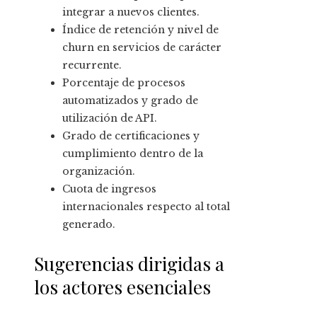
integrar a nuevos clientes.
Índice de retención y nivel de
churn en servicios de carácter
recurrente.
Porcentaje de procesos
automatizados y grado de
utilización de API.
Grado de certificaciones y
cumplimiento dentro de la
organización.
Cuota de ingresos
internacionales respecto al total
generado.
Sugerencias dirigidas a
los actores esenciales