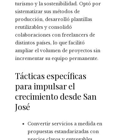
turismo y la sostenibilidad. Optó por
sistematizar sus métodos de
producción, desarrolló plantillas
reutilizables y consolidó
colaboraciones con freelancers de
distintos países, lo que facilitó
ampliar el volumen de proyectos sin
incrementar su equipo permanente.
Tácticas específicas
para impulsar el
crecimiento desde San
José
Convertir servicios a medida en
propuestas estandarizadas con
precios claros y entregables