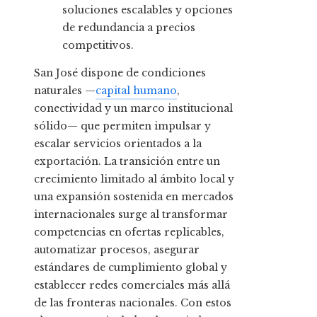
soluciones escalables y opciones
de redundancia a precios
competitivos.
San José dispone de condiciones
naturales —
capital humano
,
conectividad y un marco institucional
sólido— que permiten impulsar y
escalar servicios orientados a la
exportación. La transición entre un
crecimiento limitado al ámbito local y
una expansión sostenida en mercados
internacionales surge al transformar
competencias en ofertas replicables,
automatizar procesos, asegurar
estándares de cumplimiento global y
establecer redes comerciales más allá
de las fronteras nacionales. Con estos