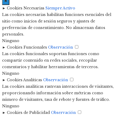
✖
►
Cookies Necesarias
Siempre Activo
Las cookies necesarias habilitan funciones esenciales del
sitio como inicios de sesión seguros y ajustes de
preferencias de consentimiento. No almacenan datos
personales.
Ninguno
►
Cookies Funcionales
Observación
Las cookies funcionales soportan funciones como
compartir contenido en redes sociales, recopilar
comentarios y habilitar herramientas de terceros.
Ninguno
►
Cookies Analíticas
Observación
Las cookies analíticas rastrean interacciones de visitantes,
proporcionando información sobre métricas como
número de visitantes, tasa de rebote y fuentes de tráfico.
Ninguno
►
Cookies de Publicidad
Observación