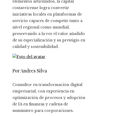
elementos articulados, la capital
costarricense logra convertir
iniciativas locales en plataformas de
servicio capaces de competir tanto a
nivel regional como mundial,
preservando a la vez el valor añadido
de su especialización y su prestigio en
calidad y sostenibilidad.
Por Andres Silva
Consultor en transformación digital
empresarial, con experiencia en
optimización de procesos y adopción
de IA en finanzas y cadena de
suministro para corporaciones.