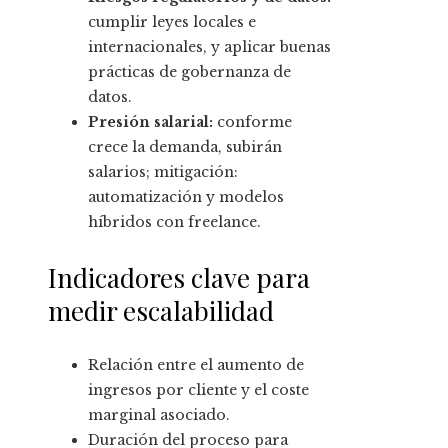
cumplir leyes locales e
internacionales, y aplicar buenas
prácticas de gobernanza de
datos.
Presión salarial:
conforme
crece la demanda, subirán
salarios; mitigación:
automatización y modelos
híbridos con freelance.
Indicadores clave para
medir escalabilidad
Relación entre el aumento de
ingresos por cliente y el coste
marginal asociado.
Duración del proceso para