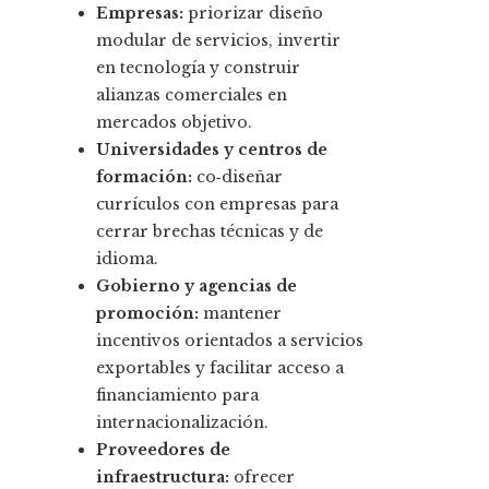
Empresas:
priorizar diseño
modular de servicios, invertir
en tecnología y construir
alianzas comerciales en
mercados objetivo.
Universidades y centros de
formación:
co‑diseñar
currículos con empresas para
cerrar brechas técnicas y de
idioma.
Gobierno y agencias de
promoción:
mantener
incentivos orientados a servicios
exportables y facilitar acceso a
financiamiento para
internacionalización.
Proveedores de
infraestructura:
ofrecer