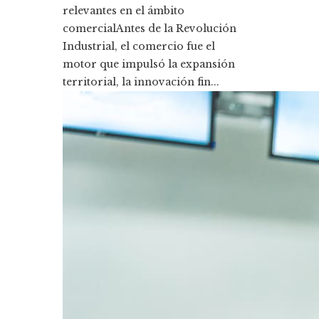
relevantes en el ámbito
comercialAntes de la Revolución
Industrial, el comercio fue el
motor que impulsó la expansión
territorial, la innovación fin...