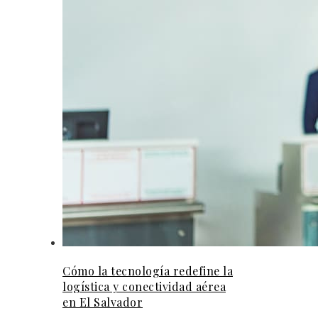
Cómo la tecnología redefine la
logística y conectividad aérea
en El Salvador