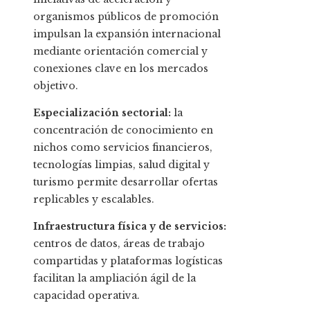
organismos públicos de promoción
impulsan la expansión internacional
mediante orientación comercial y
conexiones clave en los mercados
objetivo.
Especialización sectorial:
la
concentración de conocimiento en
nichos como servicios financieros,
tecnologías limpias, salud digital y
turismo permite desarrollar ofertas
replicables y escalables.
Infraestructura física y de servicios:
centros de datos, áreas de trabajo
compartidas y plataformas logísticas
facilitan la ampliación ágil de la
capacidad operativa.