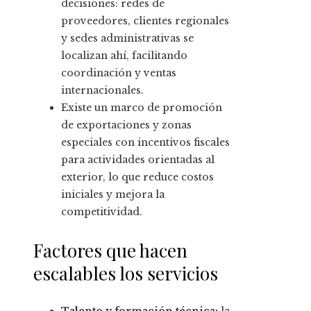
decisiones: redes de
proveedores, clientes regionales
y sedes administrativas se
localizan ahí, facilitando
coordinación y ventas
internacionales.
Existe un marco de promoción
de exportaciones y zonas
especiales con incentivos fiscales
para actividades orientadas al
exterior, lo que reduce costos
iniciales y mejora la
competitividad.
Factores que hacen
escalables los servicios