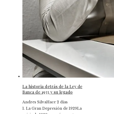
La historia detrás de la Ley de
Banca de 1933 y su legado
Andres Silva
Hace 2 días
1. La Gran Depresión de 1929La