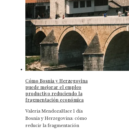
Cómo Bosnia y Herzegovina
puede mejorar el empleo
productivo reduciendo la
fragmentación económica
Valeria Mendoza
Hace 1 día
Bosnia y Herzegovina: cómo
reducir la fragmentación