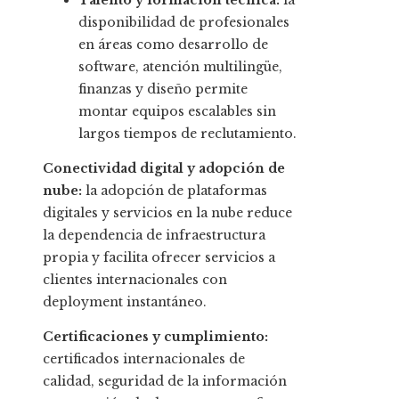
Talento y formación técnica:
la
disponibilidad de profesionales
en áreas como desarrollo de
software, atención multilingüe,
finanzas y diseño permite
montar equipos escalables sin
largos tiempos de reclutamiento.
Conectividad digital y adopción de
nube:
la adopción de plataformas
digitales y servicios en la nube reduce
la dependencia de infraestructura
propia y facilita ofrecer servicios a
clientes internacionales con
deployment instantáneo.
Certificaciones y cumplimiento:
certificados internacionales de
calidad, seguridad de la información