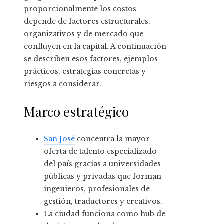
proporcionalmente los costos—
depende de factores estructurales,
organizativos y de mercado que
confluyen en la capital. A continuación
se describen esos factores, ejemplos
prácticos, estrategias concretas y
riesgos a considerar.
Marco estratégico
San José
concentra la mayor
oferta de talento especializado
del país gracias a universidades
públicas y privadas que forman
ingenieros, profesionales de
gestión, traductores y creativos.
La ciudad funciona como hub de