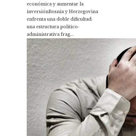
económica y aumentar la
inversiónBosnia y Herzegovina
enfrenta una doble dificultad:
una estructura político-
administrativa frag...