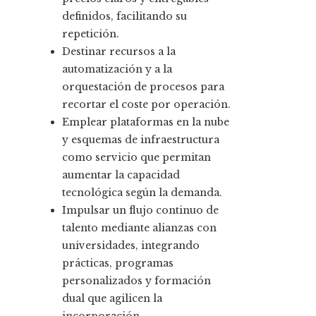
definidos, facilitando su
repetición.
Destinar recursos a la
automatización y a la
orquestación de procesos para
recortar el coste por operación.
Emplear plataformas en la nube
y esquemas de infraestructura
como servicio que permitan
aumentar la capacidad
tecnológica según la demanda.
Impulsar un flujo continuo de
talento mediante alianzas con
universidades, integrando
prácticas, programas
personalizados y formación
dual que agilicen la