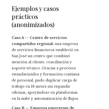
Ejemplos y casos
prácticos
(anonimizados)
Caso A — Centro de servicios
compartidos regional:
una empresa
de servicios financieros estableció en
San José un centro que combinó
atención al cliente, conciliación y
soporte técnico. Gracias a procesos
estandarizados y formación continua
de personal, pudo duplicar carga de
trabajo en 18 meses sin expandir
oficinas, apoyándose en plataformas
en la nube y automatización de flujos.
Caso B — Empresa emergente de