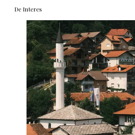
De Interes