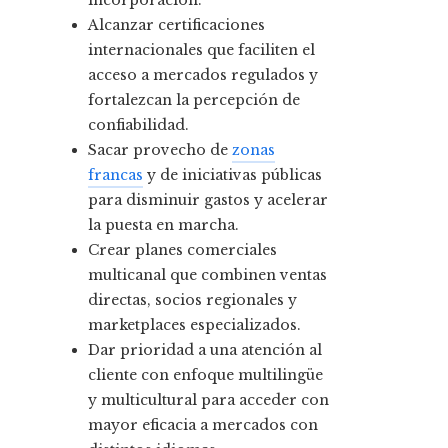
incorporación.
Alcanzar certificaciones
internacionales que faciliten el
acceso a mercados regulados y
fortalezcan la percepción de
confiabilidad.
Sacar provecho de
zonas
francas
y de iniciativas públicas
para disminuir gastos y acelerar
la puesta en marcha.
Crear planes comerciales
multicanal que combinen ventas
directas, socios regionales y
marketplaces especializados.
Dar prioridad a una atención al
cliente con enfoque multilingüe
y multicultural para acceder con
mayor eficacia a mercados con