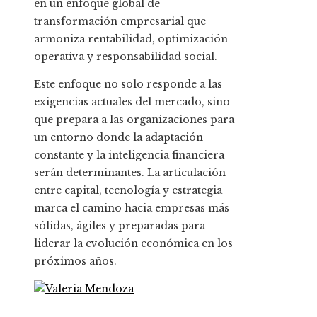
en un enfoque global de
transformación empresarial que
armoniza rentabilidad, optimización
operativa y responsabilidad social.
Este enfoque no solo responde a las
exigencias actuales del mercado, sino
que prepara a las organizaciones para
un entorno donde la adaptación
constante y la inteligencia financiera
serán determinantes. La articulación
entre capital, tecnología y estrategia
marca el camino hacia empresas más
sólidas, ágiles y preparadas para
liderar la evolución económica en los
próximos años.