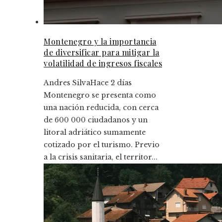
Montenegro y la importancia
de diversificar para mitigar la
volatilidad de ingresos fiscales
Andres Silva
Hace 2 días
Montenegro se presenta como
una nación reducida, con cerca
de 600 000 ciudadanos y un
litoral adriático sumamente
cotizado por el turismo. Previo
a la crisis sanitaria, el territor...