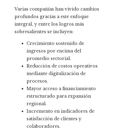
Varias compañías han vivido cambios
profundos gracias a este enfoque
integral, y entre los logros más
sobresalientes se incluyen:
Crecimiento sostenido de
ingresos por encima del
promedio sectorial.
Reducción de costos operativos
mediante digitalización de
procesos.
Mayor acceso a financiamiento
estructurado para expansión
regional.
Incremento en indicadores de
satisfacción de clientes y
colaboradores.