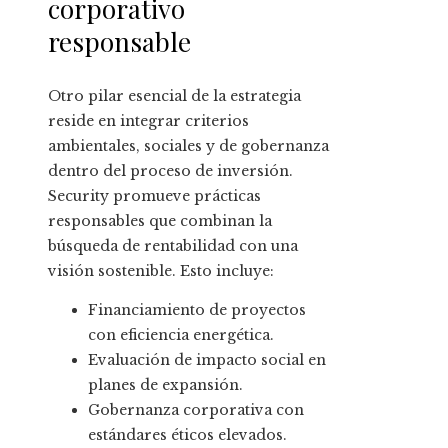
corporativo
responsable
Otro pilar esencial de la estrategia
reside en integrar criterios
ambientales, sociales y de gobernanza
dentro del proceso de inversión.
Security promueve prácticas
responsables que combinan la
búsqueda de rentabilidad con una
visión sostenible. Esto incluye:
Financiamiento de proyectos
con eficiencia energética.
Evaluación de impacto social en
planes de expansión.
Gobernanza corporativa con
estándares éticos elevados.