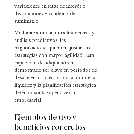
variaciones en tasas de interés o
disrupciones en cadenas de
suministro.
Mediante simulaciones financieras y
análisis predictivos, las
organizaciones pueden ajustar sus
estrategias con mayor agilidad. Esta
capacidad de adaptación ha
demostrado ser clave en periodos de
desaceleración económica, donde la
liquidez y la planificación estratégica
determinan la supervivencia
empresarial.
Ejemplos de uso y
beneficios concretos