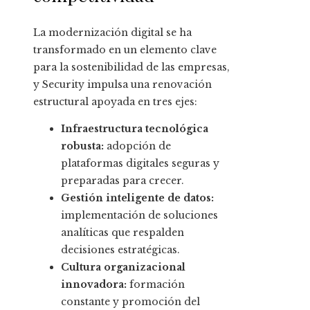
La modernización digital se ha
transformado en un elemento clave
para la sostenibilidad de las empresas,
y Security impulsa una renovación
estructural apoyada en tres ejes:
Infraestructura tecnológica
robusta:
adopción de
plataformas digitales seguras y
preparadas para crecer.
Gestión inteligente de datos:
implementación de soluciones
analíticas que respalden
decisiones estratégicas.
Cultura organizacional
innovadora:
formación
constante y promoción del