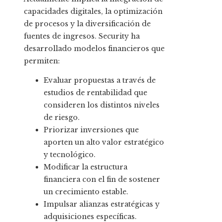
capacidades digitales, la optimización
de procesos y la diversificación de
fuentes de ingresos. Security ha
desarrollado modelos financieros que
permiten:
Evaluar propuestas a través de
estudios de rentabilidad que
consideren los distintos niveles
de riesgo.
Priorizar inversiones que
aporten un alto valor estratégico
y tecnológico.
Modificar la estructura
financiera con el fin de sostener
un crecimiento estable.
Impulsar alianzas estratégicas y
adquisiciones específicas.