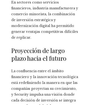
En sectores como servicios
financieros, industria manufacturera y
comercio minorista, la combinación
de inversión estratégica y
modernización digital ha permitido
generar ventajas competitivas difíciles
de replicar.
Proyección de largo
plazo hacia el futuro
La confluencia entre el ámbito
financiero y la innovación tecnológica
está redefiniendo la manera en que las
compañías proyectan su crecimiento,
y Security impulsa una visión donde
cada decisión de inversión se integra