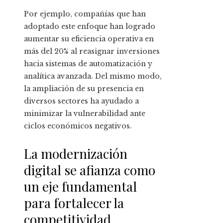
Por ejemplo, compañías que han
adoptado este enfoque han logrado
aumentar su eficiencia operativa en
más del 20% al reasignar inversiones
hacia sistemas de automatización y
analítica avanzada. Del mismo modo,
la ampliación de su presencia en
diversos sectores ha ayudado a
minimizar la vulnerabilidad ante
ciclos económicos negativos.
La modernización
digital se afianza como
un eje fundamental
para fortalecer la
competitividad