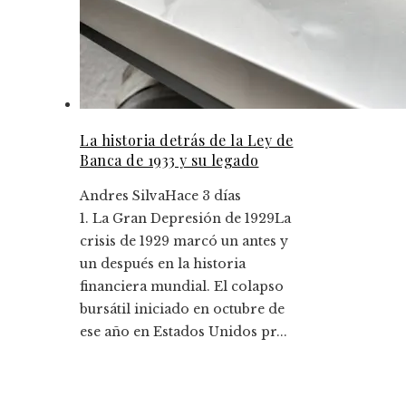
La historia detrás de la Ley de
Banca de 1933 y su legado
Andres Silva
Hace 3 días
1. La Gran Depresión de 1929La
crisis de 1929 marcó un antes y
un después en la historia
financiera mundial. El colapso
bursátil iniciado en octubre de
ese año en Estados Unidos pr...
Entradas Recientes