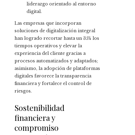
liderazgo orientado al entorno
digital.
Las empresas que incorporan
soluciones de digitalización integral
han logrado recortar hasta un 35% los
tiempos operativos y elevar la
experiencia del cliente gracias a
procesos automatizados y adaptados;
asimismo, la adopción de plataformas
digitales favorece la transparencia
financiera y fortalece el control de
riesgos.
Sostenibilidad
financiera y
compromiso