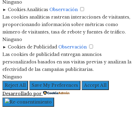
Ninguno
►
Cookies Analíticas
Observación
Las cookies analíticas rastrean interacciones de visitantes,
proporcionando información sobre métricas como
número de visitantes, tasa de rebote y fuentes de tráfico.
Ninguno
►
Cookies de Publicidad
Observación
Las cookies de publicidad entregan anuncios
personalizados basados en sus visitas previas y analizan la
efectividad de las campañas publicitarias.
Ninguno
Reject All
Save My Preferences
Accept All
Desarrollado por