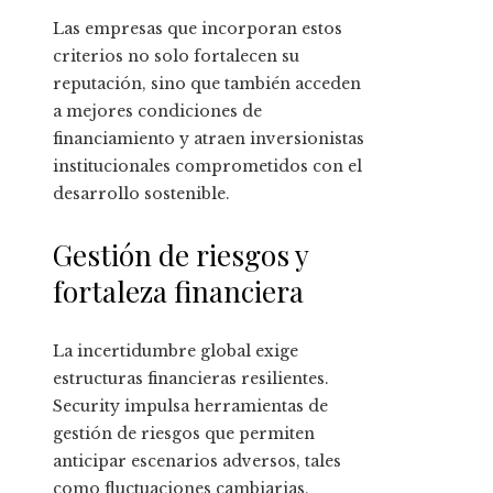
Las empresas que incorporan estos
criterios no solo fortalecen su
reputación, sino que también acceden
a mejores condiciones de
financiamiento y atraen inversionistas
institucionales comprometidos con el
desarrollo sostenible.
Gestión de riesgos y
fortaleza financiera
La incertidumbre global exige
estructuras financieras resilientes.
Security impulsa herramientas de
gestión de riesgos que permiten
anticipar escenarios adversos, tales
como fluctuaciones cambiarias,