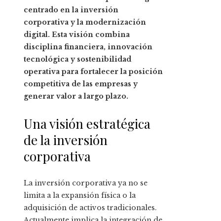
centrado en la inversión
corporativa y la modernización
digital. Esta visión combina
disciplina financiera, innovación
tecnológica y sostenibilidad
operativa para fortalecer la posición
competitiva de las empresas y
generar valor a largo plazo.
Una visión estratégica
de la inversión
corporativa
La inversión corporativa ya no se
limita a la expansión física o la
adquisición de activos tradicionales.
Actualmente implica la integración de