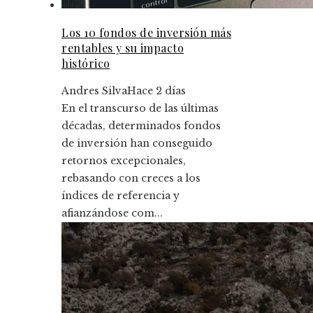
Los 10 fondos de inversión más
rentables y su impacto
histórico
Andres Silva
Hace 2 días
En el transcurso de las últimas
décadas, determinados fondos
de inversión han conseguido
retornos excepcionales,
rebasando con creces a los
índices de referencia y
afianzándose com...