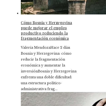
Cómo Bosnia y Herzegovina
puede mejorar el empleo
productivo reduciendo la
fragmentación económica
Valeria Mendoza
Hace 2 días
Bosnia y Herzegovina: cómo
reducir la fragmentación
económica y aumentar la
inversiónBosnia y Herzegovina
enfrenta una doble dificultad:
una estructura político-
administrativa frag...