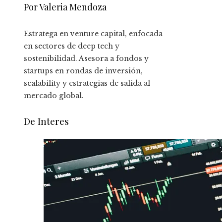
Por Valeria Mendoza
Estratega en venture capital, enfocada
en sectores de deep tech y
sostenibilidad. Asesora a fondos y
startups en rondas de inversión,
scalability y estrategias de salida al
mercado global.
De Interes