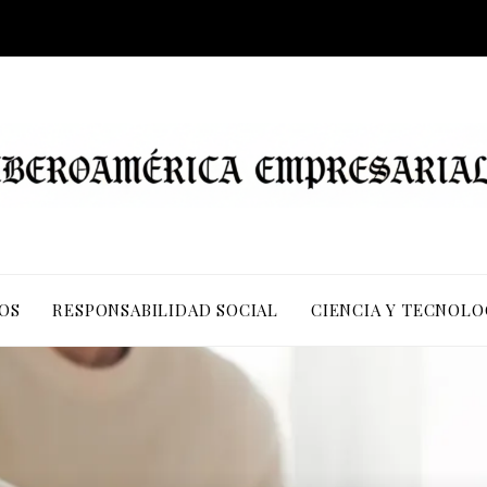
OS
RESPONSABILIDAD SOCIAL
CIENCIA Y TECNOLO