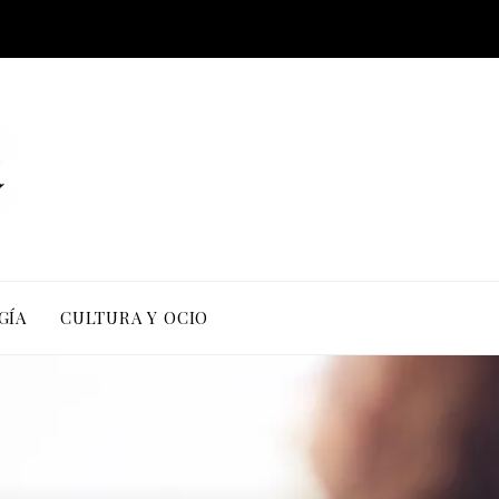
GÍA
CULTURA Y OCIO