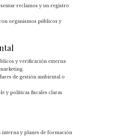
esentar reclamos y un registro
 con organismos públicos y
ntal
blicos y verificación externa
marketing.
dares de gestión ambiental o
y políticas fiscales claras
n interna y planes de formación