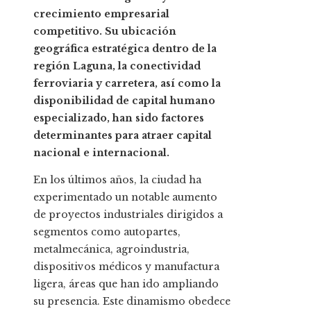
crecimiento empresarial
competitivo. Su ubicación
geográfica estratégica dentro de la
región Laguna, la conectividad
ferroviaria y carretera, así como la
disponibilidad de capital humano
especializado, han sido factores
determinantes para atraer capital
nacional e internacional.
En los últimos años, la ciudad ha
experimentado un notable aumento
de proyectos industriales dirigidos a
segmentos como autopartes,
metalmecánica, agroindustria,
dispositivos médicos y manufactura
ligera, áreas que han ido ampliando
su presencia. Este dinamismo obedece