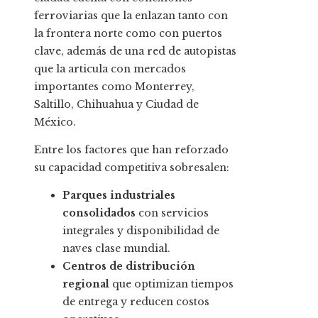
ferroviarias que la enlazan tanto con
la frontera norte como con puertos
clave, además de una red de autopistas
que la articula con mercados
importantes como Monterrey,
Saltillo, Chihuahua y Ciudad de
México.
Entre los factores que han reforzado
su capacidad competitiva sobresalen:
Parques industriales
consolidados
con servicios
integrales y disponibilidad de
naves clase mundial.
Centros de distribución
regional
que optimizan tiempos
de entrega y reducen costos