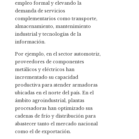
empleo formal y elevando la
demanda de servicios
complementarios como transporte,
almacenamiento, mantenimiento
industrial y tecnologías de la
información.
Por ejemplo, en el sector automotriz,
proveedores de componentes
metálicos y eléctricos han
incrementado su capacidad
productiva para atender armadoras
ubicadas en el norte del país. En el
ámbito agroindustrial, plantas
procesadoras han optimizado sus
cadenas de frío y distribución para
abastecer tanto el mercado nacional
como el de exportación.