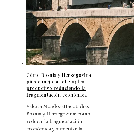
Cómo Bosnia y Herzegovina
puede mejorar el empleo
productivo reduciendo la
fragmentación económica
Valeria Mendoza
Hace 3 días
Bosnia y Herzegovina: cómo
reducir la fragmentación
económica y aumentar la