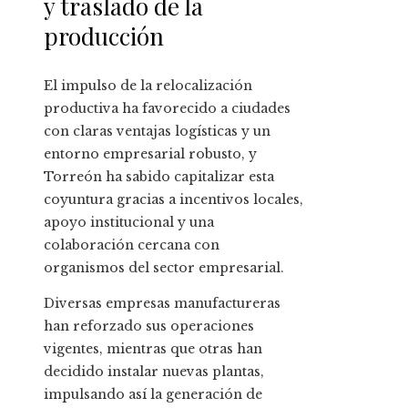
y traslado de la
producción
El impulso de la relocalización
productiva ha favorecido a ciudades
con claras ventajas logísticas y un
entorno empresarial robusto, y
Torreón ha sabido capitalizar esta
coyuntura gracias a incentivos locales,
apoyo institucional y una
colaboración cercana con
organismos del sector empresarial.
Diversas empresas manufactureras
han reforzado sus operaciones
vigentes, mientras que otras han
decidido instalar nuevas plantas,
impulsando así la generación de