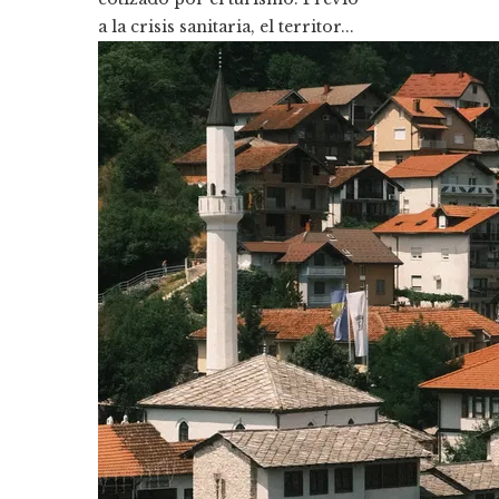
a la crisis sanitaria, el territor...