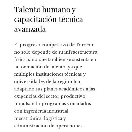
Talento humano y
capacitación técnica
avanzada
El progreso competitivo de Torreón
no solo depende de su infraestructura
física, sino que también se sustenta en
la formación de talento, ya que
múltiples instituciones técnicas y
universidades de la región han
adaptado sus planes académicos a las
exigencias del sector productivo,
impulsando programas vinculados
con ingeniería industrial,
mecatrónica, logística y
administración de operaciones.