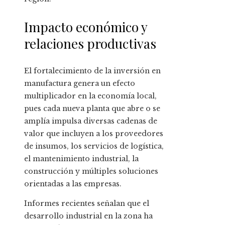
Impacto económico y
relaciones productivas
El fortalecimiento de la inversión en
manufactura genera un efecto
multiplicador en la economía local,
pues cada nueva planta que abre o se
amplía impulsa diversas cadenas de
valor que incluyen a los proveedores
de insumos, los servicios de logística,
el mantenimiento industrial, la
construcción y múltiples soluciones
orientadas a las empresas.
Informes recientes señalan que el
desarrollo industrial en la zona ha