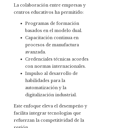
La colaboración entre empresas y
centros educativos ha permitido:
Programas de formación
basados en el modelo dual.
Capacitación continua en
procesos de manufactura
avanzada.
Credenciales técnicas acordes
con normas internacionales.
Impulso al desarrollo de
habilidades para la
automatización y la
digitalización industrial.
Este enfoque eleva el desempeño y
facilita integrar tecnologías que
refuerzan la competitividad de la
región.