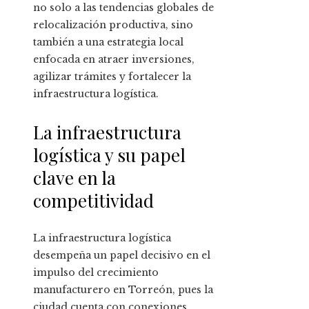
no solo a las tendencias globales de
relocalización productiva, sino
también a una estrategia local
enfocada en atraer inversiones,
agilizar trámites y fortalecer la
infraestructura logística.
La infraestructura
logística y su papel
clave en la
competitividad
La infraestructura logística
desempeña un papel decisivo en el
impulso del crecimiento
manufacturero en Torreón, pues la
ciudad cuenta con conexiones