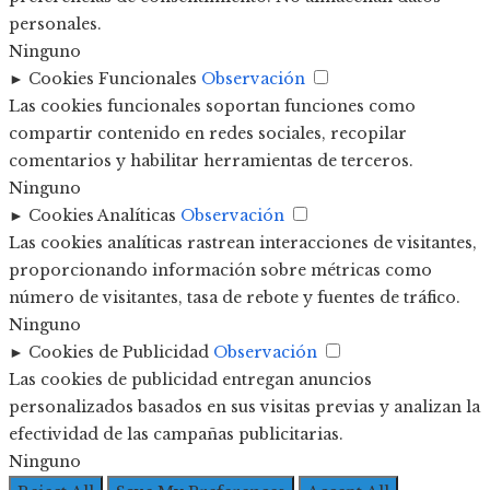
personales.
Ninguno
►
Cookies Funcionales
Observación
Las cookies funcionales soportan funciones como
compartir contenido en redes sociales, recopilar
comentarios y habilitar herramientas de terceros.
Ninguno
►
Cookies Analíticas
Observación
Las cookies analíticas rastrean interacciones de visitantes,
proporcionando información sobre métricas como
número de visitantes, tasa de rebote y fuentes de tráfico.
Ninguno
►
Cookies de Publicidad
Observación
Las cookies de publicidad entregan anuncios
personalizados basados en sus visitas previas y analizan la
efectividad de las campañas publicitarias.
Ninguno