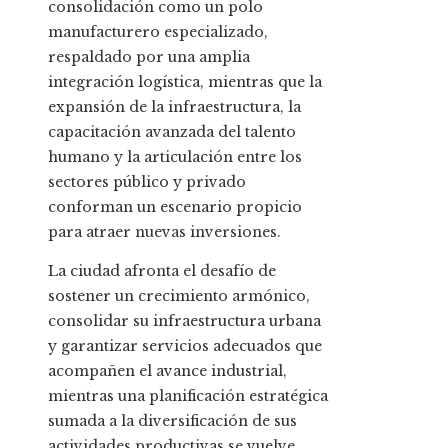
consolidación como un polo
manufacturero especializado,
respaldado por una amplia
integración logística, mientras que la
expansión de la infraestructura, la
capacitación avanzada del talento
humano y la articulación entre los
sectores público y privado
conforman un escenario propicio
para atraer nuevas inversiones.
La ciudad afronta el desafío de
sostener un crecimiento armónico,
consolidar su infraestructura urbana
y garantizar servicios adecuados que
acompañen el avance industrial,
mientras una planificación estratégica
sumada a la diversificación de sus
actividades productivas se vuelve