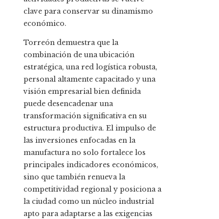
clave para conservar su dinamismo
económico.
Torreón demuestra que la
combinación de una ubicación
estratégica, una red logística robusta,
personal altamente capacitado y una
visión empresarial bien definida
puede desencadenar una
transformación significativa en su
estructura productiva. El impulso de
las inversiones enfocadas en la
manufactura no solo fortalece los
principales indicadores económicos,
sino que también renueva la
competitividad regional y posiciona a
la ciudad como un núcleo industrial
apto para adaptarse a las exigencias