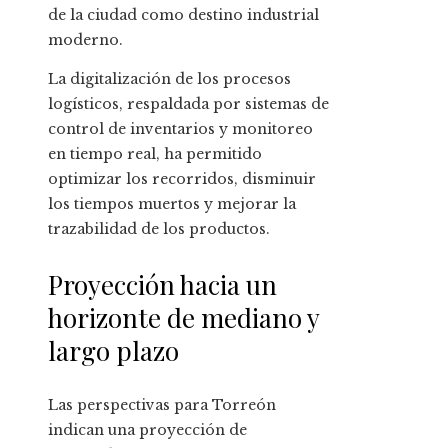
de la ciudad como destino industrial
moderno.
La digitalización de los procesos
logísticos, respaldada por sistemas de
control de inventarios y monitoreo
en tiempo real, ha permitido
optimizar los recorridos, disminuir
los tiempos muertos y mejorar la
trazabilidad de los productos.
Proyección hacia un
horizonte de mediano y
largo plazo
Las perspectivas para Torreón
indican una proyección de