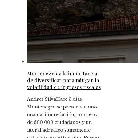
Montenegro y la importancia
de diversificar para mitigar la
volatilidad de ingresos fiscales
Andres Silva
Hace 3 días
Montenegro se presenta como
una nación reducida, con cerca
de 600 000 ciudadanos y un
litoral adriático sumamente
cotizado por el turismo. Previo