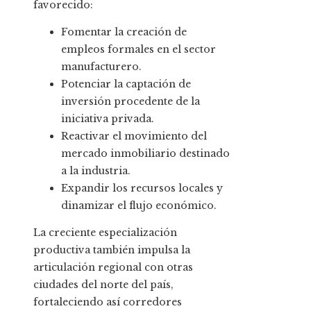
favorecido:
Fomentar la creación de
empleos formales en el sector
manufacturero.
Potenciar la captación de
inversión procedente de la
iniciativa privada.
Reactivar el movimiento del
mercado inmobiliario destinado
a la industria.
Expandir los recursos locales y
dinamizar el flujo económico.
La creciente especialización
productiva también impulsa la
articulación regional con otras
ciudades del norte del país,
fortaleciendo así corredores