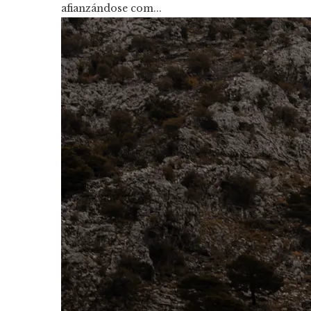
afianzándose com...