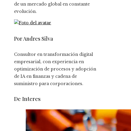
de un mercado global en constante
evolución.
Por Andres Silva
Consultor en transformación digital
empresarial, con experiencia en
optimización de procesos y adopción
de IA en finanzas y cadena de
suministro para corporaciones.
De Interes