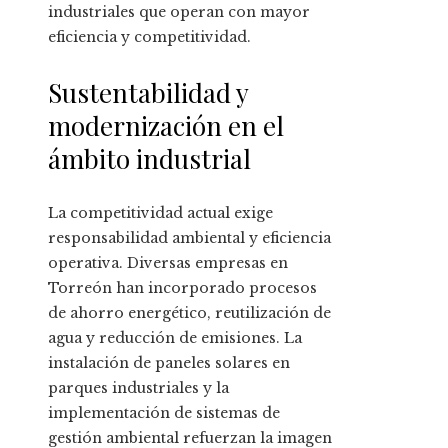
industriales que operan con mayor
eficiencia y competitividad.
Sustentabilidad y
modernización en el
ámbito industrial
La competitividad actual exige
responsabilidad ambiental y eficiencia
operativa. Diversas empresas en
Torreón han incorporado procesos
de ahorro energético, reutilización de
agua y reducción de emisiones. La
instalación de paneles solares en
parques industriales y la
implementación de sistemas de
gestión ambiental refuerzan la imagen