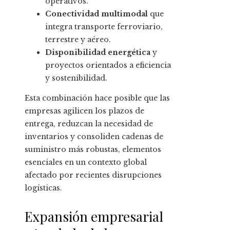
operativos.
Conectividad multimodal
que
integra transporte ferroviario,
terrestre y aéreo.
Disponibilidad energética
y
proyectos orientados a eficiencia
y sostenibilidad.
Esta combinación hace posible que las
empresas agilicen los plazos de
entrega, reduzcan la necesidad de
inventarios y consoliden cadenas de
suministro más robustas, elementos
esenciales en un contexto global
afectado por recientes disrupciones
logísticas.
Expansión empresarial