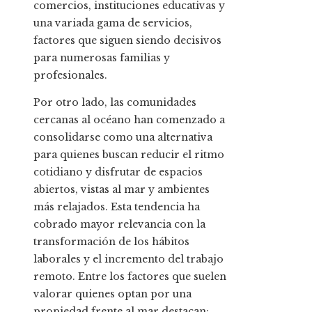
comercios, instituciones educativas y
una variada gama de servicios,
factores que siguen siendo decisivos
para numerosas familias y
profesionales.
Por otro lado, las comunidades
cercanas al océano han comenzado a
consolidarse como una alternativa
para quienes buscan reducir el ritmo
cotidiano y disfrutar de espacios
abiertos, vistas al mar y ambientes
más relajados. Esta tendencia ha
cobrado mayor relevancia con la
transformación de los hábitos
laborales y el incremento del trabajo
remoto. Entre los factores que suelen
valorar quienes optan por una
propiedad frente al mar destacan: