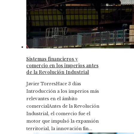
Sistemas financieros y
comercio en los imperios antes
de la Revolución Industrial
Javier Torres
Hace 3 días
Introducción a los imperios más
relevantes en el ámbito
comercialAntes de la Revolución
Industrial, el comercio fue el
motor que impulsó la expansión
territorial, la innovación fin...