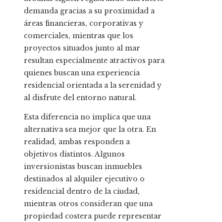
demanda gracias a su proximidad a
áreas financieras, corporativas y
comerciales, mientras que los
proyectos situados junto al mar
resultan especialmente atractivos para
quienes buscan una experiencia
residencial orientada a la serenidad y
al disfrute del entorno natural.
Esta diferencia no implica que una
alternativa sea mejor que la otra. En
realidad, ambas responden a
objetivos distintos. Algunos
inversionistas buscan inmuebles
destinados al alquiler ejecutivo o
residencial dentro de la ciudad,
mientras otros consideran que una
propiedad costera puede representar