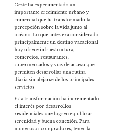
Oeste ha experimentado un
importante crecimiento urbano y
comercial que ha transformado la
percepción sobre la vida junto al
océano. Lo que antes era considerado
principalmente un destino vacacional
hoy ofrece infraestructura,
comercios, restaurantes,
supermercados y vías de acceso que
permiten desarrollar una rutina
diaria sin alejarse de los principales
servicios.
Esta transformación ha incrementado
el interés por desarrollos
residenciales que logren equilibrar
serenidad y buena conexión. Para
numerosos compradores, tener la