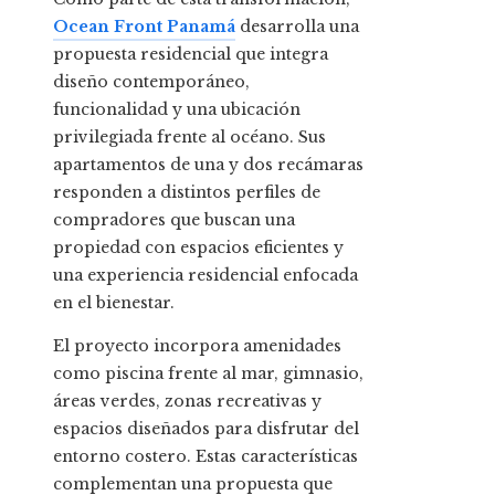
Ocean Front Panamá
desarrolla una
propuesta residencial que integra
diseño contemporáneo,
funcionalidad y una ubicación
privilegiada frente al océano. Sus
apartamentos de una y dos recámaras
responden a distintos perfiles de
compradores que buscan una
propiedad con espacios eficientes y
una experiencia residencial enfocada
en el bienestar.
El proyecto incorpora amenidades
como piscina frente al mar, gimnasio,
áreas verdes, zonas recreativas y
espacios diseñados para disfrutar del
entorno costero. Estas características
complementan una propuesta que