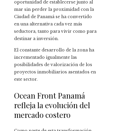
oportunidad de establecerse junto al
mar sin perder la proximidad con la
Ciudad de Panamá se ha convertido
en una alternativa cada vez más
seductora, tanto para vivir como para
destinar a inversión.
El constante desarrollo de la zona ha
incrementado igualmente las
posibilidades de valorización de los
proyectos inmobiliarios asentados en
este sector.
Ocean Front Panamá
refleja la evolución del
mercado costero
Como parte de esta transformación,