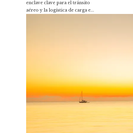
enclave clave para el tránsito
aéreo y la logística de carga e...