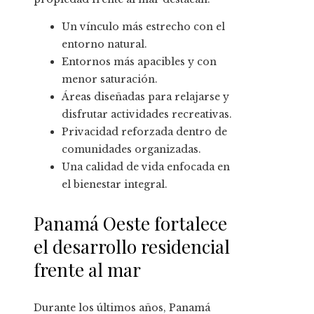
Un vínculo más estrecho con el
entorno natural.
Entornos más apacibles y con
menor saturación.
Áreas diseñadas para relajarse y
disfrutar actividades recreativas.
Privacidad reforzada dentro de
comunidades organizadas.
Una calidad de vida enfocada en
el bienestar integral.
Panamá Oeste fortalece
el desarrollo residencial
frente al mar
Durante los últimos años, Panamá