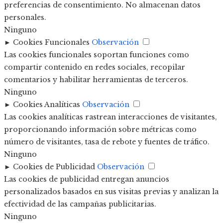
preferencias de consentimiento. No almacenan datos
personales.
Ninguno
►
Cookies Funcionales
Observación
Las cookies funcionales soportan funciones como
compartir contenido en redes sociales, recopilar
comentarios y habilitar herramientas de terceros.
Ninguno
►
Cookies Analíticas
Observación
Las cookies analíticas rastrean interacciones de visitantes,
proporcionando información sobre métricas como
número de visitantes, tasa de rebote y fuentes de tráfico.
Ninguno
►
Cookies de Publicidad
Observación
Las cookies de publicidad entregan anuncios
personalizados basados en sus visitas previas y analizan la
efectividad de las campañas publicitarias.
Ninguno