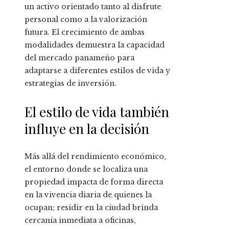
un activo orientado tanto al disfrute
personal como a la valorización
futura. El crecimiento de ambas
modalidades demuestra la capacidad
del mercado panameño para
adaptarse a diferentes estilos de vida y
estrategias de inversión.
El estilo de vida también
influye en la decisión
Más allá del rendimiento económico,
el entorno donde se localiza una
propiedad impacta de forma directa
en la vivencia diaria de quienes la
ocupan; residir en la ciudad brinda
cercanía inmediata a oficinas,