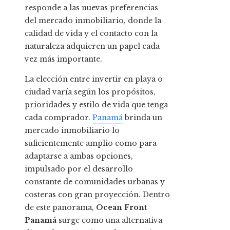
responde a las nuevas preferencias
del mercado inmobiliario, donde la
calidad de vida y el contacto con la
naturaleza adquieren un papel cada
vez más importante.
La elección entre invertir en playa o
ciudad varía según los propósitos,
prioridades y estilo de vida que tenga
cada comprador.
Panamá
brinda un
mercado inmobiliario lo
suficientemente amplio como para
adaptarse a ambas opciones,
impulsado por el desarrollo
constante de comunidades urbanas y
costeras con gran proyección. Dentro
de este panorama,
Ocean Front
Panamá
surge como una alternativa