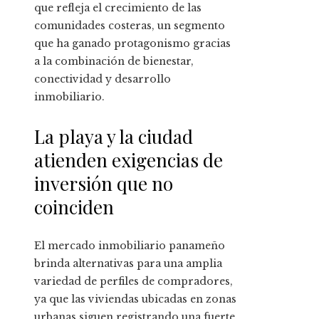
que refleja el crecimiento de las
comunidades costeras, un segmento
que ha ganado protagonismo gracias
a la combinación de bienestar,
conectividad y desarrollo
inmobiliario.
La playa y la ciudad
atienden exigencias de
inversión que no
coinciden
El mercado inmobiliario panameño
brinda alternativas para una amplia
variedad de perfiles de compradores,
ya que las viviendas ubicadas en zonas
urbanas siguen registrando una fuerte