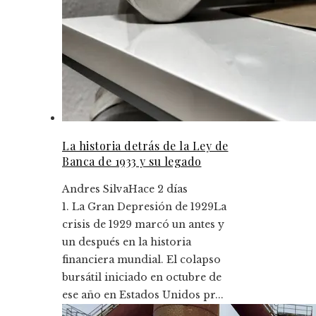
La historia detrás de la Ley de
Banca de 1933 y su legado
Andres Silva
Hace 2 días
1. La Gran Depresión de 1929La
crisis de 1929 marcó un antes y
un después en la historia
financiera mundial. El colapso
bursátil iniciado en octubre de
ese año en Estados Unidos pr...