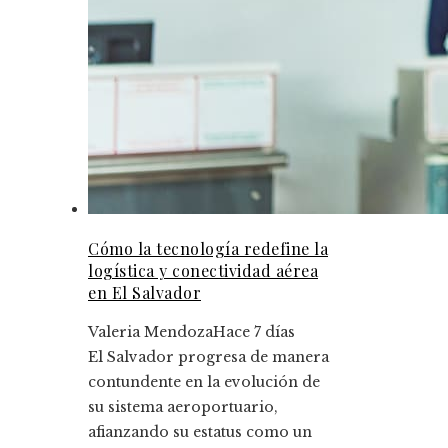
Cómo la tecnología redefine la
logística y conectividad aérea
en El Salvador
Valeria Mendoza
Hace 7 días
El Salvador progresa de manera
contundente en la evolución de
su sistema aeroportuario,
afianzando su estatus como un