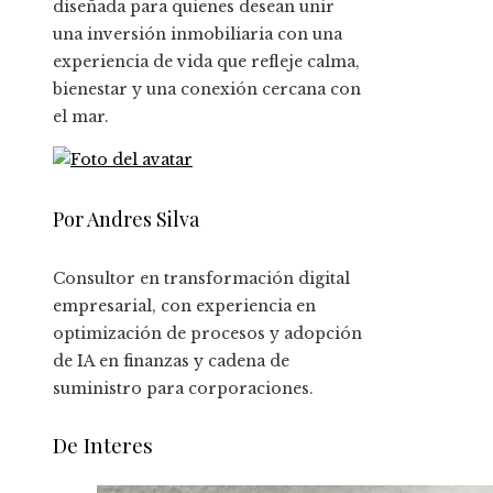
diseñada para quienes desean unir
una inversión inmobiliaria con una
experiencia de vida que refleje calma,
bienestar y una conexión cercana con
el mar.
Por Andres Silva
Consultor en transformación digital
empresarial, con experiencia en
optimización de procesos y adopción
de IA en finanzas y cadena de
suministro para corporaciones.
De Interes