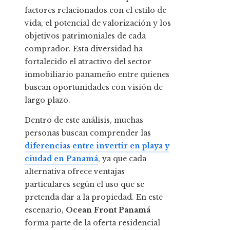
factores relacionados con el estilo de
vida, el potencial de valorización y los
objetivos patrimoniales de cada
comprador. Esta diversidad ha
fortalecido el atractivo del sector
inmobiliario panameño entre quienes
buscan oportunidades con visión de
largo plazo.
Dentro de este análisis, muchas
personas buscan comprender las
diferencias entre invertir en playa y
ciudad en Panamá
, ya que cada
alternativa ofrece ventajas
particulares según el uso que se
pretenda dar a la propiedad. En este
escenario,
Ocean Front Panamá
forma parte de la oferta residencial